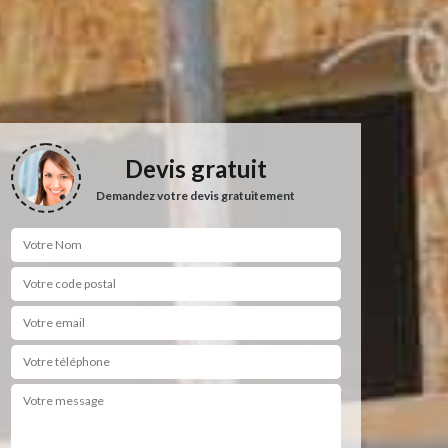
Devis gratuit
Demandez votre devis gratuitement