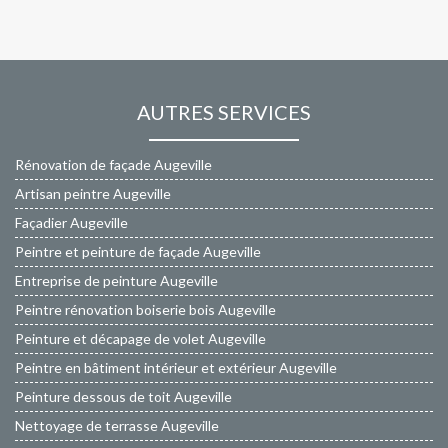
AUTRES SERVICES
Rénovation de façade Augeville
Artisan peintre Augeville
Façadier Augeville
Peintre et peinture de façade Augeville
Entreprise de peinture Augeville
Peintre rénovation boiserie bois Augeville
Peinture et décapage de volet Augeville
Peintre en bâtiment intérieur et extérieur Augeville
Peinture dessous de toit Augeville
Nettoyage de terrasse Augeville