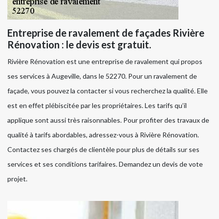
Entreprise de ravalement de façades Rivière
Rénovation : le devis est gratuit.
Rivière Rénovation est une entreprise de ravalement qui propos
ses services à Augeville, dans le 52270. Pour un ravalement de
façade, vous pouvez la contacter si vous recherchez la qualité. Elle
est en effet plébiscitée par les propriétaires. Les tarifs qu’il
applique sont aussi très raisonnables. Pour profiter des travaux de
qualité à tarifs abordables, adressez-vous à Rivière Rénovation.
Contactez ses chargés de clientèle pour plus de détails sur ses
services et ses conditions tarifaires. Demandez un devis de vote
projet.