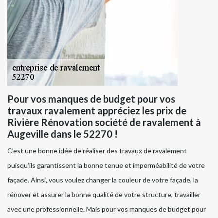
Pour vos manques de budget pour vos
travaux ravalement appréciez les prix de
Rivière Rénovation société de ravalement à
Augeville dans le 52270 !
C’est une bonne idée de réaliser des travaux de ravalement
puisqu’ils garantissent la bonne tenue et imperméabilité de votre
façade. Ainsi, vous voulez changer la couleur de votre façade, la
rénover et assurer la bonne qualité de votre structure, travailler
avec une professionnelle. Mais pour vos manques de budget pour