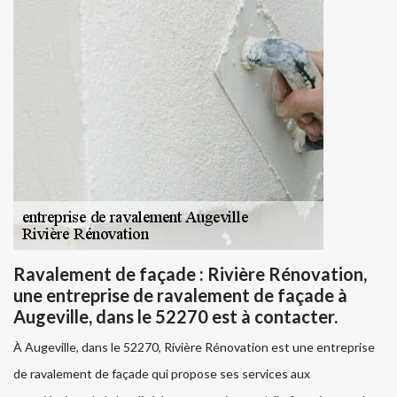
Ravalement de façade : Rivière Rénovation,
une entreprise de ravalement de façade à
Augeville, dans le 52270 est à contacter.
À Augeville, dans le 52270, Rivière Rénovation est une entreprise
de ravalement de façade qui propose ses services aux