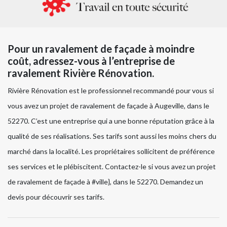
Pour un ravalement de façade à moindre
coût, adressez-vous à l’entreprise de
ravalement Rivière Rénovation.
Rivière Rénovation est le professionnel recommandé pour vous si
vous avez un projet de ravalement de façade à Augeville, dans le
52270. C’est une entreprise qui a une bonne réputation grâce à la
qualité de ses réalisations. Ses tarifs sont aussi les moins chers du
marché dans la localité. Les propriétaires sollicitent de préférence
ses services et le plébiscitent. Contactez-le si vous avez un projet
de ravalement de façade à #ville}, dans le 52270. Demandez un
devis pour découvrir ses tarifs.