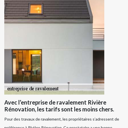
Avec l’entreprise de ravalement Rivière
Rénovation, les tarifs sont les moins chers.
Pour des travaux de ravalement, les propriétaires s’adressent de
préférence à Rivière Rénovation. Ce prestataire a une bonne