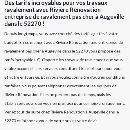
Des tarifs incroyables pour vos travaux
ravalement avec Rivière Rénovation
entreprise de ravalement pas cher à Augeville
dans le 52270 !
Depuis longtemps, vous avez cherché des tarifs ajustés à votre
budget. En ce moment avec Rivière Rénovation une entreprise de
ravalement pas cher à Augeville dans le 52270 vous propose des
tarifs incroyables. Qu’importe les travaux de ravalement que vous
voulez accomplir, ses services constituent les meilleurs pour vous
et votre entourage. Et si vous voulez connaitre d’autres conditions
tarifaires, vous pouvez téléphoner directement les équipes de
Rivière Rénovation. Elles ne perdent pas de temps, mais les
établissent pour que vous en profitiez pour ce mois-ci uniquement.
Venez tout de suite chez Rivière Rénovation à Augeville dans le
52270 et informez-vous de votre prix et votre devis !