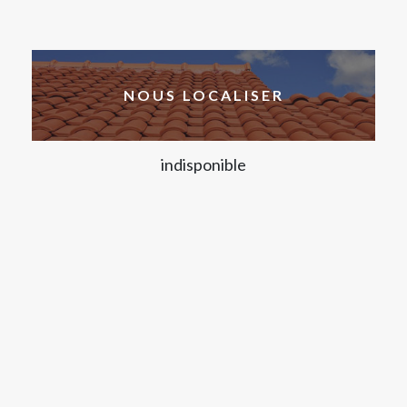
NOUS LOCALISER
indisponible