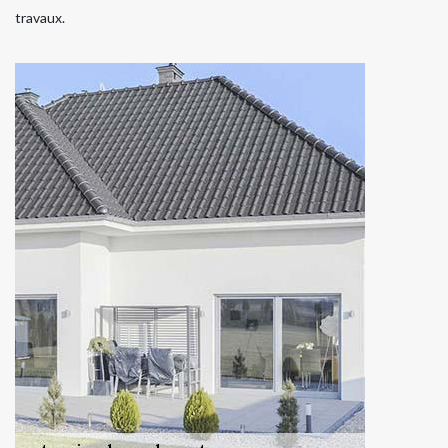
travaux.