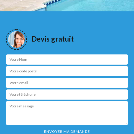
Devis gratuit