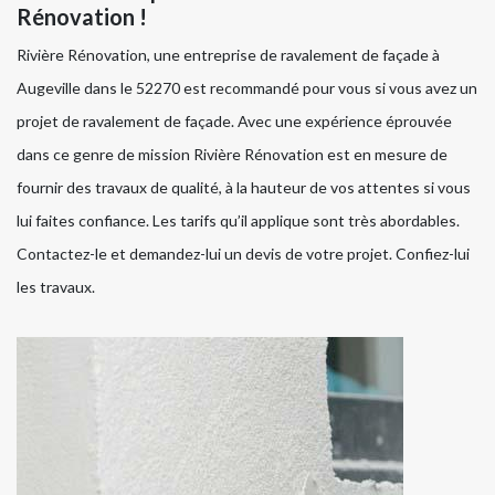
Rénovation !
Rivière Rénovation, une entreprise de ravalement de façade à
Augeville dans le 52270 est recommandé pour vous si vous avez un
projet de ravalement de façade. Avec une expérience éprouvée
dans ce genre de mission Rivière Rénovation est en mesure de
fournir des travaux de qualité, à la hauteur de vos attentes si vous
lui faites confiance. Les tarifs qu’il applique sont très abordables.
Contactez-le et demandez-lui un devis de votre projet. Confiez-lui
les travaux.