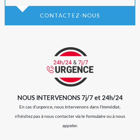
CONTACTEZ-NOUS
NOUS INTERVENONS 7j/7 et 24h/24
En cas d’urgence, nous intervenons dans l’immédiat,
n’hésitez pas à nous contacter via le formulaire ou à nous
appeler.