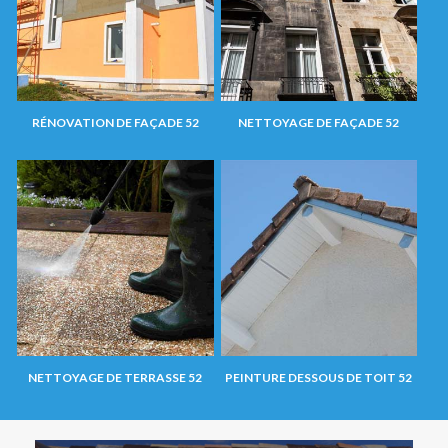
RÉNOVATION DE FAÇADE 52
NETTOYAGE DE FAÇADE 52
NETTOYAGE DE TERRASSE 52
PEINTURE DESSOUS DE TOIT 52