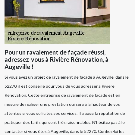
Pour un ravalement de façade réussi,
adressez-vous à Rivière Rénovation, à
Augeville !
Si vous avez un projet de ravalement de façade à Augeville, dans le
52270, il est conseillé pour vous de vous adresser à Rivière
Rénovation. Cette entreprise de ravalement de façade est en
mesure de réaliser une prestation qui sera à la hauteur de vos
attentes si vous sollicitez ses services. Il a aussi la réputation de
pratiquer des tarifs qui sont très raisonnables. N’hésitez pas à le
contacter si vous êtes à Augeville, dans le 52270. Confiez-lui les