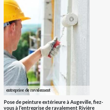
Pose de peinture extérieure à Augeville, fiez-
vous à l’entreprise de ravalement Rivière