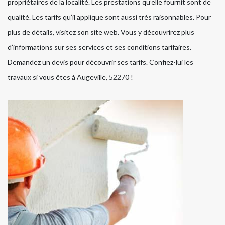
propriétaires de la localité. Les prestations qu’elle fournit sont de
qualité. Les tarifs qu’il applique sont aussi très raisonnables. Pour
plus de détails, visitez son site web. Vous y découvrirez plus
d’informations sur ses services et ses conditions tarifaires.
Demandez un devis pour découvrir ses tarifs. Confiez-lui les
travaux si vous êtes à Augeville, 52270 !