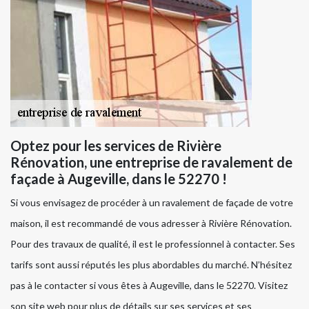
Optez pour les services de Rivière
Rénovation, une entreprise de ravalement de
façade à Augeville, dans le 52270 !
Si vous envisagez de procéder à un ravalement de façade de votre
maison, il est recommandé de vous adresser à Rivière Rénovation.
Pour des travaux de qualité, il est le professionnel à contacter. Ses
tarifs sont aussi réputés les plus abordables du marché. N’hésitez
pas à le contacter si vous êtes à Augeville, dans le 52270. Visitez
son site web pour plus de détails sur ses services et ses