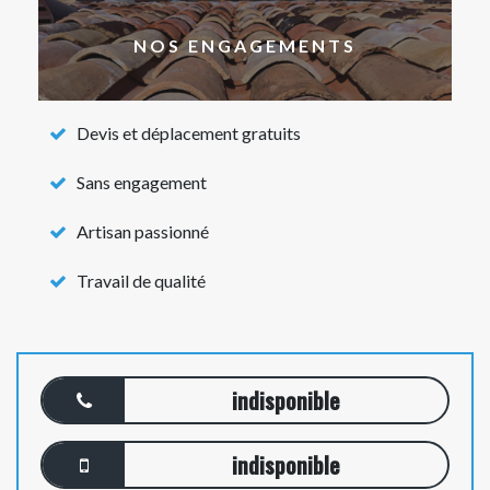
NOS ENGAGEMENTS
Devis et déplacement gratuits
Sans engagement
Artisan passionné
Travail de qualité
indisponible
indisponible