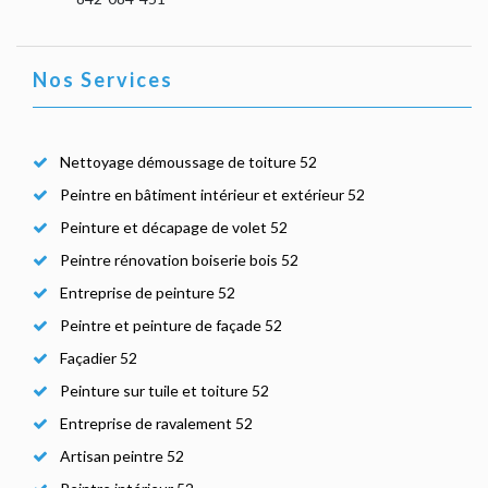
Nos Services
Nettoyage démoussage de toiture 52
Peintre en bâtiment intérieur et extérieur 52
Peinture et décapage de volet 52
Peintre rénovation boiserie bois 52
Entreprise de peinture 52
Peintre et peinture de façade 52
Façadier 52
Peinture sur tuile et toiture 52
Entreprise de ravalement 52
Artisan peintre 52