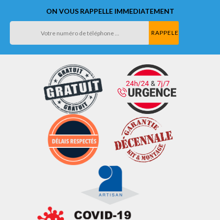
ON VOUS RAPPELLE IMMEDIATEMENT