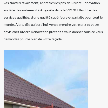
vos travaux ravalement, apprécies les prix de Rivière Rénovation
société de ravalement à Augeville dans le 52270. Elle offre des
services qualifiés, d’une qualité supérieure et parfaite pour tout le
monde. Alors, dès aujourd’hui, venez prendre votre prix et votre
devis chez Rivière Rénovation prêtent à vous donner tous ce vous
demandez pour le bien de votre façade !