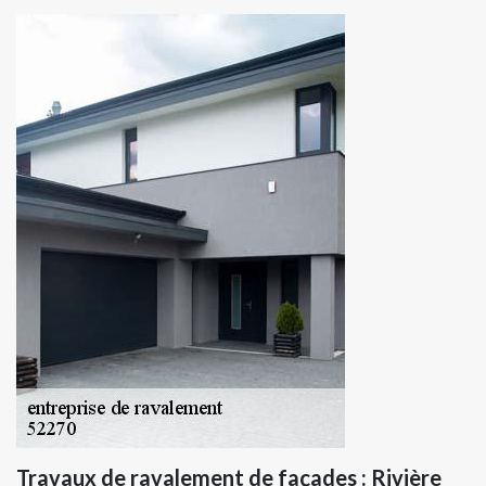
Travaux de ravalement de façades : Rivière