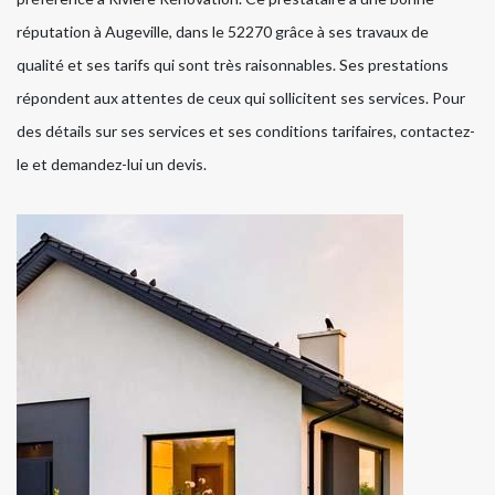
réputation à Augeville, dans le 52270 grâce à ses travaux de
qualité et ses tarifs qui sont très raisonnables. Ses prestations
répondent aux attentes de ceux qui sollicitent ses services. Pour
des détails sur ses services et ses conditions tarifaires, contactez-
le et demandez-lui un devis.