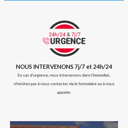
NOUS INTERVENONS 7j/7 et 24h/24
En cas d’urgence, nous intervenons dans l’immédiat,
n’hésitez pas à nous contacter via le formulaire ou à nous
appeler.