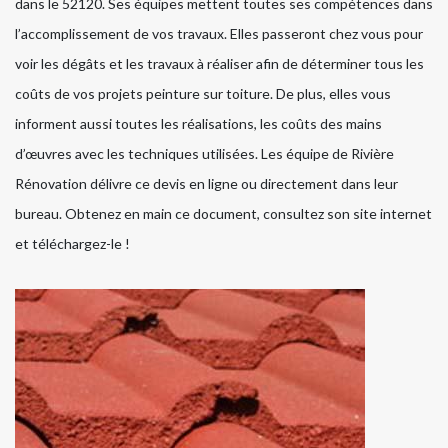
dans le 52120. Ses équipes mettent toutes ses compétences dans
l’accomplissement de vos travaux. Elles passeront chez vous pour
voir les dégâts et les travaux à réaliser afin de déterminer tous les
coûts de vos projets peinture sur toiture. De plus, elles vous
informent aussi toutes les réalisations, les coûts des mains
d’œuvres avec les techniques utilisées. Les équipe de Rivière
Rénovation délivre ce devis en ligne ou directement dans leur
bureau. Obtenez en main ce document, consultez son site internet
et téléchargez-le !