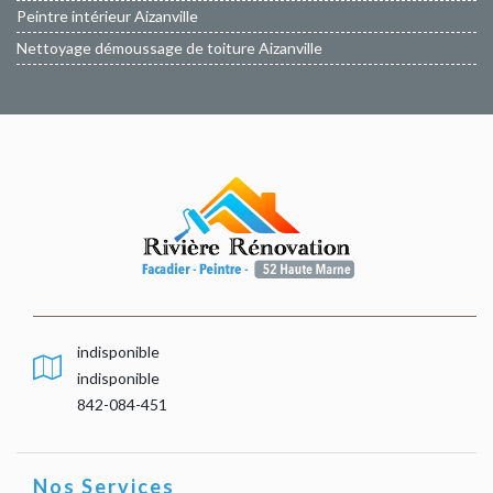
Peintre intérieur Aizanville
Nettoyage démoussage de toiture Aizanville
indisponible
indisponible
842-084-451
Nos Services