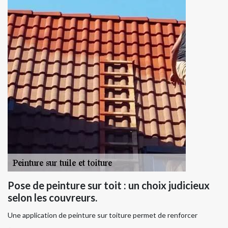
Pose de peinture sur toit : un choix judicieux
selon les couvreurs.
Une application de peinture sur toiture permet de renforcer