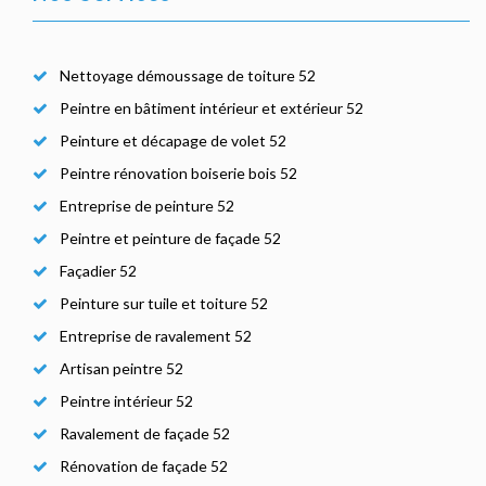
Nettoyage démoussage de toiture 52
Peintre en bâtiment intérieur et extérieur 52
Peinture et décapage de volet 52
Peintre rénovation boiserie bois 52
Entreprise de peinture 52
Peintre et peinture de façade 52
Façadier 52
Peinture sur tuile et toiture 52
Entreprise de ravalement 52
Artisan peintre 52
Peintre intérieur 52
Ravalement de façade 52
Rénovation de façade 52