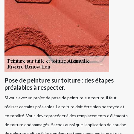
Pose de peinture sur toiture : des étapes
préalables à respecter.
Si vous avez un projet de pose de peinture sur toiture, il faut
réaliser certains préalables. La toiture doit être bien nettoyée et
en totalité. Vous devez procéder à des remplacements d’éléments
de toiture endommagés. Sachez aussi que l’application de couche
de peinture doit se faire pendant un temps non venteux et pas