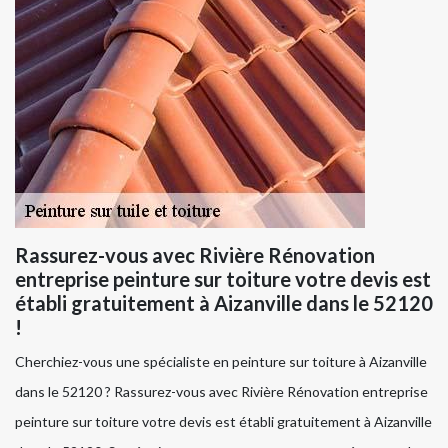
Rassurez-vous avec Rivière Rénovation
entreprise peinture sur toiture votre devis est
établi gratuitement à Aizanville dans le 52120
!
Cherchiez-vous une spécialiste en peinture sur toiture à Aizanville
dans le 52120 ? Rassurez-vous avec Rivière Rénovation entreprise
peinture sur toiture votre devis est établi gratuitement à Aizanville