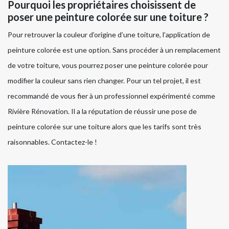
Pourquoi les propriétaires choisissent de
poser une peinture colorée sur une toiture ?
Pour retrouver la couleur d’origine d’une toiture, l’application de
peinture colorée est une option. Sans procéder à un remplacement
de votre toiture, vous pourrez poser une peinture colorée pour
modifier la couleur sans rien changer. Pour un tel projet, il est
recommandé de vous fier à un professionnel expérimenté comme
Rivière Rénovation. Il a la réputation de réussir une pose de
peinture colorée sur une toiture alors que les tarifs sont très
raisonnables. Contactez-le !