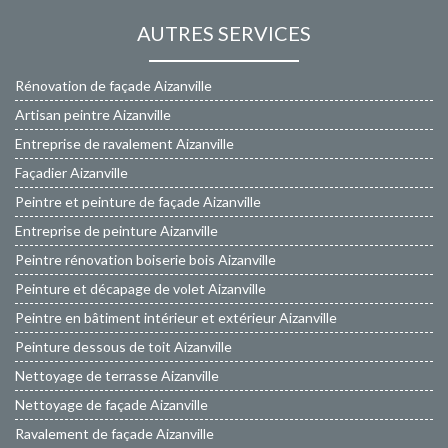
AUTRES SERVICES
Rénovation de façade Aizanville
Artisan peintre Aizanville
Entreprise de ravalement Aizanville
Façadier Aizanville
Peintre et peinture de façade Aizanville
Entreprise de peinture Aizanville
Peintre rénovation boiserie bois Aizanville
Peinture et décapage de volet Aizanville
Peintre en bâtiment intérieur et extérieur Aizanville
Peinture dessous de toit Aizanville
Nettoyage de terrasse Aizanville
Nettoyage de façade Aizanville
Ravalement de façade Aizanville