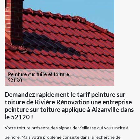
Demandez rapidement le tarif peinture sur
toiture de Rivière Rénovation une entreprise
peinture sur toiture applique à Aizanville dans
le 52120 !
Votre toiture présente des signes de vieillesse qui vous incite à
peindre. Mais votre problème consiste dans la recherche de