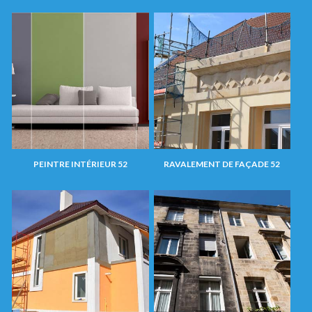
PEINTRE INTÉRIEUR 52
RAVALEMENT DE FAÇADE 52