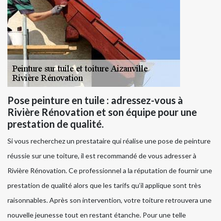
Pose peinture en tuile : adressez-vous à
Rivière Rénovation et son équipe pour une
prestation de qualité.
Si vous recherchez un prestataire qui réalise une pose de peinture
réussie sur une toiture, il est recommandé de vous adresser à
Rivière Rénovation. Ce professionnel a la réputation de fournir une
prestation de qualité alors que les tarifs qu’il applique sont très
raisonnables. Après son intervention, votre toiture retrouvera une
nouvelle jeunesse tout en restant étanche. Pour une telle