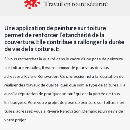
Une application de peinture sur toiture
permet de renforcer l’étanchéité de la
couverture. Elle contribue à rallonger la durée
de vie de la toiture. E
Si vous recherchez la qualité dans le cadre d’une pose de peinture
sur toiture en tuiles, il est recommandé pour vous de vous
adresser à Rivière Rénovation. Ce professionnel a la réputation de
réaliser des travaux de qualité, quel que soit le type de toitures. Il a
aussi la réputation de pratiquer un tarif qui est la portée de tous
les budgets. Pour votre projet de pose de peinture sur toitures en
tuiles, adressez-vous à Rivière Rénovation. Demandez un devis de
votre projet.