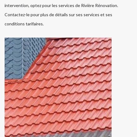
intervention, optez pour les services de Rivière Rénovation.
Contactez-le pour plus de détails sur ses services et ses
conditions tarifaires.