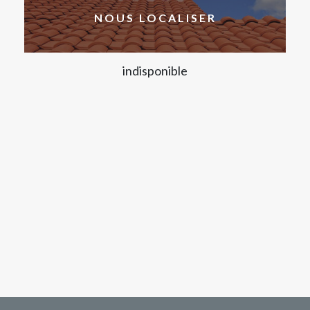
NOUS LOCALISER
indisponible