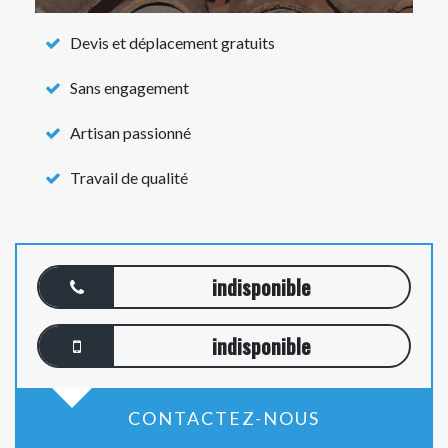
Devis et déplacement gratuits
Sans engagement
Artisan passionné
Travail de qualité
indisponible
indisponible
CONTACTEZ-NOUS