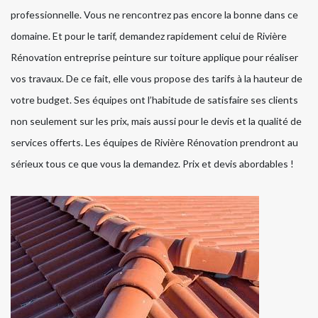
professionnelle. Vous ne rencontrez pas encore la bonne dans ce
domaine. Et pour le tarif, demandez rapidement celui de Rivière
Rénovation entreprise peinture sur toiture applique pour réaliser
vos travaux. De ce fait, elle vous propose des tarifs à la hauteur de
votre budget. Ses équipes ont l’habitude de satisfaire ses clients
non seulement sur les prix, mais aussi pour le devis et la qualité de
services offerts. Les équipes de Rivière Rénovation prendront au
sérieux tous ce que vous la demandez. Prix et devis abordables !