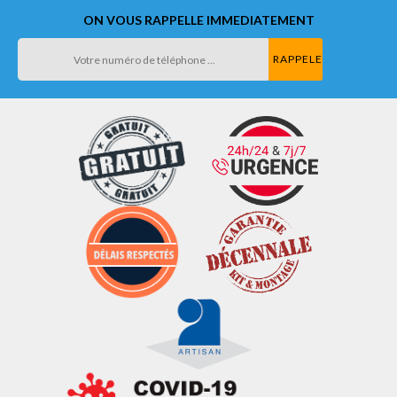
ON VOUS RAPPELLE IMMEDIATEMENT