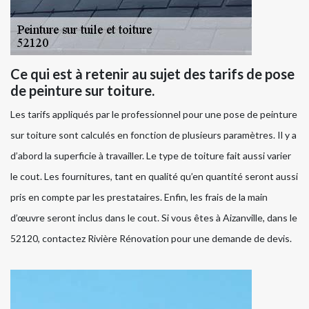
Ce qui est à retenir au sujet des tarifs de pose
de peinture sur toiture.
Les tarifs appliqués par le professionnel pour une pose de peinture
sur toiture sont calculés en fonction de plusieurs paramètres. Il y a
d’abord la superficie à travailler. Le type de toiture fait aussi varier
le cout. Les fournitures, tant en qualité qu’en quantité seront aussi
pris en compte par les prestataires. Enfin, les frais de la main
d’œuvre seront inclus dans le cout. Si vous êtes à Aizanville, dans le
52120, contactez Rivière Rénovation pour une demande de devis.