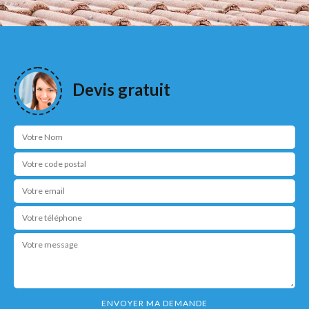
Devis gratuit