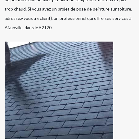
trop chaud. Si vous avez un projet de pose de peinture sur toiture,
adressez-vous à « client}, un professionnel qui offre ses services à
Aizanville, dans le 52120.