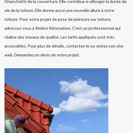
l’étanchéité de la couverture. Elle contribue à rallonger la durée de
vie de la toiture. Elle donne aussi une nouvelle allure à votre
toiture. Pour votre projet de pose de peinture sur toiture,
adressez-vous à Rivière Rénovation. C’est un professionnel qui
réalise des travaux de qualité. Les tarifs appliqués sont très
accessibles. Pour plus de détails, contactez-le ou visitez son site
web. Demandez un devis de votre projet.