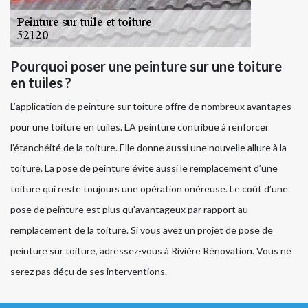
Pourquoi poser une peinture sur une toiture
en tuiles ?
L’application de peinture sur toiture offre de nombreux avantages
pour une toiture en tuiles. LA peinture contribue à renforcer
l’étanchéité de la toiture. Elle donne aussi une nouvelle allure à la
toiture. La pose de peinture évite aussi le remplacement d’une
toiture qui reste toujours une opération onéreuse. Le coût d’une
pose de peinture est plus qu’avantageux par rapport au
remplacement de la toiture. Si vous avez un projet de pose de
peinture sur toiture, adressez-vous à Rivière Rénovation. Vous ne
serez pas déçu de ses interventions.