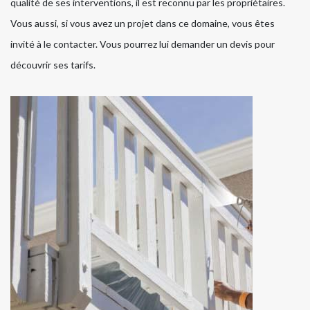
qualité de ses interventions, il est reconnu par les propriétaires.
Vous aussi, si vous avez un projet dans ce domaine, vous êtes
invité à le contacter. Vous pourrez lui demander un devis pour
découvrir ses tarifs.