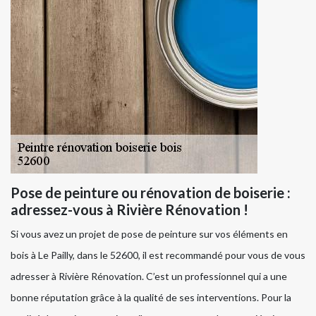
Pose de peinture ou rénovation de boiserie :
adressez-vous à Rivière Rénovation !
Si vous avez un projet de pose de peinture sur vos éléments en
bois à Le Pailly, dans le 52600, il est recommandé pour vous de vous
adresser à Rivière Rénovation. C’est un professionnel qui a une
bonne réputation grâce à la qualité de ses interventions. Pour la