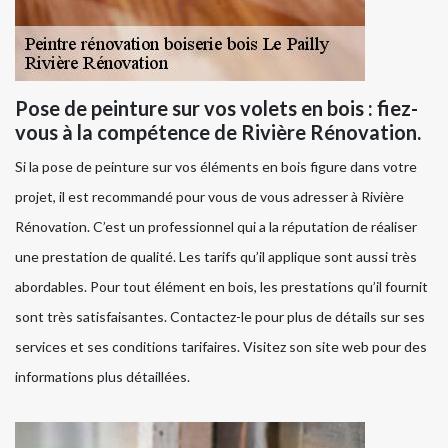
Pose de peinture sur vos volets en bois : fiez-
vous à la compétence de Rivière Rénovation.
Si la pose de peinture sur vos éléments en bois figure dans votre
projet, il est recommandé pour vous de vous adresser à Rivière
Rénovation. C’est un professionnel qui a la réputation de réaliser
une prestation de qualité. Les tarifs qu’il applique sont aussi très
abordables. Pour tout élément en bois, les prestations qu’il fournit
sont très satisfaisantes. Contactez-le pour plus de détails sur ses
services et ses conditions tarifaires. Visitez son site web pour des
informations plus détaillées.