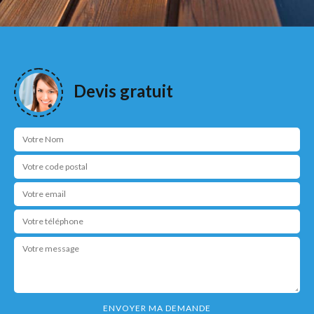
Devis gratuit