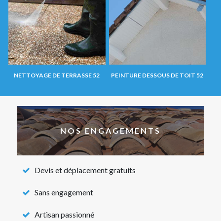
NETTOYAGE DE TERRASSE 52
PEINTURE DESSOUS DE TOIT 52
NOS ENGAGEMENTS
Devis et déplacement gratuits
Sans engagement
Artisan passionné