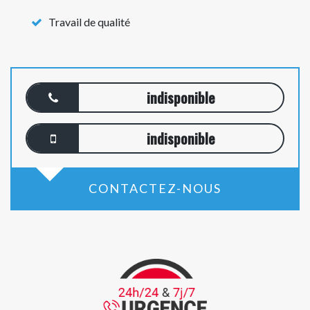
Travail de qualité
indisponible
indisponible
CONTACTEZ-NOUS