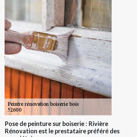
Pose de peinture sur boiserie : Rivière
Rénovation est le prestataire préféré des