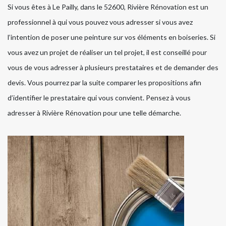
Si vous êtes à Le Pailly, dans le 52600, Rivière Rénovation est un
professionnel à qui vous pouvez vous adresser si vous avez
l’intention de poser une peinture sur vos éléments en boiseries. Si
vous avez un projet de réaliser un tel projet, il est conseillé pour
vous de vous adresser à plusieurs prestataires et de demander des
devis. Vous pourrez par la suite comparer les propositions afin
d’identifier le prestataire qui vous convient. Pensez à vous
adresser à Rivière Rénovation pour une telle démarche.