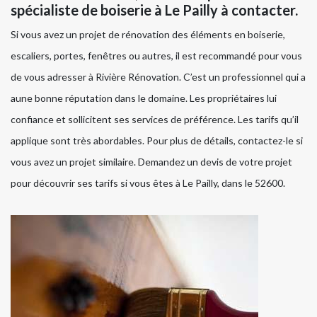
spécialiste de boiserie à Le Pailly à contacter.
Si vous avez un projet de rénovation des éléments en boiserie,
escaliers, portes, fenêtres ou autres, il est recommandé pour vous
de vous adresser à Rivière Rénovation. C’est un professionnel qui a
aune bonne réputation dans le domaine. Les propriétaires lui
confiance et sollicitent ses services de préférence. Les tarifs qu’il
applique sont très abordables. Pour plus de détails, contactez-le si
vous avez un projet similaire. Demandez un devis de votre projet
pour découvrir ses tarifs si vous êtes à Le Pailly, dans le 52600.