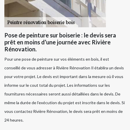
Pose de peinture sur boiserie : le devis sera
prêt en moins d’une journée avec Rivière
Rénovation.
Pour une pose de peinture sur vos éléments en bois, il est
conseillé de vous adresser à Rivière Rénovation Il établira un devis
pour votre projet. Le devis est important dans la mesure où il vous
informe sur le cout total du projet. Les informations sur les
fournitures nécessaires seront aussi détaillées dans le devis. De
même la durée de l’exécution du projet est inscrite dans le devis. Si
vous contactez Rivière Rénovation, le devis sera prêt en moins de
24 heures.