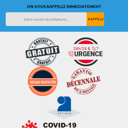
ON VOUS RAPPELLE IMMEDIATEMENT