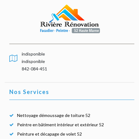
indisponible
indisponible
842-084-451
Nos Services
Nettoyage démoussage de toiture 52
Peintre en bâtiment intérieur et extérieur 52
Peinture et décapage de volet 52