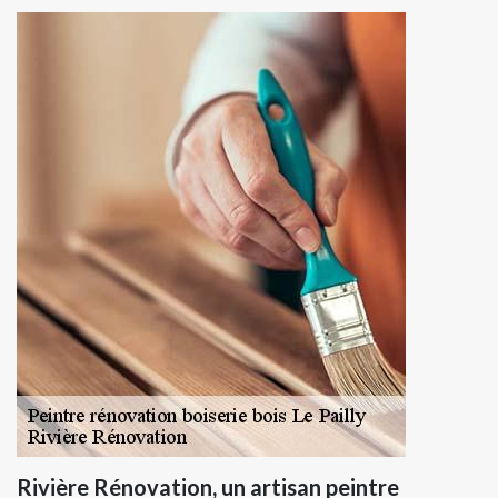
Rivière Rénovation, un artisan peintre