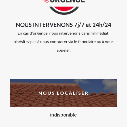
NOUS INTERVENONS 7j/7 et 24h/24
En cas d’urgence, nous intervenons dans l’immédiat,
n’hésitez pas à nous contacter via le formulaire ou à nous
appeler.
NOUS LOCALISER
indisponible