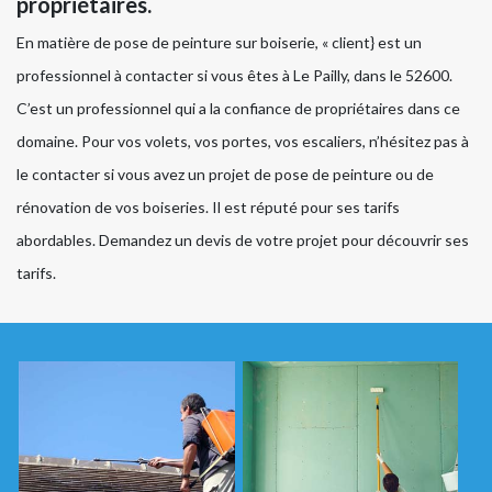
propriétaires.
En matière de pose de peinture sur boiserie, « client} est un
professionnel à contacter si vous êtes à Le Pailly, dans le 52600.
C’est un professionnel qui a la confiance de propriétaires dans ce
domaine. Pour vos volets, vos portes, vos escaliers, n’hésitez pas à
le contacter si vous avez un projet de pose de peinture ou de
rénovation de vos boiseries. Il est réputé pour ses tarifs
abordables. Demandez un devis de votre projet pour découvrir ses
tarifs.