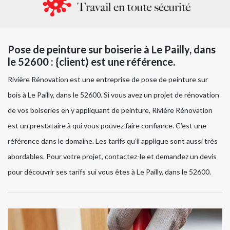
Pose de peinture sur boiserie à Le Pailly, dans
le 52600 : {client) est une référence.
Rivière Rénovation est une entreprise de pose de peinture sur
bois à Le Pailly, dans le 52600. Si vous avez un projet de rénovation
de vos boiseries en y appliquant de peinture, Rivière Rénovation
est un prestataire à qui vous pouvez faire confiance. C’est une
référence dans le domaine. Les tarifs qu’il applique sont aussi très
abordables. Pour votre projet, contactez-le et demandez un devis
pour découvrir ses tarifs sui vous êtes à Le Pailly, dans le 52600.