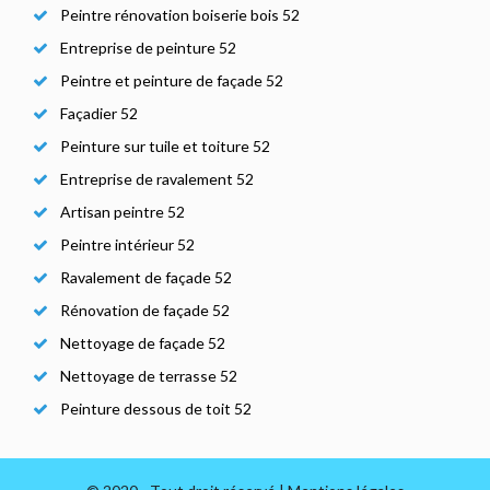
Peintre rénovation boiserie bois 52
Entreprise de peinture 52
Peintre et peinture de façade 52
Façadier 52
Peinture sur tuile et toiture 52
Entreprise de ravalement 52
Artisan peintre 52
Peintre intérieur 52
Ravalement de façade 52
Rénovation de façade 52
Nettoyage de façade 52
Nettoyage de terrasse 52
Peinture dessous de toit 52