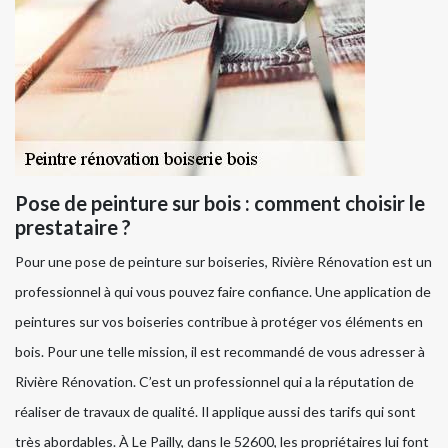
Pose de peinture sur bois : comment choisir le
prestataire ?
Pour une pose de peinture sur boiseries, Rivière Rénovation est un
professionnel à qui vous pouvez faire confiance. Une application de
peintures sur vos boiseries contribue à protéger vos éléments en
bois. Pour une telle mission, il est recommandé de vous adresser à
Rivière Rénovation. C’est un professionnel qui a la réputation de
réaliser de travaux de qualité. Il applique aussi des tarifs qui sont
très abordables. À Le Pailly, dans le 52600, les propriétaires lui font