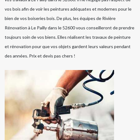
vos bois afin de voir les peintures adéquates et modernes pour le
bien de vos boiseries bois. De plus, les équipes de Rivière
Rénovation à Le Pailly dans le 52600 vous conseilleront de prendre
toujours soin de vos biens. Elles réalisent les travaux de peinture
et rénovation pour que vos objets gardent leurs valeurs pendant
des années. Prix et devis pas chers !