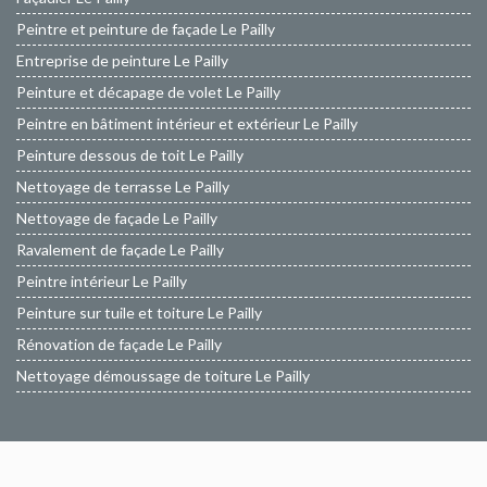
Peintre et peinture de façade Le Pailly
Entreprise de peinture Le Pailly
Peinture et décapage de volet Le Pailly
Peintre en bâtiment intérieur et extérieur Le Pailly
Peinture dessous de toit Le Pailly
Nettoyage de terrasse Le Pailly
Nettoyage de façade Le Pailly
Ravalement de façade Le Pailly
Peintre intérieur Le Pailly
Peinture sur tuile et toiture Le Pailly
Rénovation de façade Le Pailly
Nettoyage démoussage de toiture Le Pailly