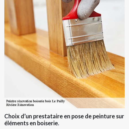
Choix d’un prestataire en pose de peinture sur
éléments en boiserie.