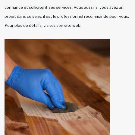
confiance et sollicitent ses services. Vous aussi, si vous avez un
projet dans ce sens, il est le professionnel recommandé pour vous.
Pour plus de détails, visitez son site web.