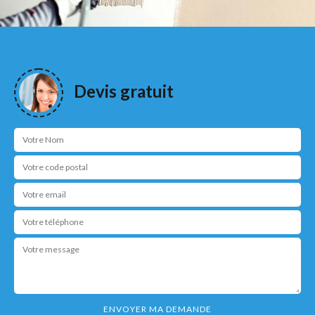
Devis gratuit