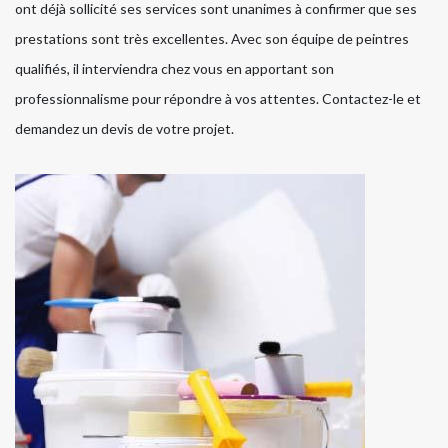
ont déjà sollicité ses services sont unanimes à confirmer que ses
prestations sont très excellentes. Avec son équipe de peintres
qualifiés, il interviendra chez vous en apportant son
professionnalisme pour répondre à vos attentes. Contactez-le et
demandez un devis de votre projet.