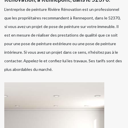
L’entreprise de peinture Rivière Rénovation est un professionnel
que les propriétaires recommandent à Rennepont, dans le 52370,
si vous avez un projet de pose de peinture sur votre immeuble. Il
est en mesure de réaliser des prestations de qualité que ce soit
pour une pose de peinture extérieure ou une pose de peinture
intérieure. Si vous avez un projet dans ce sens, n’hésitez pas à le
contacter. Appelez-le et confiez-lui les travaux. Ses tarifs sont des
plus abordables du marché.