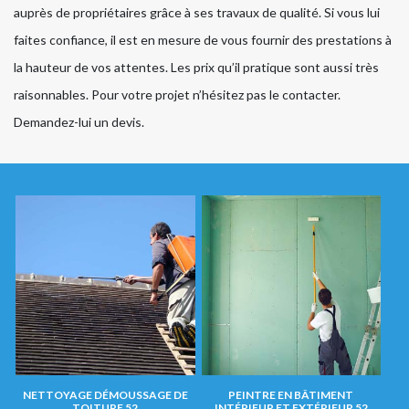
auprès de propriétaires grâce à ses travaux de qualité. Si vous lui
faites confiance, il est en mesure de vous fournir des prestations à
la hauteur de vos attentes. Les prix qu’il pratique sont aussi très
raisonnables. Pour votre projet n’hésitez pas le contacter.
Demandez-lui un devis.
NETTOYAGE DÉMOUSSAGE DE
PEINTRE EN BÂTIMENT
TOITURE 52
INTÉRIEUR ET EXTÉRIEUR 52