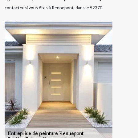
contacter si vous êtes à Rennepont, dans le 52370.