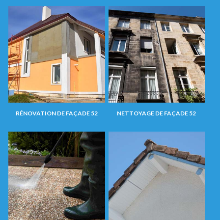
RÉNOVATION DE FAÇADE 52
NETTOYAGE DE FAÇADE 52