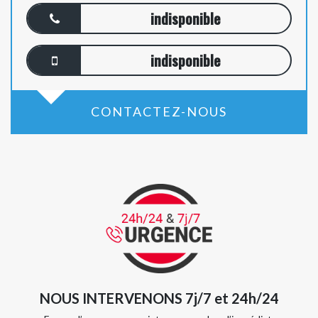
indisponible
indisponible
CONTACTEZ-NOUS
NOUS INTERVENONS 7j/7 et 24h/24