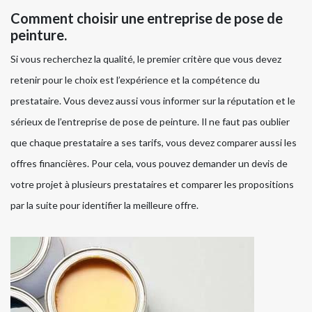
Comment choisir une entreprise de pose de
peinture.
Si vous recherchez la qualité, le premier critère que vous devez
retenir pour le choix est l’expérience et la compétence du
prestataire. Vous devez aussi vous informer sur la réputation et le
sérieux de l’entreprise de pose de peinture. Il ne faut pas oublier
que chaque prestataire a ses tarifs, vous devez comparer aussi les
offres financières. Pour cela, vous pouvez demander un devis de
votre projet à plusieurs prestataires et comparer les propositions
par la suite pour identifier la meilleure offre.