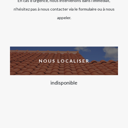
En cas d’urgence, nous intervenons dans l’immédiat,
n’hésitez pas à nous contacter via le formulaire ou à nous
appeler.
NOUS LOCALISER
indisponible