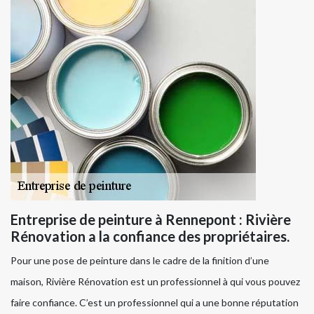
Entreprise de peinture à Rennepont : Rivière
Rénovation a la confiance des propriétaires.
Pour une pose de peinture dans le cadre de la finition d’une
maison, Rivière Rénovation est un professionnel à qui vous pouvez
faire confiance. C’est un professionnel qui a une bonne réputation