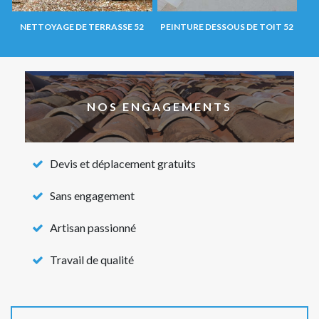
NETTOYAGE DE TERRASSE 52
PEINTURE DESSOUS DE TOIT 52
NOS ENGAGEMENTS
Devis et déplacement gratuits
Sans engagement
Artisan passionné
Travail de qualité