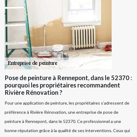
Pose de peinture à Rennepont, dans le 52370 :
pourquoi les propriétaires recommandent
Rivière Rénovation ?
Pour une application de peinture, les propriétaires s’adressent de
préférence à Rivière Rénovation, une entreprise de pose de
peinture à Rennepont, dans le 52370. Ce professionnel a une
bonne réputation grâce à la qualité de ses interventions. Ceux qui