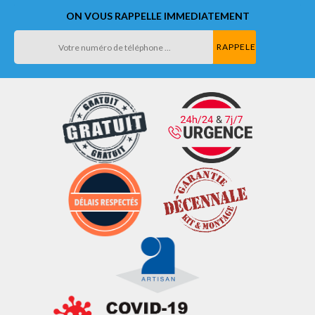
ON VOUS RAPPELLE IMMEDIATEMENT