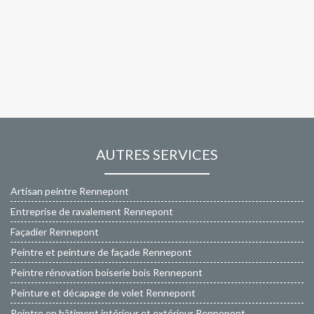
AUTRES SERVICES
Artisan peintre Rennepont
Entreprise de ravalement Rennepont
Façadier Rennepont
Peintre et peinture de façade Rennepont
Peintre rénovation boiserie bois Rennepont
Peinture et décapage de volet Rennepont
Peintre en bâtiment intérieur et extérieur Rennepont