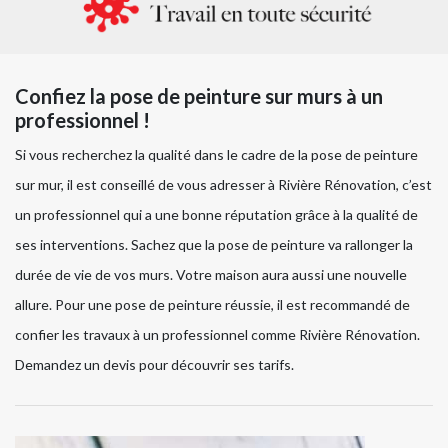
Confiez la pose de peinture sur murs à un
professionnel !
Si vous recherchez la qualité dans le cadre de la pose de peinture
sur mur, il est conseillé de vous adresser à Rivière Rénovation, c’est
un professionnel qui a une bonne réputation grâce à la qualité de
ses interventions. Sachez que la pose de peinture va rallonger la
durée de vie de vos murs. Votre maison aura aussi une nouvelle
allure. Pour une pose de peinture réussie, il est recommandé de
confier les travaux à un professionnel comme Rivière Rénovation.
Demandez un devis pour découvrir ses tarifs.