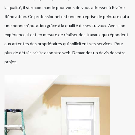
la qualité, il st recommandé pour vous de vous adresser à Rivière
Rénovation. Ce professionnel est une entreprise de peinture qui a
une bonne réputation grâce à la qualité de ses travaux. Avec son
expérience, il est en mesure de réaliser des travaux qui répondent
aux attentes des propriétaires qui sollicitent ses services. Pour
plus de détails, visitez son site web. Demandez un devis de votre
projet.