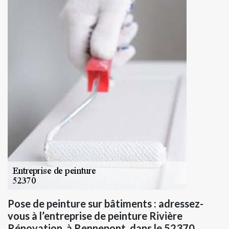
Pose de peinture sur bâtiments : adressez-
vous à l’entreprise de peinture Rivière
Rénovation, à Rennepont, dans le 52370.