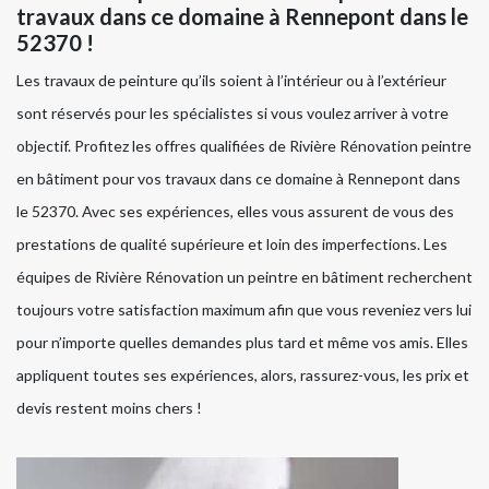
travaux dans ce domaine à Rennepont dans le
52370 !
Les travaux de peinture qu’ils soient à l’intérieur ou à l’extérieur
sont réservés pour les spécialistes si vous voulez arriver à votre
objectif. Profitez les offres qualifiées de Rivière Rénovation peintre
en bâtiment pour vos travaux dans ce domaine à Rennepont dans
le 52370. Avec ses expériences, elles vous assurent de vous des
prestations de qualité supérieure et loin des imperfections. Les
équipes de Rivière Rénovation un peintre en bâtiment recherchent
toujours votre satisfaction maximum afin que vous reveniez vers lui
pour n’importe quelles demandes plus tard et même vos amis. Elles
appliquent toutes ses expériences, alors, rassurez-vous, les prix et
devis restent moins chers !