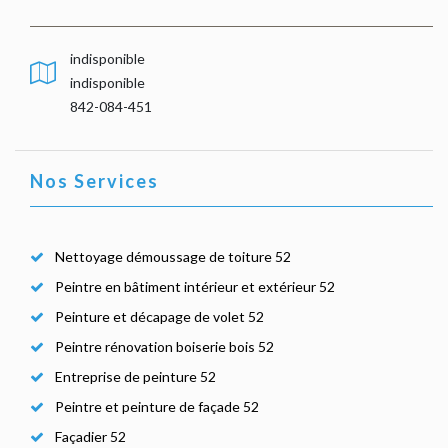
indisponible
indisponible
842-084-451
Nos Services
Nettoyage démoussage de toiture 52
Peintre en bâtiment intérieur et extérieur 52
Peinture et décapage de volet 52
Peintre rénovation boiserie bois 52
Entreprise de peinture 52
Peintre et peinture de façade 52
Façadier 52