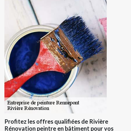
Profitez les offres qualifiées de Rivière
Rénovation peintre en bâtiment pour vos