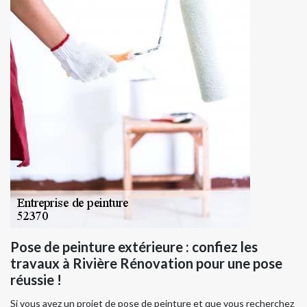
Pose de peinture extérieure : confiez les
travaux à Rivière Rénovation pour une pose
réussie !
Si vous avez un projet de pose de peinture et que vous recherchez