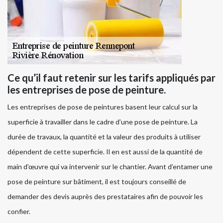
Ce qu’il faut retenir sur les tarifs appliqués par
les entreprises de pose de peinture.
Les entreprises de pose de peintures basent leur calcul sur la
superficie à travailler dans le cadre d’une pose de peinture. La
durée de travaux, la quantité et la valeur des produits à utiliser
dépendent de cette superficie. Il en est aussi de la quantité de
main d’œuvre qui va intervenir sur le chantier. Avant d’entamer une
pose de peinture sur bâtiment, il est toujours conseillé de
demander des devis auprès des prestataires afin de pouvoir les
confier.