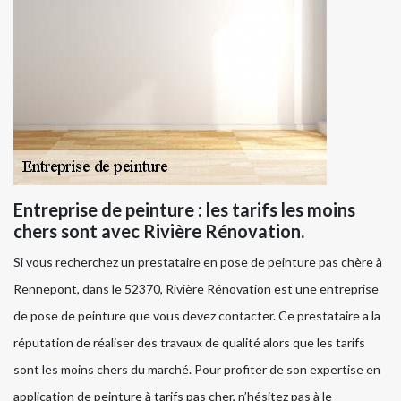
Entreprise de peinture : les tarifs les moins
chers sont avec Rivière Rénovation.
Si vous recherchez un prestataire en pose de peinture pas chère à
Rennepont, dans le 52370, Rivière Rénovation est une entreprise
de pose de peinture que vous devez contacter. Ce prestataire a la
réputation de réaliser des travaux de qualité alors que les tarifs
sont les moins chers du marché. Pour profiter de son expertise en
application de peinture à tarifs pas cher, n’hésitez pas à le