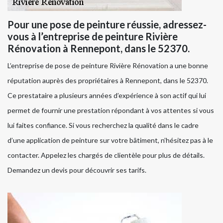
Pour une pose de peinture réussie, adressez-
vous à l’entreprise de peinture Rivière
Rénovation à Rennepont, dans le 52370.
L’entreprise de pose de peinture Rivière Rénovation a une bonne
réputation auprès des propriétaires à Rennepont, dans le 52370.
Ce prestataire a plusieurs années d’expérience à son actif qui lui
permet de fournir une prestation répondant à vos attentes si vous
lui faites confiance. Si vous recherchez la qualité dans le cadre
d’une application de peinture sur votre bâtiment, n’hésitez pas à le
contacter. Appelez les chargés de clientèle pour plus de détails.
Demandez un devis pour découvrir ses tarifs.