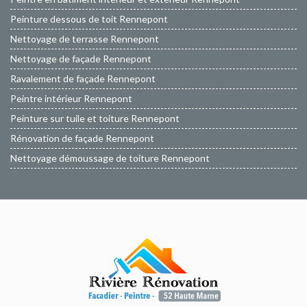
Peinture dessous de toit Rennepont
Nettoyage de terrasse Rennepont
Nettoyage de façade Rennepont
Ravalement de façade Rennepont
Peintre intérieur Rennepont
Peinture sur tuile et toiture Rennepont
Rénovation de façade Rennepont
Nettoyage démoussage de toiture Rennepont