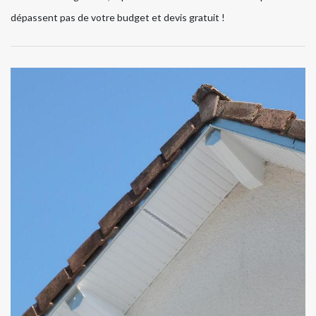
dépassent pas de votre budget et devis gratuit !