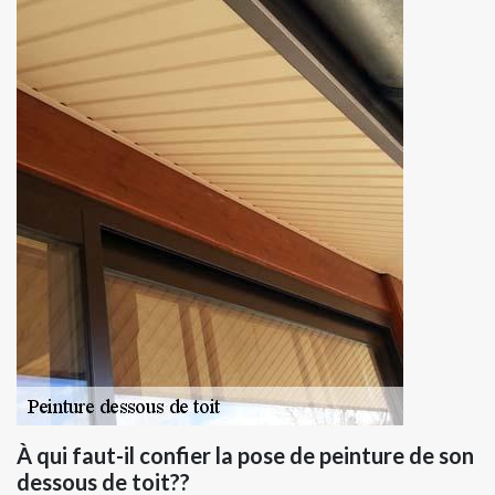
À qui faut-il confier la pose de peinture de son
dessous de toit??