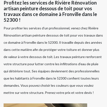
Profitez les services de Rivière Rénovation
artisan peinture dessous de toit pour vos
travaux dans ce domaine à Fronville dans le
52300 !
Pour profiter les services d’un professionnel, venez chez Rivière
Rénovation artisan peinture dessous de toit pour vos travaux dans
ce domaine à Fronville dans le 52300. Il travaille depuis des années
dans cette matière afin de protéger votre toiture et donner plus
de valeur à votre dessous de toit. Les travaux peinture renforcent
votre structure pour lutter contre les infiltrations d’eau de pluie
qui détériore tout. Ses équipes deviennent des professionnelles
que les habitants à Fronville dans le 52300 confient toutes leurs
demandes. Vous pouvez choisir les couleurs que vous voulez
mettre sur votre structure. Prenez votre prix et votre devis !