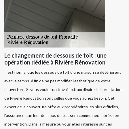
Le changement de dessous de toit : une
opération dédiée à Rivière Rénovation
Il est normal que les dessous de toit d’une maison se détériorent
avec le temps. Afin de ne pas modifier l’esthétique de votre
couverture. Si vous voulez un travail extraordinaire, les prestations
de Rivière Rénovation sont celles que vous auriez besoin. Cet
expert de la couverture offre aux propriétaires les plus difficiles,
l’assurance que leur dessous de toit sera comme neuf après son
intervention. Dans la mesure où vous êtes intéressé sur ces