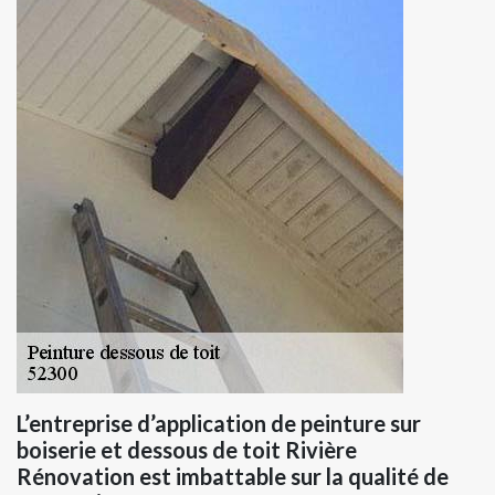
L’entreprise d’application de peinture sur
boiserie et dessous de toit Rivière
Rénovation est imbattable sur la qualité de