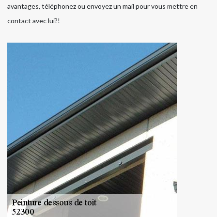
avantages, téléphonez ou envoyez un mail pour vous mettre en
contact avec lui?!