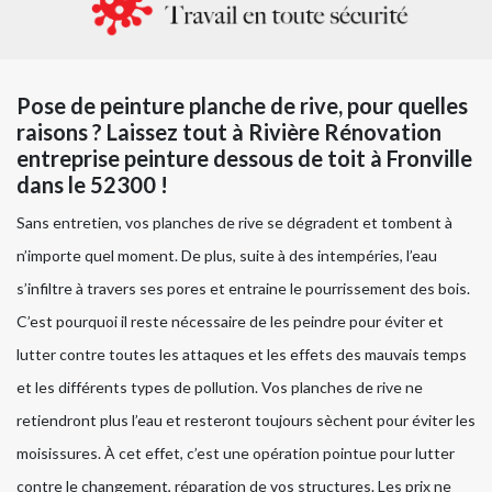
Pose de peinture planche de rive, pour quelles
raisons ? Laissez tout à Rivière Rénovation
entreprise peinture dessous de toit à Fronville
dans le 52300 !
Sans entretien, vos planches de rive se dégradent et tombent à
n’importe quel moment. De plus, suite à des intempéries, l’eau
s’infiltre à travers ses pores et entraine le pourrissement des bois.
C’est pourquoi il reste nécessaire de les peindre pour éviter et
lutter contre toutes les attaques et les effets des mauvais temps
et les différents types de pollution. Vos planches de rive ne
retiendront plus l’eau et resteront toujours sèchent pour éviter les
moisissures. À cet effet, c’est une opération pointue pour lutter
contre le changement, réparation de vos structures. Les prix ne