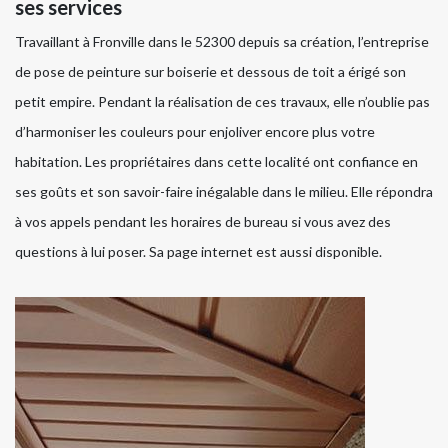
ses services
Travaillant à Fronville dans le 52300 depuis sa création, l’entreprise
de pose de peinture sur boiserie et dessous de toit a érigé son
petit empire. Pendant la réalisation de ces travaux, elle n’oublie pas
d’harmoniser les couleurs pour enjoliver encore plus votre
habitation. Les propriétaires dans cette localité ont confiance en
ses goûts et son savoir-faire inégalable dans le milieu. Elle répondra
à vos appels pendant les horaires de bureau si vous avez des
questions à lui poser. Sa page internet est aussi disponible.