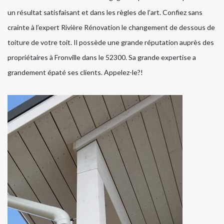
un résultat satisfaisant et dans les règles de l’art. Confiez sans
crainte à l’expert Rivière Rénovation le changement de dessous de
toiture de votre toit. Il possède une grande réputation auprès des
propriétaires à Fronville dans le 52300. Sa grande expertise a
grandement épaté ses clients. Appelez-le?!