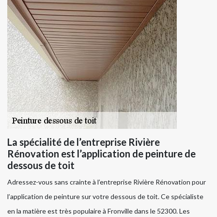
La spécialité de l’entreprise Rivière
Rénovation est l’application de peinture de
dessous de toit
Adressez-vous sans crainte à l’entreprise Rivière Rénovation pour
l’application de peinture sur votre dessous de toit. Ce spécialiste
en la matière est très populaire à Fronville dans le 52300. Les