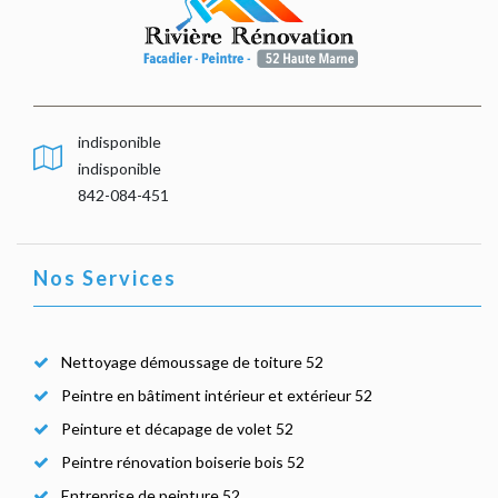
indisponible
indisponible
842-084-451
Nos Services
Nettoyage démoussage de toiture 52
Peintre en bâtiment intérieur et extérieur 52
Peinture et décapage de volet 52
Peintre rénovation boiserie bois 52
Entreprise de peinture 52