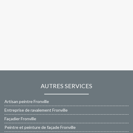
AUTRES SERVICES
Artisan peintre Fronville
Entreprise de ravalement Fronville
Façadier Fronville
Peintre et peinture de façade Fronville