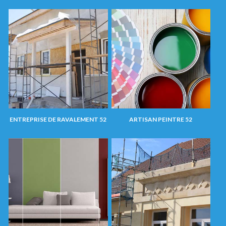
ENTREPRISE DE RAVALEMENT 52
ARTISAN PEINTRE 52