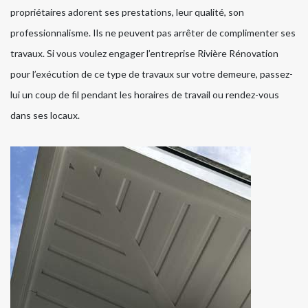
propriétaires adorent ses prestations, leur qualité, son
professionnalisme. Ils ne peuvent pas arrêter de complimenter ses
travaux. Si vous voulez engager l’entreprise Rivière Rénovation
pour l’exécution de ce type de travaux sur votre demeure, passez-
lui un coup de fil pendant les horaires de travail ou rendez-vous
dans ses locaux.