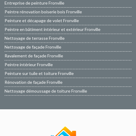
Entreprise de peinture Fronville
Peintre rénovation boiserie bois Fronville
Peinture et décapage de volet Fronville
Peintre en bâtiment intérieur et extérieur Fronville
Nettoyage de terrasse Fronville
Nettoyage de façade Fronville
Ravalement de façade Fronville
Peintre intérieur Fronville
Peinture sur tuile et toiture Fronville
Rénovation de façade Fronville
Nettoyage démoussage de toiture Fronville