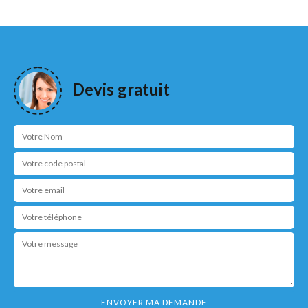
Devis gratuit