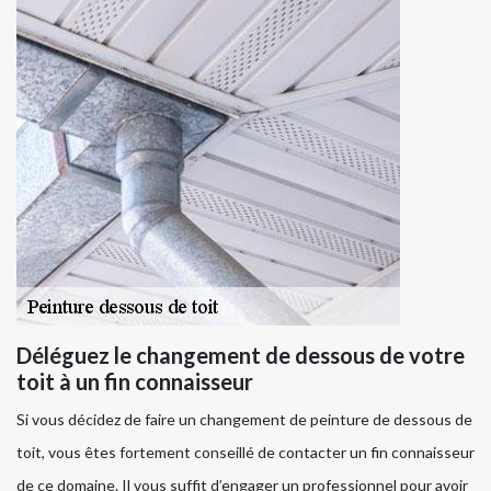
Déléguez le changement de dessous de votre
toit à un fin connaisseur
Si vous décidez de faire un changement de peinture de dessous de
toit, vous êtes fortement conseillé de contacter un fin connaisseur
de ce domaine. Il vous suffit d’engager un professionnel pour avoir