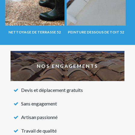
NETTOYAGE DE TERRASSE 52
PEINTURE DESSOUS DE TOIT 52
NOS ENGAGEMENTS
Devis et déplacement gratuits
Sans engagement
Artisan passionné
Travail de qualité