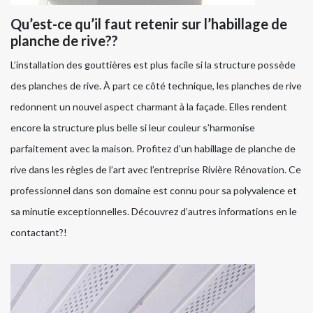
Qu’est-ce qu’il faut retenir sur l’habillage de
planche de rive??
L’installation des gouttières est plus facile si la structure possède
des planches de rive. À part ce côté technique, les planches de rive
redonnent un nouvel aspect charmant à la façade. Elles rendent
encore la structure plus belle si leur couleur s’harmonise
parfaitement avec la maison. Profitez d’un habillage de planche de
rive dans les règles de l’art avec l’entreprise Rivière Rénovation. Ce
professionnel dans son domaine est connu pour sa polyvalence et
sa minutie exceptionnelles. Découvrez d’autres informations en le
contactant?!