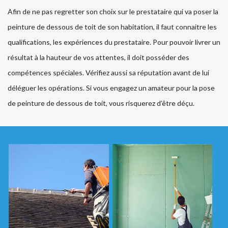
Afin de ne pas regretter son choix sur le prestataire qui va poser la
peinture de dessous de toit de son habitation, il faut connaitre les
qualifications, les expériences du prestataire. Pour pouvoir livrer un
résultat à la hauteur de vos attentes, il doit posséder des
compétences spéciales. Vérifiez aussi sa réputation avant de lui
déléguer les opérations. Si vous engagez un amateur pour la pose
de peinture de dessous de toit, vous risquerez d’être déçu.