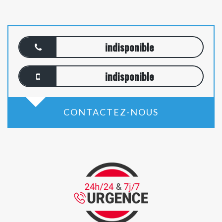
indisponible
indisponible
CONTACTEZ-NOUS