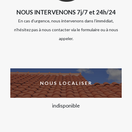
NOUS INTERVENONS 7j/7 et 24h/24
En cas d’urgence, nous intervenons dans l’immédiat,
n’hésitez pas à nous contacter via le formulaire ou à nous
appeler.
NOUS LOCALISER
indisponible