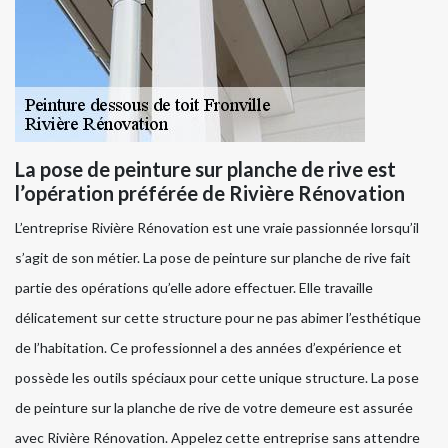
La pose de peinture sur planche de rive est
l’opération préférée de Rivière Rénovation
L’entreprise Rivière Rénovation est une vraie passionnée lorsqu’il
s’agit de son métier. La pose de peinture sur planche de rive fait
partie des opérations qu’elle adore effectuer. Elle travaille
délicatement sur cette structure pour ne pas abimer l’esthétique
de l’habitation. Ce professionnel a des années d’expérience et
possède les outils spéciaux pour cette unique structure. La pose
de peinture sur la planche de rive de votre demeure est assurée
avec Rivière Rénovation. Appelez cette entreprise sans attendre