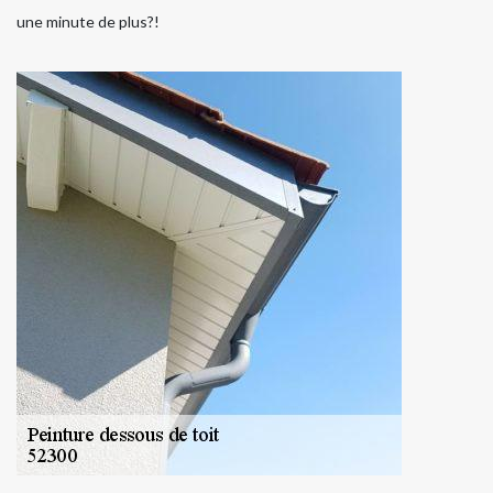
une minute de plus?!