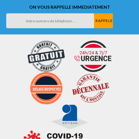
ON VOUS RAPPELLE IMMEDIATEMENT