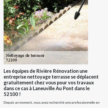
Les équipes de Rivière Rénovation une
entreprise nettoyage terrasse se déplacent
gratuitement chez vous pour vos travaux
dans ce cas à Laneuville Au Pont dans le
52100 !
Depuis un moment, vous avez recherché une professionnelle en