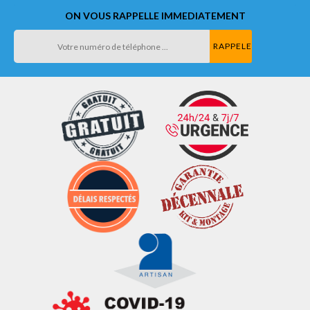
ON VOUS RAPPELLE IMMEDIATEMENT