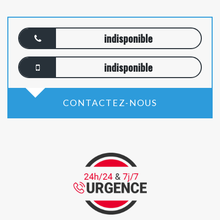
indisponible
indisponible
CONTACTEZ-NOUS