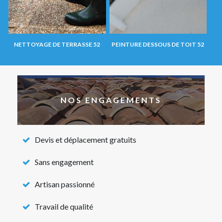
NETTOYAGE DE TERRASSE 52
PEINTURE DESSOUS DE TOIT 52
NOS ENGAGEMENTS
Devis et déplacement gratuits
Sans engagement
Artisan passionné
Travail de qualité