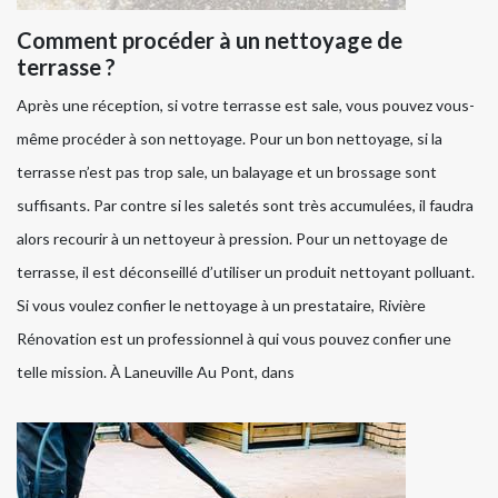
Comment procéder à un nettoyage de
terrasse ?
Après une réception, si votre terrasse est sale, vous pouvez vous-
même procéder à son nettoyage. Pour un bon nettoyage, si la
terrasse n’est pas trop sale, un balayage et un brossage sont
suffisants. Par contre si les saletés sont très accumulées, il faudra
alors recourir à un nettoyeur à pression. Pour un nettoyage de
terrasse, il est déconseillé d’utiliser un produit nettoyant polluant.
Si vous voulez confier le nettoyage à un prestataire, Rivière
Rénovation est un professionnel à qui vous pouvez confier une
telle mission. À Laneuville Au Pont, dans