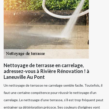
Nettoyage de terrasse en carrelage,
adressez-vous à Rivière Rénovation ! à
Laneuville Au Pont
Un nettoyage de terrasse ne carrelage semble facile. Toutefois, il
faut une certaine compétence pour réussir le nettoyage d’un
carrelage. Le nettoyage d’une terrasse, s’il est trop fréquent peut
entrainer sa détérioration précoce. Ses couleurs d’origines vont