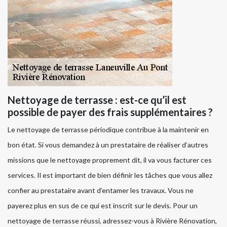
Nettoyage de terrasse : est-ce qu’il est
possible de payer des frais supplémentaires ?
Le nettoyage de terrasse périodique contribue à la maintenir en
bon état. Si vous demandez à un prestataire de réaliser d’autres
missions que le nettoyage proprement dit, il va vous facturer ces
services. Il est important de bien définir les tâches que vous allez
confier au prestataire avant d’entamer les travaux. Vous ne
payerez plus en sus de ce qui est inscrit sur le devis. Pour un
nettoyage de terrasse réussi, adressez-vous à Rivière Rénovation,