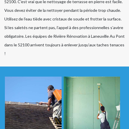
52100. C’est vrai que le nettoyage de terrasse en pierre est facile.
Vous devez éviter de la nettoyer pendant la période trop chaude.
Utilisez de l’eau tiède avec cristaux de soude et frotter la surface.
Si les saletés ne partent pas, l’appel à des professionnelles s’avère
obligatoire. Les équipes de Rivière Rénovation à Laneuville Au Pont
dans le 52100 arrivent toujours à enlever jusqu’aux taches tenaces
!