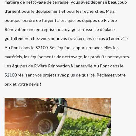
matière de nettoyage de terrasse. Vous avez dépensé beaucoup
d’argent pour le déplacement et pour les recherches. Mais
pourquoi perdre de l’argent alors que les équipes de Rivière
Rénovation une entreprise nettoyage terrasse se déplace
gratuitement chez vous pour vos travaux dans ce cas à Laneuville
Au Pont dans le 52100. Ses équipes apportent avec elles les
matériels, les équipements de nettoyage, les produits nettoyants.
Les équipes de Rivière Rénovation à Laneuville Au Pont dans le
52100 réalisent vos projets avec plus de qualité. Réclamez votre
prix et votre devis !