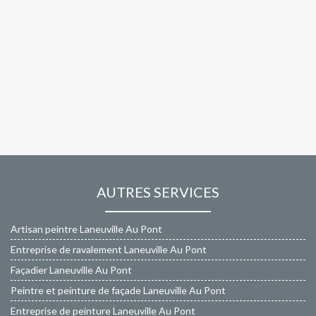
AUTRES SERVICES
Artisan peintre Laneuville Au Pont
Entreprise de ravalement Laneuville Au Pont
Façadier Laneuville Au Pont
Peintre et peinture de façade Laneuville Au Pont
Entreprise de peinture Laneuville Au Pont