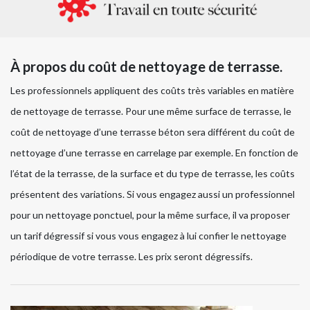
À propos du coût de nettoyage de terrasse.
Les professionnels appliquent des coûts très variables en matière
de nettoyage de terrasse. Pour une même surface de terrasse, le
coût de nettoyage d’une terrasse béton sera différent du coût de
nettoyage d’une terrasse en carrelage par exemple. En fonction de
l’état de la terrasse, de la surface et du type de terrasse, les coûts
présentent des variations. Si vous engagez aussi un professionnel
pour un nettoyage ponctuel, pour la même surface, il va proposer
un tarif dégressif si vous vous engagez à lui confier le nettoyage
périodique de votre terrasse. Les prix seront dégressifs.