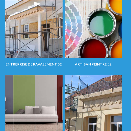
ENTREPRISE DE RAVALEMENT 52
ARTISAN PEINTRE 52