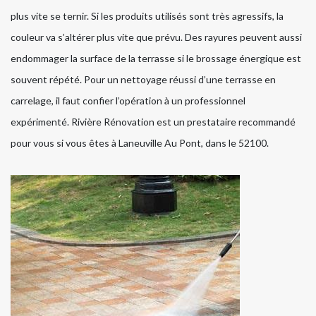
plus vite se ternir. Si les produits utilisés sont très agressifs, la
couleur va s’altérer plus vite que prévu. Des rayures peuvent aussi
endommager la surface de la terrasse si le brossage énergique est
souvent répété. Pour un nettoyage réussi d’une terrasse en
carrelage, il faut confier l’opération à un professionnel
expérimenté. Rivière Rénovation est un prestataire recommandé
pour vous si vous êtes à Laneuville Au Pont, dans le 52100.