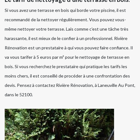
Si vous avez une terrasse en bois qui borde votre piscine, il est
recommandé de la nettoyer régulièrement. Vous pouvez vous-
même nettoyer votre terrasse. Lais comme c’est une tâche très
harassante, il est mieux de le confier à un professionnel. Rivière
Rénovation est un prestataire à qui vous pouvez faire confiance. Il
va vous tarifer à 5 euros par m² pour le nettoyage de terrasse en
bois. Si vous recherchez le prestataire qui pratique les tarifs les
moins chers, il est conseillé de procéder à une confrontation des
devis. Pensez à contactez Rivière Rénovation, à Laneuville Au Pont,
dans le 52100.