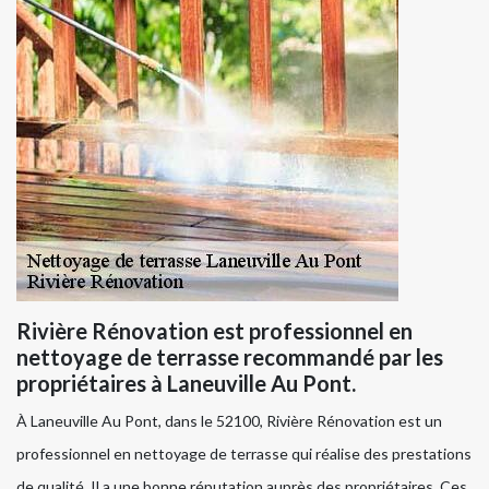
Rivière Rénovation est professionnel en
nettoyage de terrasse recommandé par les
propriétaires à Laneuville Au Pont.
À Laneuville Au Pont, dans le 52100, Rivière Rénovation est un
professionnel en nettoyage de terrasse qui réalise des prestations
de qualité. Il a une bonne réputation auprès des propriétaires. Ces