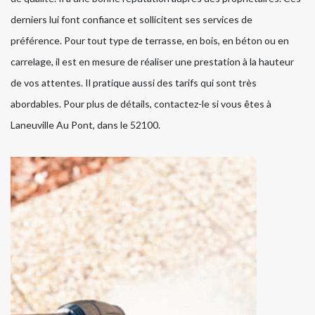
derniers lui font confiance et sollicitent ses services de
préférence. Pour tout type de terrasse, en bois, en béton ou en
carrelage, il est en mesure de réaliser une prestation à la hauteur
de vos attentes. Il pratique aussi des tarifs qui sont très
abordables. Pour plus de détails, contactez-le si vous êtes à
Laneuville Au Pont, dans le 52100.