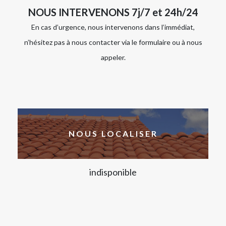
NOUS INTERVENONS 7j/7 et 24h/24
En cas d’urgence, nous intervenons dans l’immédiat,
n’hésitez pas à nous contacter via le formulaire ou à nous
appeler.
NOUS LOCALISER
indisponible