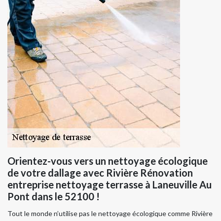
Orientez-vous vers un nettoyage écologique
de votre dallage avec Rivière Rénovation
entreprise nettoyage terrasse à Laneuville Au
Pont dans le 52100 !
Tout le monde n’utilise pas le nettoyage écologique comme Rivière