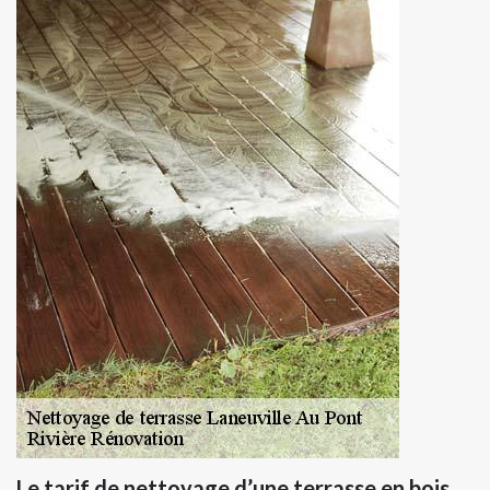
Le tarif de nettoyage d’une terrasse en bois.