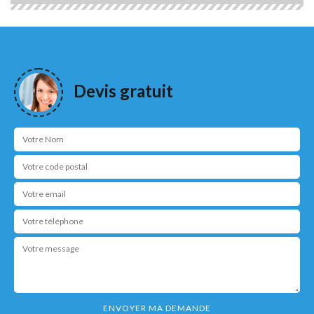
Devis gratuit