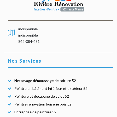
indisponible
indisponible
842-084-451
Nos Services
Nettoyage démoussage de toiture 52
Peintre en bâtiment intérieur et extérieur 52
Peinture et décapage de volet 52
Peintre rénovation boiserie bois 52
Entreprise de peinture 52