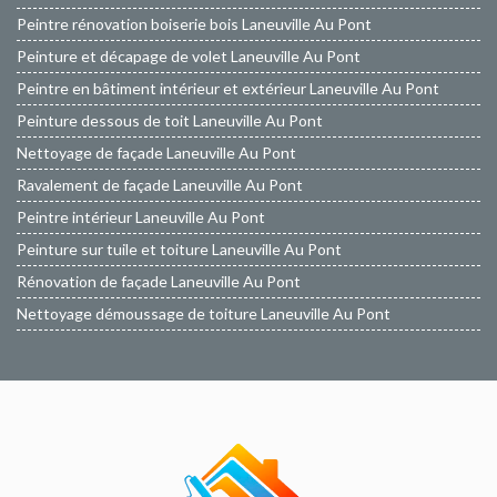
Peintre rénovation boiserie bois Laneuville Au Pont
Peinture et décapage de volet Laneuville Au Pont
Peintre en bâtiment intérieur et extérieur Laneuville Au Pont
Peinture dessous de toit Laneuville Au Pont
Nettoyage de façade Laneuville Au Pont
Ravalement de façade Laneuville Au Pont
Peintre intérieur Laneuville Au Pont
Peinture sur tuile et toiture Laneuville Au Pont
Rénovation de façade Laneuville Au Pont
Nettoyage démoussage de toiture Laneuville Au Pont