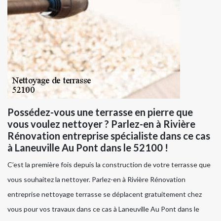
Possédez-vous une terrasse en pierre que
vous voulez nettoyer ? Parlez-en à Rivière
Rénovation entreprise spécialiste dans ce cas
à Laneuville Au Pont dans le 52100 !
C’est la première fois depuis la construction de votre terrasse que
vous souhaitez la nettoyer. Parlez-en à Rivière Rénovation
entreprise nettoyage terrasse se déplacent gratuitement chez
vous pour vos travaux dans ce cas à Laneuville Au Pont dans le