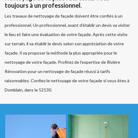
toujours à un professionnel.
Les travaux de nettoyage de façade doivent être confiés à un
professionnel. Un professionnel, avant d’établir un devis va visiter
le lieu et faire une évaluation de votre façade. Après cette visite
sur terrain, il va établir le devis selon son appréciation de votre
façade. Il va proposer la méthode la plus appropriée pour le
nettoyage de votre façade. Profitez de l’expertise de Rivière
Rénovation pour un nettoyage de façade réussi à tarifs
raisonnables. Confiez le nettoyage de votre façade si vous êtes à
Domblain, dans le 52130.