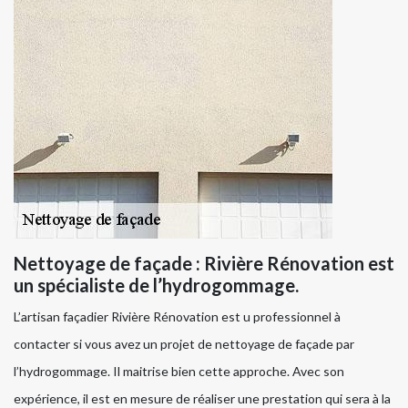
Nettoyage de façade : Rivière Rénovation est
un spécialiste de l’hydrogommage.
L’artisan façadier Rivière Rénovation est u professionnel à
contacter si vous avez un projet de nettoyage de façade par
l’hydrogommage. Il maitrise bien cette approche. Avec son
expérience, il est en mesure de réaliser une prestation qui sera à la