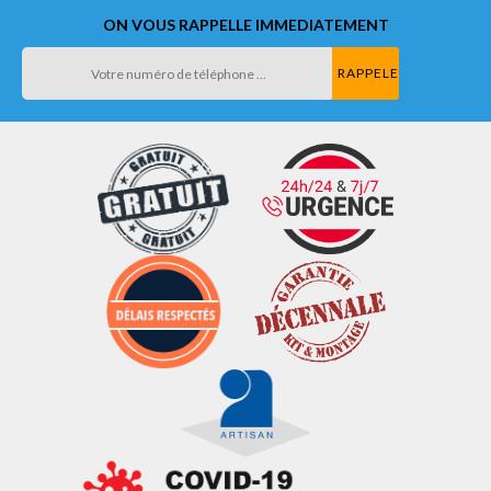
ON VOUS RAPPELLE IMMEDIATEMENT