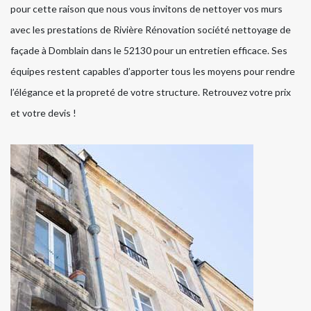
pour cette raison que nous vous invitons de nettoyer vos murs
avec les prestations de Rivière Rénovation société nettoyage de
façade à Domblain dans le 52130 pour un entretien efficace. Ses
équipes restent capables d’apporter tous les moyens pour rendre
l’élégance et la propreté de votre structure. Retrouvez votre prix
et votre devis !