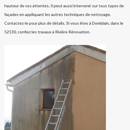
hauteur de vos attentes. Il peut aussi intervenir sur tous types de
façades en appliquant les autres techniques de nettoyage.
Contactez-le pour plus de détails. Si vous êtes à Domblain, dans le
52130, confiez les travaux à Rivière Rénovation.