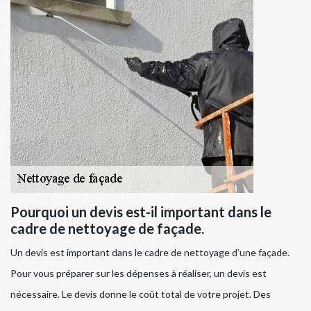
Pourquoi un devis est-il important dans le
cadre de nettoyage de façade.
Un devis est important dans le cadre de nettoyage d’une façade.
Pour vous préparer sur les dépenses à réaliser, un devis est
nécessaire. Le devis donne le coût total de votre projet. Des