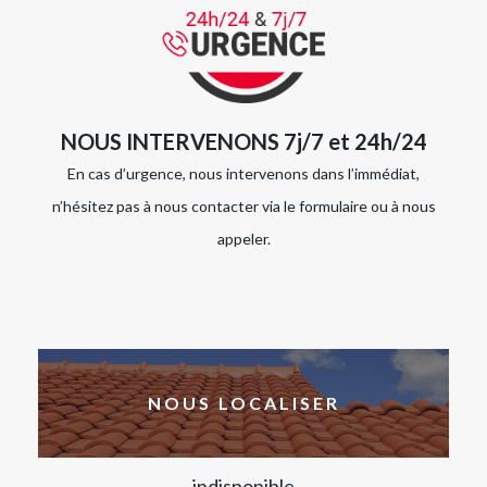
NOUS INTERVENONS 7j/7 et 24h/24
En cas d’urgence, nous intervenons dans l’immédiat,
n’hésitez pas à nous contacter via le formulaire ou à nous
appeler.
NOUS LOCALISER
indisponible