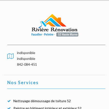
indisponible
indisponible
842-084-451
Nos Services
Nettoyage démoussage de toiture 52
Peintre en bâtiment intérieur et extérieur 52