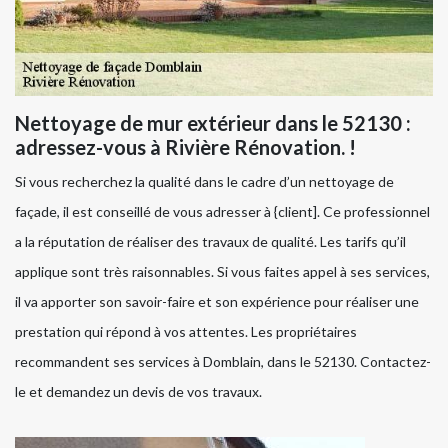
Nettoyage de mur extérieur dans le 52130 :
adressez-vous à Rivière Rénovation. !
Si vous recherchez la qualité dans le cadre d’un nettoyage de
façade, il est conseillé de vous adresser à {client]. Ce professionnel
a la réputation de réaliser des travaux de qualité. Les tarifs qu’il
applique sont très raisonnables. Si vous faites appel à ses services,
il va apporter son savoir-faire et son expérience pour réaliser une
prestation qui répond à vos attentes. Les propriétaires
recommandent ses services à Domblain, dans le 52130. Contactez-
le et demandez un devis de vos travaux.