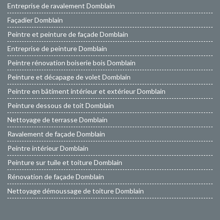
Entreprise de ravalement Domblain
Façadier Domblain
Peintre et peinture de façade Domblain
Entreprise de peinture Domblain
Peintre rénovation boiserie bois Domblain
Peinture et décapage de volet Domblain
Peintre en bâtiment intérieur et extérieur Domblain
Peinture dessous de toit Domblain
Nettoyage de terrasse Domblain
Ravalement de façade Domblain
Peintre intérieur Domblain
Peinture sur tuile et toiture Domblain
Rénovation de façade Domblain
Nettoyage démoussage de toiture Domblain