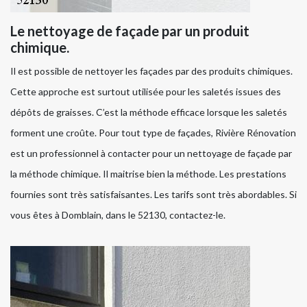
Le nettoyage de façade par un produit
chimique.
Il est possible de nettoyer les façades par des produits chimiques.
Cette approche est surtout utilisée pour les saletés issues des
dépôts de graisses. C’est la méthode efficace lorsque les saletés
forment une croûte. Pour tout type de façades, Rivière Rénovation
est un professionnel à contacter pour un nettoyage de façade par
la méthode chimique. Il maitrise bien la méthode. Les prestations
fournies sont très satisfaisantes. Les tarifs sont très abordables. Si
vous êtes à Domblain, dans le 52130, contactez-le.