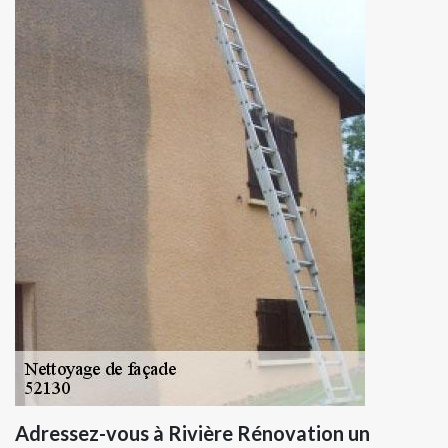
Adressez-vous à Rivière Rénovation un