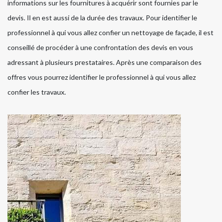
informations sur les fournitures à acquérir sont fournies par le
devis. Il en est aussi de la durée des travaux. Pour identifier le
professionnel à qui vous allez confier un nettoyage de façade, il est
conseillé de procéder à une confrontation des devis en vous
adressant à plusieurs prestataires. Après une comparaison des
offres vous pourrez identifier le professionnel à qui vous allez
confier les travaux.