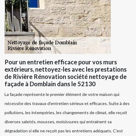
Pour un entretien efficace pour vos murs
extérieurs, nettoyez-les avec les prestations
de Rivière Rénovation société nettoyage de
façade à Domblain dans le 52130
La façade représente le premier élément de votre maison qui
nécessite des travaux d’entretien sérieux et efficaces. Suite à des
pollutions, les intempéries, les changements de climat, elle reçoit
diverses saletés, mousses, moisissures qui entrainent sa
dégradation si elle ne reçoit pas les entretiens adéquats. C’est