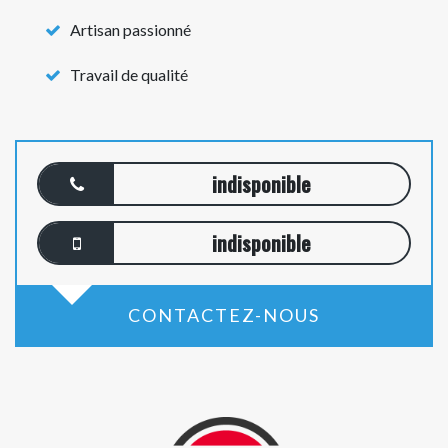
Artisan passionné
Travail de qualité
indisponible
indisponible
CONTACTEZ-NOUS