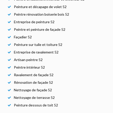
Peinture et décapage de volet 52
Peintre rénovation boiserie bois 52
Entreprise de peinture 52
Peintre et peinture de façade 52
Façadier 52
Peinture sur tuile et toiture 52
Entreprise de ravalement 52
Artisan peintre 52
Peintre intérieur 52
Ravalement de façade 52
Rénovation de façade 52
Nettoyage de façade 52
Nettoyage de terrasse 52
Peinture dessous de toit 52