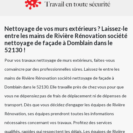
Nettoyage de vos murs extérieurs ? Laissez-le
entre les mains de Rivière Rénovation société
nettoyage de façade à Domblain dans le
52130 !
Pour vos travaux nettoyage de murs extérieurs, faites-vous
convaincre par des professionnelles sûres. Laissez-le entre les
mains de Rivière Rénovation société nettoyage de façade à
Domblain dans le 52130. Elle travaille près de chez vous pour que
vous ne dépensiez pas de frais de déplacement ni de dépenses de
transport. Dès que vous décidez d’engager les équipes de Rivière
Rénovation, ses équipes prendront toutes les informations
nécessaires concernant vos travaux. Profitez des services
qualifiés, rapides qui respectent les délais. Les équipes de Rivière