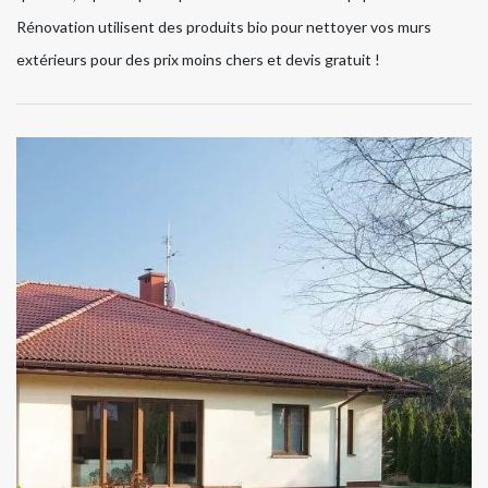
Rénovation utilisent des produits bio pour nettoyer vos murs
extérieurs pour des prix moins chers et devis gratuit !