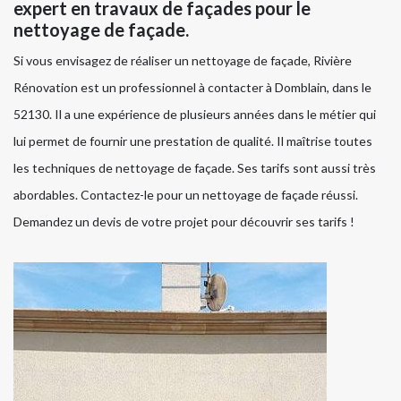
expert en travaux de façades pour le
nettoyage de façade.
Si vous envisagez de réaliser un nettoyage de façade, Rivière
Rénovation est un professionnel à contacter à Domblain, dans le
52130. Il a une expérience de plusieurs années dans le métier qui
lui permet de fournir une prestation de qualité. Il maîtrise toutes
les techniques de nettoyage de façade. Ses tarifs sont aussi très
abordables. Contactez-le pour un nettoyage de façade réussi.
Demandez un devis de votre projet pour découvrir ses tarifs !