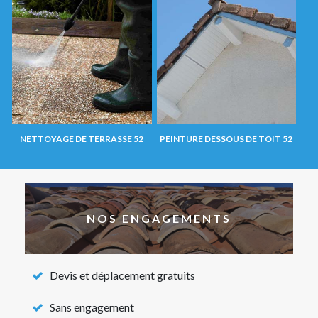
NETTOYAGE DE TERRASSE 52
PEINTURE DESSOUS DE TOIT 52
NOS ENGAGEMENTS
Devis et déplacement gratuits
Sans engagement