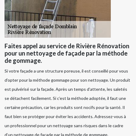
Faites appel au service de Rivière Rénovation
pour un nettoyage de façade par la méthode
de gommage.
Si votre façade a une structure poreuse, il est conseillé pour vous
d’opter pour la méthode gommage pour son nettoyage. Un produit
est pulvérisé sur la façade. Après un temps d’attente, les saletés
se détachent facilement. Si c’est la méthode adoptée, il faut une
certaine précaution, car les produits sont nocifs pour la santé. Il
faut bien se protéger pour éviter les accidents. Adressez-vous à
un professionnel pour un nettoyage sans risques dans le cadre
d’un nettoyage de façade par la méthode de gommage.