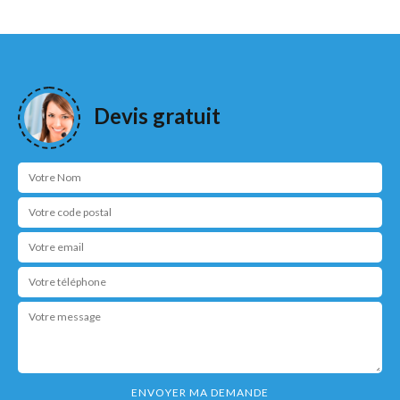
Devis gratuit