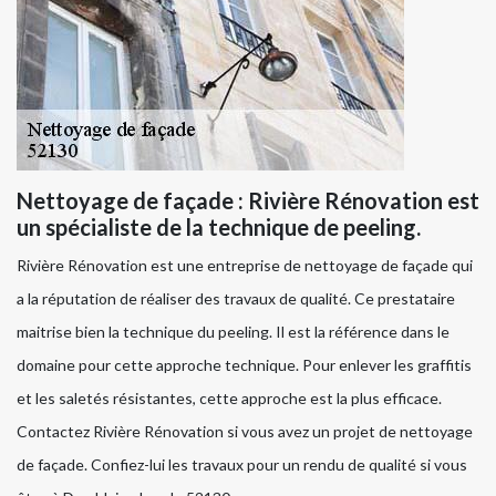
Nettoyage de façade : Rivière Rénovation est
un spécialiste de la technique de peeling.
Rivière Rénovation est une entreprise de nettoyage de façade qui
a la réputation de réaliser des travaux de qualité. Ce prestataire
maitrise bien la technique du peeling. Il est la référence dans le
domaine pour cette approche technique. Pour enlever les graffitis
et les saletés résistantes, cette approche est la plus efficace.
Contactez Rivière Rénovation si vous avez un projet de nettoyage
de façade. Confiez-lui les travaux pour un rendu de qualité si vous