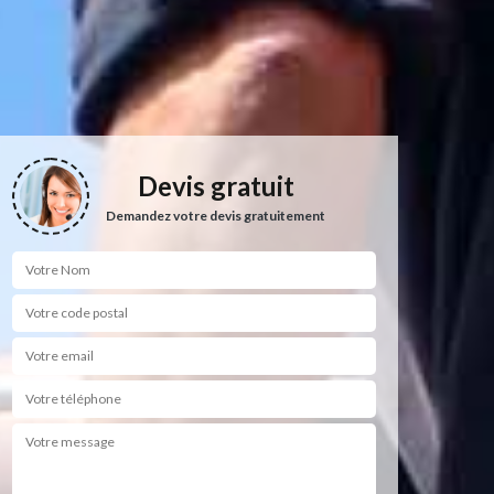
Devis gratuit
Demandez votre devis gratuitement