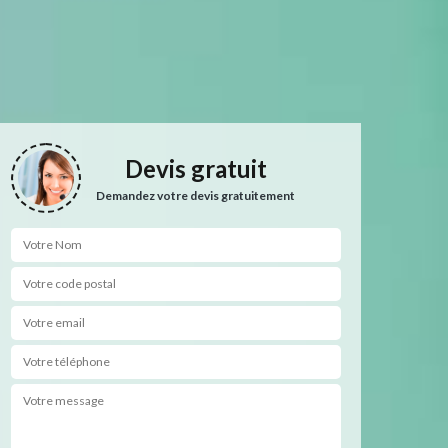
Devis gratuit
Demandez votre devis gratuitement