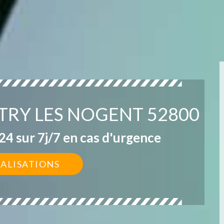
ITRY LES NOGENT 52800
4 sur 7j/7 en cas d'urgence
ÉALISATIONS