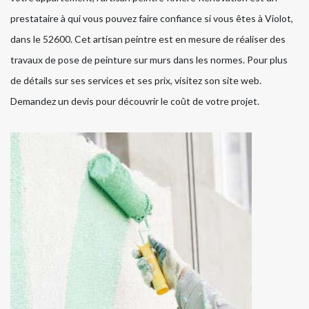
prestataire à qui vous pouvez faire confiance si vous êtes à Violot,
dans le 52600. Cet artisan peintre est en mesure de réaliser des
travaux de pose de peinture sur murs dans les normes. Pour plus
de détails sur ses services et ses prix, visitez son site web.
Demandez un devis pour découvrir le coût de votre projet.