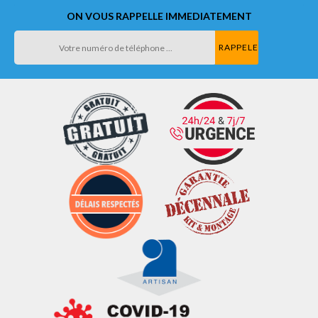
ON VOUS RAPPELLE IMMEDIATEMENT