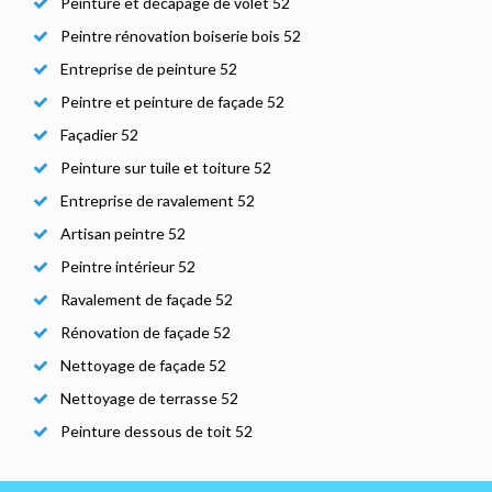
Peinture et décapage de volet 52
Peintre rénovation boiserie bois 52
Entreprise de peinture 52
Peintre et peinture de façade 52
Façadier 52
Peinture sur tuile et toiture 52
Entreprise de ravalement 52
Artisan peintre 52
Peintre intérieur 52
Ravalement de façade 52
Rénovation de façade 52
Nettoyage de façade 52
Nettoyage de terrasse 52
Peinture dessous de toit 52