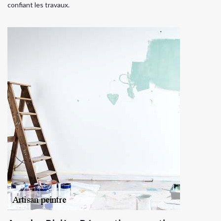
confiant les travaux.