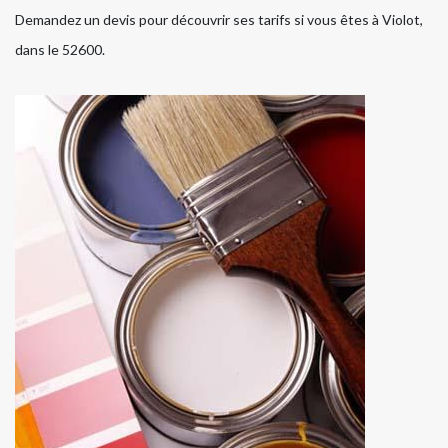
Demandez un devis pour découvrir ses tarifs si vous êtes à Violot,
dans le 52600.