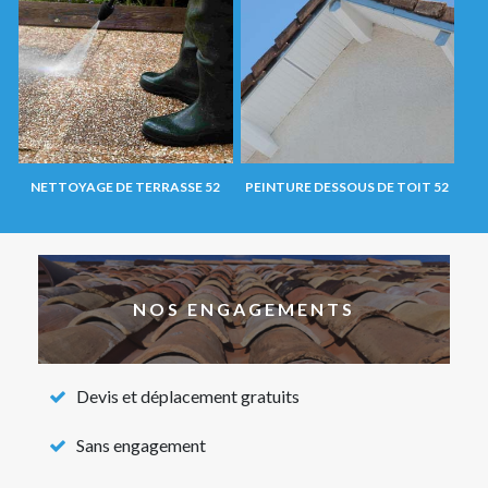
NETTOYAGE DE TERRASSE 52
PEINTURE DESSOUS DE TOIT 52
NOS ENGAGEMENTS
Devis et déplacement gratuits
Sans engagement