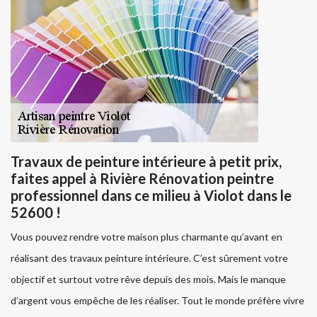
Travaux de peinture intérieure à petit prix,
faites appel à Rivière Rénovation peintre
professionnel dans ce milieu à Violot dans le
52600 !
Vous pouvez rendre votre maison plus charmante qu’avant en
réalisant des travaux peinture intérieure. C’est sûrement votre
objectif et surtout votre rêve depuis des mois. Mais le manque
d’argent vous empêche de les réaliser. Tout le monde préfère vivre