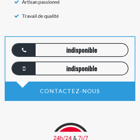
Artisan passionné
Travail de qualité
indisponible
indisponible
CONTACTEZ-NOUS