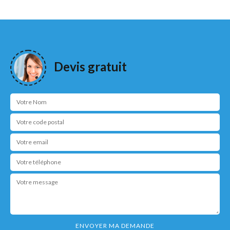
Devis gratuit