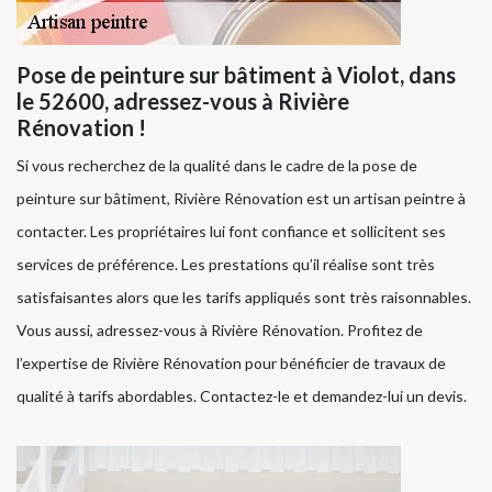
Pose de peinture sur bâtiment à Violot, dans
le 52600, adressez-vous à Rivière
Rénovation !
Si vous recherchez de la qualité dans le cadre de la pose de
peinture sur bâtiment, Rivière Rénovation est un artisan peintre à
contacter. Les propriétaires lui font confiance et sollicitent ses
services de préférence. Les prestations qu’il réalise sont très
satisfaisantes alors que les tarifs appliqués sont très raisonnables.
Vous aussi, adressez-vous à Rivière Rénovation. Profitez de
l’expertise de Rivière Rénovation pour bénéficier de travaux de
qualité à tarifs abordables. Contactez-le et demandez-lui un devis.