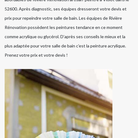
52600. Après diagnostic, ses équipes dresseront votre devis et
prix pour repeindre votre salle de bain. Les équipes de Rivière
Rénovation possèdent les peintures tendance en ce moment
comme acrylique ou glycérol. D’après ses conseils le mieux et la
plus adaptée pour votre salle de bain c’est la peinture acrylique.
Prenez votre prix et votre devis !