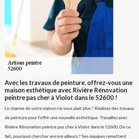
Avec les travaux de peinture, offrez-vous une
maison esthétique avec Rivière Rénovation
peintre pas cher à Violot dans le 52600 !
Le charme de votre maison ne vous plait plus ? Réalisez des travaux
de peinture pour l’offrir une nouvelle esthétique. Travaillez avec
Rivière Rénovation peintre pas cher à Violot dans le 52600. De ce
fait, pourquoi chercher encore ailleurs ? Ses équipes remettent