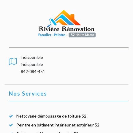
indisponible
indisponible
842-084-451
Nos Services
Nettoyage démoussage de toiture 52
Peintre en bâtiment intérieur et extérieur 52