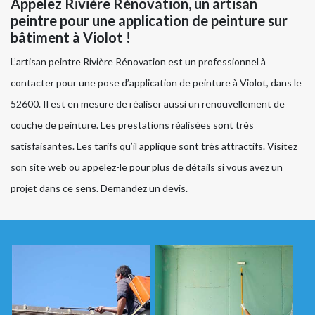
Appelez Rivière Rénovation, un artisan
peintre pour une application de peinture sur
bâtiment à Violot !
L’artisan peintre Rivière Rénovation est un professionnel à
contacter pour une pose d’application de peinture à Violot, dans le
52600. Il est en mesure de réaliser aussi un renouvellement de
couche de peinture. Les prestations réalisées sont très
satisfaisantes. Les tarifs qu’il applique sont très attractifs. Visitez
son site web ou appelez-le pour plus de détails si vous avez un
projet dans ce sens. Demandez un devis.