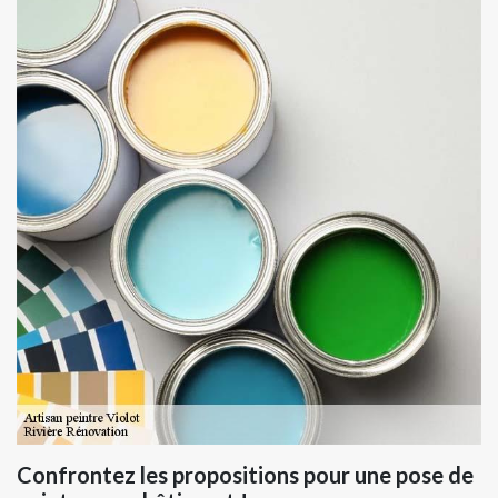
Confrontez les propositions pour une pose de