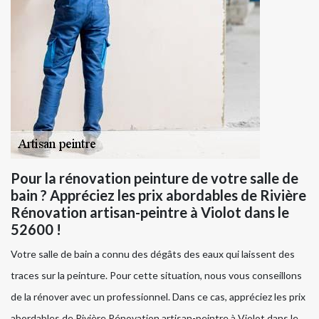
Pour la rénovation peinture de votre salle de
bain ? Appréciez les prix abordables de Rivière
Rénovation artisan-peintre à Violot dans le
52600 !
Votre salle de bain a connu des dégâts des eaux qui laissent des
traces sur la peinture. Pour cette situation, nous vous conseillons
de la rénover avec un professionnel. Dans ce cas, appréciez les prix
abordables de Rivière Rénovation artisan-peintre à Violot dans le