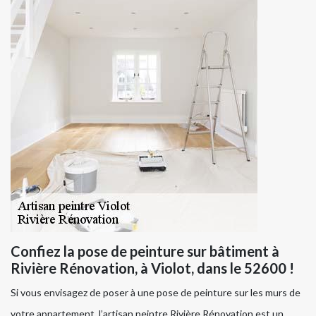
Confiez la pose de peinture sur bâtiment à
Rivière Rénovation, à Violot, dans le 52600 !
Si vous envisagez de poser à une pose de peinture sur les murs de
votre appartement, l’artisan peintre Rivière Rénovation est un