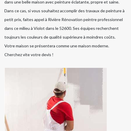
dans une belle maison avec peinture éclatante, propre et saine.
Dans ce cas, si vous souhaitez accomplir des travaux de peinture à
petit prix, faites appel à Rivière Rénovation peintre professionnel
dans ce milieu à Violot dans le 52600. Ses équipes recherchent
toujours les couleurs de qualité supérieure à moindres coûts.
Votre maison se présentera comme une maison moderne.
Cherchez vite votre devis !