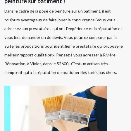
peinture sur bâtiment !
Dans le cadre de la pose de peinture sur un bâtiment, il est
toujours avantageux de faire jouer la concurrence. Vous vous
adressez aux prestataires qui ont l’expérience et la réputation et
vous leur demander un de devis. Vous pourrez comparer par la
suite les propositions pour identifier le prestataire qui propose le
meilleur rapport qualité prix. Pensez à vous adresser à Rivière
Rénovation, à Violot, dans le 52600,. C’est un artisan très
comptent qui a la réputation de pratiquer des tarifs pas chers.