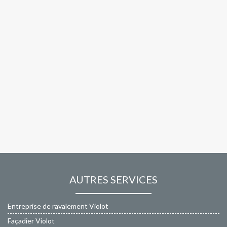
AUTRES SERVICES
Entreprise de ravalement Violot
Façadier Violot