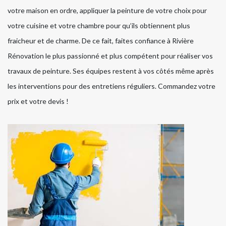
votre maison en ordre, appliquer la peinture de votre choix pour
votre cuisine et votre chambre pour qu’ils obtiennent plus
fraicheur et de charme. De ce fait, faites confiance à Rivière
Rénovation le plus passionné et plus compétent pour réaliser vos
travaux de peinture. Ses équipes restent à vos côtés même après
les interventions pour des entretiens réguliers. Commandez votre
prix et votre devis !