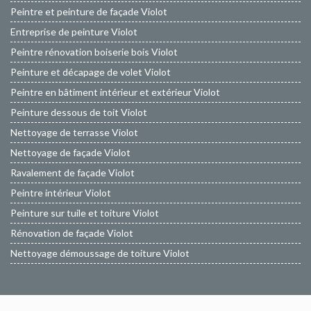
Peintre et peinture de façade Violot
Entreprise de peinture Violot
Peintre rénovation boiserie bois Violot
Peinture et décapage de volet Violot
Peintre en bâtiment intérieur et extérieur Violot
Peinture dessous de toit Violot
Nettoyage de terrasse Violot
Nettoyage de façade Violot
Ravalement de façade Violot
Peintre intérieur Violot
Peinture sur tuile et toiture Violot
Rénovation de façade Violot
Nettoyage démoussage de toiture Violot