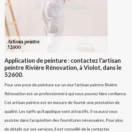
Application de peinture : contactez l’artisan
peintre Rivière Rénovation, à Violot, dans le
52600.
Pour une pose de peinture sur un mur l’artisan peintre Rivière
Rénovation est un professionnel à qui vous pouvez faire confiance.
Cet artisan peintre est en mesure de fournir une prestation de
qualité. Les tarifs qu’il applique sont attractifs. Il va aussi vous
assister dans l’acquisition des fournitures nécessaires. Pour plus
de détails sur ses services, il est conseillé de le contacter.