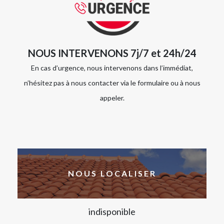
NOUS INTERVENONS 7j/7 et 24h/24
En cas d’urgence, nous intervenons dans l’immédiat,
n’hésitez pas à nous contacter via le formulaire ou à nous
appeler.
NOUS LOCALISER
indisponible