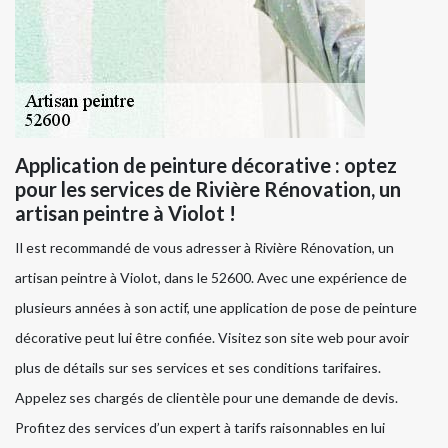
Application de peinture décorative : optez
pour les services de Rivière Rénovation, un
artisan peintre à Violot !
Il est recommandé de vous adresser à Rivière Rénovation, un
artisan peintre à Violot, dans le 52600. Avec une expérience de
plusieurs années à son actif, une application de pose de peinture
décorative peut lui être confiée. Visitez son site web pour avoir
plus de détails sur ses services et ses conditions tarifaires.
Appelez ses chargés de clientèle pour une demande de devis.
Profitez des services d’un expert à tarifs raisonnables en lui