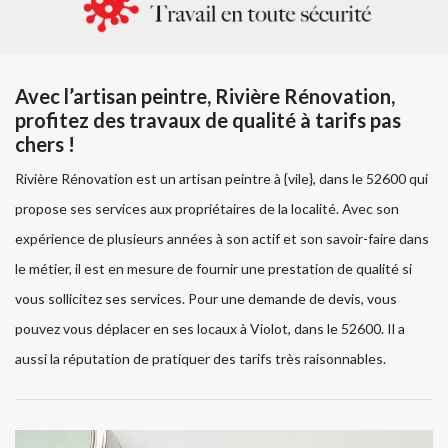
Avec l’artisan peintre, Rivière Rénovation,
profitez des travaux de qualité à tarifs pas
chers !
Rivière Rénovation est un artisan peintre à {vile}, dans le 52600 qui
propose ses services aux propriétaires de la localité. Avec son
expérience de plusieurs années à son actif et son savoir-faire dans
le métier, il est en mesure de fournir une prestation de qualité si
vous sollicitez ses services. Pour une demande de devis, vous
pouvez vous déplacer en ses locaux à Violot, dans le 52600. Il a
aussi la réputation de pratiquer des tarifs très raisonnables.