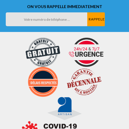
ON VOUS RAPPELLE IMMEDIATEMENT