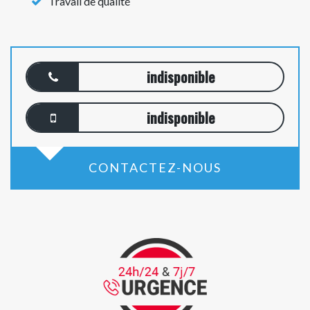
Travail de qualité
indisponible
indisponible
CONTACTEZ-NOUS