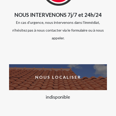
NOUS INTERVENONS 7j/7 et 24h/24
En cas d’urgence, nous intervenons dans l’immédiat,
n’hésitez pas à nous contacter via le formulaire ou à nous
appeler.
NOUS LOCALISER
indisponible