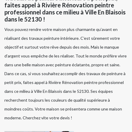
faites appel à Rivière Rénovation peintre
professionnel dans ce milieu à Ville En Blaisois
dans le 52130 !
Vous pouvez rendre votre maison plus charmante qu’avant en
réalisant des travaux peinture intérieure. C’est sûrement votre
objectif et surtout votre rêve depuis des mois. Mais le manque
d’argent vous empêche de les réaliser. Tout le monde préfère vivre
dans une belle maison avec peinture éclatante, propre et saine.
Dans ce cas, si vous souhaitez accomplir des travaux de peinture à
petit prix, faites appel à Rivière Rénovation peintre professionnel
dans ce milieu à Ville En Blaisois dans le 52130. Ses équipes
recherchent toujours les couleurs de qualité supérieure à
moindres coûts. Votre maison se présentera comme une maison
moderne. Cherchez vite votre devis !