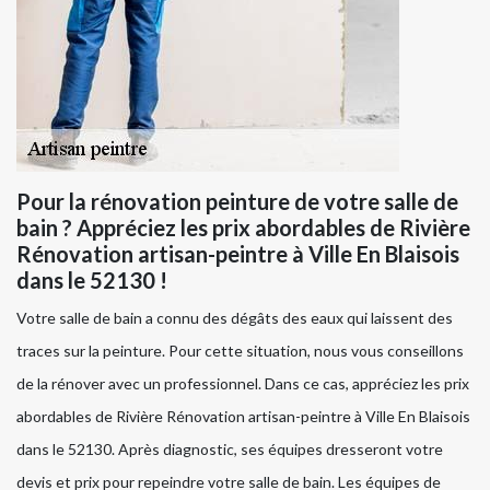
Pour la rénovation peinture de votre salle de
bain ? Appréciez les prix abordables de Rivière
Rénovation artisan-peintre à Ville En Blaisois
dans le 52130 !
Votre salle de bain a connu des dégâts des eaux qui laissent des
traces sur la peinture. Pour cette situation, nous vous conseillons
de la rénover avec un professionnel. Dans ce cas, appréciez les prix
abordables de Rivière Rénovation artisan-peintre à Ville En Blaisois
dans le 52130. Après diagnostic, ses équipes dresseront votre
devis et prix pour repeindre votre salle de bain. Les équipes de