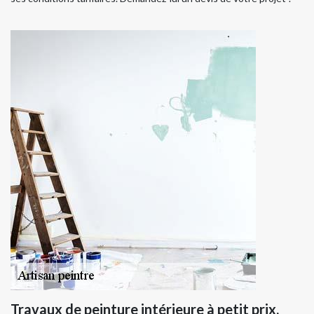
Travaux de peinture intérieure à petit prix,