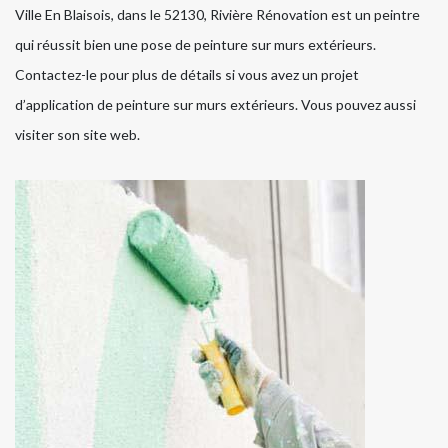
Ville En Blaisois, dans le 52130, Rivière Rénovation est un peintre
qui réussit bien une pose de peinture sur murs extérieurs.
Contactez-le pour plus de détails si vous avez un projet
d’application de peinture sur murs extérieurs. Vous pouvez aussi
visiter son site web.