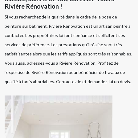
Rivière Rénovation !
Si vous recherchez de la qualité dans le cadre de la pose de
peinture sur bâtiment, Rivière Rénovation est un artisan peintre à
contacter. Les propriétaires lui font confiance et sollicitent ses
services de préférence. Les prestations qu’il réalise sont très
satisfaisantes alors que les tarifs appliqués sont très raisonnables.
Vous aussi, adressez-vous à Rivière Rénovation. Profitez de
l’expertise de Rivière Rénovation pour bénéficier de travaux de
qualité à tarifs abordables. Contactez-le et demandez-lui un devis.