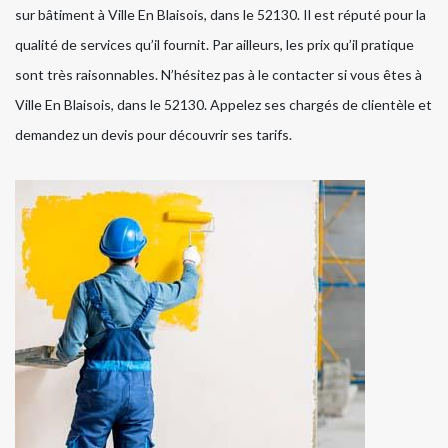
sur bâtiment à Ville En Blaisois, dans le 52130. Il est réputé pour la
qualité de services qu’il fournit. Par ailleurs, les prix qu’il pratique
sont très raisonnables. N’hésitez pas à le contacter si vous êtes à
Ville En Blaisois, dans le 52130. Appelez ses chargés de clientèle et
demandez un devis pour découvrir ses tarifs.