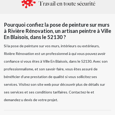
Pourquoi confiez la pose de peinture sur murs
à Rivière Rénovation, un artisan peintre à Ville
En Blaisois, dans le 52130 ?
Si la pose de peinture sur vos murs, intérieurs ou extérieurs,
Rivière Rénovation est un professionnel à qui vous pouvez avoir
confiance si vous êtes à Ville En Blaisois, dans le 52130. Avec son
professionnalisme, et son savoir-faire, vous êtes assuré de
bénéficier d’une prestation de qualité si vous sollicitez ses
services. Visitez son site web pour découvrir plus de détails sur
ses services et ses conditions tarifaires. Contactez-le et
demandez u devis de votre projet.