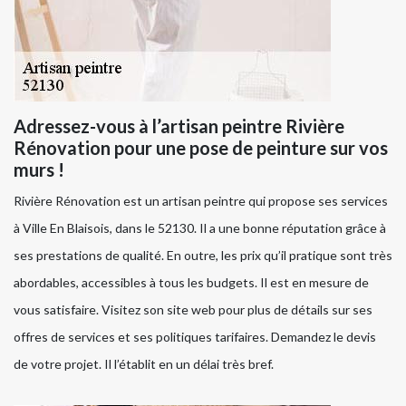
Adressez-vous à l’artisan peintre Rivière
Rénovation pour une pose de peinture sur vos
murs !
Rivière Rénovation est un artisan peintre qui propose ses services
à Ville En Blaisois, dans le 52130. Il a une bonne réputation grâce à
ses prestations de qualité. En outre, les prix qu’il pratique sont très
abordables, accessibles à tous les budgets. Il est en mesure de
vous satisfaire. Visitez son site web pour plus de détails sur ses
offres de services et ses politiques tarifaires. Demandez le devis
de votre projet. Il l’établit en un délai très bref.