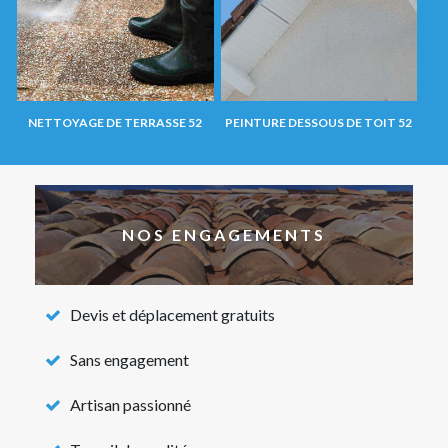
NETTOYAGE DE TERRASSE 52
PEINTURE DESSOUS DE TOIT 52
NOS ENGAGEMENTS
Devis et déplacement gratuits
Sans engagement
Artisan passionné