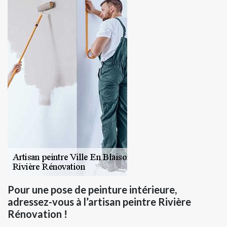
Pour une pose de peinture intérieure,
adressez-vous à l’artisan peintre Rivière
Rénovation !