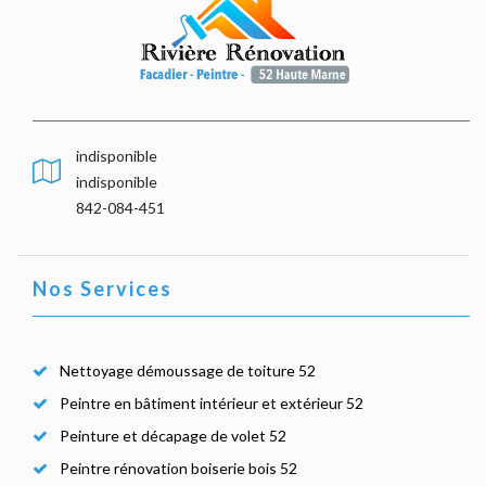
indisponible
indisponible
842-084-451
Nos Services
Nettoyage démoussage de toiture 52
Peintre en bâtiment intérieur et extérieur 52
Peinture et décapage de volet 52
Peintre rénovation boiserie bois 52