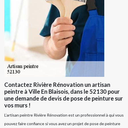
Contactez Rivière Rénovation un artisan
peintre à Ville En Blaisois, dans le 52130 pour
une demande de devis de pose de peinture sur
vos murs !
L’artisan peintre Rivière Rénovation est un professionnel à qui vous
pouvez faire confiance si vous avez un projet de pose de peinture