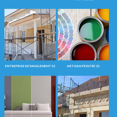
ENTREPRISE DE RAVALEMENT 52
ARTISAN PEINTRE 52