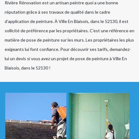
Rivière Rénovation est un artisan peintre quoi a une bonne
réputation grâce à ses travaux de qualité dans le cadre
d’application de peinture. À Ville En Blaisois, dans le 52130, il est
sollicité de préférence par les propriétaires. C’est une référence en
matière de pose de peinture sur les murs. Les propriétaires les plus
exigeants lui font confiance. Pour découvrir ses tarifs, demandez-
lui un devis si vous avez un projet de pose de peinture à Ville En
Blaisois, dans le 52130 !