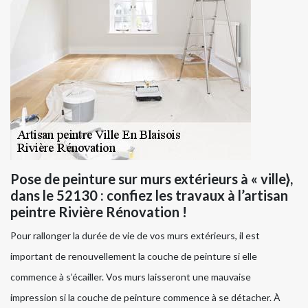
Pose de peinture sur murs extérieurs à « ville},
dans le 52130 : confiez les travaux à l’artisan
peintre Rivière Rénovation !
Pour rallonger la durée de vie de vos murs extérieurs, il est
important de renouvellement la couche de peinture si elle
commence à s’écailler. Vos murs laisseront une mauvaise
impression si la couche de peinture commence à se détacher. À