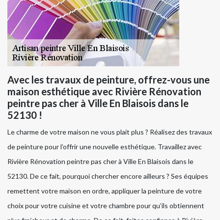
Avec les travaux de peinture, offrez-vous une
maison esthétique avec Rivière Rénovation
peintre pas cher à Ville En Blaisois dans le
52130 !
Le charme de votre maison ne vous plait plus ? Réalisez des travaux
de peinture pour l’offrir une nouvelle esthétique. Travaillez avec
Rivière Rénovation peintre pas cher à Ville En Blaisois dans le
52130. De ce fait, pourquoi chercher encore ailleurs ? Ses équipes
remettent votre maison en ordre, appliquer la peinture de votre
choix pour votre cuisine et votre chambre pour qu’ils obtiennent