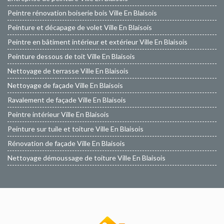
Peintre rénovation boiserie bois Ville En Blaisois
Peinture et décapage de volet Ville En Blaisois
Peintre en bâtiment intérieur et extérieur Ville En Blaisois
Peinture dessous de toit Ville En Blaisois
Nettoyage de terrasse Ville En Blaisois
Nettoyage de façade Ville En Blaisois
Ravalement de façade Ville En Blaisois
Peintre intérieur Ville En Blaisois
Peinture sur tuile et toiture Ville En Blaisois
Rénovation de façade Ville En Blaisois
Nettoyage démoussage de toiture Ville En Blaisois