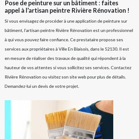
Pose de peinture sur un bâtiment : faites
appel à l’artisan peintre Rivière Rénovation !
Si vous envisagez de procéder à une application de peinture sur
bâtiment, l’artisan peintre Rivière Rénovation est un professionnel
à qui vous pouvez faire confiance. Ce prestataire propose ses
services aux propriétaires à Ville En Blaisois, dans le 52130. Il est
en mesure de réaliser des travaux de qualité qui répondent à la
hauteur de vos attentes si vous sollicitez ses services. Contactez
Rivière Rénovation ou visitez son site web pour plus de détails.
Demandez-lui un devis de votre projet.