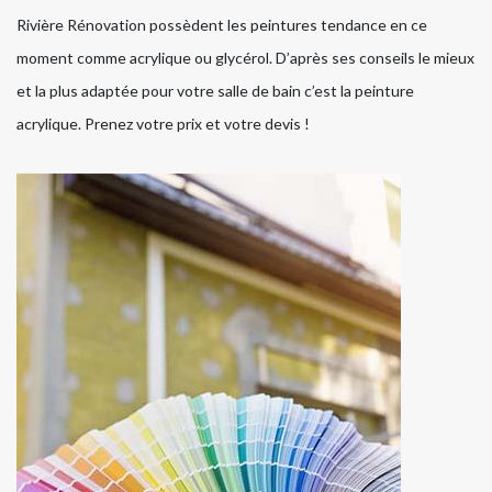
Rivière Rénovation possèdent les peintures tendance en ce
moment comme acrylique ou glycérol. D’après ses conseils le mieux
et la plus adaptée pour votre salle de bain c’est la peinture
acrylique. Prenez votre prix et votre devis !