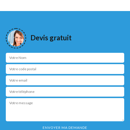
Devis gratuit