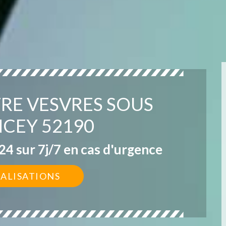
TRE VESVRES SOUS
CEY 52190
4 sur 7j/7 en cas d'urgence
ÉALISATIONS