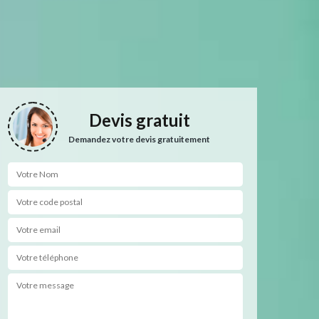
Devis gratuit
Demandez votre devis gratuitement