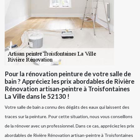
Pour la rénovation peinture de votre salle de
bain ? Appréciez les prix abordables de Rivière
Rénovation artisan-peintre à Troisfontaines
La Ville dans le 52130 !
Votre salle de bain a connu des dégâts des eaux qui laissent des
traces sur la peinture. Pour cette situation, nous vous conseillons
de la rénover avec un professionnel. Dans ce cas, appréciez les prix
abordables de Rivière Rénovation artisan-peintre à Troisfontaines