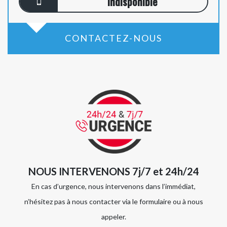
indisponible
CONTACTEZ-NOUS
NOUS INTERVENONS 7j/7 et 24h/24
En cas d’urgence, nous intervenons dans l’immédiat,
n’hésitez pas à nous contacter via le formulaire ou à nous
appeler.