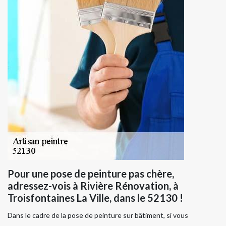
Pour une pose de peinture pas chère,
adressez-vois à Rivière Rénovation, à
Troisfontaines La Ville, dans le 52130 !
Dans le cadre de la pose de peinture sur bâtiment, si vous