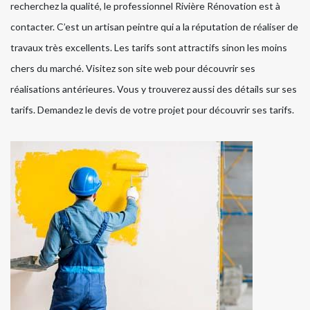
recherchez la qualité, le professionnel Rivière Rénovation est à
contacter. C’est un artisan peintre qui a la réputation de réaliser de
travaux très excellents. Les tarifs sont attractifs sinon les moins
chers du marché. Visitez son site web pour découvrir ses
réalisations antérieures. Vous y trouverez aussi des détails sur ses
tarifs. Demandez le devis de votre projet pour découvrir ses tarifs.