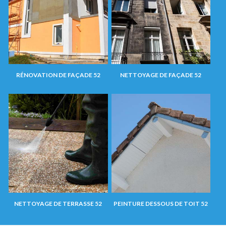
RÉNOVATION DE FAÇADE 52
NETTOYAGE DE FAÇADE 52
NETTOYAGE DE TERRASSE 52
PEINTURE DESSOUS DE TOIT 52