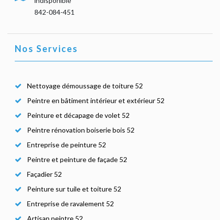
indisponible
842-084-451
Nos Services
Nettoyage démoussage de toiture 52
Peintre en bâtiment intérieur et extérieur 52
Peinture et décapage de volet 52
Peintre rénovation boiserie bois 52
Entreprise de peinture 52
Peintre et peinture de façade 52
Façadier 52
Peinture sur tuile et toiture 52
Entreprise de ravalement 52
Artisan peintre 52