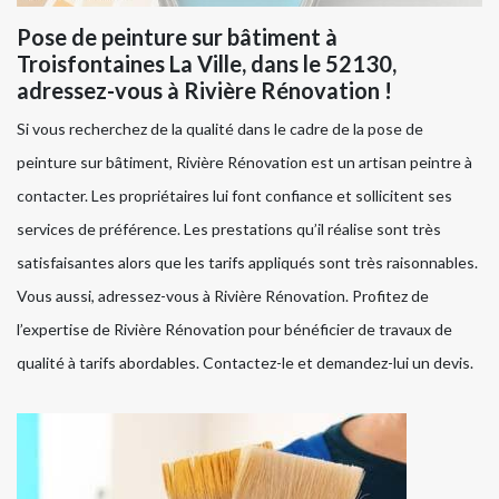
Pose de peinture sur bâtiment à
Troisfontaines La Ville, dans le 52130,
adressez-vous à Rivière Rénovation !
Si vous recherchez de la qualité dans le cadre de la pose de
peinture sur bâtiment, Rivière Rénovation est un artisan peintre à
contacter. Les propriétaires lui font confiance et sollicitent ses
services de préférence. Les prestations qu’il réalise sont très
satisfaisantes alors que les tarifs appliqués sont très raisonnables.
Vous aussi, adressez-vous à Rivière Rénovation. Profitez de
l’expertise de Rivière Rénovation pour bénéficier de travaux de
qualité à tarifs abordables. Contactez-le et demandez-lui un devis.