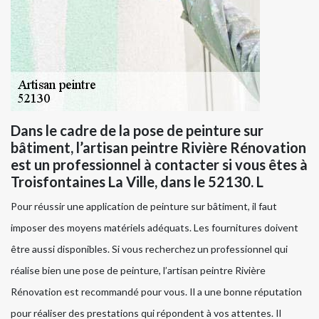
Dans le cadre de la pose de peinture sur
bâtiment, l’artisan peintre Rivière Rénovation
est un professionnel à contacter si vous êtes à
Troisfontaines La Ville, dans le 52130. L
Pour réussir une application de peinture sur bâtiment, il faut
imposer des moyens matériels adéquats. Les fournitures doivent
être aussi disponibles. Si vous recherchez un professionnel qui
réalise bien une pose de peinture, l’artisan peintre Rivière
Rénovation est recommandé pour vous. Il a une bonne réputation
pour réaliser des prestations qui répondent à vos attentes. Il