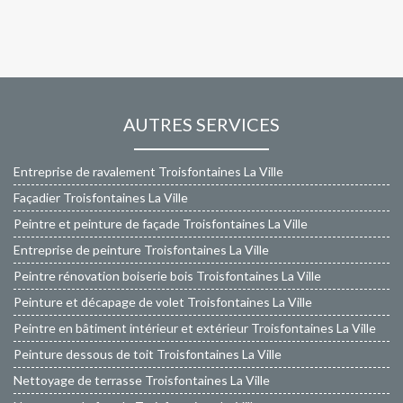
AUTRES SERVICES
Entreprise de ravalement Troisfontaines La Ville
Façadier Troisfontaines La Ville
Peintre et peinture de façade Troisfontaines La Ville
Entreprise de peinture Troisfontaines La Ville
Peintre rénovation boiserie bois Troisfontaines La Ville
Peinture et décapage de volet Troisfontaines La Ville
Peintre en bâtiment intérieur et extérieur Troisfontaines La Ville
Peinture dessous de toit Troisfontaines La Ville
Nettoyage de terrasse Troisfontaines La Ville