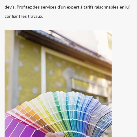
devis. Profitez des services d’un expert à tarifs raisonnables en lui
confiant les travaux.