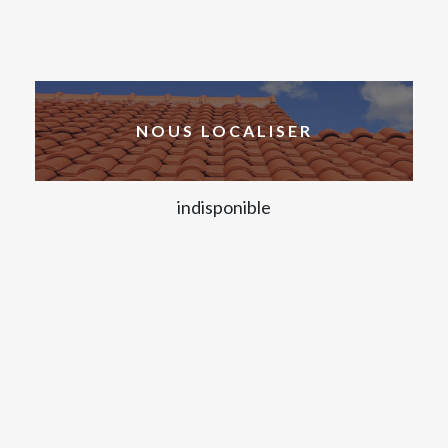
NOUS LOCALISER
indisponible