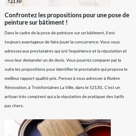
Confrontez les propositions pour une pose de
peinture sur bâtiment !
Dans le cadre de la pose de peinture sur un bâtiment, il est
toujours avantageux de faire jouer la concurrence. Vous vous
adressez aux prestataires qui ont l’expérience et la réputation et
vous leur demander un de devis. Vous pourrez comparer par la
suite les propositions pour identifier le prestataire qui propose le
meilleur rapport qualité prix. Pensez à vous adresser à Rivière
Rénovation, à Troisfontaines La Ville, dans le 52130,. C’est un
artisan très comptent qui a la réputation de pratiquer des tarifs
pas chers.