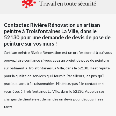
Contactez Rivière Rénovation un artisan
peintre à Troisfontaines La Ville, dans le
52130 pour une demande de devis de pose de
peinture sur vos murs !
L’artisan peintre Rivière Rénovation est un professionnel à qui vous
pouvez faire confiance si vous avez un projet de pose de peinture
sur bâtiment à Troisfontaines La Ville, dans le 52130. Il est réputé
pour la qualité de services qu’il fournit. Par ailleurs, les prix qu’il
pratique sont très raisonnables. N’hésitez pas à le contacter si
vous êtes à Troisfontaines La Ville, dans le 52130. Appelez ses
chargés de clientèle et demandez un devis pour découvrir ses
tarifs.