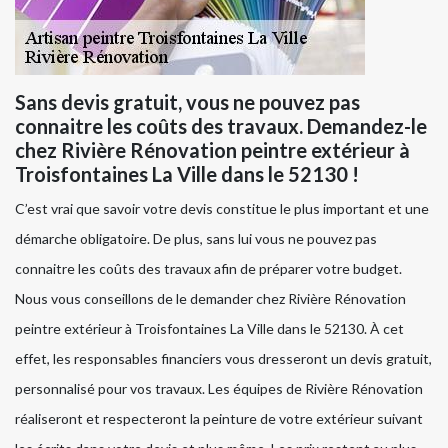
Sans devis gratuit, vous ne pouvez pas
connaitre les coûts des travaux. Demandez-le
chez Rivière Rénovation peintre extérieur à
Troisfontaines La Ville dans le 52130 !
C’est vrai que savoir votre devis constitue le plus important et une
démarche obligatoire. De plus, sans lui vous ne pouvez pas
connaitre les coûts des travaux afin de préparer votre budget.
Nous vous conseillons de le demander chez Rivière Rénovation
peintre extérieur à Troisfontaines La Ville dans le 52130. À cet
effet, les responsables financiers vous dresseront un devis gratuit,
personnalisé pour vos travaux. Les équipes de Rivière Rénovation
réaliseront et respecteront la peinture de votre extérieur suivant