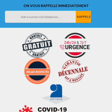
ON VOUS RAPPELLE IMMEDIATEMENT