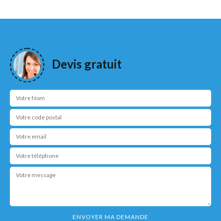
Devis gratuit