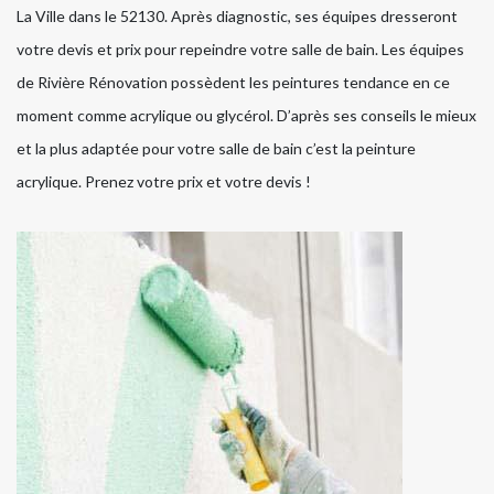
La Ville dans le 52130. Après diagnostic, ses équipes dresseront
votre devis et prix pour repeindre votre salle de bain. Les équipes
de Rivière Rénovation possèdent les peintures tendance en ce
moment comme acrylique ou glycérol. D’après ses conseils le mieux
et la plus adaptée pour votre salle de bain c’est la peinture
acrylique. Prenez votre prix et votre devis !