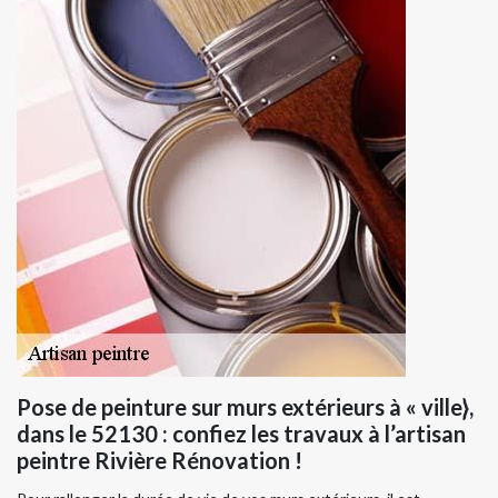
Pose de peinture sur murs extérieurs à « ville},
dans le 52130 : confiez les travaux à l’artisan
peintre Rivière Rénovation !