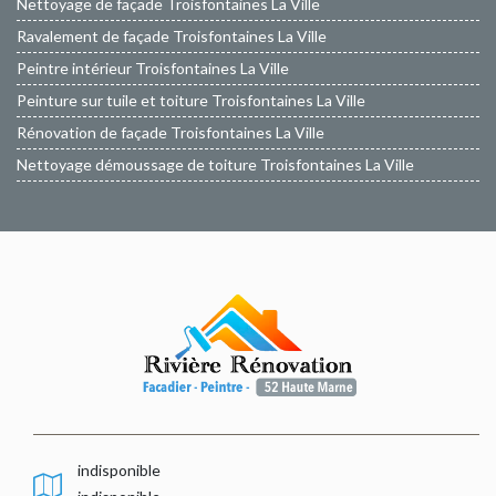
Nettoyage de façade Troisfontaines La Ville
Ravalement de façade Troisfontaines La Ville
Peintre intérieur Troisfontaines La Ville
Peinture sur tuile et toiture Troisfontaines La Ville
Rénovation de façade Troisfontaines La Ville
Nettoyage démoussage de toiture Troisfontaines La Ville
indisponible