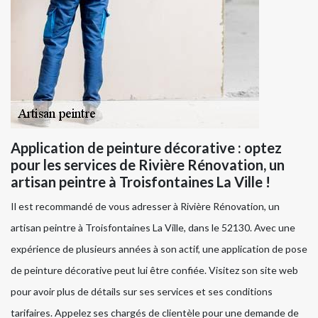
Application de peinture décorative : optez
pour les services de Rivière Rénovation, un
artisan peintre à Troisfontaines La Ville !
Il est recommandé de vous adresser à Rivière Rénovation, un
artisan peintre à Troisfontaines La Ville, dans le 52130. Avec une
expérience de plusieurs années à son actif, une application de pose
de peinture décorative peut lui être confiée. Visitez son site web
pour avoir plus de détails sur ses services et ses conditions
tarifaires. Appelez ses chargés de clientèle pour une demande de