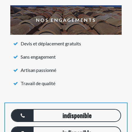
NOS ENGAGEMENTS
Devis et déplacement gratuits
Sans engagement
Artisan passionné
Travail de qualité
indisponible