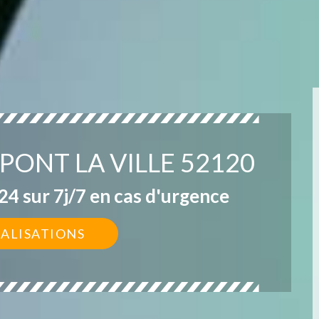
PONT LA VILLE 52120
4 sur 7j/7 en cas d'urgence
ÉALISATIONS