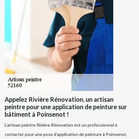
Appelez Rivière Rénovation, un artisan
peintre pour une application de peinture sur
bâtiment à Poinsenot !
L’artisan peintre Rivière Rénovation est un professionnel à
contacter pour une pose d’application de peinture à Poinsenot,