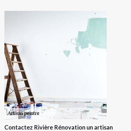
Contactez Rivière Rénovation un artisan