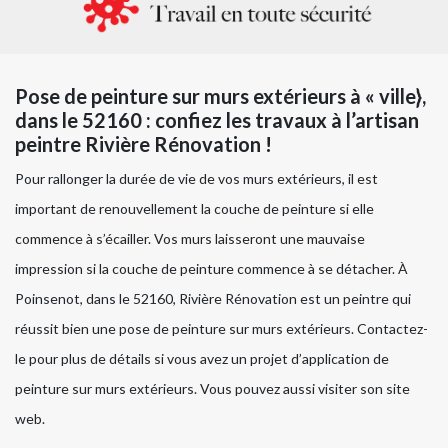
Pose de peinture sur murs extérieurs à « ville},
dans le 52160 : confiez les travaux à l’artisan
peintre Rivière Rénovation !
Pour rallonger la durée de vie de vos murs extérieurs, il est
important de renouvellement la couche de peinture si elle
commence à s’écailler. Vos murs laisseront une mauvaise
impression si la couche de peinture commence à se détacher. À
Poinsenot, dans le 52160, Rivière Rénovation est un peintre qui
réussit bien une pose de peinture sur murs extérieurs. Contactez-
le pour plus de détails si vous avez un projet d’application de
peinture sur murs extérieurs. Vous pouvez aussi visiter son site
web.