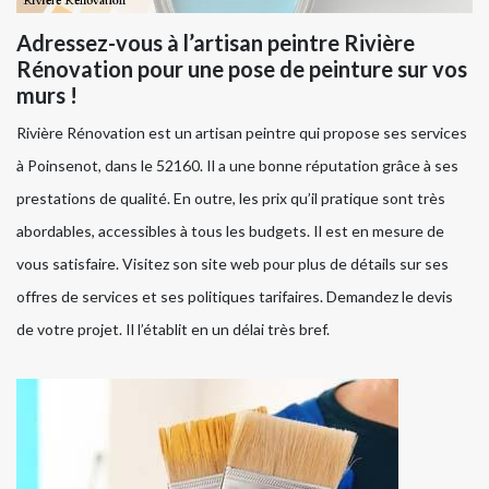
Adressez-vous à l’artisan peintre Rivière
Rénovation pour une pose de peinture sur vos
murs !
Rivière Rénovation est un artisan peintre qui propose ses services
à Poinsenot, dans le 52160. Il a une bonne réputation grâce à ses
prestations de qualité. En outre, les prix qu’il pratique sont très
abordables, accessibles à tous les budgets. Il est en mesure de
vous satisfaire. Visitez son site web pour plus de détails sur ses
offres de services et ses politiques tarifaires. Demandez le devis
de votre projet. Il l’établit en un délai très bref.