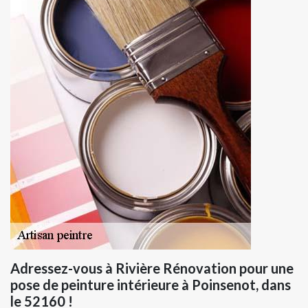
Adressez-vous à Rivière Rénovation pour une
pose de peinture intérieure à Poinsenot, dans
le 52160 !