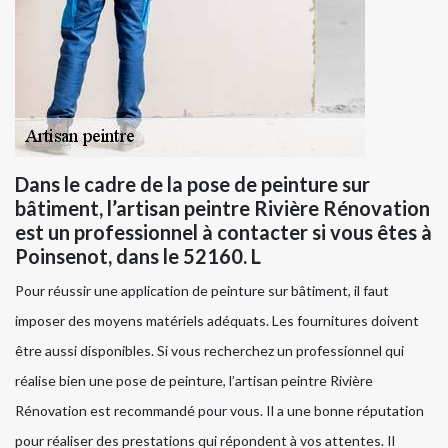
Dans le cadre de la pose de peinture sur
bâtiment, l’artisan peintre Rivière Rénovation
est un professionnel à contacter si vous êtes à
Poinsenot, dans le 52160. L
Pour réussir une application de peinture sur bâtiment, il faut
imposer des moyens matériels adéquats. Les fournitures doivent
être aussi disponibles. Si vous recherchez un professionnel qui
réalise bien une pose de peinture, l’artisan peintre Rivière
Rénovation est recommandé pour vous. Il a une bonne réputation
pour réaliser des prestations qui répondent à vos attentes. Il