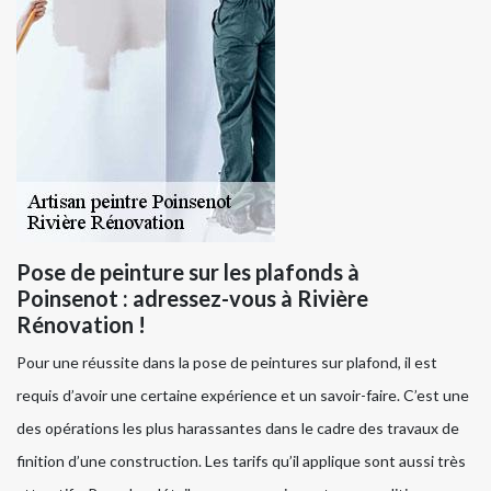
Pose de peinture sur les plafonds à
Poinsenot : adressez-vous à Rivière
Rénovation !
Pour une réussite dans la pose de peintures sur plafond, il est
requis d’avoir une certaine expérience et un savoir-faire. C’est une
des opérations les plus harassantes dans le cadre des travaux de
finition d’une construction. Les tarifs qu’il applique sont aussi très