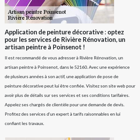
Application de peinture décorative : optez
pour les services de Rivière Rénovation, un
artisan peintre à Poinsenot !
Il est recommandé de vous adresser à Rivière Rénovation, un
artisan peintre à Poinsenot, dans le 52160. Avec une expérience
de plusieurs années à son actif, une application de pose de
peinture décorative peut lui être confiée. Visitez son site web pour
avoir plus de détails sur ses services et ses conditions tarifaires.
Appelez ses chargés de clientèle pour une demande de devis.
Profitez des services d’un expert à tarifs raisonnables en lui
confiant les travaux.