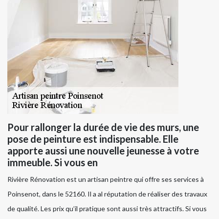
Pour rallonger la durée de vie des murs, une
pose de peinture est indispensable. Elle
apporte aussi une nouvelle jeunesse à votre
immeuble. Si vous en
Rivière Rénovation est un artisan peintre qui offre ses services à
Poinsenot, dans le 52160. Il a al réputation de réaliser des travaux
de qualité. Les prix qu’il pratique sont aussi très attractifs. Si vous