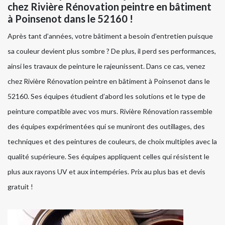
chez Rivière Rénovation peintre en bâtiment
à Poinsenot dans le 52160 !
Après tant d’années, votre bâtiment a besoin d’entretien puisque
sa couleur devient plus sombre ? De plus, il perd ses performances,
ainsi les travaux de peinture le rajeunissent. Dans ce cas, venez
chez Rivière Rénovation peintre en bâtiment à Poinsenot dans le
52160. Ses équipes étudient d’abord les solutions et le type de
peinture compatible avec vos murs. Rivière Rénovation rassemble
des équipes expérimentées qui se muniront des outillages, des
techniques et des peintures de couleurs, de choix multiples avec la
qualité supérieure. Ses équipes appliquent celles qui résistent le
plus aux rayons UV et aux intempéries. Prix au plus bas et devis
gratuit !