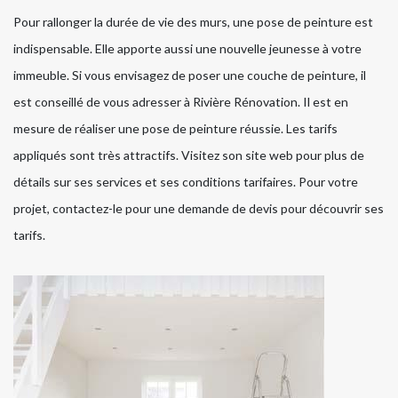
Pour rallonger la durée de vie des murs, une pose de peinture est
indispensable. Elle apporte aussi une nouvelle jeunesse à votre
immeuble. Si vous envisagez de poser une couche de peinture, il
est conseillé de vous adresser à Rivière Rénovation. Il est en
mesure de réaliser une pose de peinture réussie. Les tarifs
appliqués sont très attractifs. Visitez son site web pour plus de
détails sur ses services et ses conditions tarifaires. Pour votre
projet, contactez-le pour une demande de devis pour découvrir ses
tarifs.