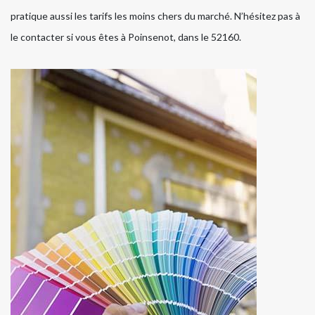
pratique aussi les tarifs les moins chers du marché. N’hésitez pas à
le contacter si vous êtes à Poinsenot, dans le 52160.