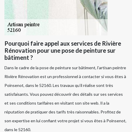
Pourquoi faire appel aux services de Rivière
Rénovation pour une pose de peinture sur
bâtiment ?
Dans le cadre de la pose de peinture sur bâtiment, l’artisan peintre
Rivière Rénovation est un professionnel à contacter si vous êtes à
Poinsenot, dans le 52160. Les travaux qu’il réalise sont très
satisfaisants. Vous pouvez découvrir des détails sur ses services
et ses conditions tarifaires en visitant son site web. Il a la
réputation de pratiquer des tarifs très raisonnables. Profitez de
son expertise en lui confiant votre projet si vous êtes à Poinsenot,
dans le 52160.