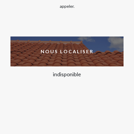
appeler.
NOUS LOCALISER
indisponible