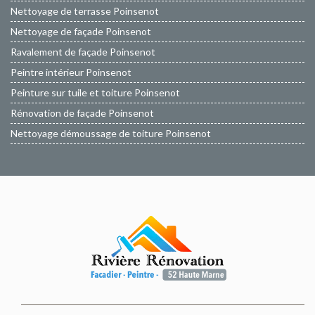
Nettoyage de terrasse Poinsenot
Nettoyage de façade Poinsenot
Ravalement de façade Poinsenot
Peintre intérieur Poinsenot
Peinture sur tuile et toiture Poinsenot
Rénovation de façade Poinsenot
Nettoyage démoussage de toiture Poinsenot