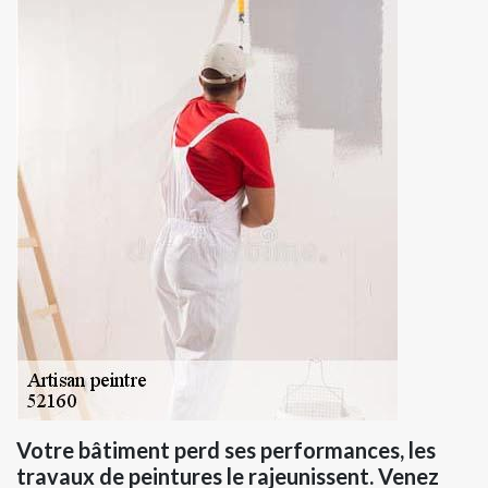
Votre bâtiment perd ses performances, les
travaux de peintures le rajeunissent. Venez