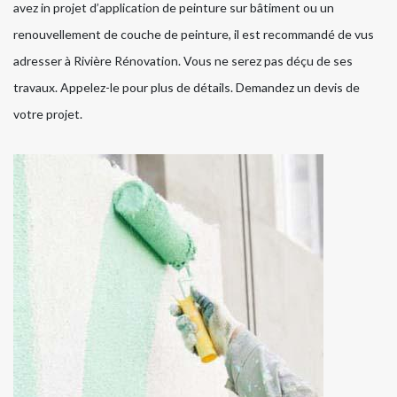
avez in projet d’application de peinture sur bâtiment ou un
renouvellement de couche de peinture, il est recommandé de vus
adresser à Rivière Rénovation. Vous ne serez pas déçu de ses
travaux. Appelez-le pour plus de détails. Demandez un devis de
votre projet.