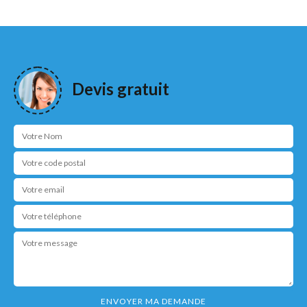
Devis gratuit