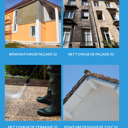
RÉNOVATION DE FAÇADE 52
NETTOYAGE DE FAÇADE 52
NETTOYAGE DE TERRASSE 52
PEINTURE DESSOUS DE TOIT 52