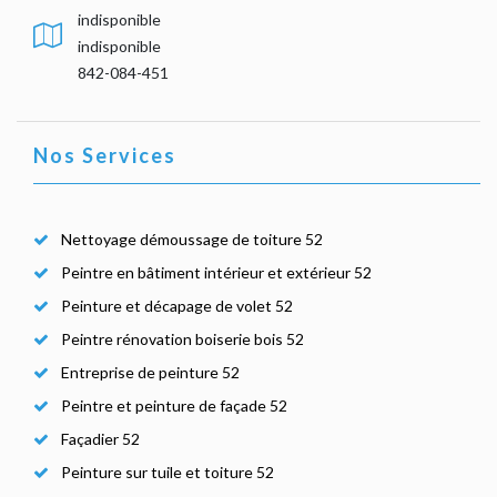
indisponible
indisponible
842-084-451
Nos Services
Nettoyage démoussage de toiture 52
Peintre en bâtiment intérieur et extérieur 52
Peinture et décapage de volet 52
Peintre rénovation boiserie bois 52
Entreprise de peinture 52
Peintre et peinture de façade 52
Façadier 52
Peinture sur tuile et toiture 52