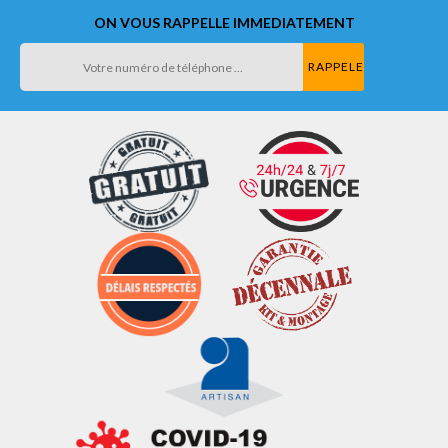
ON VOUS RAPPELLE IMMEDIATEMENT