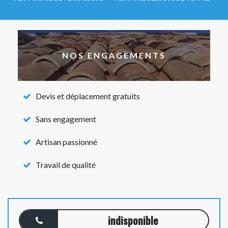
NOS ENGAGEMENTS
Devis et déplacement gratuits
Sans engagement
Artisan passionné
Travail de qualité
indisponible