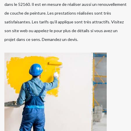
dans le 52160. Il est en mesure de réaliser aussi un renouvellement
de couche de peinture. Les prestations réalisées sont très
satisfaisantes. Les tarifs qu’il applique sont très attractifs. Visitez
son site web ou appelez-le pour plus de détails si vous avez un
projet dans ce sens. Demandez un devis.