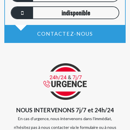
indisponible
CONTACTEZ-NOUS
NOUS INTERVENONS 7j/7 et 24h/24
En cas d’urgence, nous intervenons dans l’immédiat,
n’hésitez pas à nous contacter via le formulaire ou à nous