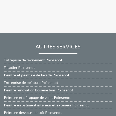
AUTRES SERVICES
Entreprise de ravalement Poinsenot
Façadier Poinsenot
Peintre et peinture de façade Poinsenot
Entreprise de peinture Poinsenot
Peintre rénovation boiserie bois Poinsenot
Peinture et décapage de volet Poinsenot
Peintre en bâtiment intérieur et extérieur Poinsenot
Peinture dessous de toit Poinsenot