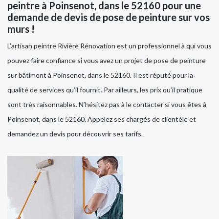
peintre à Poinsenot, dans le 52160 pour une
demande de devis de pose de peinture sur vos
murs !
L’artisan peintre Rivière Rénovation est un professionnel à qui vous
pouvez faire confiance si vous avez un projet de pose de peinture
sur bâtiment à Poinsenot, dans le 52160. Il est réputé pour la
qualité de services qu’il fournit. Par ailleurs, les prix qu’il pratique
sont très raisonnables. N’hésitez pas à le contacter si vous êtes à
Poinsenot, dans le 52160. Appelez ses chargés de clientèle et
demandez un devis pour découvrir ses tarifs.