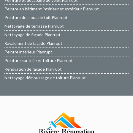
Peinture et décapage de volet Planrupt
Peintre en bâtiment intérieur et extérieur Planrupt
Peinture dessous de toit Planrupt
Nettoyage de terrasse Planrupt
Nettoyage de façade Planrupt
Ravalement de façade Planrupt
Peintre intérieur Planrupt
Peinture sur tuile et toiture Planrupt
Rénovation de façade Planrupt
Nettoyage démoussage de toiture Planrupt