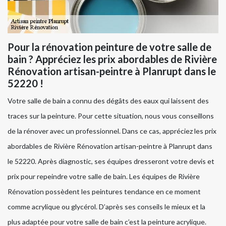
Pour la rénovation peinture de votre salle de
bain ? Appréciez les prix abordables de Rivière
Rénovation artisan-peintre à Planrupt dans le
52220 !
Votre salle de bain a connu des dégâts des eaux qui laissent des
traces sur la peinture. Pour cette situation, nous vous conseillons
de la rénover avec un professionnel. Dans ce cas, appréciez les prix
abordables de Rivière Rénovation artisan-peintre à Planrupt dans
le 52220. Après diagnostic, ses équipes dresseront votre devis et
prix pour repeindre votre salle de bain. Les équipes de Rivière
Rénovation possèdent les peintures tendance en ce moment
comme acrylique ou glycérol. D’après ses conseils le mieux et la
plus adaptée pour votre salle de bain c’est la peinture acrylique.