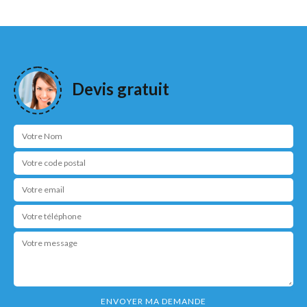
Devis gratuit