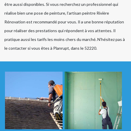
être aussi disponibles. Si vous recherchez un professionnel qui
réalise bien une pose de peinture, l’artisan peintre Rivière
Rénovation est recommandé pour vous. Il a une bonne réputation
pour réaliser des prestations qui répondent à vos attentes. Il
pratique aussi les tarifs les moins chers du marché. N’hésitez pas à
le contacter si vous êtes à Planrupt, dans le 52220.