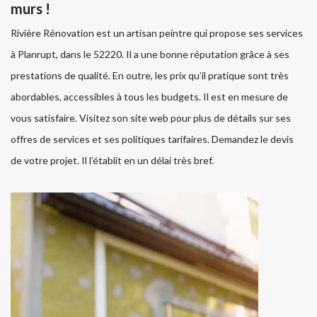
murs !
Rivière Rénovation est un artisan peintre qui propose ses services
à Planrupt, dans le 52220. Il a une bonne réputation grâce à ses
prestations de qualité. En outre, les prix qu’il pratique sont très
abordables, accessibles à tous les budgets. Il est en mesure de
vous satisfaire. Visitez son site web pour plus de détails sur ses
offres de services et ses politiques tarifaires. Demandez le devis
de votre projet. Il l’établit en un délai très bref.