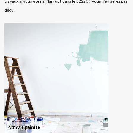
travaux si vous êtes à Planrupt dans le 52220 ! Vous n’en serez pas
déçu.