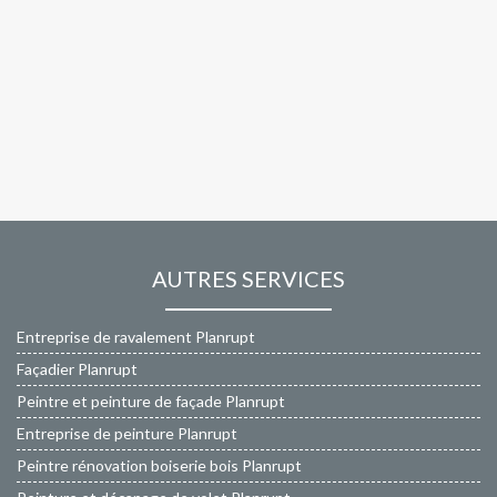
AUTRES SERVICES
Entreprise de ravalement Planrupt
Façadier Planrupt
Peintre et peinture de façade Planrupt
Entreprise de peinture Planrupt
Peintre rénovation boiserie bois Planrupt