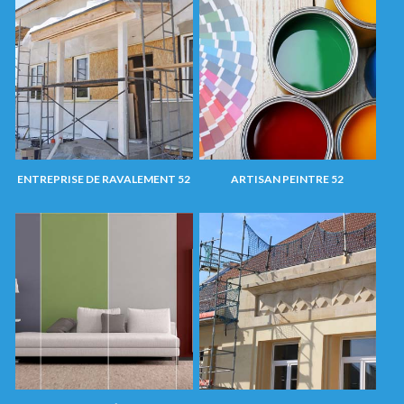
ENTREPRISE DE RAVALEMENT 52
ARTISAN PEINTRE 52