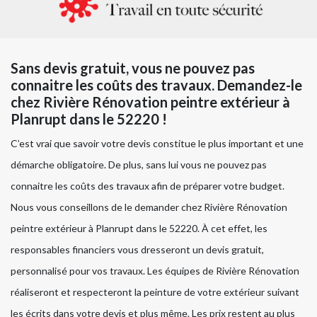
Sans devis gratuit, vous ne pouvez pas
connaitre les coûts des travaux. Demandez-le
chez Rivière Rénovation peintre extérieur à
Planrupt dans le 52220 !
C’est vrai que savoir votre devis constitue le plus important et une
démarche obligatoire. De plus, sans lui vous ne pouvez pas
connaitre les coûts des travaux afin de préparer votre budget.
Nous vous conseillons de le demander chez Rivière Rénovation
peintre extérieur à Planrupt dans le 52220. À cet effet, les
responsables financiers vous dresseront un devis gratuit,
personnalisé pour vos travaux. Les équipes de Rivière Rénovation
réaliseront et respecteront la peinture de votre extérieur suivant
les écrits dans votre devis et plus même. Les prix restent au plus