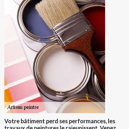
Votre bâtiment perd ses performances, les
travaux de peintures le rajeunissent. Venez