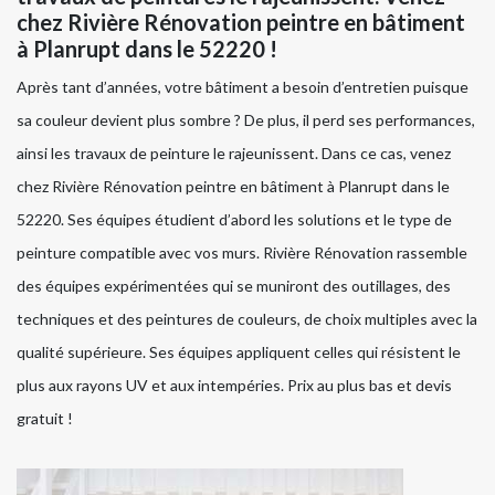
chez Rivière Rénovation peintre en bâtiment
à Planrupt dans le 52220 !
Après tant d’années, votre bâtiment a besoin d’entretien puisque
sa couleur devient plus sombre ? De plus, il perd ses performances,
ainsi les travaux de peinture le rajeunissent. Dans ce cas, venez
chez Rivière Rénovation peintre en bâtiment à Planrupt dans le
52220. Ses équipes étudient d’abord les solutions et le type de
peinture compatible avec vos murs. Rivière Rénovation rassemble
des équipes expérimentées qui se muniront des outillages, des
techniques et des peintures de couleurs, de choix multiples avec la
qualité supérieure. Ses équipes appliquent celles qui résistent le
plus aux rayons UV et aux intempéries. Prix au plus bas et devis
gratuit !