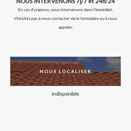
NOUS INTERVENONS 7j/7 et 24h/24
En cas d’urgence, nous intervenons dans l’immédiat,
n’hésitez pas à nous contacter via le formulaire ou à nous
appeler.
NOUS LOCALISER
indisponible