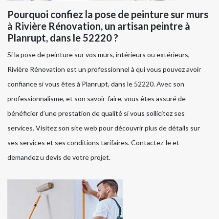
Pourquoi confiez la pose de peinture sur murs
à Rivière Rénovation, un artisan peintre à
Planrupt, dans le 52220 ?
Si la pose de peinture sur vos murs, intérieurs ou extérieurs,
Rivière Rénovation est un professionnel à qui vous pouvez avoir
confiance si vous êtes à Planrupt, dans le 52220. Avec son
professionnalisme, et son savoir-faire, vous êtes assuré de
bénéficier d’une prestation de qualité si vous sollicitez ses
services. Visitez son site web pour découvrir plus de détails sur
ses services et ses conditions tarifaires. Contactez-le et
demandez u devis de votre projet.