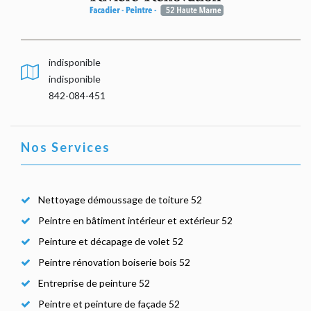
indisponible
indisponible
842-084-451
Nos Services
Nettoyage démoussage de toiture 52
Peintre en bâtiment intérieur et extérieur 52
Peinture et décapage de volet 52
Peintre rénovation boiserie bois 52
Entreprise de peinture 52
Peintre et peinture de façade 52