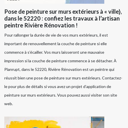
Pose de peinture sur murs extérieurs à « ville},
dans le 52220 : confiez les travaux à l’artisan
peintre Rivière Rénovation !
Pour rallonger la durée de vie de vos murs extérieurs, il est
important de renouvellement la couche de peinture si elle
commence à s’écailler. Vos murs laisseront une mauvaise
impression si la couche de peinture commence à se détacher. À
Planrupt, dans le 52220, Rivière Rénovation est un peintre qui
réussit bien une pose de peinture sur murs extérieurs. Contactez-
le pour plus de détails si vous avez un projet d’application de
peinture sur murs extérieurs. Vous pouvez aussi visiter son site
web.