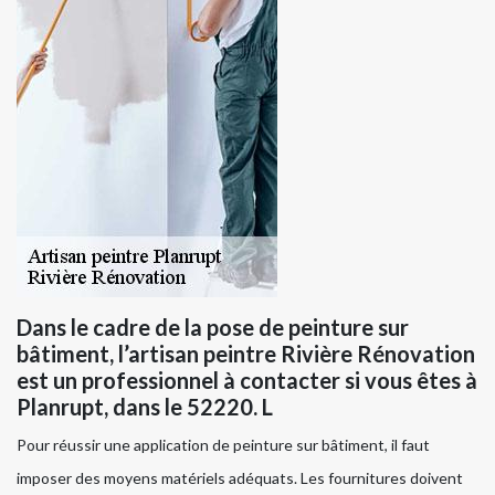
Dans le cadre de la pose de peinture sur
bâtiment, l’artisan peintre Rivière Rénovation
est un professionnel à contacter si vous êtes à
Planrupt, dans le 52220. L
Pour réussir une application de peinture sur bâtiment, il faut
imposer des moyens matériels adéquats. Les fournitures doivent