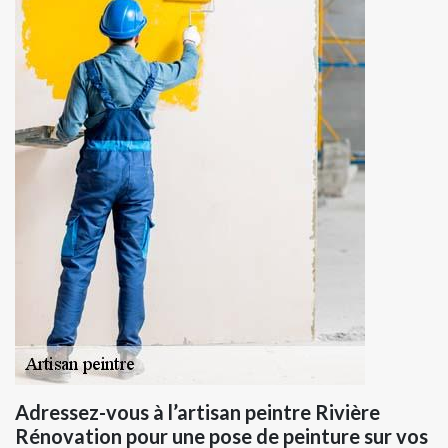
Adressez-vous à l’artisan peintre Rivière
Rénovation pour une pose de peinture sur vos