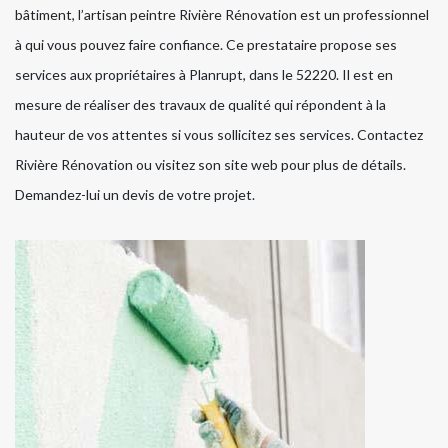
bâtiment, l’artisan peintre Rivière Rénovation est un professionnel
à qui vous pouvez faire confiance. Ce prestataire propose ses
services aux propriétaires à Planrupt, dans le 52220. Il est en
mesure de réaliser des travaux de qualité qui répondent à la
hauteur de vos attentes si vous sollicitez ses services. Contactez
Rivière Rénovation ou visitez son site web pour plus de détails.
Demandez-lui un devis de votre projet.