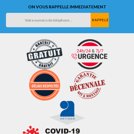
ON VOUS RAPPELLE IMMEDIATEMENT