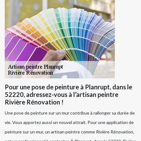
Pour une pose de peinture à Planrupt, dans le
52220, adressez-vous à l’artisan peintre
Rivière Rénovation !
Une pose de peinture sur un mur contribue à rallonger sa durée de
vie. Vous apportez aussi un nouvel attrait. Pour une application de
peinture sur un mur, un artisan peintre comme Rivière Rénovation,