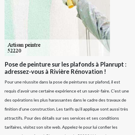
Pose de peinture sur les plafonds à Planrupt :
adressez-vous à Rivière Rénovation !
Pour une réussite dans la pose de peintures sur plafond, il est
requis d’avoir une certaine expérience et un savoir-faire. C’est une
des opérations les plus harassantes dans le cadre des travaux de
finition d’une construction. Les tarifs qu’il applique sont aussi très
attractifs. Pour des détails sur ses services et ses conditions
tarifaires, visitez son site web. Appelez-le pour lui confier les