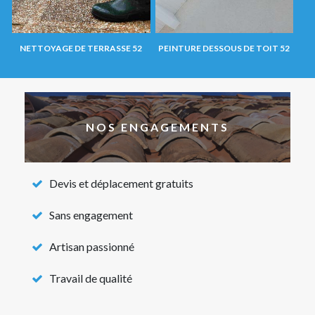
NETTOYAGE DE TERRASSE 52
PEINTURE DESSOUS DE TOIT 52
NOS ENGAGEMENTS
Devis et déplacement gratuits
Sans engagement
Artisan passionné
Travail de qualité