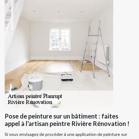
Pose de peinture sur un bâtiment : faites
appel à l’artisan peintre Rivière Rénovation !
Si vous envisagez de procéder à une application de peinture sur