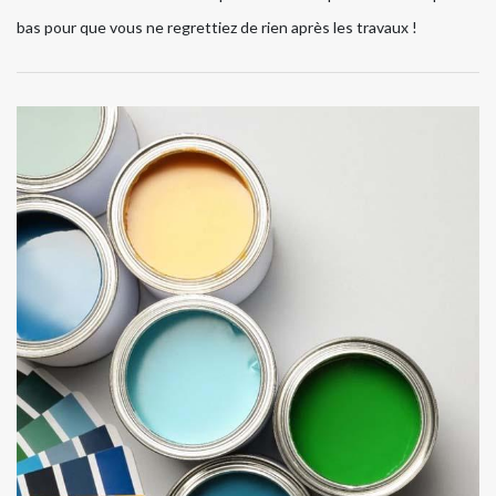
bas pour que vous ne regrettiez de rien après les travaux !