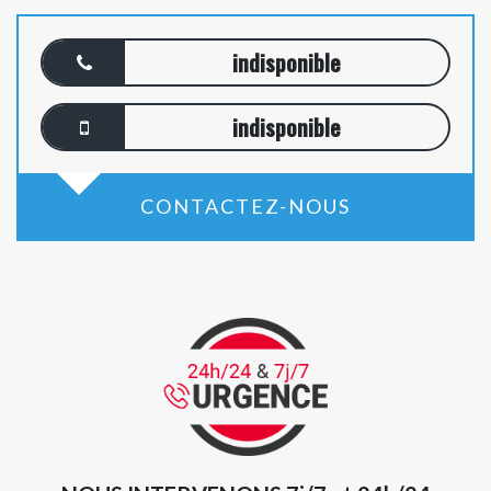
indisponible
indisponible
CONTACTEZ-NOUS