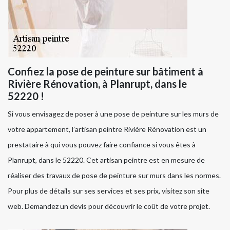
Confiez la pose de peinture sur bâtiment à
Rivière Rénovation, à Planrupt, dans le
52220 !
Si vous envisagez de poser à une pose de peinture sur les murs de
votre appartement, l’artisan peintre Rivière Rénovation est un
prestataire à qui vous pouvez faire confiance si vous êtes à
Planrupt, dans le 52220. Cet artisan peintre est en mesure de
réaliser des travaux de pose de peinture sur murs dans les normes.
Pour plus de détails sur ses services et ses prix, visitez son site
web. Demandez un devis pour découvrir le coût de votre projet.