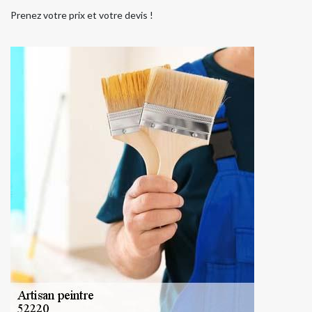
Prenez votre prix et votre devis !