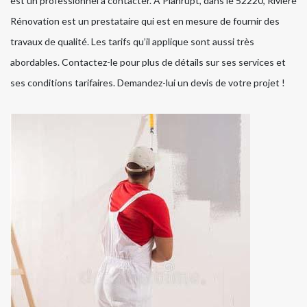
est un professionnel à contacter. À Planrupt, dans le 52220, Rivière
Rénovation est un prestataire qui est en mesure de fournir des
travaux de qualité. Les tarifs qu’il applique sont aussi très
abordables. Contactez-le pour plus de détails sur ses services et
ses conditions tarifaires. Demandez-lui un devis de votre projet !