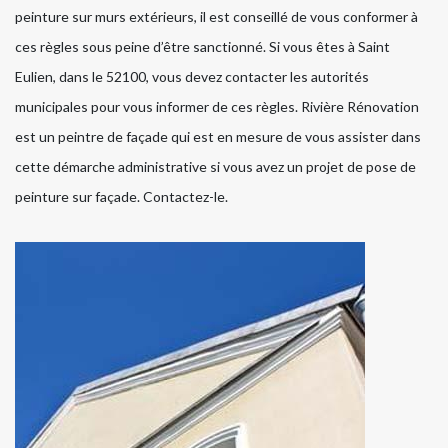
peinture sur murs extérieurs, il est conseillé de vous conformer à
ces règles sous peine d’être sanctionné. Si vous êtes à Saint
Eulien, dans le 52100, vous devez contacter les autorités
municipales pour vous informer de ces règles. Rivière Rénovation
est un peintre de façade qui est en mesure de vous assister dans
cette démarche administrative si vous avez un projet de pose de
peinture sur façade. Contactez-le.