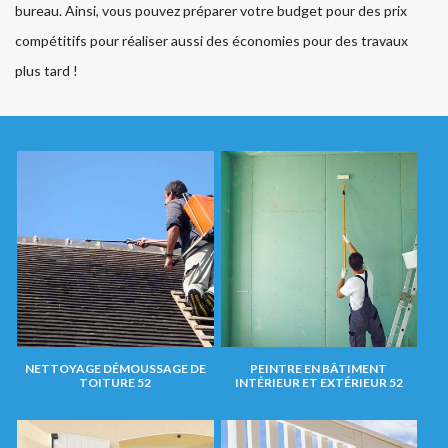
bureau. Ainsi, vous pouvez préparer votre budget pour des prix
compétitifs pour réaliser aussi des économies pour des travaux
plus tard !
NETTOYAGE DÉMOUSSAGE DE
PEINTRE EN BÂTIMENT
TOITURE 52
INTÉRIEUR ET EXTÉRIEUR 52