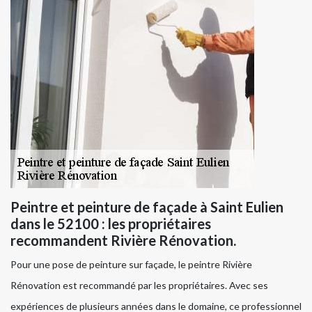
Peintre et peinture de façade à Saint Eulien
dans le 52100 : les propriétaires
recommandent Rivière Rénovation.
Pour une pose de peinture sur façade, le peintre Rivière
Rénovation est recommandé par les propriétaires. Avec ses
expériences de plusieurs années dans le domaine, ce professionnel