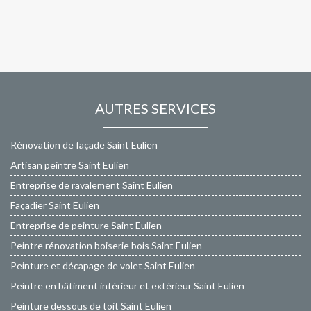
AUTRES SERVICES
Rénovation de façade Saint Eulien
Artisan peintre Saint Eulien
Entreprise de ravalement Saint Eulien
Façadier Saint Eulien
Entreprise de peinture Saint Eulien
Peintre rénovation boiserie bois Saint Eulien
Peinture et décapage de volet Saint Eulien
Peintre en bâtiment intérieur et extérieur Saint Eulien
Peinture dessous de toit Saint Eulien