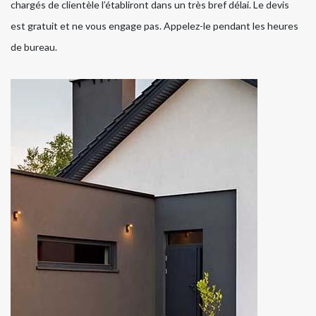
chargés de clientèle l’établiront dans un très bref délai. Le devis
est gratuit et ne vous engage pas. Appelez-le pendant les heures
de bureau.