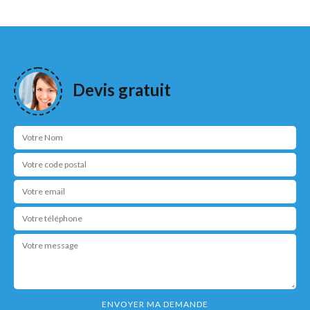
Devis gratuit