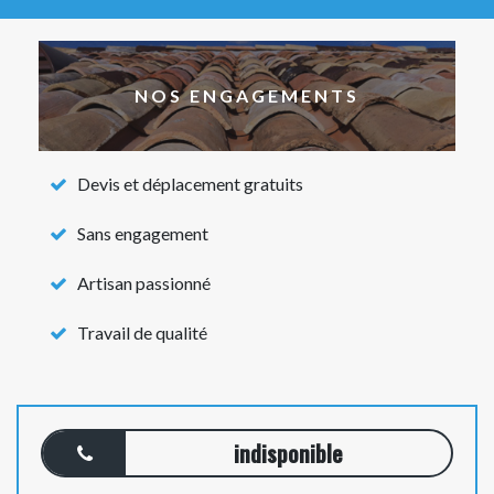
NOS ENGAGEMENTS
Devis et déplacement gratuits
Sans engagement
Artisan passionné
Travail de qualité
indisponible