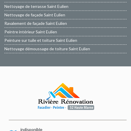
Nettoyage de terrasse Saint Eulien
Nettoyage de façade Saint Eulien
Ravalement de façade Saint Eulien
Peintre intérieur Saint Eulien
Peinture sur tuile et toiture Saint Eulien
Nettoyage démoussage de toiture Saint Eulien
indisponible