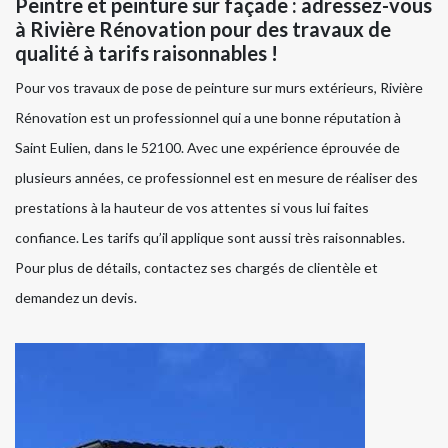
Peintre et peinture sur façade : adressez-vous
à Rivière Rénovation pour des travaux de
qualité à tarifs raisonnables !
Pour vos travaux de pose de peinture sur murs extérieurs, Rivière
Rénovation est un professionnel qui a une bonne réputation à
Saint Eulien, dans le 52100. Avec une expérience éprouvée de
plusieurs années, ce professionnel est en mesure de réaliser des
prestations à la hauteur de vos attentes si vous lui faites
confiance. Les tarifs qu’il applique sont aussi très raisonnables.
Pour plus de détails, contactez ses chargés de clientèle et
demandez un devis.