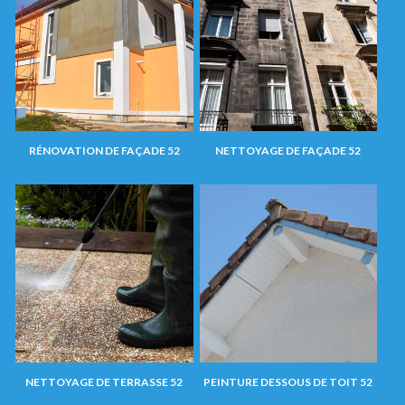
RÉNOVATION DE FAÇADE 52
NETTOYAGE DE FAÇADE 52
NETTOYAGE DE TERRASSE 52
PEINTURE DESSOUS DE TOIT 52