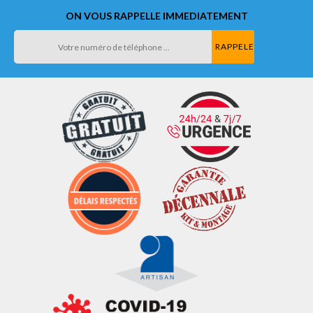
ON VOUS RAPPELLE IMMEDIATEMENT