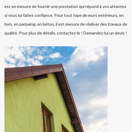
est en mesure de fournir une prestation qui répond à vos attentes
si vous lui faites confiance. Pour tout type de murs extérieurs, en
bois, en parpaing, en béton, il est mesure de réaliser des travaux de
qualité. Pour plus de détails, contactez-le ! Demandez-lui un devis !