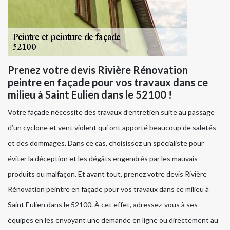
Prenez votre devis Rivière Rénovation
peintre en façade pour vos travaux dans ce
milieu à Saint Eulien dans le 52100 !
Votre façade nécessite des travaux d’entretien suite au passage
d’un cyclone et vent violent qui ont apporté beaucoup de saletés
et des dommages. Dans ce cas, choisissez un spécialiste pour
éviter la déception et les dégâts engendrés par les mauvais
produits ou malfaçon. Et avant tout, prenez votre devis Rivière
Rénovation peintre en façade pour vos travaux dans ce milieu à
Saint Eulien dans le 52100. À cet effet, adressez-vous à ses
équipes en les envoyant une demande en ligne ou directement au