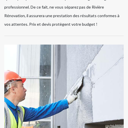
professionnel. De ce fait, ne vous séparez pas de Rivière
Rénovation, il assurera une prestation des résultats conformes à
vos attentes. Prix et devis protègent votre budget !