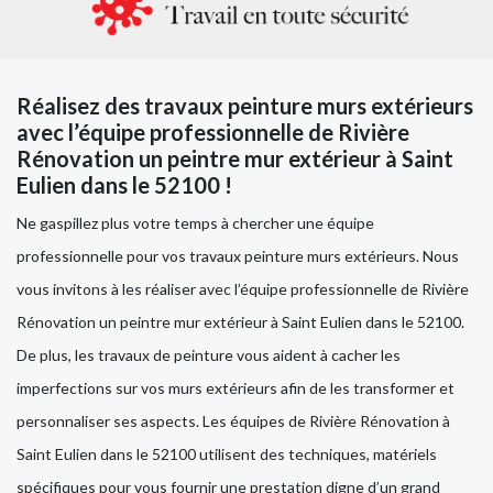
Réalisez des travaux peinture murs extérieurs
avec l’équipe professionnelle de Rivière
Rénovation un peintre mur extérieur à Saint
Eulien dans le 52100 !
Ne gaspillez plus votre temps à chercher une équipe
professionnelle pour vos travaux peinture murs extérieurs. Nous
vous invitons à les réaliser avec l’équipe professionnelle de Rivière
Rénovation un peintre mur extérieur à Saint Eulien dans le 52100.
De plus, les travaux de peinture vous aident à cacher les
imperfections sur vos murs extérieurs afin de les transformer et
personnaliser ses aspects. Les équipes de Rivière Rénovation à
Saint Eulien dans le 52100 utilisent des techniques, matériels
spécifiques pour vous fournir une prestation digne d’un grand