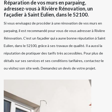
Réparation de vos murs en parpaing,
adressez-vous à Rivière Rénovation, un
façadier à Saint Eulien, dans le 52100.
Si vous envisagez de procéder à une rénovation de vos murs en
parpaing, il est recommandé pour vous de vous adresser à Rivière
Rénovation. C’est un façadier qui a aune bonne réputation à Saint
Eulien, dans le 52100, grâce à ses travaux de qualité. Il a aussi la
réputation de pratiquer des tarifs très accessibles. Pour plus de
détails sur ses services et ses conditions tarifaires, contactez-le
ou visitez son site web. Demandez un devis de votre projet.