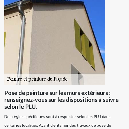
Pose de peinture sur les murs extérieurs :
renseignez-vous sur les dispositions à suivre
selon le PLU.
Des règles spécifiques sont à respecter selon les PLU dans
certaines localités. Avant d’entamer des travaux de pose de