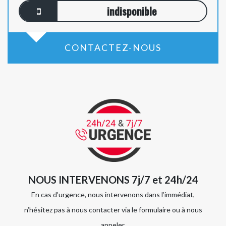
indisponible
CONTACTEZ-NOUS
NOUS INTERVENONS 7j/7 et 24h/24
En cas d’urgence, nous intervenons dans l’immédiat,
n’hésitez pas à nous contacter via le formulaire ou à nous
appeler.