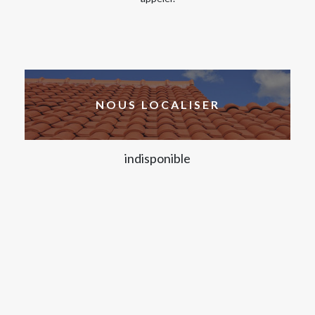
NOUS LOCALISER
indisponible