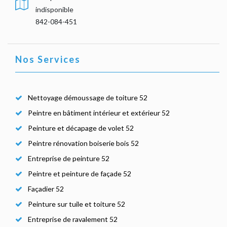
indisponible
842-084-451
Nos Services
Nettoyage démoussage de toiture 52
Peintre en bâtiment intérieur et extérieur 52
Peinture et décapage de volet 52
Peintre rénovation boiserie bois 52
Entreprise de peinture 52
Peintre et peinture de façade 52
Façadier 52
Peinture sur tuile et toiture 52
Entreprise de ravalement 52