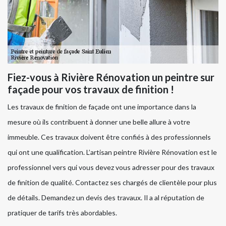
Fiez-vous à Rivière Rénovation un peintre sur
façade pour vos travaux de finition !
Les travaux de finition de façade ont une importance dans la
mesure où ils contribuent à donner une belle allure à votre
immeuble. Ces travaux doivent être confiés à des professionnels
qui ont une qualification. L’artisan peintre Rivière Rénovation est le
professionnel vers qui vous devez vous adresser pour des travaux
de finition de qualité. Contactez ses chargés de clientèle pour plus
de détails. Demandez un devis des travaux. Il a al réputation de
pratiquer de tarifs très abordables.