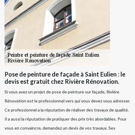
Pose de peinture de façade à Saint Eulien : le
devis est gratuit chez Rivière Rénovation.
Si vous avez un projet de pose de peinture sur façade, Rivière
Rénovation est le professionnel vers qui vous devez vous adresser.
Ce professionnel a la réputation de réaliser des travaux de qualité.
Il a aussi la réputation de pratiquer des prix très abordables. Pour
vous en convaincre, demandez un devis de vos travaux. Ses