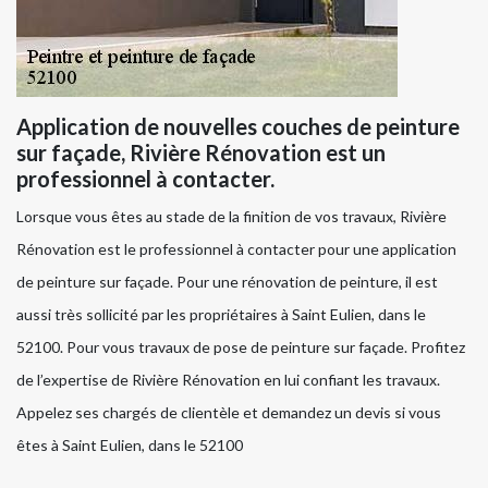
Application de nouvelles couches de peinture
sur façade, Rivière Rénovation est un
professionnel à contacter.
Lorsque vous êtes au stade de la finition de vos travaux, Rivière
Rénovation est le professionnel à contacter pour une application
de peinture sur façade. Pour une rénovation de peinture, il est
aussi très sollicité par les propriétaires à Saint Eulien, dans le
52100. Pour vous travaux de pose de peinture sur façade. Profitez
de l’expertise de Rivière Rénovation en lui confiant les travaux.
Appelez ses chargés de clientèle et demandez un devis si vous
êtes à Saint Eulien, dans le 52100