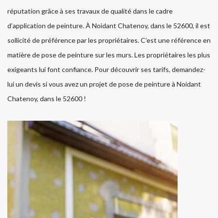
réputation grâce à ses travaux de qualité dans le cadre
d’application de peinture. À Noidant Chatenoy, dans le 52600, il est
sollicité de préférence par les propriétaires. C’est une référence en
matière de pose de peinture sur les murs. Les propriétaires les plus
exigeants lui font confiance. Pour découvrir ses tarifs, demandez-
lui un devis si vous avez un projet de pose de peinture à Noidant
Chatenoy, dans le 52600 !