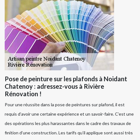
Pose de peinture sur les plafonds à Noidant
Chatenoy : adressez-vous à Rivière
Rénovation !
Pour une réussite dans la pose de peintures sur plafond, il est
requis d’avoir une certaine expérience et un savoir-faire. C’est une
des opérations les plus harassantes dans le cadre des travaux de
finition d’une construction. Les tarifs qu’il applique sont aussi très