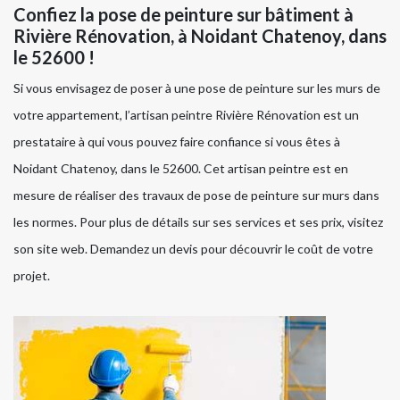
Confiez la pose de peinture sur bâtiment à
Rivière Rénovation, à Noidant Chatenoy, dans
le 52600 !
Si vous envisagez de poser à une pose de peinture sur les murs de
votre appartement, l’artisan peintre Rivière Rénovation est un
prestataire à qui vous pouvez faire confiance si vous êtes à
Noidant Chatenoy, dans le 52600. Cet artisan peintre est en
mesure de réaliser des travaux de pose de peinture sur murs dans
les normes. Pour plus de détails sur ses services et ses prix, visitez
son site web. Demandez un devis pour découvrir le coût de votre
projet.