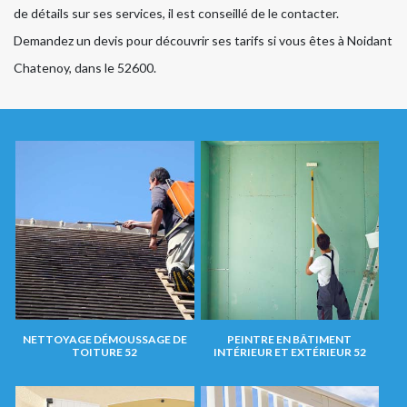
de détails sur ses services, il est conseillé de le contacter.
Demandez un devis pour découvrir ses tarifs si vous êtes à Noidant
Chatenoy, dans le 52600.
NETTOYAGE DÉMOUSSAGE DE
PEINTRE EN BÂTIMENT
TOITURE 52
INTÉRIEUR ET EXTÉRIEUR 52