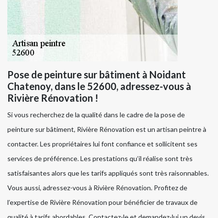
Pose de peinture sur bâtiment à Noidant
Chatenoy, dans le 52600, adressez-vous à
Rivière Rénovation !
Si vous recherchez de la qualité dans le cadre de la pose de
peinture sur bâtiment, Rivière Rénovation est un artisan peintre à
contacter. Les propriétaires lui font confiance et sollicitent ses
services de préférence. Les prestations qu’il réalise sont très
satisfaisantes alors que les tarifs appliqués sont très raisonnables.
Vous aussi, adressez-vous à Rivière Rénovation. Profitez de
l’expertise de Rivière Rénovation pour bénéficier de travaux de
qualité à tarifs abordables. Contactez-le et demandez-lui un devis.