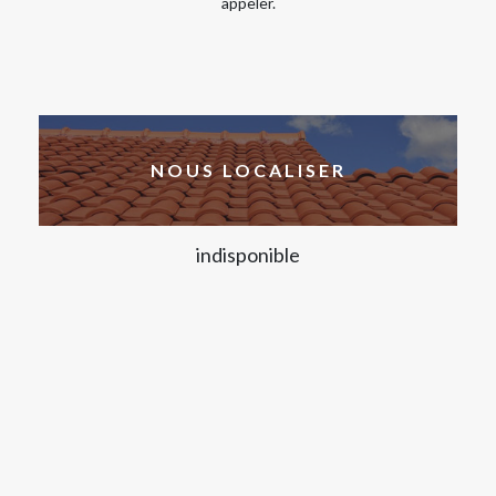
appeler.
NOUS LOCALISER
indisponible