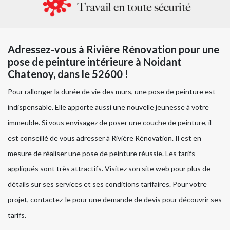
Adressez-vous à Rivière Rénovation pour une
pose de peinture intérieure à Noidant
Chatenoy, dans le 52600 !
Pour rallonger la durée de vie des murs, une pose de peinture est
indispensable. Elle apporte aussi une nouvelle jeunesse à votre
immeuble. Si vous envisagez de poser une couche de peinture, il
est conseillé de vous adresser à Rivière Rénovation. Il est en
mesure de réaliser une pose de peinture réussie. Les tarifs
appliqués sont très attractifs. Visitez son site web pour plus de
détails sur ses services et ses conditions tarifaires. Pour votre
projet, contactez-le pour une demande de devis pour découvrir ses
tarifs.