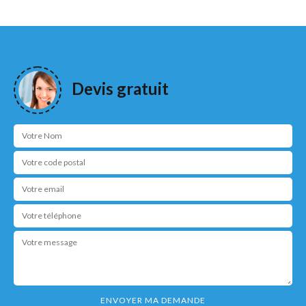
Devis gratuit