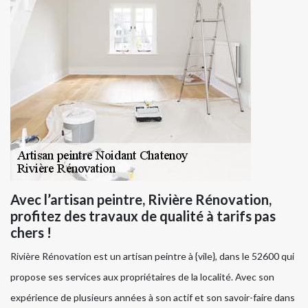
Avec l’artisan peintre, Rivière Rénovation,
profitez des travaux de qualité à tarifs pas
chers !
Rivière Rénovation est un artisan peintre à {vile}, dans le 52600 qui
propose ses services aux propriétaires de la localité. Avec son
expérience de plusieurs années à son actif et son savoir-faire dans