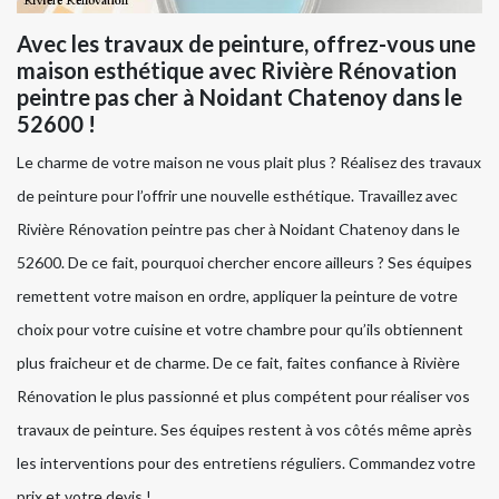
Avec les travaux de peinture, offrez-vous une
maison esthétique avec Rivière Rénovation
peintre pas cher à Noidant Chatenoy dans le
52600 !
Le charme de votre maison ne vous plait plus ? Réalisez des travaux
de peinture pour l’offrir une nouvelle esthétique. Travaillez avec
Rivière Rénovation peintre pas cher à Noidant Chatenoy dans le
52600. De ce fait, pourquoi chercher encore ailleurs ? Ses équipes
remettent votre maison en ordre, appliquer la peinture de votre
choix pour votre cuisine et votre chambre pour qu’ils obtiennent
plus fraicheur et de charme. De ce fait, faites confiance à Rivière
Rénovation le plus passionné et plus compétent pour réaliser vos
travaux de peinture. Ses équipes restent à vos côtés même après
les interventions pour des entretiens réguliers. Commandez votre
prix et votre devis !