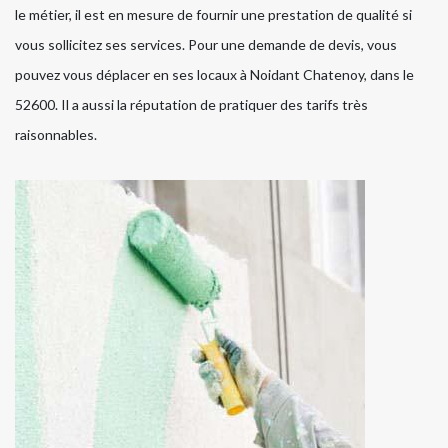
le métier, il est en mesure de fournir une prestation de qualité si
vous sollicitez ses services. Pour une demande de devis, vous
pouvez vous déplacer en ses locaux à Noidant Chatenoy, dans le
52600. Il a aussi la réputation de pratiquer des tarifs très
raisonnables.