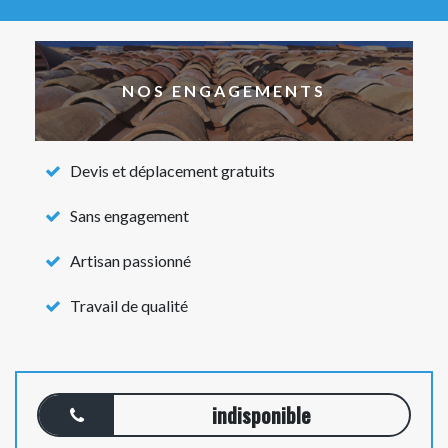
NOS ENGAGEMENTS
Devis et déplacement gratuits
Sans engagement
Artisan passionné
Travail de qualité
indisponible