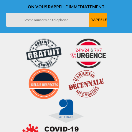
ON VOUS RAPPELLE IMMEDIATEMENT