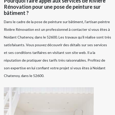
Pourquoi faire appel aux services de Rivière
Rénovation pour une pose de peinture sur
bâtiment ?
Dans le cadre de la pose de peinture sur bâtiment, l’artisan peintre
Rivière Rénovation est un professionnel à contacter si vous êtes à
Noidant Chatenoy, dans le 52600. Les travaux qu’il réalise sont très
satisfaisants. Vous pouvez découvrir des détails sur ses services
et ses conditions tarifaires en visitant son site web. Il a la
réputation de pratiquer des tarifs très raisonnables. Profitez de
son expertise en lui confiant votre projet si vous êtes à Noidant
Chatenoy, dans le 52600.