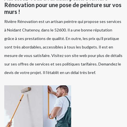
Rénovation pour une pose de peinture sur vos
murs !
Rivière Rénovation est un artisan peintre qui propose ses services
à Noidant Chatenoy, dans le 52600. Il a une bonne réputation
grâce à ses prestations de qualité. En outre, les prix qu’il pratique
sont très abordables, accessibles à tous les budgets. Il est en
mesure de vous satisfaire. Visitez son site web pour plus de détails
sur ses offres de services et ses politiques tarifaires. Demandez le
devis de votre projet. Il l’établit en un délai très bref.