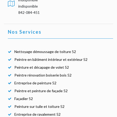
indisponible
842-084-451
Nos Services
Nettoyage démoussage de toiture 52
Peintre en bâtiment intérieur et extérieur 52
Peinture et décapage de volet 52
Peintre rénovation boiserie bois 52
Entreprise de peinture 52
Peintre et peinture de façade 52
Façadier 52
Peinture sur tuile et toiture 52
Entreprise de ravalement 52