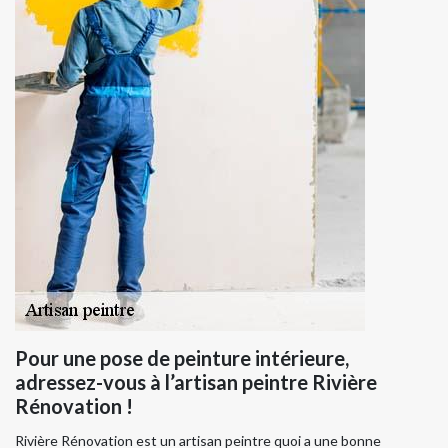
Pour une pose de peinture intérieure,
adressez-vous à l’artisan peintre Rivière
Rénovation !
Rivière Rénovation est un artisan peintre quoi a une bonne