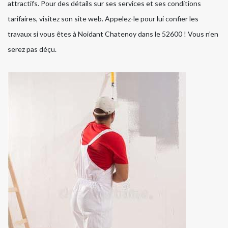
attractifs. Pour des détails sur ses services et ses conditions
tarifaires, visitez son site web. Appelez-le pour lui confier les
travaux si vous êtes à Noidant Chatenoy dans le 52600 ! Vous n’en
serez pas déçu.