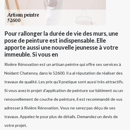
Pour rallonger la durée de vie des murs, une
pose de peinture est indispensable. Elle
apporte aussi une nouvelle jeunesse à votre
immeuble. Si vous en
Rivière Rénovation est un artisan peintre qui offre ses services à
Noidant Chatenoy, dans le 52600. Il a al réputation de réaliser des
travaux de qualité. Les prix qu’il pratique sont aussi très attractifs.
Si vous avez in projet d’application de peinture sur bâtiment ou un
renouvellement de couche de peinture, il est recommandé de vus
adresser à Rivière Rénovation. Vous ne serez pas déçu de ses
travaux. Appelez-le pour plus de détails. Demandez un devis de
votre projet.