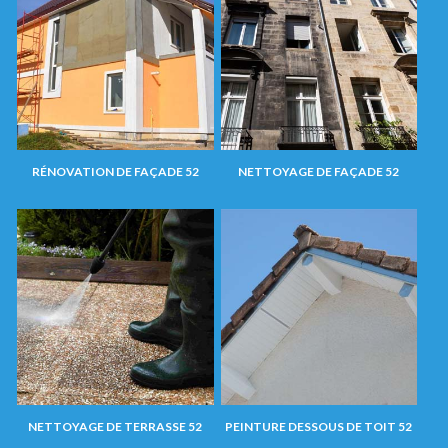
RÉNOVATION DE FAÇADE 52
NETTOYAGE DE FAÇADE 52
NETTOYAGE DE TERRASSE 52
PEINTURE DESSOUS DE TOIT 52