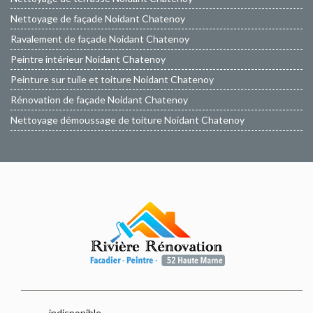
Nettoyage de façade Noidant Chatenoy
Ravalement de façade Noidant Chatenoy
Peintre intérieur Noidant Chatenoy
Peinture sur tuile et toiture Noidant Chatenoy
Rénovation de façade Noidant Chatenoy
Nettoyage démoussage de toiture Noidant Chatenoy
indisponible