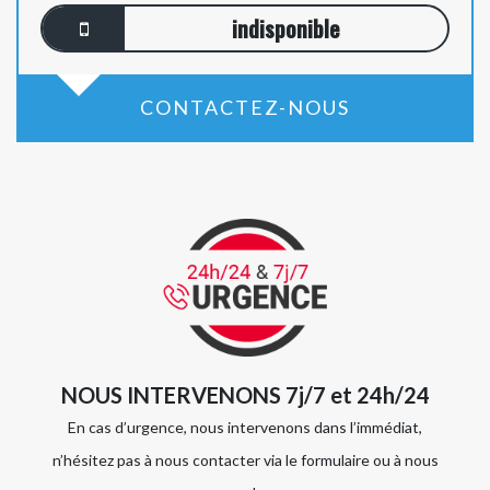
indisponible
CONTACTEZ-NOUS
NOUS INTERVENONS 7j/7 et 24h/24
En cas d’urgence, nous intervenons dans l’immédiat,
n’hésitez pas à nous contacter via le formulaire ou à nous