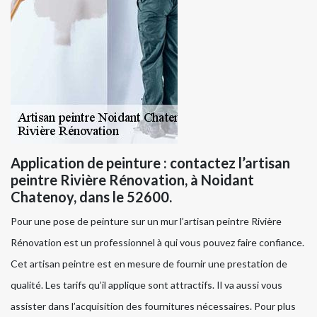
Application de peinture : contactez l’artisan
peintre Rivière Rénovation, à Noidant
Chatenoy, dans le 52600.
Pour une pose de peinture sur un mur l’artisan peintre Rivière
Rénovation est un professionnel à qui vous pouvez faire confiance.
Cet artisan peintre est en mesure de fournir une prestation de
qualité. Les tarifs qu’il applique sont attractifs. Il va aussi vous
assister dans l’acquisition des fournitures nécessaires. Pour plus