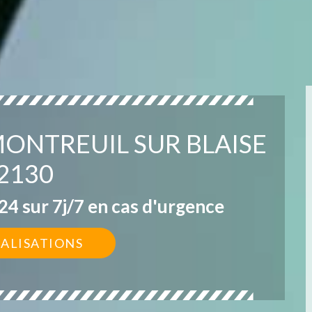
MONTREUIL SUR BLAISE
2130
4 sur 7j/7 en cas d'urgence
ÉALISATIONS