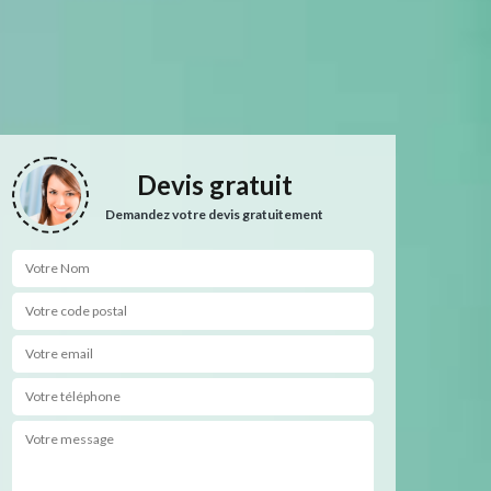
Devis gratuit
Demandez votre devis gratuitement