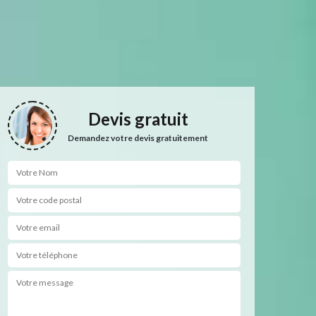
Devis gratuit
Demandez votre devis gratuitement