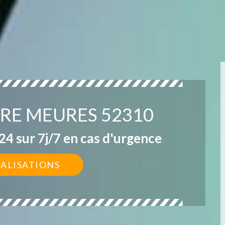
TRE MEURES 52310
4 sur 7j/7 en cas d'urgence
ÉALISATIONS