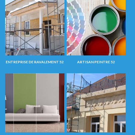
ENTREPRISE DE RAVALEMENT 52
ARTISAN PEINTRE 52