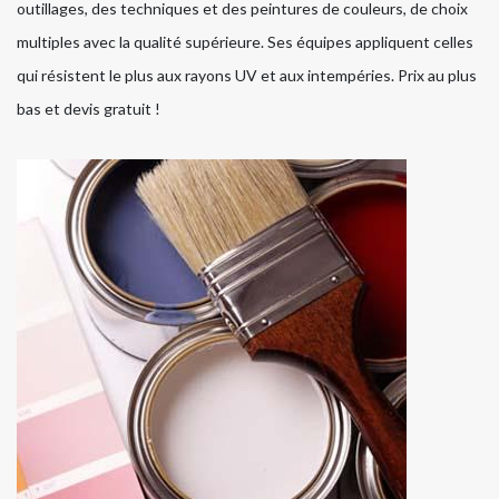
outillages, des techniques et des peintures de couleurs, de choix
multiples avec la qualité supérieure. Ses équipes appliquent celles
qui résistent le plus aux rayons UV et aux intempéries. Prix au plus
bas et devis gratuit !