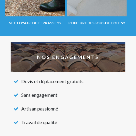
NETTOYAGE DE TERRASSE 52
PEINTURE DESSOUS DE TOIT 52
NOS ENGAGEMENTS
Devis et déplacement gratuits
Sans engagement
Artisan passionné
Travail de qualité