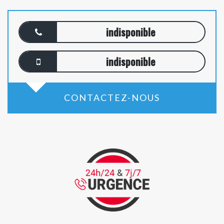
indisponible
indisponible
CONTACTEZ-NOUS