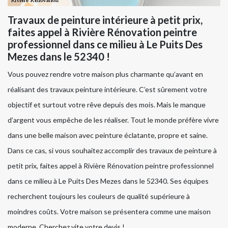
Travaux de peinture intérieure à petit prix,
faites appel à Rivière Rénovation peintre
professionnel dans ce milieu à Le Puits Des
Mezes dans le 52340 !
Vous pouvez rendre votre maison plus charmante qu’avant en
réalisant des travaux peinture intérieure. C’est sûrement votre
objectif et surtout votre rêve depuis des mois. Mais le manque
d’argent vous empêche de les réaliser. Tout le monde préfère vivre
dans une belle maison avec peinture éclatante, propre et saine.
Dans ce cas, si vous souhaitez accomplir des travaux de peinture à
petit prix, faites appel à Rivière Rénovation peintre professionnel
dans ce milieu à Le Puits Des Mezes dans le 52340. Ses équipes
recherchent toujours les couleurs de qualité supérieure à
moindres coûts. Votre maison se présentera comme une maison
moderne. Cherchez vite votre devis !