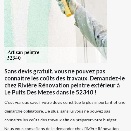
Sans devis gratuit, vous ne pouvez pas
connaitre les coûts des travaux. Demandez-le
chez Rivière Rénovation peintre extérieur à
Le Puits Des Mezes dans le 52340 !
C’est vrai que savoir votre devis constitue le plus important et une
démarche obligatoire. De plus, sans lui vous ne pouvez pas
connaitre les coûts des travaux afin de préparer votre budget.
Nous vous conseillons de le demander chez Rivière Rénovation