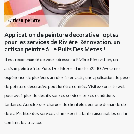
Application de peinture décorative : optez
pour les services de Rivière Rénovation, un
artisan peintre à Le Puits Des Mezes !
Il est recommandé de vous adresser à Rivière Rénovation, un
artisan peintre à Le Puits Des Mezes, dans le 52340. Avec une
expérience de plusieurs années à son actif, une application de pose
de peinture décorative peut lui être confiée. Visitez son site web
pour avoir plus de détails sur ses services et ses conditions
tarifaires. Appelez ses chargés de clientèle pour une demande de
devis. Profitez des services d’un expert à tarifs raisonnables en lui
confiant les travaux.