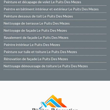
Peinture et décapage de volet Le Puits Des Mezes
Peintre en bâtiment intérieur et extérieur Le Puits Des Mezes
Peinture dessous de toit Le Puits Des Mezes
Nettoyage de terrasse Le Puits Des Mezes
Nettoyage de façade Le Puits Des Mezes
Ravalement de façade Le Puits Des Mezes
Peintre intérieur Le Puits Des Mezes
Peinture sur tuile et toiture Le Puits Des Mezes
Rénovation de façade Le Puits Des Mezes
Nettoyage démoussage de toiture Le Puits Des Mezes