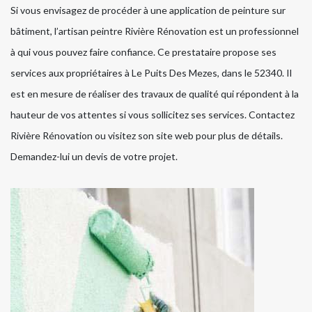
Si vous envisagez de procéder à une application de peinture sur
bâtiment, l’artisan peintre Rivière Rénovation est un professionnel
à qui vous pouvez faire confiance. Ce prestataire propose ses
services aux propriétaires à Le Puits Des Mezes, dans le 52340. Il
est en mesure de réaliser des travaux de qualité qui répondent à la
hauteur de vos attentes si vous sollicitez ses services. Contactez
Rivière Rénovation ou visitez son site web pour plus de détails.
Demandez-lui un devis de votre projet.