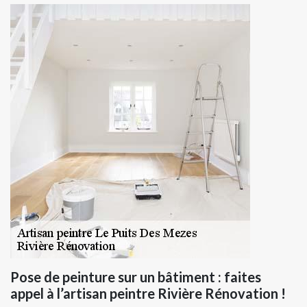
Pose de peinture sur un bâtiment : faites
appel à l’artisan peintre Rivière Rénovation !