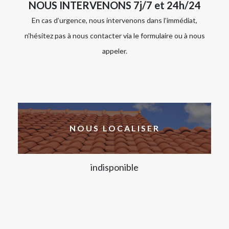
NOUS INTERVENONS 7j/7 et 24h/24
En cas d’urgence, nous intervenons dans l’immédiat,
n’hésitez pas à nous contacter via le formulaire ou à nous
appeler.
NOUS LOCALISER
indisponible