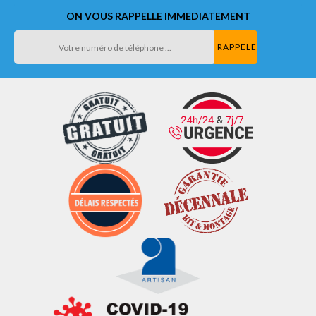
ON VOUS RAPPELLE IMMEDIATEMENT