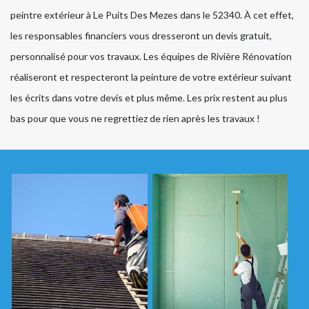
peintre extérieur à Le Puits Des Mezes dans le 52340. À cet effet,
les responsables financiers vous dresseront un devis gratuit,
personnalisé pour vos travaux. Les équipes de Rivière Rénovation
réaliseront et respecteront la peinture de votre extérieur suivant
les écrits dans votre devis et plus même. Les prix restent au plus
bas pour que vous ne regrettiez de rien après les travaux !