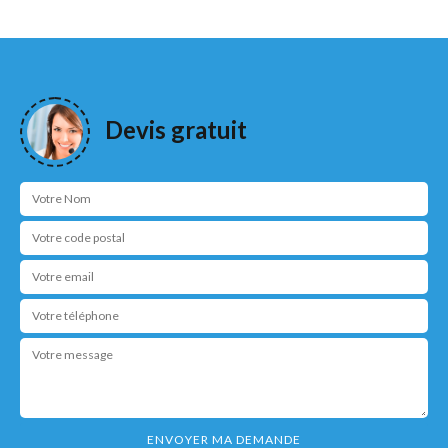
Devis gratuit