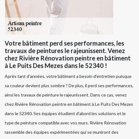
Votre bâtiment perd ses performances, les
travaux de peintures le rajeunissent. Venez
chez Rivière Rénovation peintre en bâtiment
à Le Puits Des Mezes dans le 52340 !
Après tant d’années, votre bâtiment a besoin d’entretien puisque
sa couleur devient plus sombre ? De plus, il perd ses performances,
ainsi les travaux de peinture le rajeunissent. Dans ce cas, venez
chez Rivière Rénovation peintre en bâtiment à Le Puits Des Mezes
dans le 52340. Ses équipes étudient d’abord les solutions et le
type de peinture compatible avec vos murs. Rivière Rénovation
rassemble des équipes expérimentées qui se muniront des