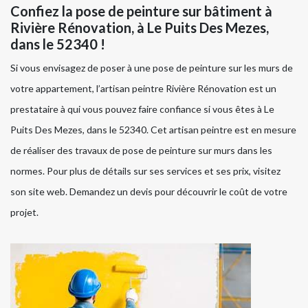
Confiez la pose de peinture sur bâtiment à
Rivière Rénovation, à Le Puits Des Mezes,
dans le 52340 !
Si vous envisagez de poser à une pose de peinture sur les murs de
votre appartement, l’artisan peintre Rivière Rénovation est un
prestataire à qui vous pouvez faire confiance si vous êtes à Le
Puits Des Mezes, dans le 52340. Cet artisan peintre est en mesure
de réaliser des travaux de pose de peinture sur murs dans les
normes. Pour plus de détails sur ses services et ses prix, visitez
son site web. Demandez un devis pour découvrir le coût de votre
projet.