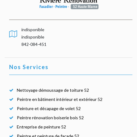
indisponible
indisponible
842-084-451
Nos Services
Nettoyage démoussage de toiture 52
Peintre en bâtiment intérieur et extérieur 52
Peinture et décapage de volet 52
Peintre rénovation boiserie bois 52
Entreprise de peinture 52
Peintre et peinture de façade 52