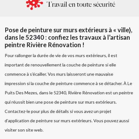
Pose de peinture sur murs extérieurs à « ville},
dans le 52340 : confiez les travaux à l’artisan
peintre Rivière Rénovation !
Pour rallonger la durée de vie de vos murs extérieurs, il est
important de renouvellement la couche de peinture si elle
commence à s’écailler. Vos murs laisseront une mauvaise
impression si la couche de peinture commence à se détacher. À Le
Puits Des Mezes, dans le 52340, Rivière Rénovation est un peintre
qui réussit bien une pose de peinture sur murs extérieurs.
Contactez-le pour plus de détails si vous avez un projet
d’application de peinture sur murs extérieurs. Vous pouvez aussi
visiter son site web.