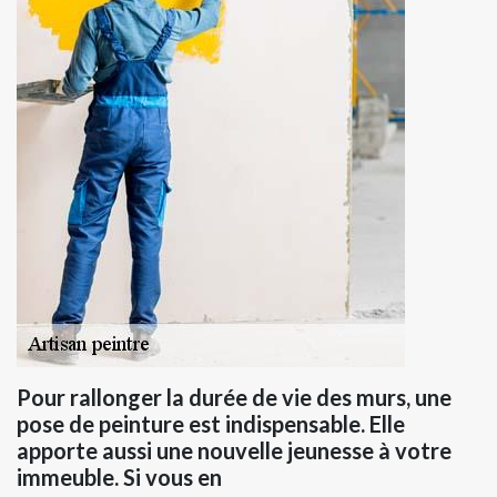
Pour rallonger la durée de vie des murs, une
pose de peinture est indispensable. Elle
apporte aussi une nouvelle jeunesse à votre
immeuble. Si vous en