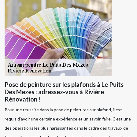
Pose de peinture sur les plafonds à Le Puits
Des Mezes : adressez-vous à Rivière
Rénovation !
Pour une réussite dans la pose de peintures sur plafond, il est
requis d’avoir une certaine expérience et un savoir-faire. C’est une
des opérations les plus harassantes dans le cadre des travaux de