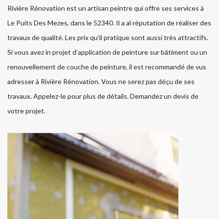
Rivière Rénovation est un artisan peintre qui offre ses services à
Le Puits Des Mezes, dans le 52340. Il a al réputation de réaliser des
travaux de qualité. Les prix qu’il pratique sont aussi très attractifs.
Si vous avez in projet d’application de peinture sur bâtiment ou un
renouvellement de couche de peinture, il est recommandé de vus
adresser à Rivière Rénovation. Vous ne serez pas déçu de ses
travaux. Appelez-le pour plus de détails. Demandez un devis de
votre projet.