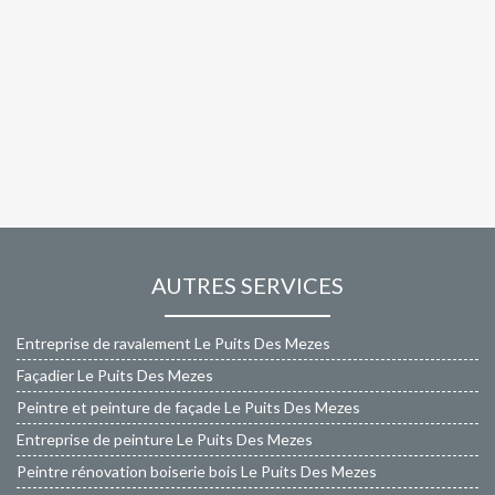
AUTRES SERVICES
Entreprise de ravalement Le Puits Des Mezes
Façadier Le Puits Des Mezes
Peintre et peinture de façade Le Puits Des Mezes
Entreprise de peinture Le Puits Des Mezes
Peintre rénovation boiserie bois Le Puits Des Mezes