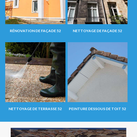
RÉNOVATION DE FAÇADE 52
NETTOYAGE DE FAÇADE 52
NETTOYAGE DE TERRASSE 52
PEINTURE DESSOUS DE TOIT 52