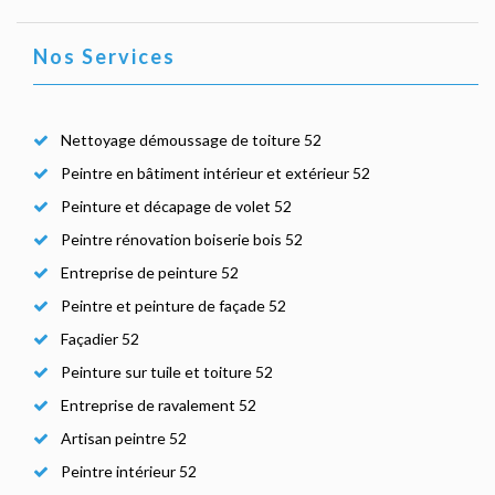
Nos Services
Nettoyage démoussage de toiture 52
Peintre en bâtiment intérieur et extérieur 52
Peinture et décapage de volet 52
Peintre rénovation boiserie bois 52
Entreprise de peinture 52
Peintre et peinture de façade 52
Façadier 52
Peinture sur tuile et toiture 52
Entreprise de ravalement 52
Artisan peintre 52
Peintre intérieur 52