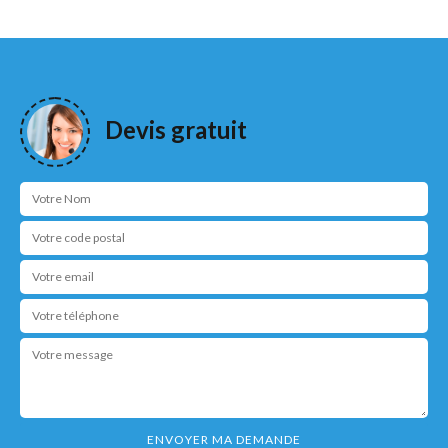
Devis gratuit