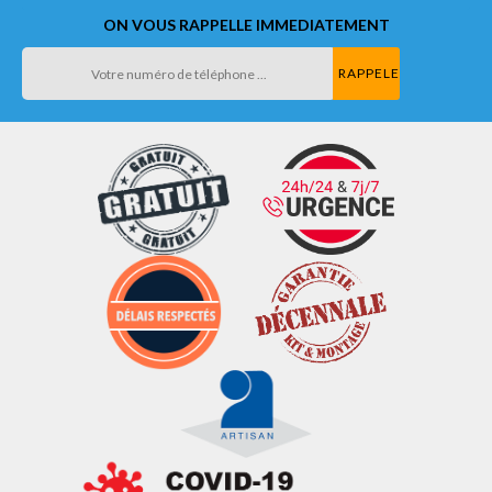
ON VOUS RAPPELLE IMMEDIATEMENT