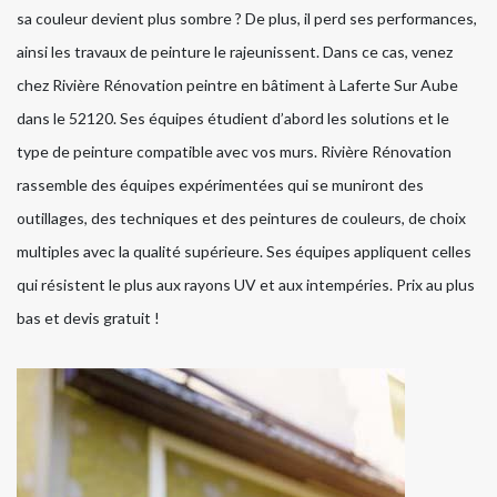
sa couleur devient plus sombre ? De plus, il perd ses performances,
ainsi les travaux de peinture le rajeunissent. Dans ce cas, venez
chez Rivière Rénovation peintre en bâtiment à Laferte Sur Aube
dans le 52120. Ses équipes étudient d’abord les solutions et le
type de peinture compatible avec vos murs. Rivière Rénovation
rassemble des équipes expérimentées qui se muniront des
outillages, des techniques et des peintures de couleurs, de choix
multiples avec la qualité supérieure. Ses équipes appliquent celles
qui résistent le plus aux rayons UV et aux intempéries. Prix au plus
bas et devis gratuit !