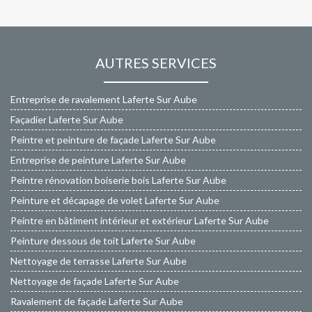
AUTRES SERVICES
Entreprise de ravalement Laferte Sur Aube
Façadier Laferte Sur Aube
Peintre et peinture de façade Laferte Sur Aube
Entreprise de peinture Laferte Sur Aube
Peintre rénovation boiserie bois Laferte Sur Aube
Peinture et décapage de volet Laferte Sur Aube
Peintre en bâtiment intérieur et extérieur Laferte Sur Aube
Peinture dessous de toit Laferte Sur Aube
Nettoyage de terrasse Laferte Sur Aube
Nettoyage de façade Laferte Sur Aube
Ravalement de façade Laferte Sur Aube