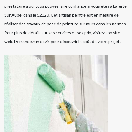
prestataire à qui vous pouvez faire confiance si vous êtes à Laferte
Sur Aube, dans le 52120. Cet artisan peintre est en mesure de
réaliser des travaux de pose de peinture sur murs dans les normes.
Pour plus de détails sur ses services et ses prix, visitez son site
web. Demandez un devis pour découvrir le coût de votre projet.