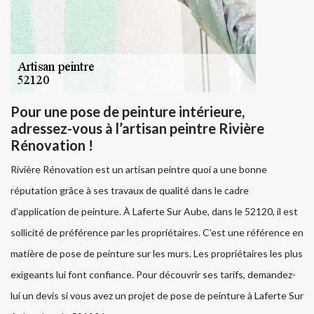
Pour une pose de peinture intérieure,
adressez-vous à l’artisan peintre Rivière
Rénovation !
Rivière Rénovation est un artisan peintre quoi a une bonne
réputation grâce à ses travaux de qualité dans le cadre
d’application de peinture. À Laferte Sur Aube, dans le 52120, il est
sollicité de préférence par les propriétaires. C’est une référence en
matière de pose de peinture sur les murs. Les propriétaires les plus
exigeants lui font confiance. Pour découvrir ses tarifs, demandez-
lui un devis si vous avez un projet de pose de peinture à Laferte Sur