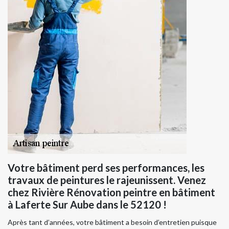
Votre bâtiment perd ses performances, les
travaux de peintures le rajeunissent. Venez
chez Rivière Rénovation peintre en bâtiment
à Laferte Sur Aube dans le 52120 !
Après tant d’années, votre bâtiment a besoin d’entretien puisque