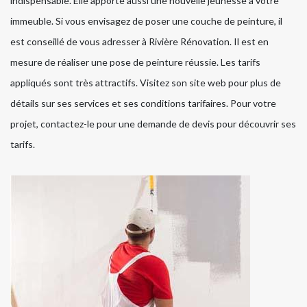
indispensable. Elle apporte aussi une nouvelle jeunesse à votre
immeuble. Si vous envisagez de poser une couche de peinture, il
est conseillé de vous adresser à Rivière Rénovation. Il est en
mesure de réaliser une pose de peinture réussie. Les tarifs
appliqués sont très attractifs. Visitez son site web pour plus de
détails sur ses services et ses conditions tarifaires. Pour votre
projet, contactez-le pour une demande de devis pour découvrir ses
tarifs.