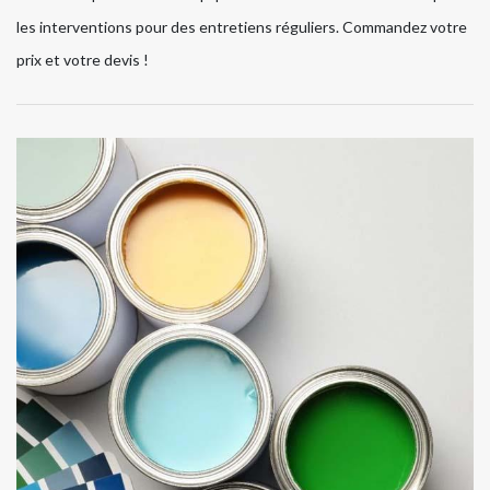
les interventions pour des entretiens réguliers. Commandez votre
prix et votre devis !