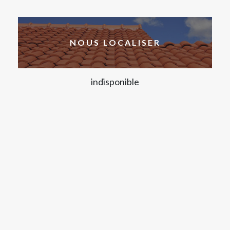
NOUS LOCALISER
indisponible