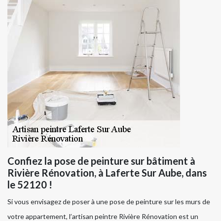
Confiez la pose de peinture sur bâtiment à
Rivière Rénovation, à Laferte Sur Aube, dans
le 52120 !
Si vous envisagez de poser à une pose de peinture sur les murs de
votre appartement, l’artisan peintre Rivière Rénovation est un