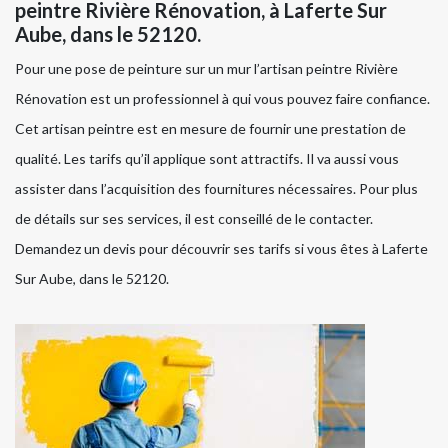
peintre Rivière Rénovation, à Laferte Sur
Aube, dans le 52120.
Pour une pose de peinture sur un mur l’artisan peintre Rivière
Rénovation est un professionnel à qui vous pouvez faire confiance.
Cet artisan peintre est en mesure de fournir une prestation de
qualité. Les tarifs qu’il applique sont attractifs. Il va aussi vous
assister dans l’acquisition des fournitures nécessaires. Pour plus
de détails sur ses services, il est conseillé de le contacter.
Demandez un devis pour découvrir ses tarifs si vous êtes à Laferte
Sur Aube, dans le 52120.