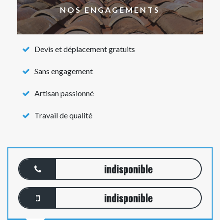
NOS ENGAGEMENTS
Devis et déplacement gratuits
Sans engagement
Artisan passionné
Travail de qualité
indisponible
indisponible