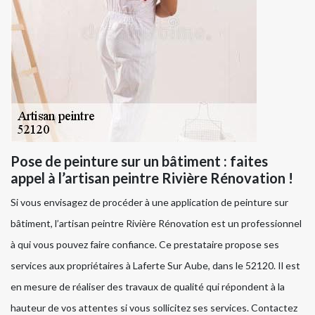
Pose de peinture sur un bâtiment : faites
appel à l’artisan peintre Rivière Rénovation !
Si vous envisagez de procéder à une application de peinture sur
bâtiment, l’artisan peintre Rivière Rénovation est un professionnel
à qui vous pouvez faire confiance. Ce prestataire propose ses
services aux propriétaires à Laferte Sur Aube, dans le 52120. Il est
en mesure de réaliser des travaux de qualité qui répondent à la
hauteur de vos attentes si vous sollicitez ses services. Contactez