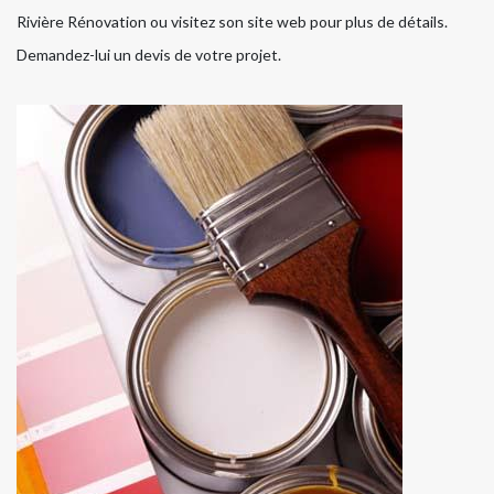
Rivière Rénovation ou visitez son site web pour plus de détails.
Demandez-lui un devis de votre projet.