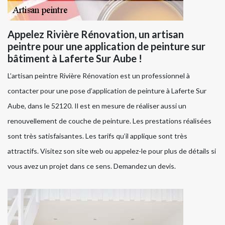
Appelez Rivière Rénovation, un artisan
peintre pour une application de peinture sur
bâtiment à Laferte Sur Aube !
L’artisan peintre Rivière Rénovation est un professionnel à
contacter pour une pose d’application de peinture à Laferte Sur
Aube, dans le 52120. Il est en mesure de réaliser aussi un
renouvellement de couche de peinture. Les prestations réalisées
sont très satisfaisantes. Les tarifs qu’il applique sont très
attractifs. Visitez son site web ou appelez-le pour plus de détails si
vous avez un projet dans ce sens. Demandez un devis.