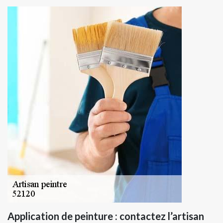
Application de peinture : contactez l’artisan