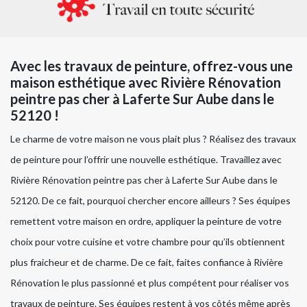
Avec les travaux de peinture, offrez-vous une
maison esthétique avec Rivière Rénovation
peintre pas cher à Laferte Sur Aube dans le
52120 !
Le charme de votre maison ne vous plait plus ? Réalisez des travaux
de peinture pour l’offrir une nouvelle esthétique. Travaillez avec
Rivière Rénovation peintre pas cher à Laferte Sur Aube dans le
52120. De ce fait, pourquoi chercher encore ailleurs ? Ses équipes
remettent votre maison en ordre, appliquer la peinture de votre
choix pour votre cuisine et votre chambre pour qu’ils obtiennent
plus fraicheur et de charme. De ce fait, faites confiance à Rivière
Rénovation le plus passionné et plus compétent pour réaliser vos
travaux de peinture. Ses équipes restent à vos côtés même après