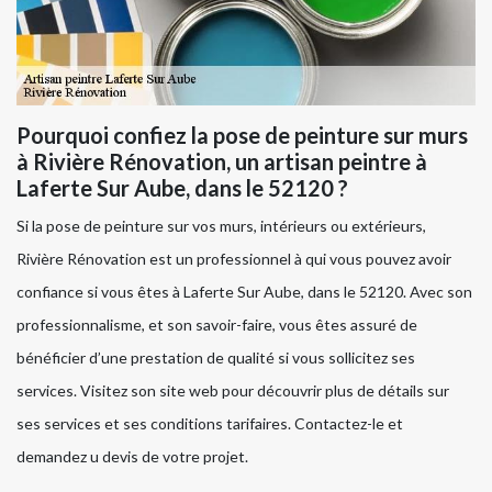
Pourquoi confiez la pose de peinture sur murs
à Rivière Rénovation, un artisan peintre à
Laferte Sur Aube, dans le 52120 ?
Si la pose de peinture sur vos murs, intérieurs ou extérieurs,
Rivière Rénovation est un professionnel à qui vous pouvez avoir
confiance si vous êtes à Laferte Sur Aube, dans le 52120. Avec son
professionnalisme, et son savoir-faire, vous êtes assuré de
bénéficier d’une prestation de qualité si vous sollicitez ses
services. Visitez son site web pour découvrir plus de détails sur
ses services et ses conditions tarifaires. Contactez-le et
demandez u devis de votre projet.