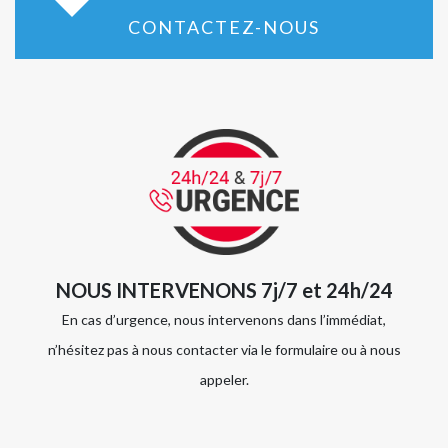
CONTACTEZ-NOUS
NOUS INTERVENONS 7j/7 et 24h/24
En cas d’urgence, nous intervenons dans l’immédiat,
n’hésitez pas à nous contacter via le formulaire ou à nous
appeler.