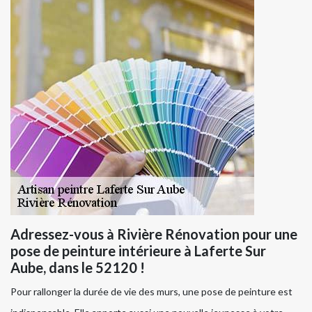
Adressez-vous à Rivière Rénovation pour une
pose de peinture intérieure à Laferte Sur
Aube, dans le 52120 !
Pour rallonger la durée de vie des murs, une pose de peinture est