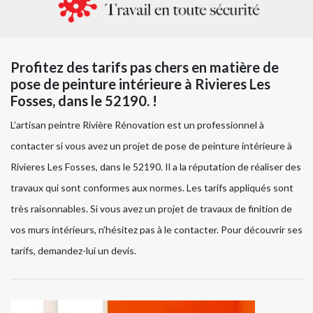
Profitez des tarifs pas chers en matière de
pose de peinture intérieure à Rivieres Les
Fosses, dans le 52190. !
L’artisan peintre Rivière Rénovation est un professionnel à
contacter si vous avez un projet de pose de peinture intérieure à
Rivieres Les Fosses, dans le 52190. Il a la réputation de réaliser des
travaux qui sont conformes aux normes. Les tarifs appliqués sont
très raisonnables. Si vous avez un projet de travaux de finition de
vos murs intérieurs, n’hésitez pas à le contacter. Pour découvrir ses
tarifs, demandez-lui un devis.