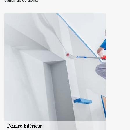
demande de devis.