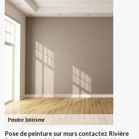
Pose de peinture sur murs contactez Rivière