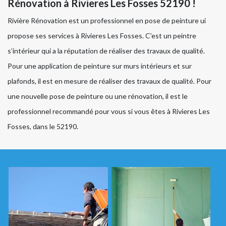
Rénovation à Rivieres Les Fosses 52190 !
Rivière Rénovation est un professionnel en pose de peinture ui
propose ses services à Rivieres Les Fosses. C’est un peintre
s’intérieur qui a la réputation de réaliser des travaux de qualité.
Pour une application de peinture sur murs intérieurs et sur
plafonds, il est en mesure de réaliser des travaux de qualité. Pour
une nouvelle pose de peinture ou une rénovation, il est le
professionnel recommandé pour vous si vous êtes à Rivieres Les
Fosses, dans le 52190.