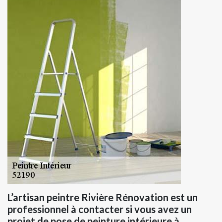
L’artisan peintre Rivière Rénovation est un
professionnel à contacter si vous avez un
projet de pose de peinture intérieure à