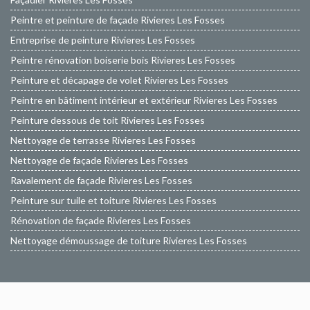
Peintre et peinture de façade Rivieres Les Fosses
Entreprise de peinture Rivieres Les Fosses
Peintre rénovation boiserie bois Rivieres Les Fosses
Peinture et décapage de volet Rivieres Les Fosses
Peintre en bâtiment intérieur et extérieur Rivieres Les Fosses
Peinture dessous de toit Rivieres Les Fosses
Nettoyage de terrasse Rivieres Les Fosses
Nettoyage de façade Rivieres Les Fosses
Ravalement de façade Rivieres Les Fosses
Peinture sur tuile et toiture Rivieres Les Fosses
Rénovation de façade Rivieres Les Fosses
Nettoyage démoussage de toiture Rivieres Les Fosses