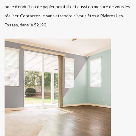
pose d’enduit ou de papier peint, il est aussi en mesure de vous les
réaliser. Contactez-le sans attendre si vous êtes à Rivieres Les
Fosses, dans le 52190.