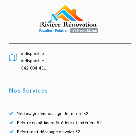
indisponible
indisponible
842-084-451
Nos Services
Nettoyage démoussage de toiture 52
Peintre en bâtiment intérieur et extérieur 52
Peinture et décapage de volet 52