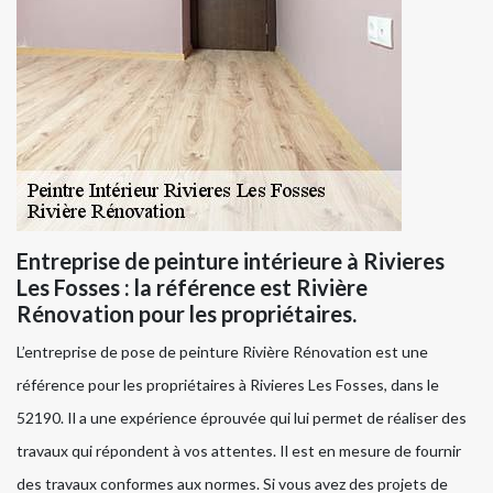
Entreprise de peinture intérieure à Rivieres
Les Fosses : la référence est Rivière
Rénovation pour les propriétaires.
L’entreprise de pose de peinture Rivière Rénovation est une
référence pour les propriétaires à Rivieres Les Fosses, dans le
52190. Il a une expérience éprouvée qui lui permet de réaliser des
travaux qui répondent à vos attentes. Il est en mesure de fournir
des travaux conformes aux normes. Si vous avez des projets de