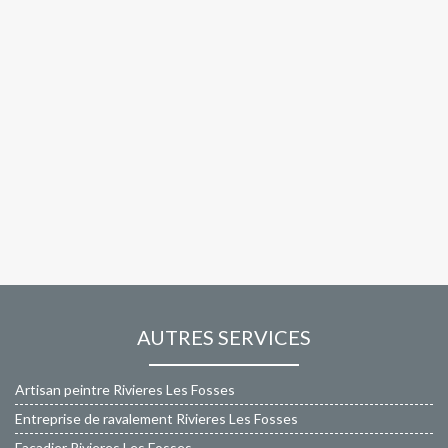
AUTRES SERVICES
Artisan peintre Rivieres Les Fosses
Entreprise de ravalement Rivieres Les Fosses
Façadier Rivieres Les Fosses