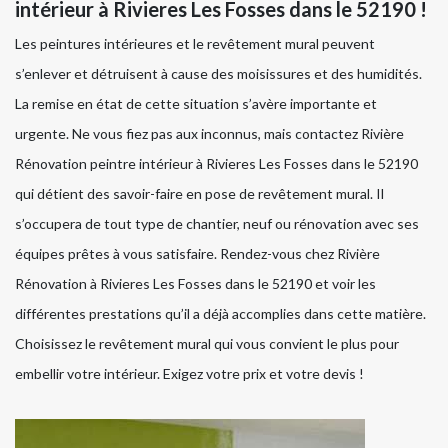
intérieur à Rivieres Les Fosses dans le 52190 !
Les peintures intérieures et le revêtement mural peuvent
s’enlever et détruisent à cause des moisissures et des humidités.
La remise en état de cette situation s’avère importante et
urgente. Ne vous fiez pas aux inconnus, mais contactez Rivière
Rénovation peintre intérieur à Rivieres Les Fosses dans le 52190
qui détient des savoir-faire en pose de revêtement mural. Il
s’occupera de tout type de chantier, neuf ou rénovation avec ses
équipes prêtes à vous satisfaire. Rendez-vous chez Rivière
Rénovation à Rivieres Les Fosses dans le 52190 et voir les
différentes prestations qu’il a déjà accomplies dans cette matière.
Choisissez le revêtement mural qui vous convient le plus pour
embellir votre intérieur. Exigez votre prix et votre devis !