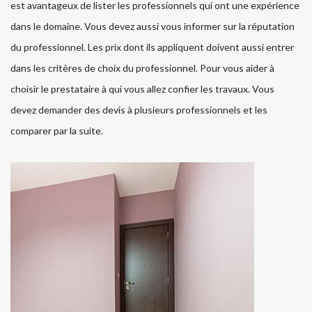
est avantageux de lister les professionnels qui ont une expérience
dans le domaine. Vous devez aussi vous informer sur la réputation
du professionnel. Les prix dont ils appliquent doivent aussi entrer
dans les critères de choix du professionnel. Pour vous aider à
choisir le prestataire à qui vous allez confier les travaux. Vous
devez demander des devis à plusieurs professionnels et les
comparer par la suite.