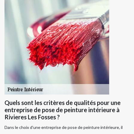
Quels sont les critères de qualités pour une
entreprise de pose de peinture intérieure à
Rivieres Les Fosses ?
Dans le choix d’une entreprise de pose de peinture intérieure, il