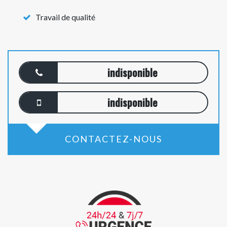
Travail de qualité
indisponible
indisponible
CONTACTEZ-NOUS