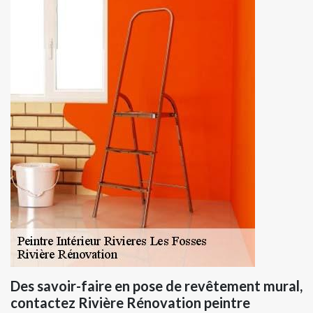
Des savoir-faire en pose de revêtement mural,
contactez Rivière Rénovation peintre