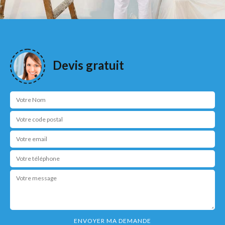
Devis gratuit