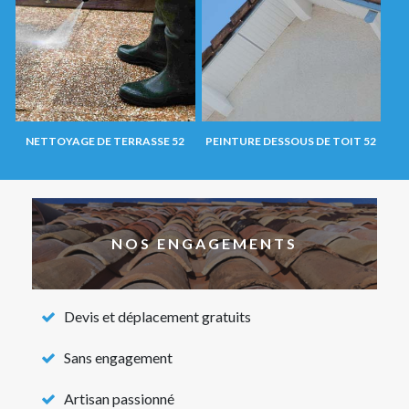
NETTOYAGE DE TERRASSE 52
PEINTURE DESSOUS DE TOIT 52
NOS ENGAGEMENTS
Devis et déplacement gratuits
Sans engagement
Artisan passionné