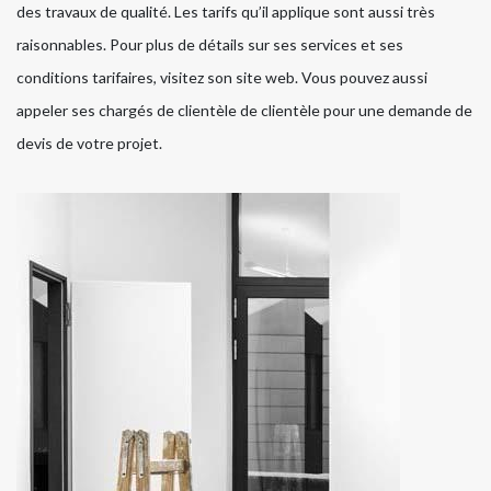
des travaux de qualité. Les tarifs qu’il applique sont aussi très
raisonnables. Pour plus de détails sur ses services et ses
conditions tarifaires, visitez son site web. Vous pouvez aussi
appeler ses chargés de clientèle de clientèle pour une demande de
devis de votre projet.