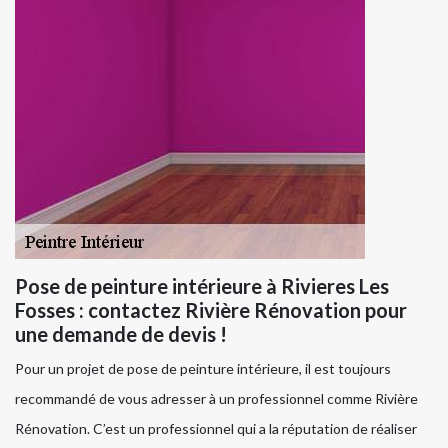
Pose de peinture intérieure à Rivieres Les
Fosses : contactez Rivière Rénovation pour
une demande de devis !
Pour un projet de pose de peinture intérieure, il est toujours
recommandé de vous adresser à un professionnel comme Rivière
Rénovation. C’est un professionnel qui a la réputation de réaliser