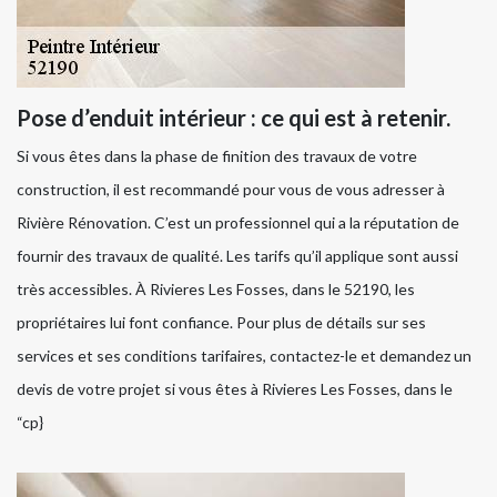
Pose d’enduit intérieur : ce qui est à retenir.
Si vous êtes dans la phase de finition des travaux de votre
construction, il est recommandé pour vous de vous adresser à
Rivière Rénovation. C’est un professionnel qui a la réputation de
fournir des travaux de qualité. Les tarifs qu’il applique sont aussi
très accessibles. À Rivieres Les Fosses, dans le 52190, les
propriétaires lui font confiance. Pour plus de détails sur ses
services et ses conditions tarifaires, contactez-le et demandez un
devis de votre projet si vous êtes à Rivieres Les Fosses, dans le
“cp}