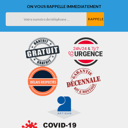
ON VOUS RAPPELLE IMMEDIATEMENT