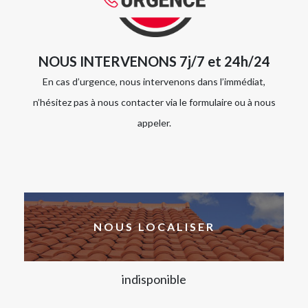
NOUS INTERVENONS 7j/7 et 24h/24
En cas d’urgence, nous intervenons dans l’immédiat,
n’hésitez pas à nous contacter via le formulaire ou à nous
appeler.
NOUS LOCALISER
indisponible