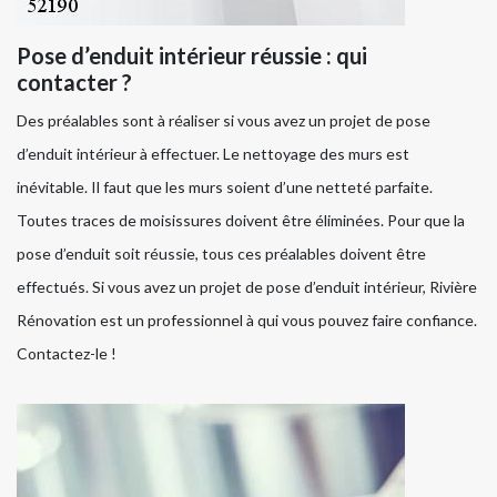
Pose d’enduit intérieur réussie : qui
contacter ?
Des préalables sont à réaliser si vous avez un projet de pose
d’enduit intérieur à effectuer. Le nettoyage des murs est
inévitable. Il faut que les murs soient d’une netteté parfaite.
Toutes traces de moisissures doivent être éliminées. Pour que la
pose d’enduit soit réussie, tous ces préalables doivent être
effectués. Si vous avez un projet de pose d’enduit intérieur, Rivière
Rénovation est un professionnel à qui vous pouvez faire confiance.
Contactez-le !