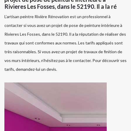
Rivieres Les Fosses, dans le 52190. Il a la ré
L’artisan peintre Rivière Rénovation est un professionnel à
contacter si vous avez un projet de pose de peinture intérieure à
Rivieres Les Fosses, dans le 52190. Il a la réputation de réaliser des
travaux qui sont conformes aux normes. Les tarifs appliqués sont
très raisonnables. Si vous avez un projet de travaux de finition de
vos murs intérieurs, n’hésitez pas à le contacter. Pour découvrir ses
tarifs, demandez-lui un devis.