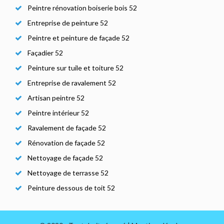
Peintre rénovation boiserie bois 52
Entreprise de peinture 52
Peintre et peinture de façade 52
Façadier 52
Peinture sur tuile et toiture 52
Entreprise de ravalement 52
Artisan peintre 52
Peintre intérieur 52
Ravalement de façade 52
Rénovation de façade 52
Nettoyage de façade 52
Nettoyage de terrasse 52
Peinture dessous de toit 52