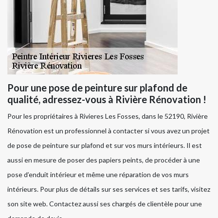
Pour une pose de peinture sur plafond de
qualité, adressez-vous à Rivière Rénovation !
Pour les propriétaires à Rivieres Les Fosses, dans le 52190, Rivière
Rénovation est un professionnel à contacter si vous avez un projet
de pose de peinture sur plafond et sur vos murs intérieurs. Il est
aussi en mesure de poser des papiers peints, de procéder à une
pose d’enduit intérieur et même une réparation de vos murs
intérieurs. Pour plus de détails sur ses services et ses tarifs, visitez
son site web. Contactez aussi ses chargés de clientèle pour une