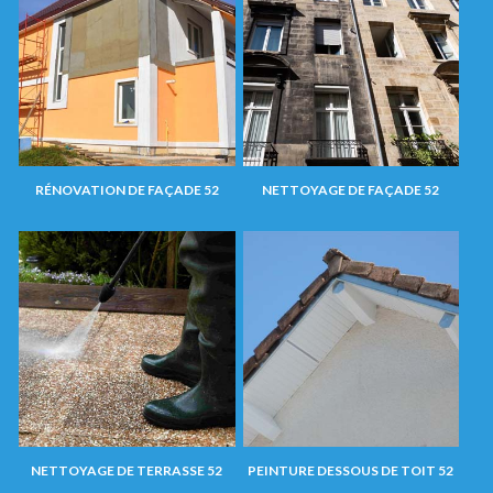
RÉNOVATION DE FAÇADE 52
NETTOYAGE DE FAÇADE 52
NETTOYAGE DE TERRASSE 52
PEINTURE DESSOUS DE TOIT 52