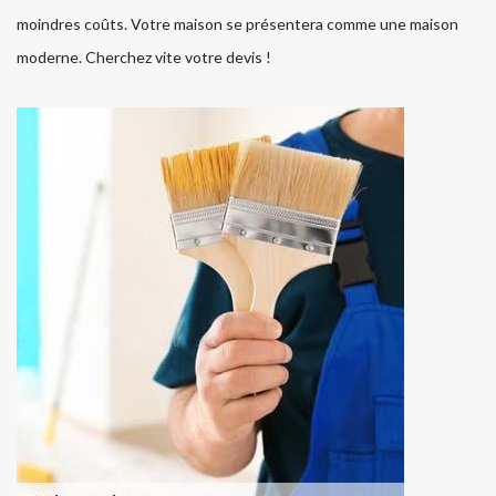
moindres coûts. Votre maison se présentera comme une maison
moderne. Cherchez vite votre devis !