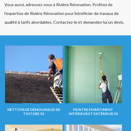
Vous aussi, adressez-vous à Rivière Rénovation. Profitez de
l’expertise de Rivière Rénovation pour bénéficier de travaux de
qualité à tarifs abordables. Contactez-le et demandez-lui un devis.
NETTOYAGE DÉMOUSSAGE DE
PEINTRE EN BÂTIMENT
TOITURE 52
INTÉRIEUR ET EXTÉRIEUR 52