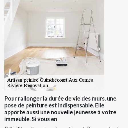
Pour rallonger la durée de vie des murs, une
pose de peinture est indispensable. Elle
apporte aussi une nouvelle jeunesse à votre
immeuble. Si vous en