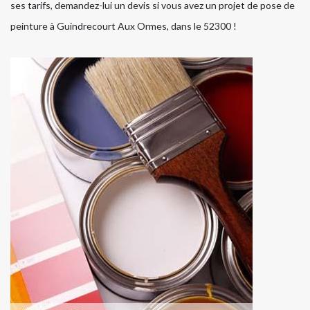
ses tarifs, demandez-lui un devis si vous avez un projet de pose de
peinture à Guindrecourt Aux Ormes, dans le 52300 !