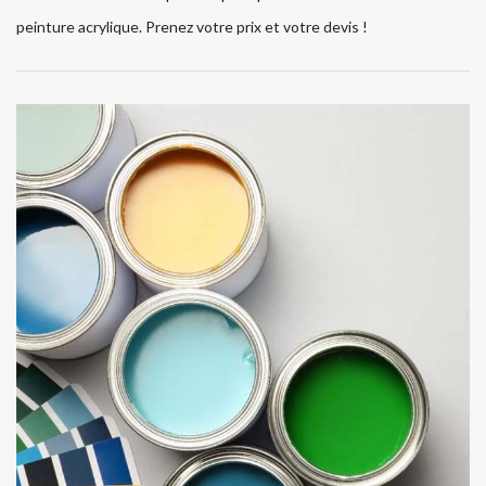
peinture acrylique. Prenez votre prix et votre devis !