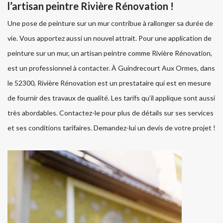
l’artisan peintre Rivière Rénovation !
Une pose de peinture sur un mur contribue à rallonger sa durée de
vie. Vous apportez aussi un nouvel attrait. Pour une application de
peinture sur un mur, un artisan peintre comme Rivière Rénovation,
est un professionnel à contacter. À Guindrecourt Aux Ormes, dans
le 52300, Rivière Rénovation est un prestataire qui est en mesure
de fournir des travaux de qualité. Les tarifs qu’il applique sont aussi
très abordables. Contactez-le pour plus de détails sur ses services
et ses conditions tarifaires. Demandez-lui un devis de votre projet !