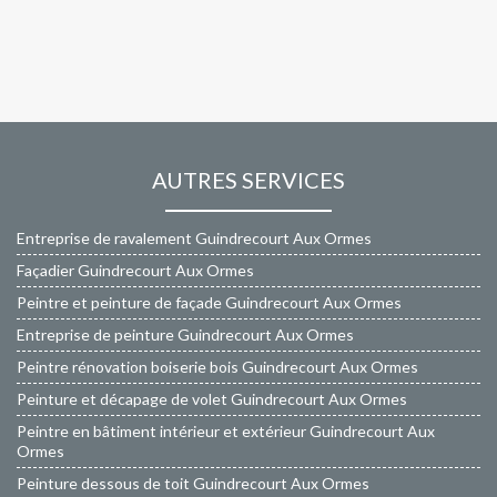
AUTRES SERVICES
Entreprise de ravalement Guindrecourt Aux Ormes
Façadier Guindrecourt Aux Ormes
Peintre et peinture de façade Guindrecourt Aux Ormes
Entreprise de peinture Guindrecourt Aux Ormes
Peintre rénovation boiserie bois Guindrecourt Aux Ormes
Peinture et décapage de volet Guindrecourt Aux Ormes
Peintre en bâtiment intérieur et extérieur Guindrecourt Aux
Ormes
Peinture dessous de toit Guindrecourt Aux Ormes