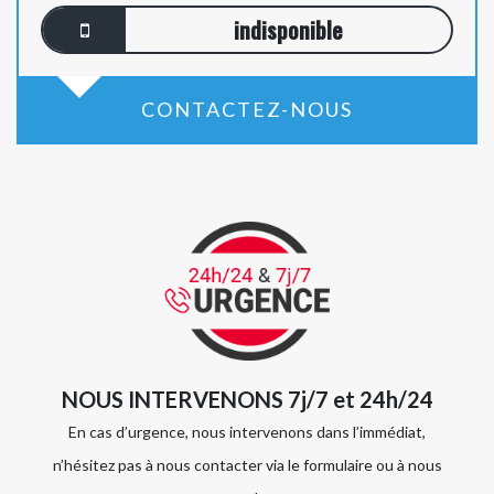
indisponible
CONTACTEZ-NOUS
NOUS INTERVENONS 7j/7 et 24h/24
En cas d’urgence, nous intervenons dans l’immédiat,
n’hésitez pas à nous contacter via le formulaire ou à nous