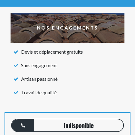
NOS ENGAGEMENTS
Devis et déplacement gratuits
Sans engagement
Artisan passionné
Travail de qualité
indisponible