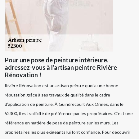
Pour une pose de peinture intérieure,
adressez-vous à l’artisan peintre Rivière
Rénovation !
Rivière Rénovation est un artisan peintre quoi a une bonne
réputation grâce à ses travaux de qualité dans le cadre
d’application de peinture. À Guindrecourt Aux Ormes, dans le
52300, il est sollicité de préférence par les propriétaires. C’est une
référence en matière de pose de peinture sur les murs. Les
propriétaires les plus exigeants lui font confiance. Pour découvrir