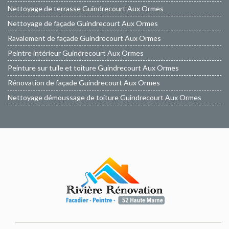
Nettoyage de terrasse Guindrecourt Aux Ormes
Nettoyage de façade Guindrecourt Aux Ormes
Ravalement de façade Guindrecourt Aux Ormes
Peintre intérieur Guindrecourt Aux Ormes
Peinture sur tuile et toiture Guindrecourt Aux Ormes
Rénovation de façade Guindrecourt Aux Ormes
Nettoyage démoussage de toiture Guindrecourt Aux Ormes