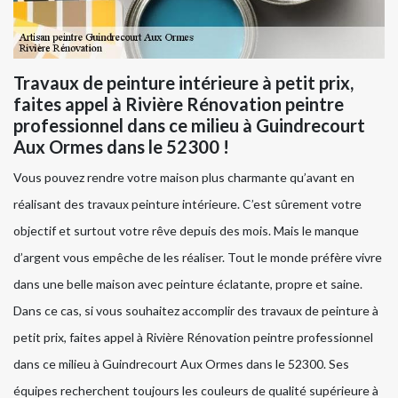
Travaux de peinture intérieure à petit prix,
faites appel à Rivière Rénovation peintre
professionnel dans ce milieu à Guindrecourt
Aux Ormes dans le 52300 !
Vous pouvez rendre votre maison plus charmante qu’avant en
réalisant des travaux peinture intérieure. C’est sûrement votre
objectif et surtout votre rêve depuis des mois. Mais le manque
d’argent vous empêche de les réaliser. Tout le monde préfère vivre
dans une belle maison avec peinture éclatante, propre et saine.
Dans ce cas, si vous souhaitez accomplir des travaux de peinture à
petit prix, faites appel à Rivière Rénovation peintre professionnel
dans ce milieu à Guindrecourt Aux Ormes dans le 52300. Ses
équipes recherchent toujours les couleurs de qualité supérieure à