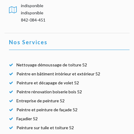
indisponible
indisponible
842-084-451
Nos Services
Nettoyage démoussage de toiture 52
Peintre en bâtiment intérieur et extérieur 52
Peinture et décapage de volet 52
Peintre rénovation boiserie bois 52
Entreprise de peinture 52
Peintre et peinture de façade 52
Façadier 52
Peinture sur tuile et toiture 52