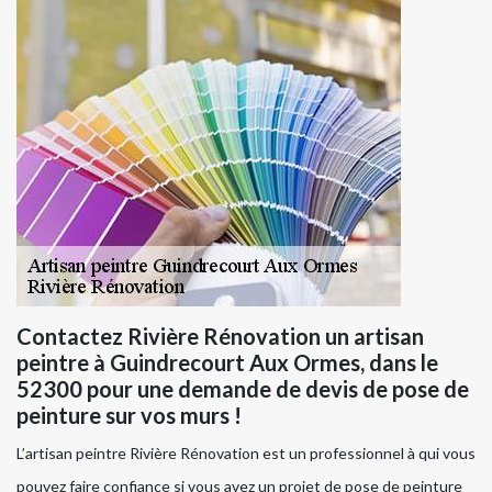
Contactez Rivière Rénovation un artisan
peintre à Guindrecourt Aux Ormes, dans le
52300 pour une demande de devis de pose de
peinture sur vos murs !
L’artisan peintre Rivière Rénovation est un professionnel à qui vous
pouvez faire confiance si vous avez un projet de pose de peinture