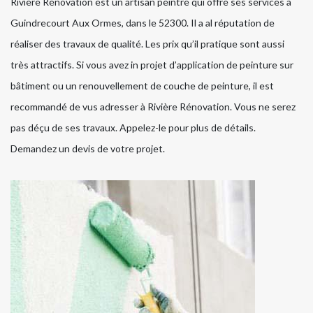
Rivière Rénovation est un artisan peintre qui offre ses services à
Guindrecourt Aux Ormes, dans le 52300. Il a al réputation de
réaliser des travaux de qualité. Les prix qu’il pratique sont aussi
très attractifs. Si vous avez in projet d’application de peinture sur
bâtiment ou un renouvellement de couche de peinture, il est
recommandé de vus adresser à Rivière Rénovation. Vous ne serez
pas déçu de ses travaux. Appelez-le pour plus de détails.
Demandez un devis de votre projet.