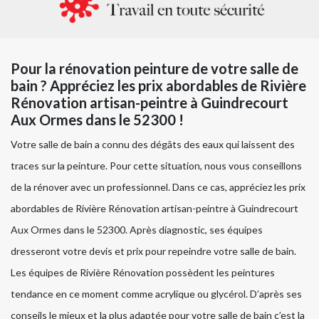
Pour la rénovation peinture de votre salle de
bain ? Appréciez les prix abordables de Rivière
Rénovation artisan-peintre à Guindrecourt
Aux Ormes dans le 52300 !
Votre salle de bain a connu des dégâts des eaux qui laissent des
traces sur la peinture. Pour cette situation, nous vous conseillons
de la rénover avec un professionnel. Dans ce cas, appréciez les prix
abordables de Rivière Rénovation artisan-peintre à Guindrecourt
Aux Ormes dans le 52300. Après diagnostic, ses équipes
dresseront votre devis et prix pour repeindre votre salle de bain.
Les équipes de Rivière Rénovation possèdent les peintures
tendance en ce moment comme acrylique ou glycérol. D’après ses
conseils le mieux et la plus adaptée pour votre salle de bain c’est la