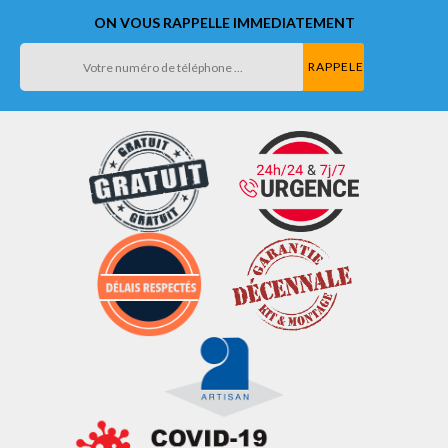
ON VOUS RAPPELLE IMMEDIATEMENT