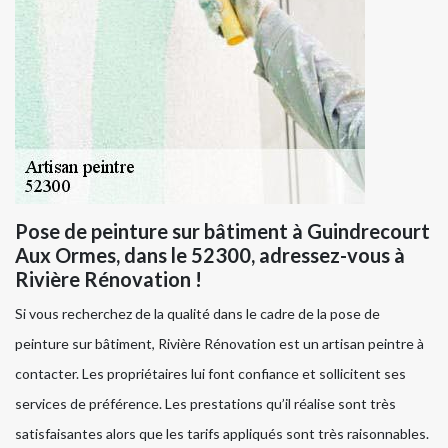
Pose de peinture sur bâtiment à Guindrecourt
Aux Ormes, dans le 52300, adressez-vous à
Rivière Rénovation !
Si vous recherchez de la qualité dans le cadre de la pose de
peinture sur bâtiment, Rivière Rénovation est un artisan peintre à
contacter. Les propriétaires lui font confiance et sollicitent ses
services de préférence. Les prestations qu’il réalise sont très
satisfaisantes alors que les tarifs appliqués sont très raisonnables.