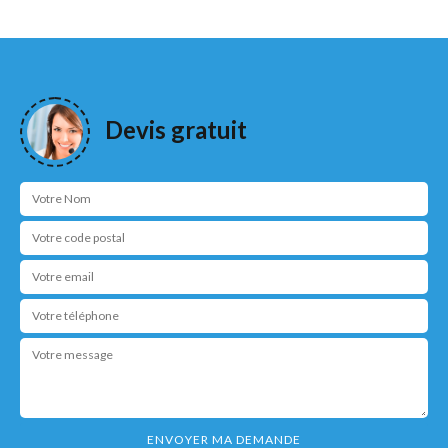
Devis gratuit