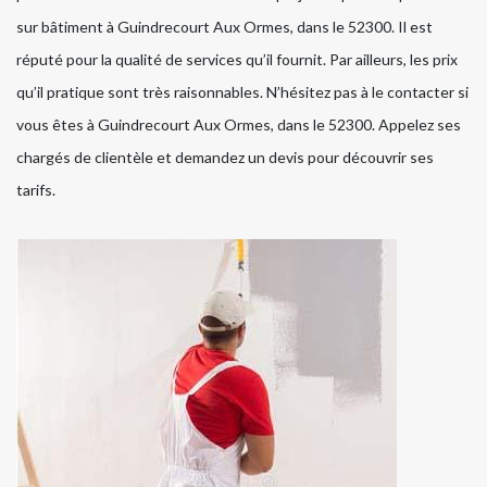
sur bâtiment à Guindrecourt Aux Ormes, dans le 52300. Il est
réputé pour la qualité de services qu’il fournit. Par ailleurs, les prix
qu’il pratique sont très raisonnables. N’hésitez pas à le contacter si
vous êtes à Guindrecourt Aux Ormes, dans le 52300. Appelez ses
chargés de clientèle et demandez un devis pour découvrir ses
tarifs.