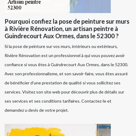
Pourquoi confiez la pose de peinture sur murs
à Rivière Rénovation, un artisan peintre à
Guindrecourt Aux Ormes, dans le 52300 ?
Si la pose de peinture sur vos murs, intérieurs ou extérieurs,
Rivière Rénovation est un professionnel à qui vous pouvez avoir
confiance si vous êtes à Guindrecourt Aux Ormes, dans le 52300.
Avec son professionnalisme, et son savoir-faire, vous êtes assuré
de bénéficier d’une prestation de qualité si vous sollicitez ses
services. Visitez son site web pour découvrir plus de détails sur
ses services et ses conditions tarifaires. Contactez-le et
demandez u devis de votre projet.