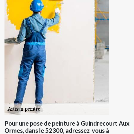
Pour une pose de peinture à Guindrecourt Aux
Ormes, dans le 52300, adressez-vous à