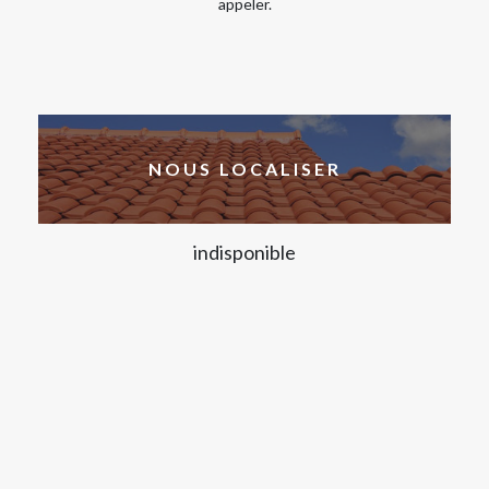
appeler.
NOUS LOCALISER
indisponible