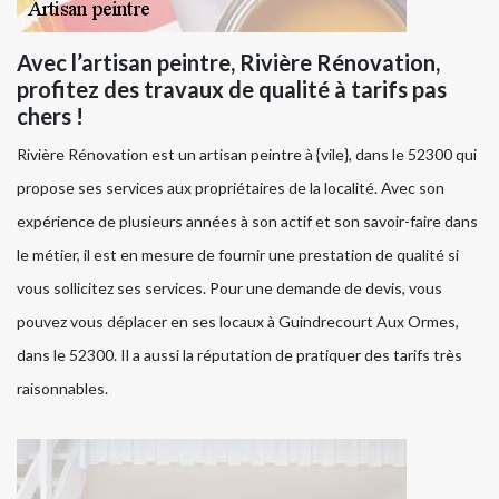
Avec l’artisan peintre, Rivière Rénovation,
profitez des travaux de qualité à tarifs pas
chers !
Rivière Rénovation est un artisan peintre à {vile}, dans le 52300 qui
propose ses services aux propriétaires de la localité. Avec son
expérience de plusieurs années à son actif et son savoir-faire dans
le métier, il est en mesure de fournir une prestation de qualité si
vous sollicitez ses services. Pour une demande de devis, vous
pouvez vous déplacer en ses locaux à Guindrecourt Aux Ormes,
dans le 52300. Il a aussi la réputation de pratiquer des tarifs très
raisonnables.