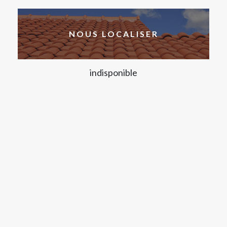
NOUS LOCALISER
indisponible