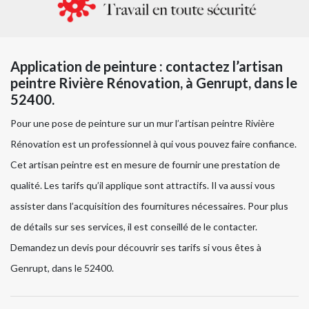
Application de peinture : contactez l’artisan
peintre Rivière Rénovation, à Genrupt, dans le
52400.
Pour une pose de peinture sur un mur l’artisan peintre Rivière
Rénovation est un professionnel à qui vous pouvez faire confiance.
Cet artisan peintre est en mesure de fournir une prestation de
qualité. Les tarifs qu’il applique sont attractifs. Il va aussi vous
assister dans l’acquisition des fournitures nécessaires. Pour plus
de détails sur ses services, il est conseillé de le contacter.
Demandez un devis pour découvrir ses tarifs si vous êtes à
Genrupt, dans le 52400.