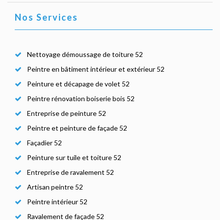
Nos Services
Nettoyage démoussage de toiture 52
Peintre en bâtiment intérieur et extérieur 52
Peinture et décapage de volet 52
Peintre rénovation boiserie bois 52
Entreprise de peinture 52
Peintre et peinture de façade 52
Façadier 52
Peinture sur tuile et toiture 52
Entreprise de ravalement 52
Artisan peintre 52
Peintre intérieur 52
Ravalement de façade 52