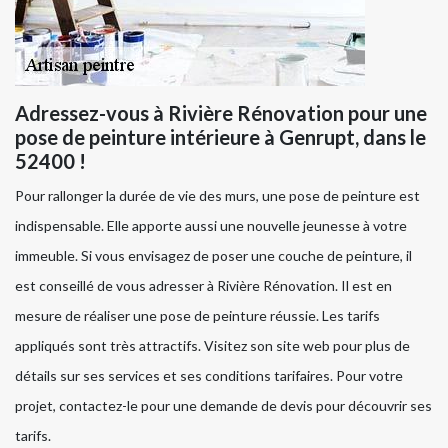
Adressez-vous à Rivière Rénovation pour une
pose de peinture intérieure à Genrupt, dans le
52400 !
Pour rallonger la durée de vie des murs, une pose de peinture est
indispensable. Elle apporte aussi une nouvelle jeunesse à votre
immeuble. Si vous envisagez de poser une couche de peinture, il
est conseillé de vous adresser à Rivière Rénovation. Il est en
mesure de réaliser une pose de peinture réussie. Les tarifs
appliqués sont très attractifs. Visitez son site web pour plus de
détails sur ses services et ses conditions tarifaires. Pour votre
projet, contactez-le pour une demande de devis pour découvrir ses
tarifs.