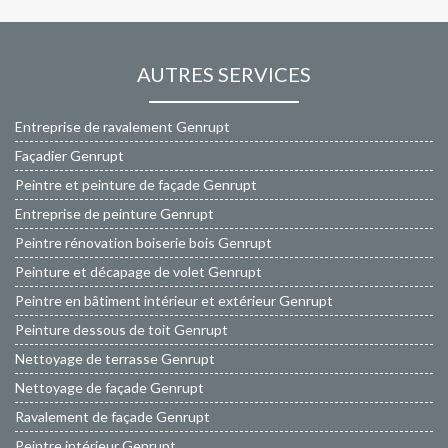
AUTRES SERVICES
Entreprise de ravalement Genrupt
Façadier Genrupt
Peintre et peinture de façade Genrupt
Entreprise de peinture Genrupt
Peintre rénovation boiserie bois Genrupt
Peinture et décapage de volet Genrupt
Peintre en bâtiment intérieur et extérieur Genrupt
Peinture dessous de toit Genrupt
Nettoyage de terrasse Genrupt
Nettoyage de façade Genrupt
Ravalement de façade Genrupt
Peintre intérieur Genrupt