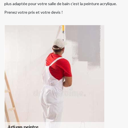
plus adaptée pour votre salle de bain c’est la peinture acrylique.
Prenez votre prix et votre devis !