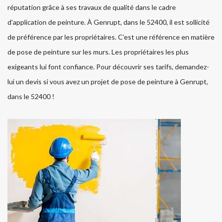
réputation grâce à ses travaux de qualité dans le cadre
d’application de peinture. À Genrupt, dans le 52400, il est sollicité
de préférence par les propriétaires. C’est une référence en matière
de pose de peinture sur les murs. Les propriétaires les plus
exigeants lui font confiance. Pour découvrir ses tarifs, demandez-
lui un devis si vous avez un projet de pose de peinture à Genrupt,
dans le 52400 !