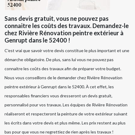
Sans devis gratuit, vous ne pouvez pas
connaitre les coûts des travaux. Demandez-le
chez Rivière Rénovation peintre extérieur à
Genrupt dans le 52400 !
C’est vrai que savoir votre devis constitue le plus important et une
démarche obligatoire. De plus, sans lui vous ne pouvez pas
connaitre les coûts des travaux afin de préparer votre budget.
Nous vous conseillons de le demander chez Rivière Rénovation
peintre extérieur à Genrupt dans le 52400. À cet effet, les
responsables financiers vous dresseront un devis gratuit,
personnalisé pour vos travaux. Les équipes de Rivière Rénovation
réaliseront et respecteront la peinture de votre extérieur suivant
les écrits dans votre devis et plus même. Les prix restent au plus
bas pour que vous ne regrettiez de rien après les travaux !