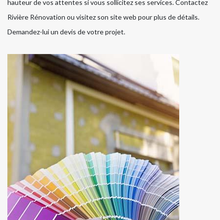
hauteur de vos attentes si vous sollicitez ses services. Contactez
Rivière Rénovation ou visitez son site web pour plus de détails.
Demandez-lui un devis de votre projet.