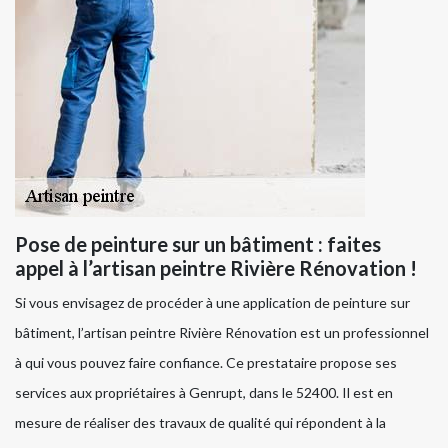
Pose de peinture sur un bâtiment : faites
appel à l’artisan peintre Rivière Rénovation !
Si vous envisagez de procéder à une application de peinture sur
bâtiment, l’artisan peintre Rivière Rénovation est un professionnel
à qui vous pouvez faire confiance. Ce prestataire propose ses
services aux propriétaires à Genrupt, dans le 52400. Il est en
mesure de réaliser des travaux de qualité qui répondent à la