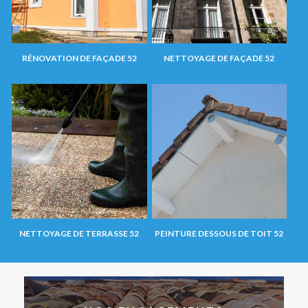
RÉNOVATION DE FAÇADE 52
NETTOYAGE DE FAÇADE 52
NETTOYAGE DE TERRASSE 52
PEINTURE DESSOUS DE TOIT 52