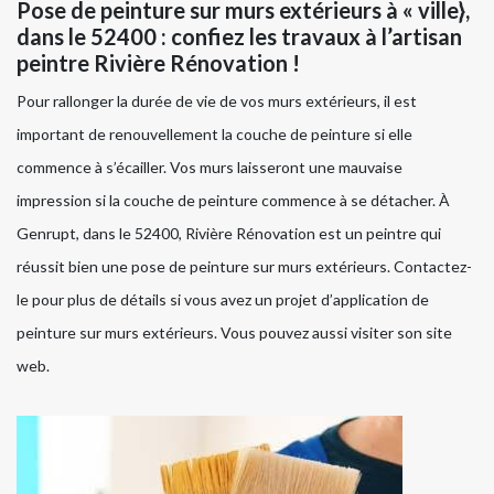
Pose de peinture sur murs extérieurs à « ville},
dans le 52400 : confiez les travaux à l’artisan
peintre Rivière Rénovation !
Pour rallonger la durée de vie de vos murs extérieurs, il est
important de renouvellement la couche de peinture si elle
commence à s’écailler. Vos murs laisseront une mauvaise
impression si la couche de peinture commence à se détacher. À
Genrupt, dans le 52400, Rivière Rénovation est un peintre qui
réussit bien une pose de peinture sur murs extérieurs. Contactez-
le pour plus de détails si vous avez un projet d’application de
peinture sur murs extérieurs. Vous pouvez aussi visiter son site
web.