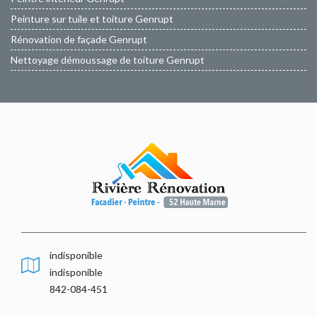
Peinture sur tuile et toiture Genrupt
Rénovation de façade Genrupt
Nettoyage démoussage de toiture Genrupt
indisponible
indisponible
842-084-451