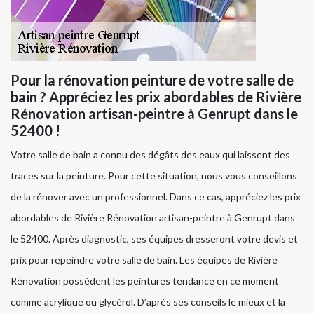
Pour la rénovation peinture de votre salle de
bain ? Appréciez les prix abordables de Rivière
Rénovation artisan-peintre à Genrupt dans le
52400 !
Votre salle de bain a connu des dégâts des eaux qui laissent des
traces sur la peinture. Pour cette situation, nous vous conseillons
de la rénover avec un professionnel. Dans ce cas, appréciez les prix
abordables de Rivière Rénovation artisan-peintre à Genrupt dans
le 52400. Après diagnostic, ses équipes dresseront votre devis et
prix pour repeindre votre salle de bain. Les équipes de Rivière
Rénovation possèdent les peintures tendance en ce moment
comme acrylique ou glycérol. D’après ses conseils le mieux et la