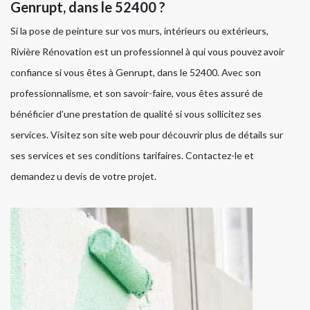
Genrupt, dans le 52400 ?
Si la pose de peinture sur vos murs, intérieurs ou extérieurs,
Rivière Rénovation est un professionnel à qui vous pouvez avoir
confiance si vous êtes à Genrupt, dans le 52400. Avec son
professionnalisme, et son savoir-faire, vous êtes assuré de
bénéficier d’une prestation de qualité si vous sollicitez ses
services. Visitez son site web pour découvrir plus de détails sur
ses services et ses conditions tarifaires. Contactez-le et
demandez u devis de votre projet.