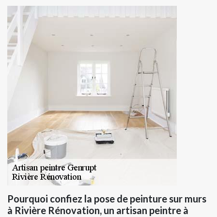
Pourquoi confiez la pose de peinture sur murs
à Rivière Rénovation, un artisan peintre à