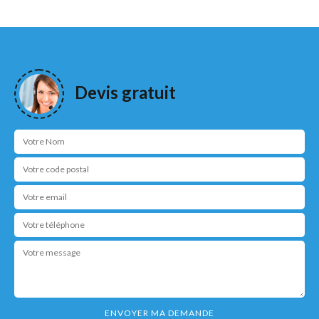
Devis gratuit