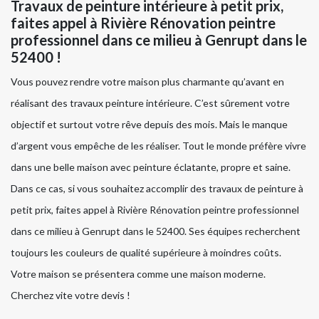
Travaux de peinture intérieure à petit prix,
faites appel à Rivière Rénovation peintre
professionnel dans ce milieu à Genrupt dans le
52400 !
Vous pouvez rendre votre maison plus charmante qu’avant en
réalisant des travaux peinture intérieure. C’est sûrement votre
objectif et surtout votre rêve depuis des mois. Mais le manque
d’argent vous empêche de les réaliser. Tout le monde préfère vivre
dans une belle maison avec peinture éclatante, propre et saine.
Dans ce cas, si vous souhaitez accomplir des travaux de peinture à
petit prix, faites appel à Rivière Rénovation peintre professionnel
dans ce milieu à Genrupt dans le 52400. Ses équipes recherchent
toujours les couleurs de qualité supérieure à moindres coûts.
Votre maison se présentera comme une maison moderne.
Cherchez vite votre devis !