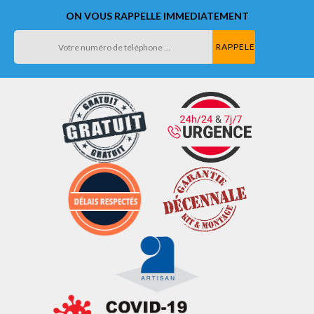
ON VOUS RAPPELLE IMMEDIATEMENT