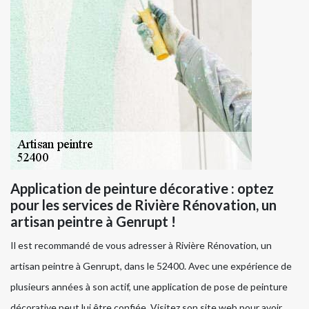
Application de peinture décorative : optez
pour les services de Rivière Rénovation, un
artisan peintre à Genrupt !
Il est recommandé de vous adresser à Rivière Rénovation, un
artisan peintre à Genrupt, dans le 52400. Avec une expérience de
plusieurs années à son actif, une application de pose de peinture
décorative peut lui être confiée. Visitez son site web pour avoir