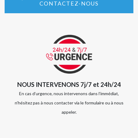
CONTACTEZ-NOUS
NOUS INTERVENONS 7j/7 et 24h/24
En cas d’urgence, nous intervenons dans l’immédiat,
n’hésitez pas à nous contacter via le formulaire ou à nous
appeler.