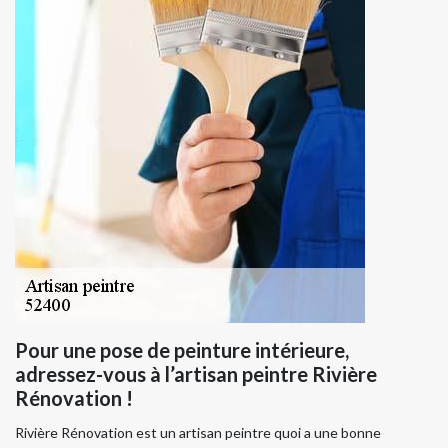
Pour une pose de peinture intérieure,
adressez-vous à l’artisan peintre Rivière
Rénovation !
Rivière Rénovation est un artisan peintre quoi a une bonne