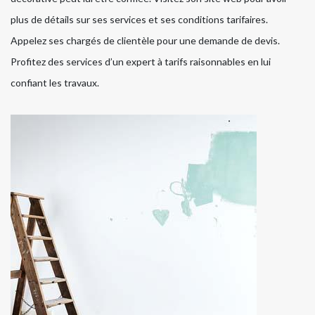
plus de détails sur ses services et ses conditions tarifaires.
Appelez ses chargés de clientèle pour une demande de devis.
Profitez des services d’un expert à tarifs raisonnables en lui
confiant les travaux.