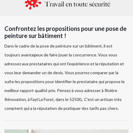
Confrontez les propositions pour une pose de
peinture sur bâtiment !
Dans le cadre de la pose de peinture sur un bâtiment, il est
toujours avantageux de faire jouer la concurrence. Vous vous
adressez aux prestataires qui ont l’expérience et la réputation et
vous leur demander un de devis. Vous pourrez comparer par la
suite les propositions pour identifier le prestataire qui propose le
meilleur rapport qualité prix. Pensez à vous adresser à Rivière
Rénovation, à Fayl La Foret, dans le 52500,. C’est un artisan très
comptent qui a la réputation de pratiquer des tarifs pas chers.