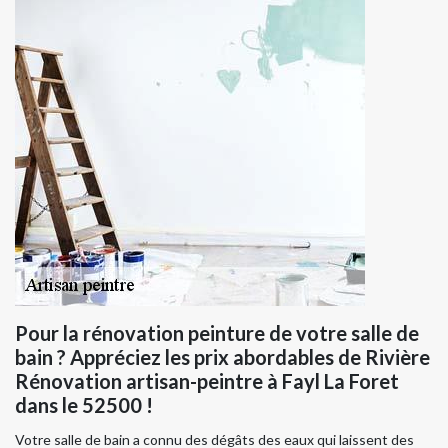
Pour la rénovation peinture de votre salle de
bain ? Appréciez les prix abordables de Rivière
Rénovation artisan-peintre à Fayl La Foret
dans le 52500 !
Votre salle de bain a connu des dégâts des eaux qui laissent des