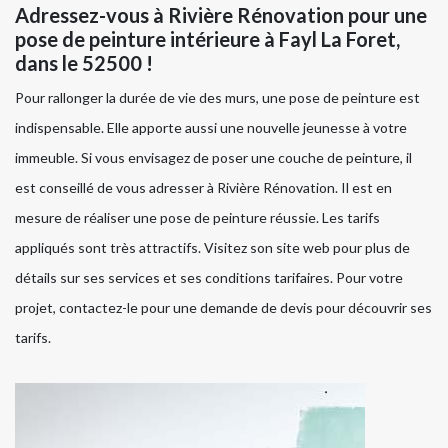
Adressez-vous à Rivière Rénovation pour une
pose de peinture intérieure à Fayl La Foret,
dans le 52500 !
Pour rallonger la durée de vie des murs, une pose de peinture est
indispensable. Elle apporte aussi une nouvelle jeunesse à votre
immeuble. Si vous envisagez de poser une couche de peinture, il
est conseillé de vous adresser à Rivière Rénovation. Il est en
mesure de réaliser une pose de peinture réussie. Les tarifs
appliqués sont très attractifs. Visitez son site web pour plus de
détails sur ses services et ses conditions tarifaires. Pour votre
projet, contactez-le pour une demande de devis pour découvrir ses
tarifs.