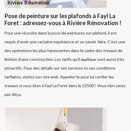
Pose de peinture sur les plafonds à Fayl La
Foret : adressez-vous à Rivière Rénovation !
Pour une réussite dans la pose de peintures sur plafond, il est
requis d’avoir une certaine expérience et un savoir-faire. C’est une
des opérations les plus harassantes dans le cadre des travaux de
finition d’une construction. Les tarifs qu’il applique sont aussi très
attractifs. Pour des détails sur ses services et ses conditions
tarifaires, visitez son site web. Appelez-le pour lui confier les
travaux si vous êtes à Fayl La Foret dans le 52500 ! Vous n’en serez
pas déçu.