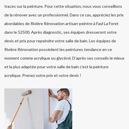
traces sur la peinture. Pour cette situation, nous vous conseillons
de la rénover avec un professionnel. Dans ce cas, appréciez les prix
abordables de Rivière Rénovation artisan-peintre à Fayl La Foret
dans le 52500. Après diagnostic, ses équipes dresseront votre
devis et prix pour repeindre votre salle de bain. Les équipes de
Rivière Rénovation possèdent les peintures tendance en ce
moment comme acrylique ou glycérol. D’après ses conseils le mieux
et la plus adaptée pour votre salle de bain c’est la peinture
acrylique. Prenez votre prix et votre devis !