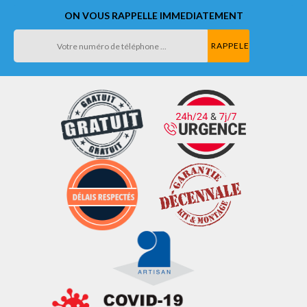
ON VOUS RAPPELLE IMMEDIATEMENT