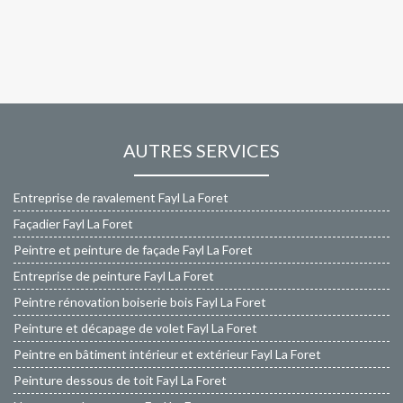
AUTRES SERVICES
Entreprise de ravalement Fayl La Foret
Façadier Fayl La Foret
Peintre et peinture de façade Fayl La Foret
Entreprise de peinture Fayl La Foret
Peintre rénovation boiserie bois Fayl La Foret
Peinture et décapage de volet Fayl La Foret
Peintre en bâtiment intérieur et extérieur Fayl La Foret
Peinture dessous de toit Fayl La Foret