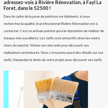
adressez-vois à Rivière Rénovation, à Fayl La
Foret, dans le 52500 !
Dans le cadre de la pose de peinture sur bâtiment, si vous
recherchez la qualité, le professionnel Rivière Rénovation est à
contacter. C’est un artisan peintre qui a la réputation de réaliser de
travaux très excellents. Les tarifs sont attractifs sinon les moins
chers du marché. Visitez son site web pour découvrir ses
réalisations antérieures. Vous y trouverez aussi des détails sur ses
tarifs. Demandez le devis de votre projet pour découvrir ses tarifs.