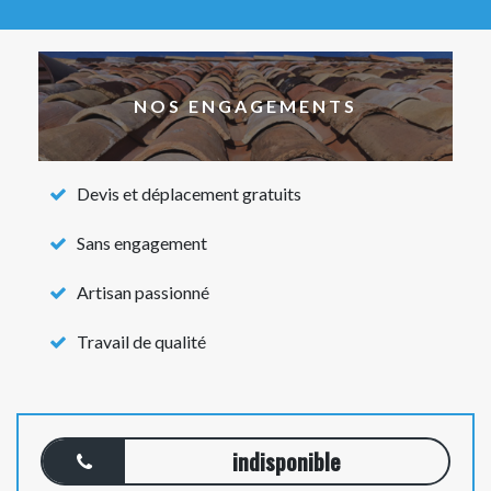
NOS ENGAGEMENTS
Devis et déplacement gratuits
Sans engagement
Artisan passionné
Travail de qualité
indisponible