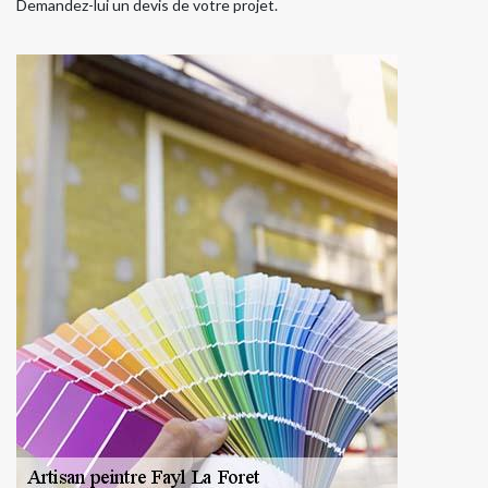
Demandez-lui un devis de votre projet.