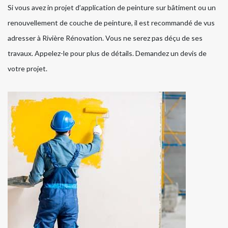
Si vous avez in projet d’application de peinture sur bâtiment ou un
renouvellement de couche de peinture, il est recommandé de vus
adresser à Rivière Rénovation. Vous ne serez pas déçu de ses
travaux. Appelez-le pour plus de détails. Demandez un devis de
votre projet.