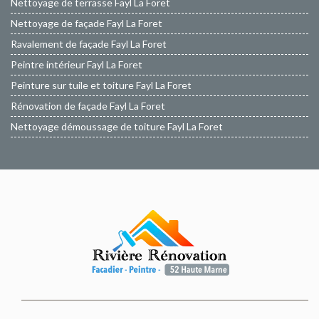
Nettoyage de terrasse Fayl La Foret
Nettoyage de façade Fayl La Foret
Ravalement de façade Fayl La Foret
Peintre intérieur Fayl La Foret
Peinture sur tuile et toiture Fayl La Foret
Rénovation de façade Fayl La Foret
Nettoyage démoussage de toiture Fayl La Foret