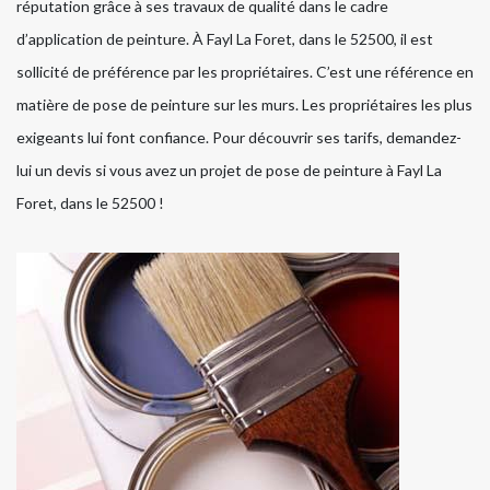
réputation grâce à ses travaux de qualité dans le cadre
d’application de peinture. À Fayl La Foret, dans le 52500, il est
sollicité de préférence par les propriétaires. C’est une référence en
matière de pose de peinture sur les murs. Les propriétaires les plus
exigeants lui font confiance. Pour découvrir ses tarifs, demandez-
lui un devis si vous avez un projet de pose de peinture à Fayl La
Foret, dans le 52500 !