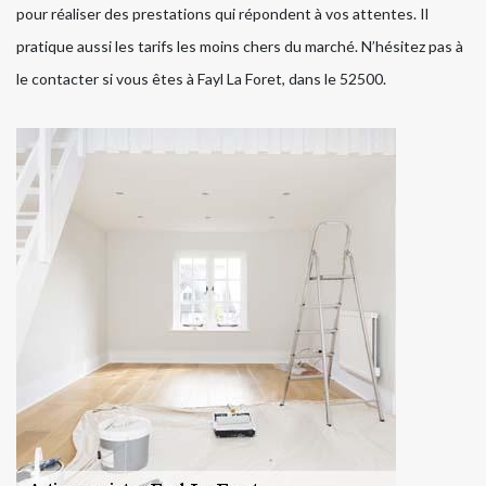
pour réaliser des prestations qui répondent à vos attentes. Il
pratique aussi les tarifs les moins chers du marché. N’hésitez pas à
le contacter si vous êtes à Fayl La Foret, dans le 52500.