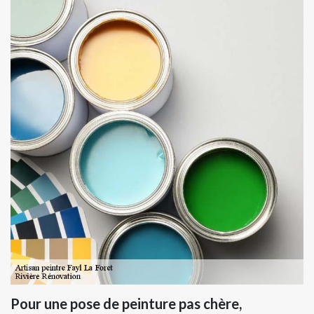
Pour une pose de peinture pas chère,