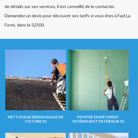
de détails sur ses services, il est conseillé de le contacter.
Demandez un devis pour découvrir ses tarifs si vous êtes à Fayl La
Foret, dans le 52500.
NETTOYAGE DÉMOUSSAGE DE
PEINTRE EN BÂTIMENT
TOITURE 52
INTÉRIEUR ET EXTÉRIEUR 52