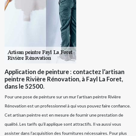
Application de peinture : contactez l’artisan
peintre Rivière Rénovation, à Fayl La Foret,
dans le 52500.
Pour une pose de peinture sur un mur l’artisan peintre Rivière
Rénovation est un professionnel à qui vous pouvez faire confiance.
Cet artisan peintre est en mesure de fournir une prestation de
qualité. Les tarifs qu’il applique sont attractifs. Il va aussi vous
assister dans l’acquisition des fournitures nécessaires. Pour plus