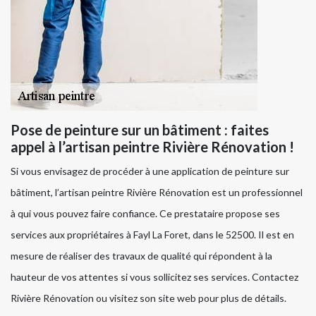
Pose de peinture sur un bâtiment : faites
appel à l’artisan peintre Rivière Rénovation !
Si vous envisagez de procéder à une application de peinture sur
bâtiment, l’artisan peintre Rivière Rénovation est un professionnel
à qui vous pouvez faire confiance. Ce prestataire propose ses
services aux propriétaires à Fayl La Foret, dans le 52500. Il est en
mesure de réaliser des travaux de qualité qui répondent à la
hauteur de vos attentes si vous sollicitez ses services. Contactez
Rivière Rénovation ou visitez son site web pour plus de détails.