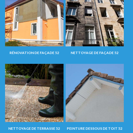
RÉNOVATION DE FAÇADE 52
NETTOYAGE DE FAÇADE 52
NETTOYAGE DE TERRASSE 52
PEINTURE DESSOUS DE TOIT 52