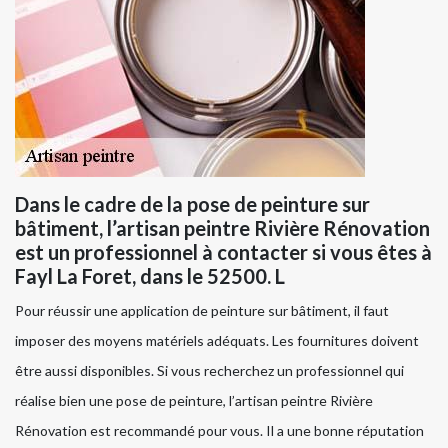
Dans le cadre de la pose de peinture sur
bâtiment, l’artisan peintre Rivière Rénovation
est un professionnel à contacter si vous êtes à
Fayl La Foret, dans le 52500. L
Pour réussir une application de peinture sur bâtiment, il faut
imposer des moyens matériels adéquats. Les fournitures doivent
être aussi disponibles. Si vous recherchez un professionnel qui
réalise bien une pose de peinture, l’artisan peintre Rivière
Rénovation est recommandé pour vous. Il a une bonne réputation