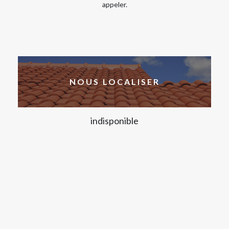
appeler.
NOUS LOCALISER
indisponible