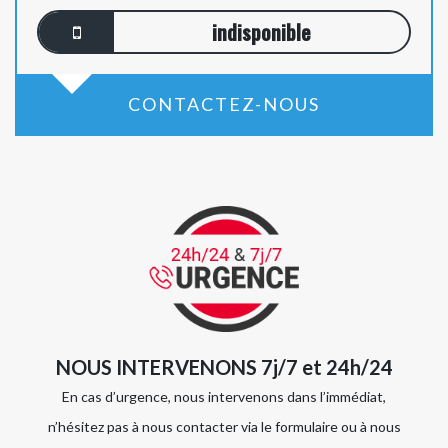
indisponible
CONTACTEZ-NOUS
NOUS INTERVENONS 7j/7 et 24h/24
En cas d’urgence, nous intervenons dans l’immédiat,
n’hésitez pas à nous contacter via le formulaire ou à nous