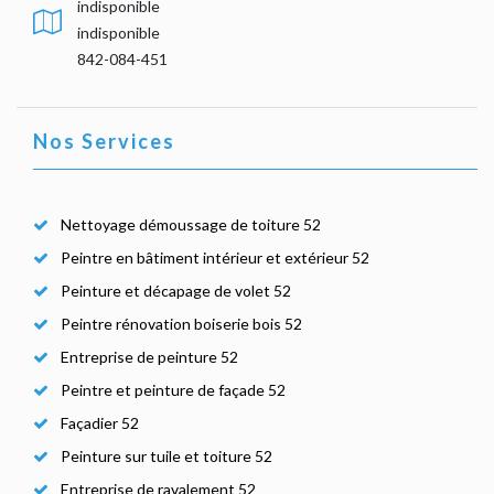
indisponible
indisponible
842-084-451
Nos Services
Nettoyage démoussage de toiture 52
Peintre en bâtiment intérieur et extérieur 52
Peinture et décapage de volet 52
Peintre rénovation boiserie bois 52
Entreprise de peinture 52
Peintre et peinture de façade 52
Façadier 52
Peinture sur tuile et toiture 52
Entreprise de ravalement 52