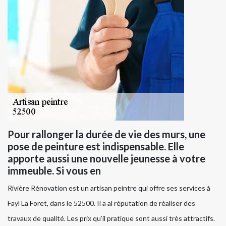
Pour rallonger la durée de vie des murs, une
pose de peinture est indispensable. Elle
apporte aussi une nouvelle jeunesse à votre
immeuble. Si vous en
Rivière Rénovation est un artisan peintre qui offre ses services à
Fayl La Foret, dans le 52500. Il a al réputation de réaliser des
travaux de qualité. Les prix qu’il pratique sont aussi très attractifs.