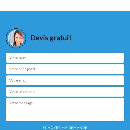
Devis gratuit