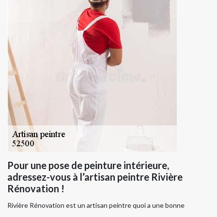
Pour une pose de peinture intérieure,
adressez-vous à l’artisan peintre Rivière
Rénovation !
Rivière Rénovation est un artisan peintre quoi a une bonne