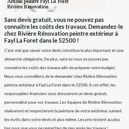
Sans devis gratuit, vous ne pouvez pas
connaitre les coûts des travaux. Demandez-le
chez Rivière Rénovation peintre extérieur à
Fayl La Foret dans le 52500 !
C’est vrai que savoir votre devis constitue le plus important et une
démarche obligatoire. De plus, sans lui vous ne pouvez pas
connaitre les coûts des travaux afin de préparer votre budget.
Nous vous conseillons de le demander chez Rivière Rénovation
peintre extérieur à Fayl La Foret dans le 52500. À cet effet, les
responsables financiers vous dresseront un devis gratuit,
personnalisé pour vos travaux. Les équipes de Rivière Rénovation
réaliseront et respecteront la peinture de votre extérieur suivant
les écrits dans votre devis et plus même. Les prix restent au plus
bas pour que vous ne regrettiez de rien après les travaux !