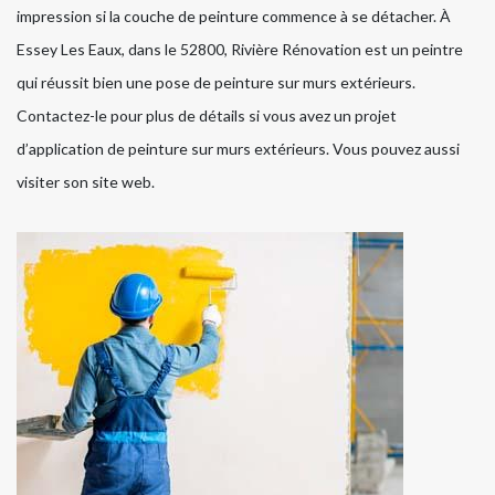
impression si la couche de peinture commence à se détacher. À
Essey Les Eaux, dans le 52800, Rivière Rénovation est un peintre
qui réussit bien une pose de peinture sur murs extérieurs.
Contactez-le pour plus de détails si vous avez un projet
d’application de peinture sur murs extérieurs. Vous pouvez aussi
visiter son site web.