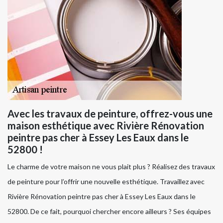
Avec les travaux de peinture, offrez-vous une
maison esthétique avec Rivière Rénovation
peintre pas cher à Essey Les Eaux dans le
52800 !
Le charme de votre maison ne vous plait plus ? Réalisez des travaux
de peinture pour l’offrir une nouvelle esthétique. Travaillez avec
Rivière Rénovation peintre pas cher à Essey Les Eaux dans le
52800. De ce fait, pourquoi chercher encore ailleurs ? Ses équipes