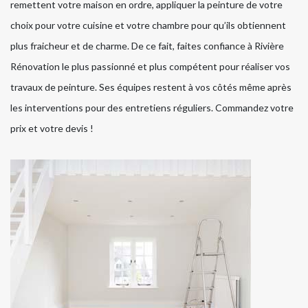
remettent votre maison en ordre, appliquer la peinture de votre
choix pour votre cuisine et votre chambre pour qu’ils obtiennent
plus fraicheur et de charme. De ce fait, faites confiance à Rivière
Rénovation le plus passionné et plus compétent pour réaliser vos
travaux de peinture. Ses équipes restent à vos côtés même après
les interventions pour des entretiens réguliers. Commandez votre
prix et votre devis !