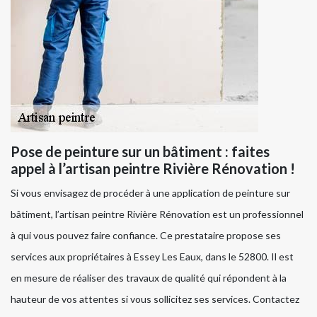
Pose de peinture sur un bâtiment : faites
appel à l’artisan peintre Rivière Rénovation !
Si vous envisagez de procéder à une application de peinture sur
bâtiment, l’artisan peintre Rivière Rénovation est un professionnel
à qui vous pouvez faire confiance. Ce prestataire propose ses
services aux propriétaires à Essey Les Eaux, dans le 52800. Il est
en mesure de réaliser des travaux de qualité qui répondent à la
hauteur de vos attentes si vous sollicitez ses services. Contactez