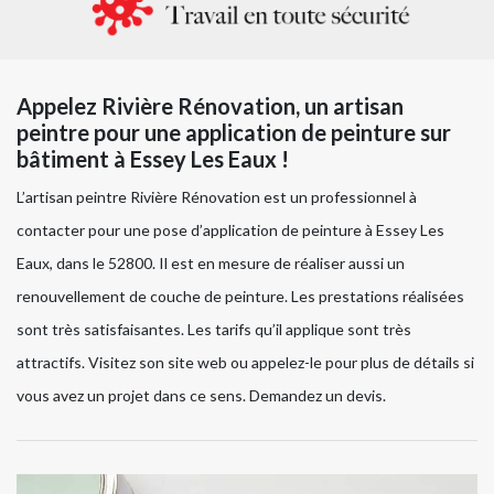
Appelez Rivière Rénovation, un artisan
peintre pour une application de peinture sur
bâtiment à Essey Les Eaux !
L’artisan peintre Rivière Rénovation est un professionnel à
contacter pour une pose d’application de peinture à Essey Les
Eaux, dans le 52800. Il est en mesure de réaliser aussi un
renouvellement de couche de peinture. Les prestations réalisées
sont très satisfaisantes. Les tarifs qu’il applique sont très
attractifs. Visitez son site web ou appelez-le pour plus de détails si
vous avez un projet dans ce sens. Demandez un devis.