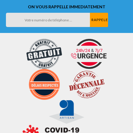
ON VOUS RAPPELLE IMMEDIATEMENT