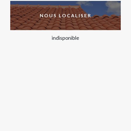
NOUS LOCALISER
indisponible