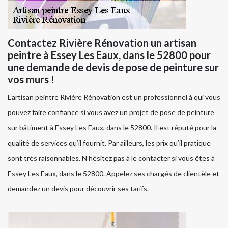
Contactez Rivière Rénovation un artisan
peintre à Essey Les Eaux, dans le 52800 pour
une demande de devis de pose de peinture sur
vos murs !
L’artisan peintre Rivière Rénovation est un professionnel à qui vous
pouvez faire confiance si vous avez un projet de pose de peinture
sur bâtiment à Essey Les Eaux, dans le 52800. Il est réputé pour la
qualité de services qu’il fournit. Par ailleurs, les prix qu’il pratique
sont très raisonnables. N’hésitez pas à le contacter si vous êtes à
Essey Les Eaux, dans le 52800. Appelez ses chargés de clientèle et
demandez un devis pour découvrir ses tarifs.