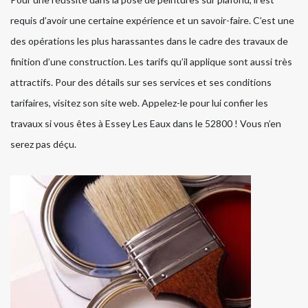
requis d’avoir une certaine expérience et un savoir-faire. C’est une
des opérations les plus harassantes dans le cadre des travaux de
finition d’une construction. Les tarifs qu’il applique sont aussi très
attractifs. Pour des détails sur ses services et ses conditions
tarifaires, visitez son site web. Appelez-le pour lui confier les
travaux si vous êtes à Essey Les Eaux dans le 52800 ! Vous n’en
serez pas déçu.