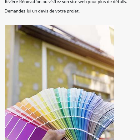
Rivière Rénovation ou visitez son site web pour plus de détails.
Demandez-lui un devis de votre projet.