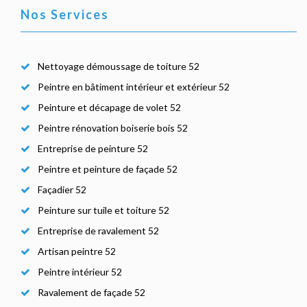
Nos Services
Nettoyage démoussage de toiture 52
Peintre en bâtiment intérieur et extérieur 52
Peinture et décapage de volet 52
Peintre rénovation boiserie bois 52
Entreprise de peinture 52
Peintre et peinture de façade 52
Façadier 52
Peinture sur tuile et toiture 52
Entreprise de ravalement 52
Artisan peintre 52
Peintre intérieur 52
Ravalement de façade 52