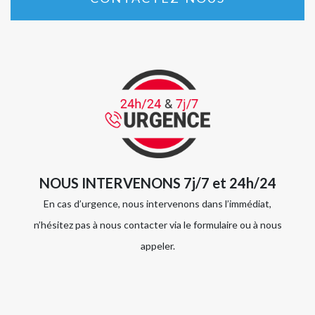
NOUS INTERVENONS 7j/7 et 24h/24
En cas d’urgence, nous intervenons dans l’immédiat,
n’hésitez pas à nous contacter via le formulaire ou à nous
appeler.