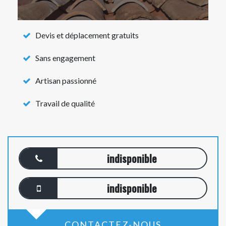
Devis et déplacement gratuits
Sans engagement
Artisan passionné
Travail de qualité
indisponible
indisponible
CONTACTEZ-NOUS