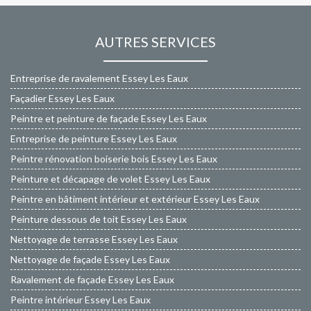
AUTRES SERVICES
Entreprise de ravalement Essey Les Eaux
Façadier Essey Les Eaux
Peintre et peinture de façade Essey Les Eaux
Entreprise de peinture Essey Les Eaux
Peintre rénovation boiserie bois Essey Les Eaux
Peinture et décapage de volet Essey Les Eaux
Peintre en bâtiment intérieur et extérieur Essey Les Eaux
Peinture dessous de toit Essey Les Eaux
Nettoyage de terrasse Essey Les Eaux
Nettoyage de façade Essey Les Eaux
Ravalement de façade Essey Les Eaux
Peintre intérieur Essey Les Eaux