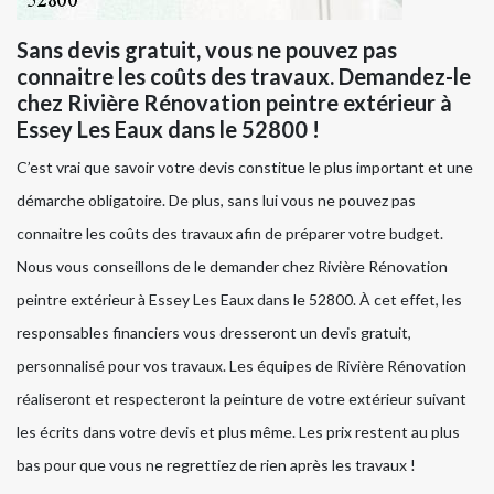
Sans devis gratuit, vous ne pouvez pas
connaitre les coûts des travaux. Demandez-le
chez Rivière Rénovation peintre extérieur à
Essey Les Eaux dans le 52800 !
C’est vrai que savoir votre devis constitue le plus important et une
démarche obligatoire. De plus, sans lui vous ne pouvez pas
connaitre les coûts des travaux afin de préparer votre budget.
Nous vous conseillons de le demander chez Rivière Rénovation
peintre extérieur à Essey Les Eaux dans le 52800. À cet effet, les
responsables financiers vous dresseront un devis gratuit,
personnalisé pour vos travaux. Les équipes de Rivière Rénovation
réaliseront et respecteront la peinture de votre extérieur suivant
les écrits dans votre devis et plus même. Les prix restent au plus
bas pour que vous ne regrettiez de rien après les travaux !