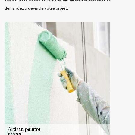
demandez u devis de votre projet.