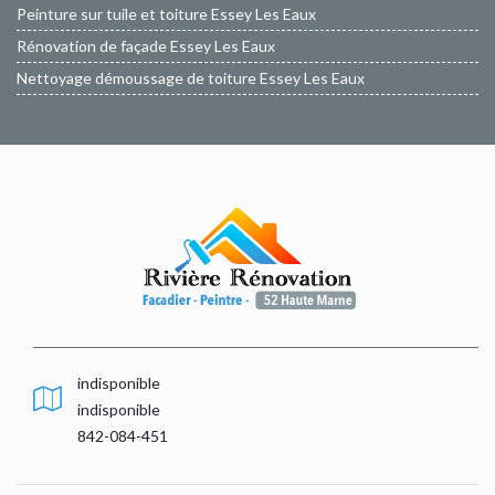
Peinture sur tuile et toiture Essey Les Eaux
Rénovation de façade Essey Les Eaux
Nettoyage démoussage de toiture Essey Les Eaux
indisponible
indisponible
842-084-451