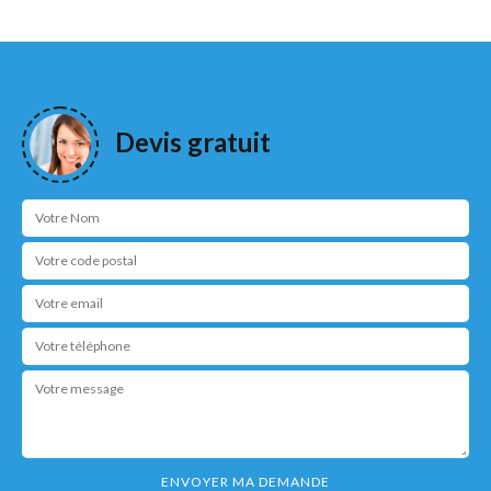
Devis gratuit