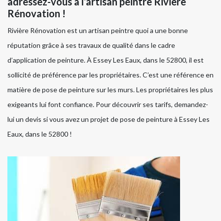
adressez-vous à l’artisan peintre Rivière
Rénovation !
Rivière Rénovation est un artisan peintre quoi a une bonne
réputation grâce à ses travaux de qualité dans le cadre
d’application de peinture. À Essey Les Eaux, dans le 52800, il est
sollicité de préférence par les propriétaires. C’est une référence en
matière de pose de peinture sur les murs. Les propriétaires les plus
exigeants lui font confiance. Pour découvrir ses tarifs, demandez-
lui un devis si vous avez un projet de pose de peinture à Essey Les
Eaux, dans le 52800 !