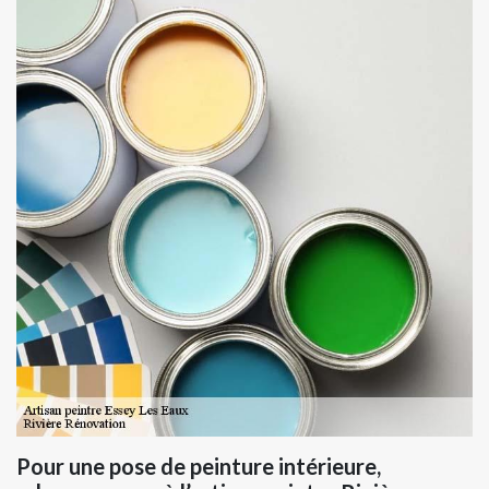
Pour une pose de peinture intérieure,