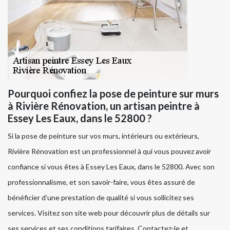
Pourquoi confiez la pose de peinture sur murs
à Rivière Rénovation, un artisan peintre à
Essey Les Eaux, dans le 52800 ?
Si la pose de peinture sur vos murs, intérieurs ou extérieurs,
Rivière Rénovation est un professionnel à qui vous pouvez avoir
confiance si vous êtes à Essey Les Eaux, dans le 52800. Avec son
professionnalisme, et son savoir-faire, vous êtes assuré de
bénéficier d’une prestation de qualité si vous sollicitez ses
services. Visitez son site web pour découvrir plus de détails sur
ses services et ses conditions tarifaires. Contactez-le et