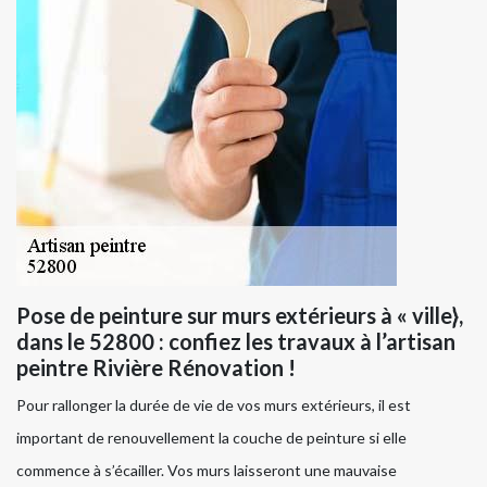
Pose de peinture sur murs extérieurs à « ville},
dans le 52800 : confiez les travaux à l’artisan
peintre Rivière Rénovation !
Pour rallonger la durée de vie de vos murs extérieurs, il est
important de renouvellement la couche de peinture si elle
commence à s’écailler. Vos murs laisseront une mauvaise