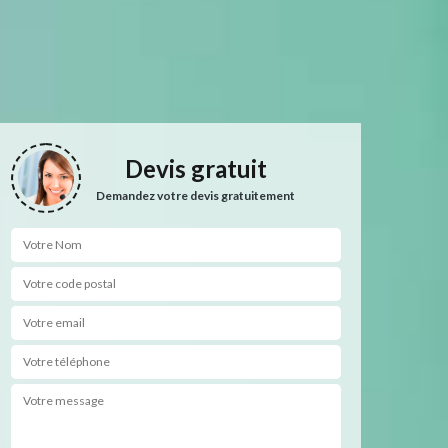
Devis gratuit
Demandez votre devis gratuitement