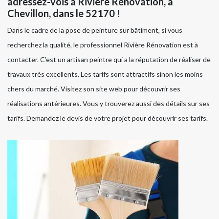
adressez-vois à Rivière Rénovation, à
Chevillon, dans le 52170 !
Dans le cadre de la pose de peinture sur bâtiment, si vous
recherchez la qualité, le professionnel Rivière Rénovation est à
contacter. C’est un artisan peintre qui a la réputation de réaliser de
travaux très excellents. Les tarifs sont attractifs sinon les moins
chers du marché. Visitez son site web pour découvrir ses
réalisations antérieures. Vous y trouverez aussi des détails sur ses
tarifs. Demandez le devis de votre projet pour découvrir ses tarifs.