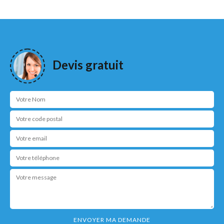
Devis gratuit