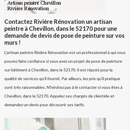
Contactez Rivière Rénovation un artisan
peintre à Chevillon, dans le 52170 pour une
demande de devis de pose de peinture sur vos
murs !
L’artisan peintre Rivière Rénovation est un professionnel à qui vous
pouvez faire confiance si vous avez un projet de pose de peinture
sur bâtiment à Chevillon, dans le 52170. Il est réputé pour la
qualité de services qu’il fournit. Par ailleurs, les prix qu’il pratique
sont très raisonnables. N’hésitez pas à le contacter si vous êtes à
Chevillon, dans le 52170. Appelez ses chargés de clientèle et
demandez un devis pour découvrir ses tarifs.