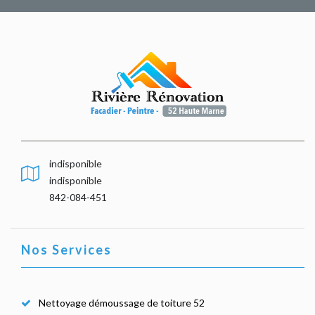
indisponible
indisponible
842-084-451
Nos Services
Nettoyage démoussage de toiture 52