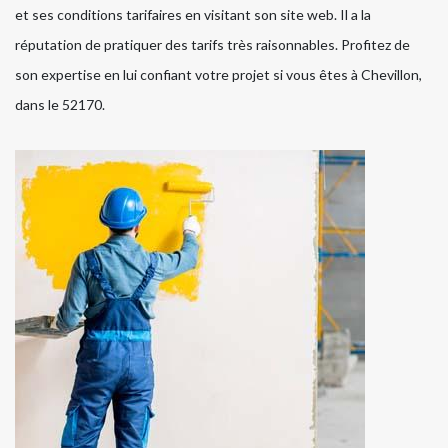
et ses conditions tarifaires en visitant son site web. Il a la
réputation de pratiquer des tarifs très raisonnables. Profitez de
son expertise en lui confiant votre projet si vous êtes à Chevillon,
dans le 52170.