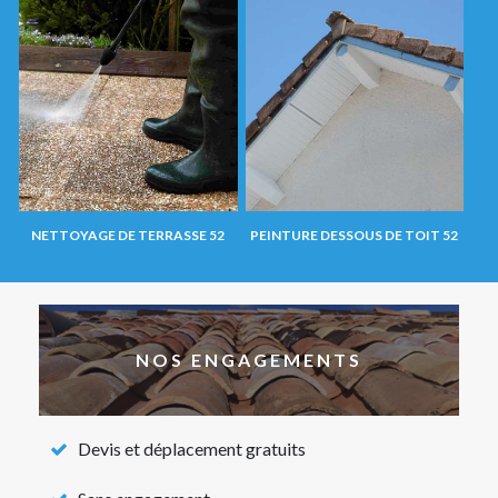
NETTOYAGE DE TERRASSE 52
PEINTURE DESSOUS DE TOIT 52
NOS ENGAGEMENTS
Devis et déplacement gratuits