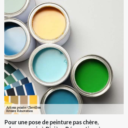
Pour une pose de peinture pas chère,