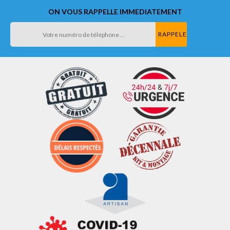
ON VOUS RAPPELLE IMMEDIATEMENT