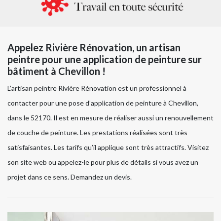
Appelez Rivière Rénovation, un artisan
peintre pour une application de peinture sur
bâtiment à Chevillon !
L’artisan peintre Rivière Rénovation est un professionnel à
contacter pour une pose d’application de peinture à Chevillon,
dans le 52170. Il est en mesure de réaliser aussi un renouvellement
de couche de peinture. Les prestations réalisées sont très
satisfaisantes. Les tarifs qu’il applique sont très attractifs. Visitez
son site web ou appelez-le pour plus de détails si vous avez un
projet dans ce sens. Demandez un devis.