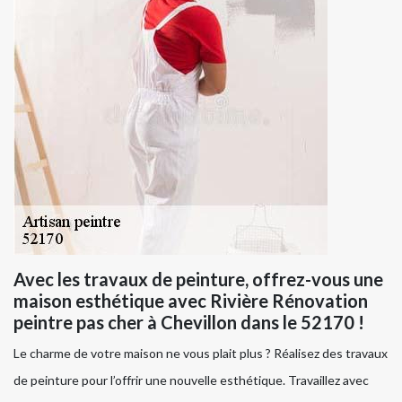
Avec les travaux de peinture, offrez-vous une
maison esthétique avec Rivière Rénovation
peintre pas cher à Chevillon dans le 52170 !
Le charme de votre maison ne vous plait plus ? Réalisez des travaux
de peinture pour l’offrir une nouvelle esthétique. Travaillez avec