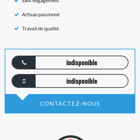
Sans engagement
Artisan passionné
Travail de qualité
indisponible
indisponible
CONTACTEZ-NOUS