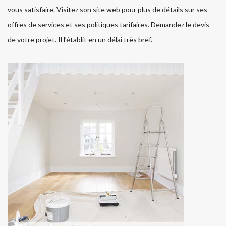
vous satisfaire. Visitez son site web pour plus de détails sur ses
offres de services et ses politiques tarifaires. Demandez le devis
de votre projet. Il l’établit en un délai très bref.