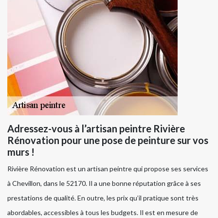
Adressez-vous à l’artisan peintre Rivière
Rénovation pour une pose de peinture sur vos
murs !
Rivière Rénovation est un artisan peintre qui propose ses services
à Chevillon, dans le 52170. Il a une bonne réputation grâce à ses
prestations de qualité. En outre, les prix qu’il pratique sont très
abordables, accessibles à tous les budgets. Il est en mesure de