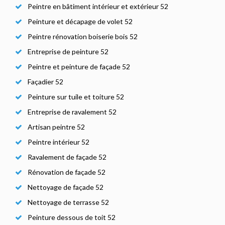
Peintre en bâtiment intérieur et extérieur 52
Peinture et décapage de volet 52
Peintre rénovation boiserie bois 52
Entreprise de peinture 52
Peintre et peinture de façade 52
Façadier 52
Peinture sur tuile et toiture 52
Entreprise de ravalement 52
Artisan peintre 52
Peintre intérieur 52
Ravalement de façade 52
Rénovation de façade 52
Nettoyage de façade 52
Nettoyage de terrasse 52
Peinture dessous de toit 52