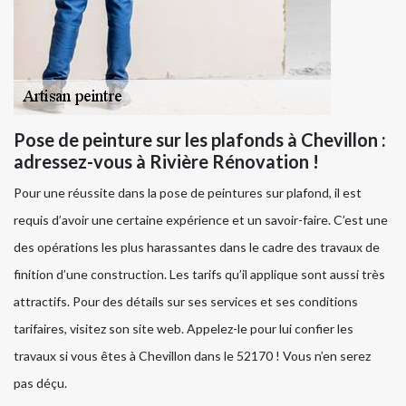
Pose de peinture sur les plafonds à Chevillon :
adressez-vous à Rivière Rénovation !
Pour une réussite dans la pose de peintures sur plafond, il est
requis d’avoir une certaine expérience et un savoir-faire. C’est une
des opérations les plus harassantes dans le cadre des travaux de
finition d’une construction. Les tarifs qu’il applique sont aussi très
attractifs. Pour des détails sur ses services et ses conditions
tarifaires, visitez son site web. Appelez-le pour lui confier les
travaux si vous êtes à Chevillon dans le 52170 ! Vous n’en serez
pas déçu.