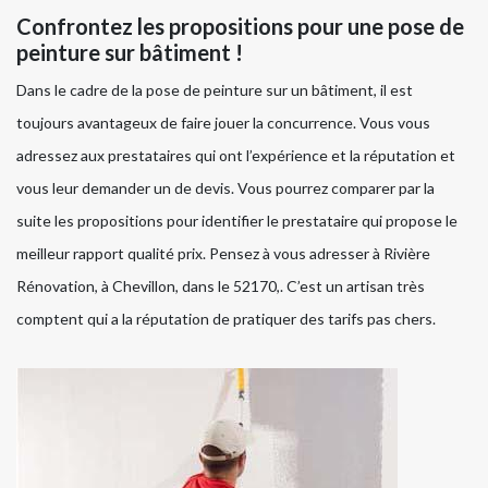
Confrontez les propositions pour une pose de
peinture sur bâtiment !
Dans le cadre de la pose de peinture sur un bâtiment, il est
toujours avantageux de faire jouer la concurrence. Vous vous
adressez aux prestataires qui ont l’expérience et la réputation et
vous leur demander un de devis. Vous pourrez comparer par la
suite les propositions pour identifier le prestataire qui propose le
meilleur rapport qualité prix. Pensez à vous adresser à Rivière
Rénovation, à Chevillon, dans le 52170,. C’est un artisan très
comptent qui a la réputation de pratiquer des tarifs pas chers.