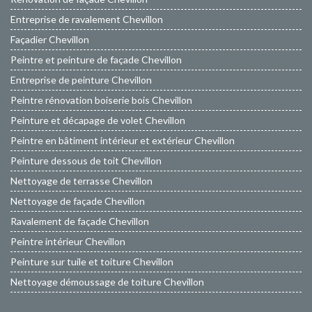
Entreprise de ravalement Chevillon
Façadier Chevillon
Peintre et peinture de façade Chevillon
Entreprise de peinture Chevillon
Peintre rénovation boiserie bois Chevillon
Peinture et décapage de volet Chevillon
Peintre en bâtiment intérieur et extérieur Chevillon
Peinture dessous de toit Chevillon
Nettoyage de terrasse Chevillon
Nettoyage de façade Chevillon
Ravalement de façade Chevillon
Peintre intérieur Chevillon
Peinture sur tuile et toiture Chevillon
Nettoyage démoussage de toiture Chevillon