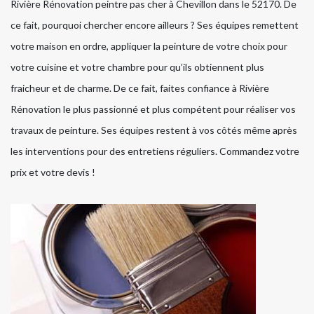
Rivière Rénovation peintre pas cher à Chevillon dans le 52170. De
ce fait, pourquoi chercher encore ailleurs ? Ses équipes remettent
votre maison en ordre, appliquer la peinture de votre choix pour
votre cuisine et votre chambre pour qu’ils obtiennent plus
fraicheur et de charme. De ce fait, faites confiance à Rivière
Rénovation le plus passionné et plus compétent pour réaliser vos
travaux de peinture. Ses équipes restent à vos côtés même après
les interventions pour des entretiens réguliers. Commandez votre
prix et votre devis !