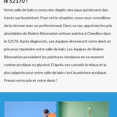
le 52170 !
Votre salle de bain a connu des dégâts des eaux qui laissent des
traces sur la peinture. Pour cette situation, nous vous conseillons
de la rénover avec un professionnel. Dans ce cas, appréciez les prix
abordables de Rivière Rénovation artisan-peintre à Chevillon dans
le 52170. Après diagnostic, ses équipes dresseront votre devis et
prix pour repeindre votre salle de bain. Les équipes de Rivière
Rénovation possèdent les peintures tendance en ce moment
comme acrylique ou glycérol. D’après ses conseils le mieux et la
plus adaptée pour votre salle de bain c’est la peinture acrylique.
Prenez votre prix et votre devis !