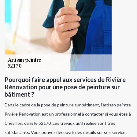
Pourquoi faire appel aux services de Rivière
Rénovation pour une pose de peinture sur
bâtiment ?
Dans le cadre de la pose de peinture sur bâtiment, l’artisan peintre
Rivière Rénovation est un professionnel à contacter si vous êtes à
Chevillon, dans le 52170. Les travaux qu’il réalise sont très
satisfaisants. Vous pouvez découvrir des détails sur ses services