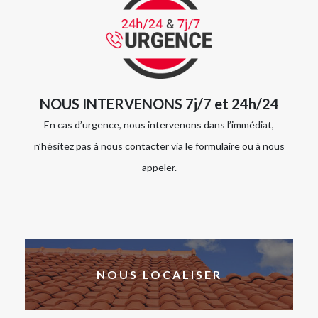
NOUS INTERVENONS 7j/7 et 24h/24
En cas d’urgence, nous intervenons dans l’immédiat,
n’hésitez pas à nous contacter via le formulaire ou à nous
appeler.
NOUS LOCALISER