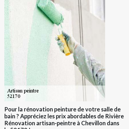
Pour la rénovation peinture de votre salle de
bain ? Appréciez les prix abordables de Rivière
Rénovation artisan-peintre à Chevillon dans