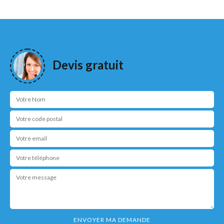
Devis gratuit