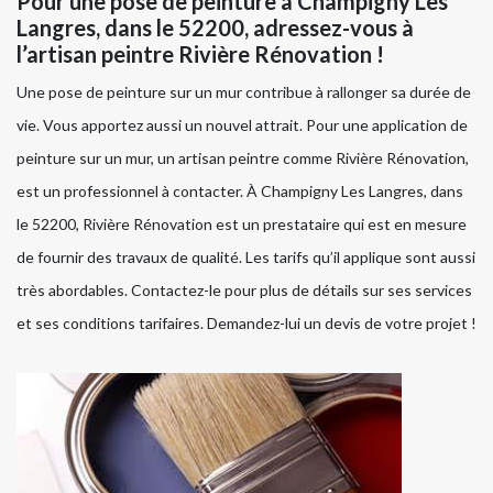
Pour une pose de peinture à Champigny Les
Langres, dans le 52200, adressez-vous à
l’artisan peintre Rivière Rénovation !
Une pose de peinture sur un mur contribue à rallonger sa durée de
vie. Vous apportez aussi un nouvel attrait. Pour une application de
peinture sur un mur, un artisan peintre comme Rivière Rénovation,
est un professionnel à contacter. À Champigny Les Langres, dans
le 52200, Rivière Rénovation est un prestataire qui est en mesure
de fournir des travaux de qualité. Les tarifs qu’il applique sont aussi
très abordables. Contactez-le pour plus de détails sur ses services
et ses conditions tarifaires. Demandez-lui un devis de votre projet !