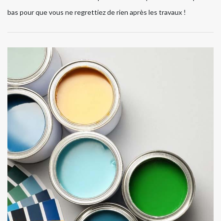
bas pour que vous ne regrettiez de rien après les travaux !