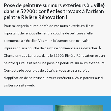
Pose de peinture sur murs extérieurs à « ville},
dans le 52200 : confiez les travaux à l’artisan
peintre Rivière Rénovation !
Pour rallonger la durée de vie de vos murs extérieurs, il est
important de renouvellement la couche de peinture si elle
commence à s’écailler. Vos murs laisseront une mauvaise
impression si la couche de peinture commence à se détacher. À
Champigny Les Langres, dans le 52200, Rivière Rénovation est un
peintre qui réussit bien une pose de peinture sur murs extérieurs.
Contactez-le pour plus de détails si vous avez un projet
d’application de peinture sur murs extérieurs. Vous pouvez aussi
visiter son site web.