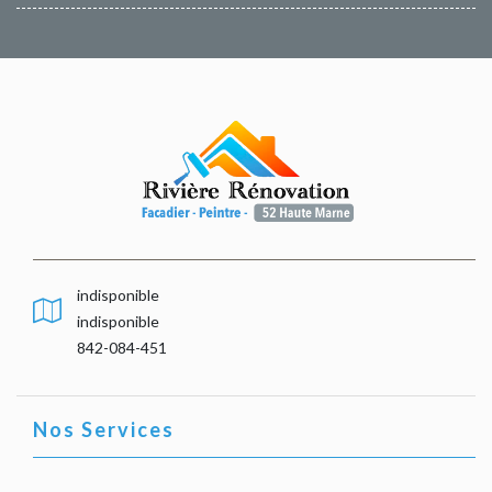
indisponible
indisponible
842-084-451
Nos Services