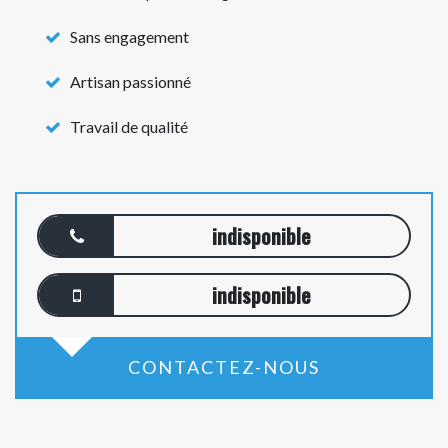
Sans engagement
Artisan passionné
Travail de qualité
indisponible
indisponible
CONTACTEZ-NOUS