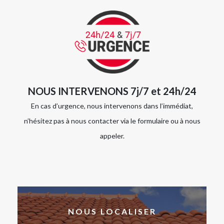
NOUS INTERVENONS 7j/7 et 24h/24
En cas d’urgence, nous intervenons dans l’immédiat,
n’hésitez pas à nous contacter via le formulaire ou à nous
appeler.
NOUS LOCALISER