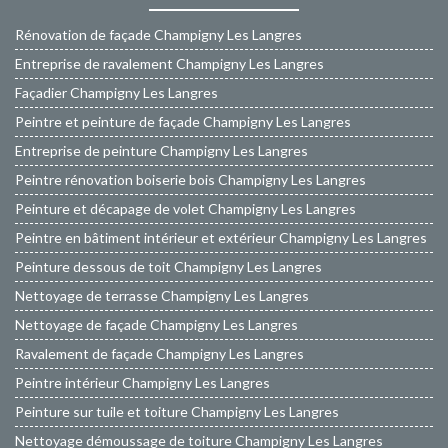
Rénovation de façade Champigny Les Langres
Entreprise de ravalement Champigny Les Langres
Façadier Champigny Les Langres
Peintre et peinture de façade Champigny Les Langres
Entreprise de peinture Champigny Les Langres
Peintre rénovation boiserie bois Champigny Les Langres
Peinture et décapage de volet Champigny Les Langres
Peintre en bâtiment intérieur et extérieur Champigny Les Langres
Peinture dessous de toit Champigny Les Langres
Nettoyage de terrasse Champigny Les Langres
Nettoyage de façade Champigny Les Langres
Ravalement de façade Champigny Les Langres
Peintre intérieur Champigny Les Langres
Peinture sur tuile et toiture Champigny Les Langres
Nettoyage démoussage de toiture Champigny Les Langres