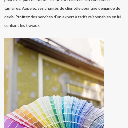
tarifaires. Appelez ses chargés de clientèle pour une demande de
devis. Profitez des services d’un expert à tarifs raisonnables en lui
confiant les travaux.