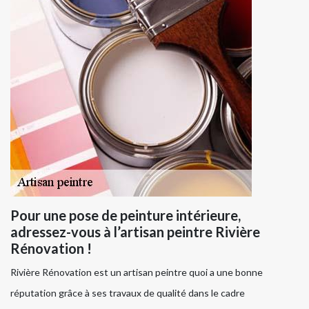
Pour une pose de peinture intérieure,
adressez-vous à l’artisan peintre Rivière
Rénovation !
Rivière Rénovation est un artisan peintre quoi a une bonne
réputation grâce à ses travaux de qualité dans le cadre