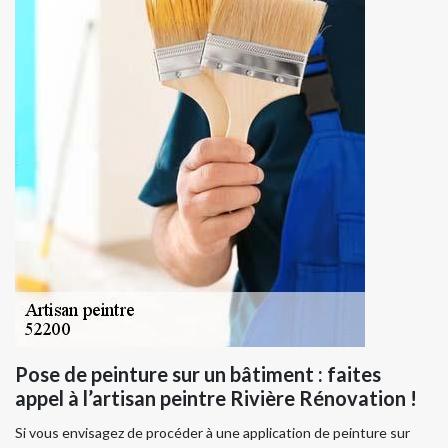
Pose de peinture sur un bâtiment : faites
appel à l’artisan peintre Rivière Rénovation !
Si vous envisagez de procéder à une application de peinture sur