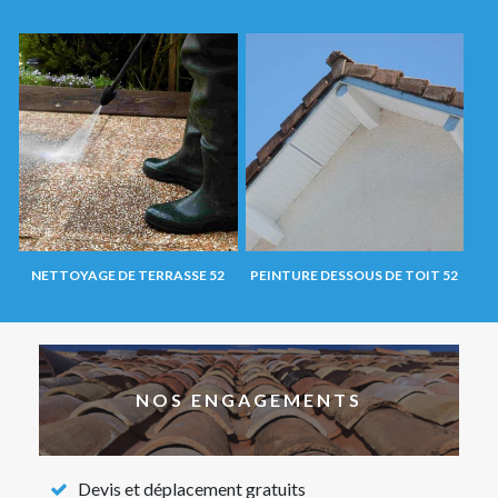
NETTOYAGE DE TERRASSE 52
PEINTURE DESSOUS DE TOIT 52
NOS ENGAGEMENTS
Devis et déplacement gratuits