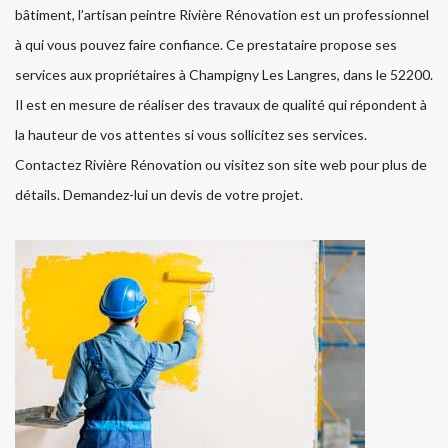
bâtiment, l’artisan peintre Rivière Rénovation est un professionnel
à qui vous pouvez faire confiance. Ce prestataire propose ses
services aux propriétaires à Champigny Les Langres, dans le 52200.
Il est en mesure de réaliser des travaux de qualité qui répondent à
la hauteur de vos attentes si vous sollicitez ses services.
Contactez Rivière Rénovation ou visitez son site web pour plus de
détails. Demandez-lui un devis de votre projet.