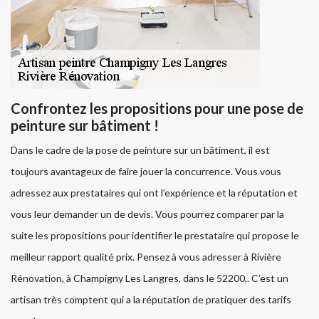
Confrontez les propositions pour une pose de
peinture sur bâtiment !
Dans le cadre de la pose de peinture sur un bâtiment, il est
toujours avantageux de faire jouer la concurrence. Vous vous
adressez aux prestataires qui ont l’expérience et la réputation et
vous leur demander un de devis. Vous pourrez comparer par la
suite les propositions pour identifier le prestataire qui propose le
meilleur rapport qualité prix. Pensez à vous adresser à Rivière
Rénovation, à Champigny Les Langres, dans le 52200,. C’est un
artisan très comptent qui a la réputation de pratiquer des tarifs