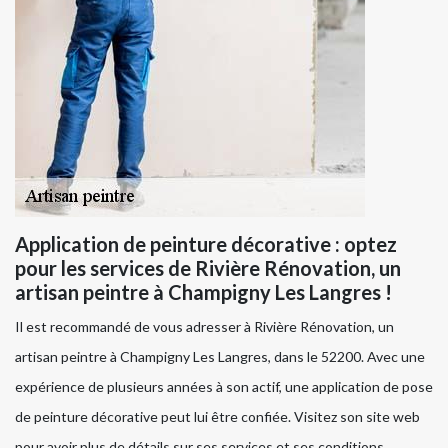
Application de peinture décorative : optez
pour les services de Rivière Rénovation, un
artisan peintre à Champigny Les Langres !
Il est recommandé de vous adresser à Rivière Rénovation, un
artisan peintre à Champigny Les Langres, dans le 52200. Avec une
expérience de plusieurs années à son actif, une application de pose
de peinture décorative peut lui être confiée. Visitez son site web
pour avoir plus de détails sur ses services et ses conditions