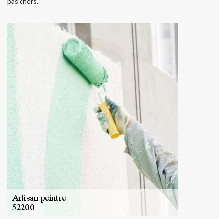
pas chers.