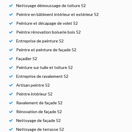
Nettoyage démoussage de toiture 52
Peintre en bâtiment intérieur et extérieur 52
Peinture et décapage de volet 52
Peintre rénovation boiserie bois 52
Entreprise de peinture 52
Peintre et peinture de façade 52
Façadier 52
Peinture sur tuile et toiture 52
Entreprise de ravalement 52
Artisan peintre 52
Peintre intérieur 52
Ravalement de façade 52
Rénovation de façade 52
Nettoyage de façade 52
Nettoyage de terrasse 52