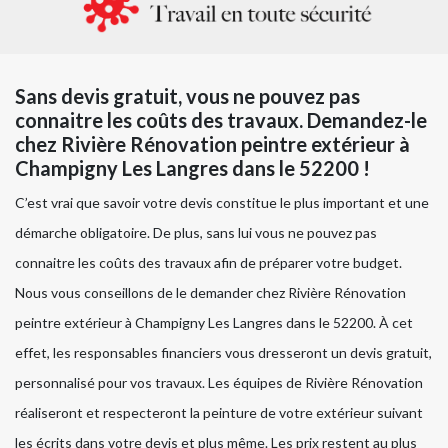
Sans devis gratuit, vous ne pouvez pas
connaitre les coûts des travaux. Demandez-le
chez Rivière Rénovation peintre extérieur à
Champigny Les Langres dans le 52200 !
C’est vrai que savoir votre devis constitue le plus important et une
démarche obligatoire. De plus, sans lui vous ne pouvez pas
connaitre les coûts des travaux afin de préparer votre budget.
Nous vous conseillons de le demander chez Rivière Rénovation
peintre extérieur à Champigny Les Langres dans le 52200. À cet
effet, les responsables financiers vous dresseront un devis gratuit,
personnalisé pour vos travaux. Les équipes de Rivière Rénovation
réaliseront et respecteront la peinture de votre extérieur suivant
les écrits dans votre devis et plus même. Les prix restent au plus