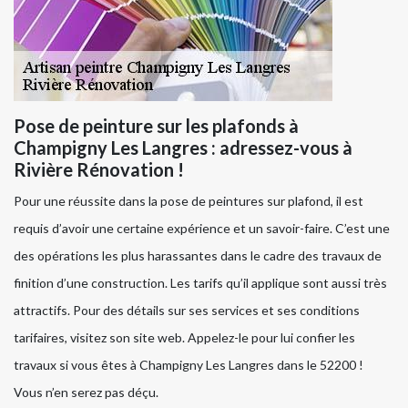
Pose de peinture sur les plafonds à
Champigny Les Langres : adressez-vous à
Rivière Rénovation !
Pour une réussite dans la pose de peintures sur plafond, il est
requis d’avoir une certaine expérience et un savoir-faire. C’est une
des opérations les plus harassantes dans le cadre des travaux de
finition d’une construction. Les tarifs qu’il applique sont aussi très
attractifs. Pour des détails sur ses services et ses conditions
tarifaires, visitez son site web. Appelez-le pour lui confier les
travaux si vous êtes à Champigny Les Langres dans le 52200 !
Vous n’en serez pas déçu.