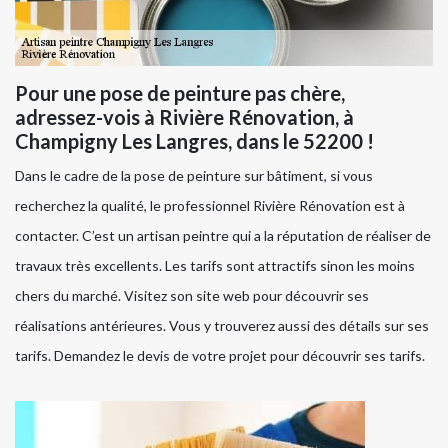
Pour une pose de peinture pas chère,
adressez-vois à Rivière Rénovation, à
Champigny Les Langres, dans le 52200 !
Dans le cadre de la pose de peinture sur bâtiment, si vous
recherchez la qualité, le professionnel Rivière Rénovation est à
contacter. C’est un artisan peintre qui a la réputation de réaliser de
travaux très excellents. Les tarifs sont attractifs sinon les moins
chers du marché. Visitez son site web pour découvrir ses
réalisations antérieures. Vous y trouverez aussi des détails sur ses
tarifs. Demandez le devis de votre projet pour découvrir ses tarifs.