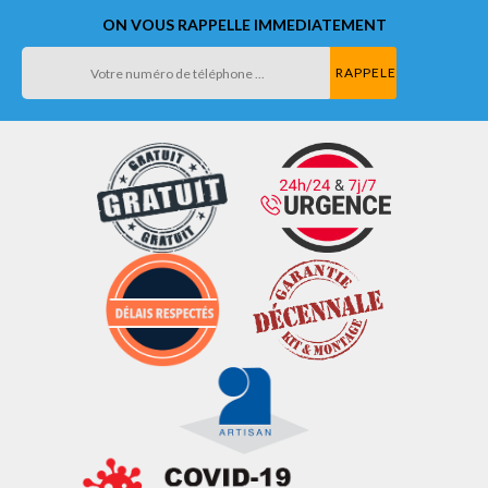
ON VOUS RAPPELLE IMMEDIATEMENT