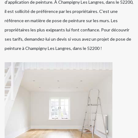
d’application de peinture. À Champigny Les Langres, dans le 52200,
il est sollicité de préférence par les propriétaires. C’est une
référence en matière de pose de peinture sur les murs. Les
propriétaires les plus exigeants lui font confiance. Pour découvrir
ses tarifs, demandez-lui un devis si vous avez un projet de pose de
peinture à Champigny Les Langres, dans le 52200 !