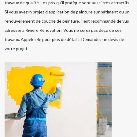
travaux de qualité. Les prix qu’il pratique sont aussi très attractifs.
Si vous avez in projet d’application de peinture sur bâtiment ou un
renouvellement de couche de peinture, il est recommandé de vus
adresser à Rivière Rénovation. Vous ne serez pas déçu de ses
travaux. Appelez-le pour plus de détails. Demandez un devis de
votre projet.