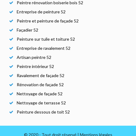
Peintre rénovation boiserie bois 52
Entreprise de peinture 52
Peintre et peinture de façade 52
Façadier 52
Peinture sur tuile et toiture 52
Entreprise de ravalement 52
Artisan peintre 52
Peintre intérieur 52
Ravalement de façade 52
Rénovation de façade 52
Nettoyage de façade 52
Nettoyage de terrasse 52
Peinture dessous de toit 52
© 2020 - Tout droit réservé |
Mentions légales