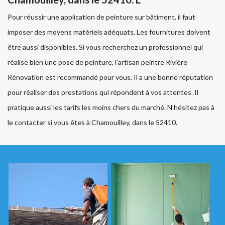
Pour réussir une application de peinture sur bâtiment, il faut
imposer des moyens matériels adéquats. Les fournitures doivent
être aussi disponibles. Si vous recherchez un professionnel qui
réalise bien une pose de peinture, l’artisan peintre Rivière
Rénovation est recommandé pour vous. Il a une bonne réputation
pour réaliser des prestations qui répondent à vos attentes. Il
pratique aussi les tarifs les moins chers du marché. N’hésitez pas à
le contacter si vous êtes à Chamouilley, dans le 52410.