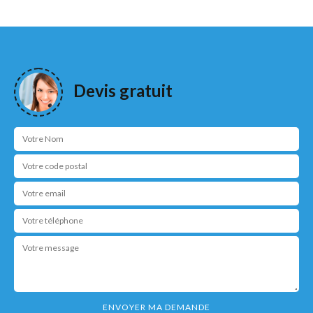
Devis gratuit