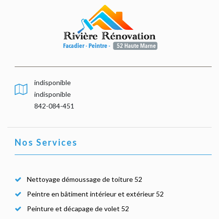
indisponible
indisponible
842-084-451
Nos Services
Nettoyage démoussage de toiture 52
Peintre en bâtiment intérieur et extérieur 52
Peinture et décapage de volet 52