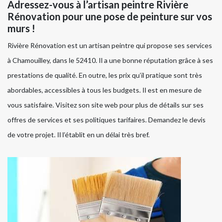
Adressez-vous à l’artisan peintre Rivière
Rénovation pour une pose de peinture sur vos
murs !
Rivière Rénovation est un artisan peintre qui propose ses services
à Chamouilley, dans le 52410. Il a une bonne réputation grâce à ses
prestations de qualité. En outre, les prix qu’il pratique sont très
abordables, accessibles à tous les budgets. Il est en mesure de
vous satisfaire. Visitez son site web pour plus de détails sur ses
offres de services et ses politiques tarifaires. Demandez le devis
de votre projet. Il l’établit en un délai très bref.