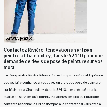
Contactez Rivière Rénovation un artisan
peintre à Chamouilley, dans le 52410 pour une
demande de devis de pose de peinture sur vos
murs !
L’artisan peintre Rivière Rénovation est un professionnel à qui vous
pouvez faire confiance si vous avez un projet de pose de peinture
sur bâtiment à Chamouilley, dans le 52410. Il est réputé pour la
qualité de services qu’il fournit. Par ailleurs, les prix qu’il pratique
sont très raisonnables. N’hésitez pas à le contacter si vous êtes à