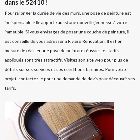
dans le 52410 !
Pour rallonger la durée de vie des murs, une pose de peinture est
indispensable. Elle apporte aussi une nouvelle jeunesse à votre
immeuble. Si vous envisagez de poser une couche de peinture, il
est conseillé de vous adresser à Rivière Rénovation. Il est en
mesure de réaliser une pose de peinture réussie. Les tarifs
appliqués sont très attractifs. Visitez son site web pour plus de
détails sur ses services et ses conditions tarifaires. Pour votre
projet, contactez-le pour une demande de devis pour découvrir ses
tarifs.