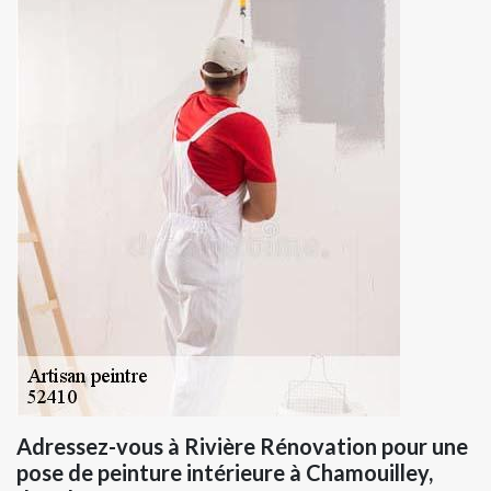
Adressez-vous à Rivière Rénovation pour une
pose de peinture intérieure à Chamouilley,