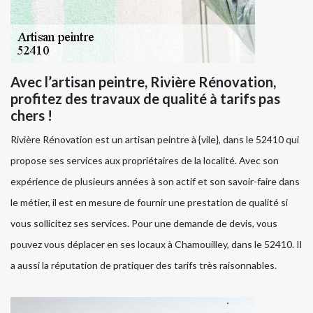
Avec l’artisan peintre, Rivière Rénovation,
profitez des travaux de qualité à tarifs pas
chers !
Rivière Rénovation est un artisan peintre à {vile}, dans le 52410 qui
propose ses services aux propriétaires de la localité. Avec son
expérience de plusieurs années à son actif et son savoir-faire dans
le métier, il est en mesure de fournir une prestation de qualité si
vous sollicitez ses services. Pour une demande de devis, vous
pouvez vous déplacer en ses locaux à Chamouilley, dans le 52410. Il
a aussi la réputation de pratiquer des tarifs très raisonnables.