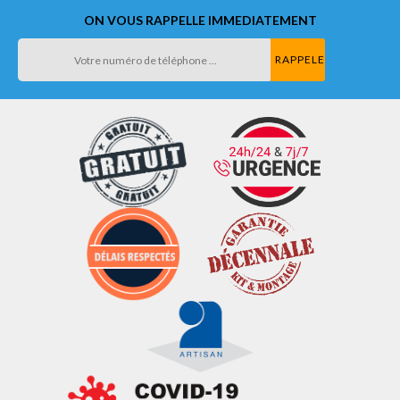
ON VOUS RAPPELLE IMMEDIATEMENT