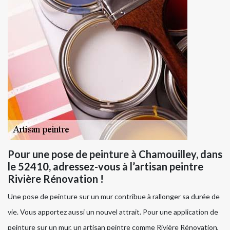
Pour une pose de peinture à Chamouilley, dans
le 52410, adressez-vous à l’artisan peintre
Rivière Rénovation !
Une pose de peinture sur un mur contribue à rallonger sa durée de
vie. Vous apportez aussi un nouvel attrait. Pour une application de
peinture sur un mur, un artisan peintre comme Rivière Rénovation,