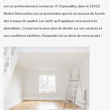
est un professionnel à contacter. À Chamouilley, dans le 52410,
Rivière Rénovation est un prestataire qui est en mesure de fournir
des travaux de qualité. Les tarifs qu’il applique sont aussi très
abordables. Contactez-le pour plus de détails sur ses services et
ses conditions tarifaires. Demandez-lui un devis de votre projet !