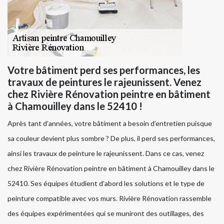
Votre bâtiment perd ses performances, les
travaux de peintures le rajeunissent. Venez
chez Rivière Rénovation peintre en bâtiment
à Chamouilley dans le 52410 !
Après tant d’années, votre bâtiment a besoin d’entretien puisque
sa couleur devient plus sombre ? De plus, il perd ses performances,
ainsi les travaux de peinture le rajeunissent. Dans ce cas, venez
chez Rivière Rénovation peintre en bâtiment à Chamouilley dans le
52410. Ses équipes étudient d’abord les solutions et le type de
peinture compatible avec vos murs. Rivière Rénovation rassemble
des équipes expérimentées qui se muniront des outillages, des