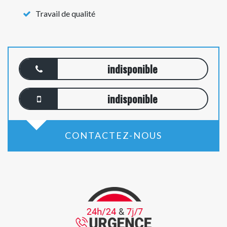
Travail de qualité
indisponible
indisponible
CONTACTEZ-NOUS