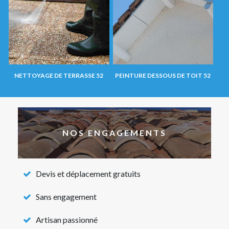
NETTOYAGE DE TERRASSE 52
PEINTURE DESSOUS DE TOIT 52
NOS ENGAGEMENTS
Devis et déplacement gratuits
Sans engagement
Artisan passionné