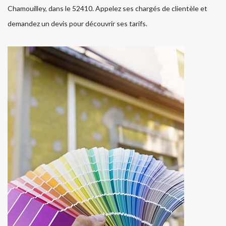
Chamouilley, dans le 52410. Appelez ses chargés de clientèle et
demandez un devis pour découvrir ses tarifs.