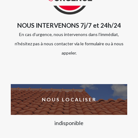
NOUS INTERVENONS 7j/7 et 24h/24
En cas d’urgence, nous intervenons dans l’immédiat,
n’hésitez pas à nous contacter via le formulaire ou à nous
appeler.
NOUS LOCALISER
indisponible