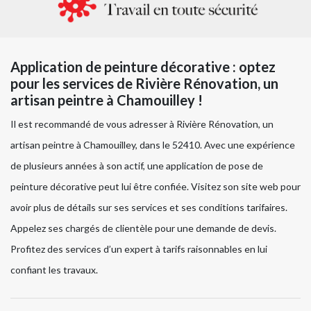
Application de peinture décorative : optez
pour les services de Rivière Rénovation, un
artisan peintre à Chamouilley !
Il est recommandé de vous adresser à Rivière Rénovation, un
artisan peintre à Chamouilley, dans le 52410. Avec une expérience
de plusieurs années à son actif, une application de pose de
peinture décorative peut lui être confiée. Visitez son site web pour
avoir plus de détails sur ses services et ses conditions tarifaires.
Appelez ses chargés de clientèle pour une demande de devis.
Profitez des services d’un expert à tarifs raisonnables en lui
confiant les travaux.