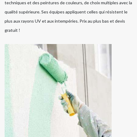
techniques et des peintures de couleurs, de choix multiples avec la
qualité supérieure. Ses équipes appliquent celles qui résistent le
plus aux rayons UV et aux intempéries. Prix au plus bas et devis
gratuit !