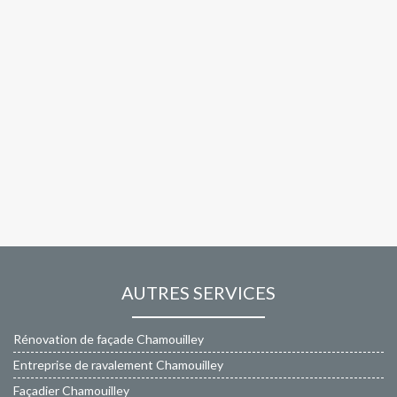
AUTRES SERVICES
Rénovation de façade Chamouilley
Entreprise de ravalement Chamouilley
Façadier Chamouilley