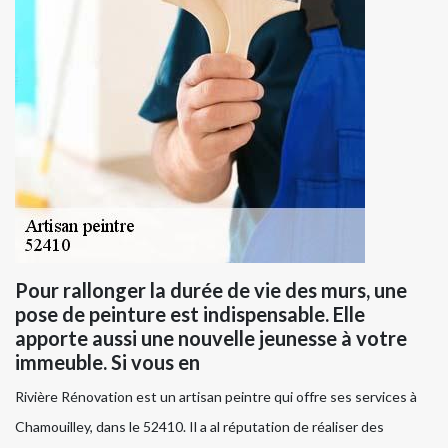
Pour rallonger la durée de vie des murs, une
pose de peinture est indispensable. Elle
apporte aussi une nouvelle jeunesse à votre
immeuble. Si vous en
Rivière Rénovation est un artisan peintre qui offre ses services à
Chamouilley, dans le 52410. Il a al réputation de réaliser des