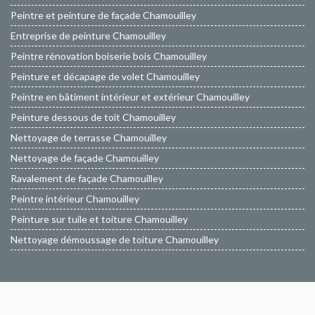
Peintre et peinture de façade Chamouilley
Entreprise de peinture Chamouilley
Peintre rénovation boiserie bois Chamouilley
Peinture et décapage de volet Chamouilley
Peintre en bâtiment intérieur et extérieur Chamouilley
Peinture dessous de toit Chamouilley
Nettoyage de terrasse Chamouilley
Nettoyage de façade Chamouilley
Ravalement de façade Chamouilley
Peintre intérieur Chamouilley
Peinture sur tuile et toiture Chamouilley
Nettoyage démoussage de toiture Chamouilley