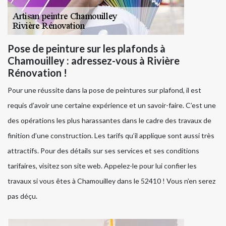
Pose de peinture sur les plafonds à
Chamouilley : adressez-vous à Rivière
Rénovation !
Pour une réussite dans la pose de peintures sur plafond, il est
requis d’avoir une certaine expérience et un savoir-faire. C’est une
des opérations les plus harassantes dans le cadre des travaux de
finition d’une construction. Les tarifs qu’il applique sont aussi très
attractifs. Pour des détails sur ses services et ses conditions
tarifaires, visitez son site web. Appelez-le pour lui confier les
travaux si vous êtes à Chamouilley dans le 52410 ! Vous n’en serez
pas déçu.