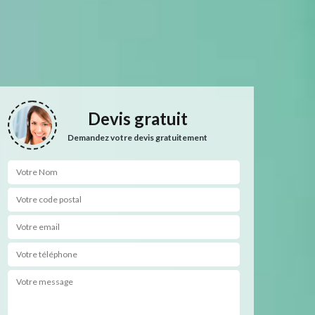
Devis gratuit
Demandez votre devis gratuitement