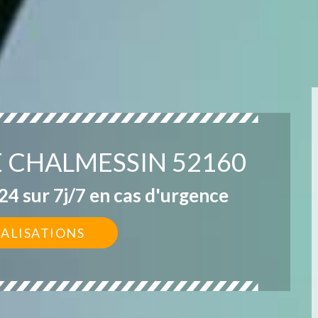
E CHALMESSIN 52160
4 sur 7j/7 en cas d'urgence
ÉALISATIONS