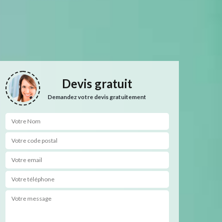
Devis gratuit
Demandez votre devis gratuitement