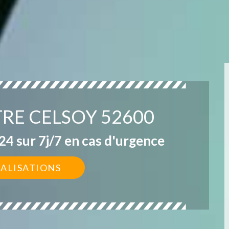
TRE CELSOY 52600
4 sur 7j/7 en cas d'urgence
ÉALISATIONS