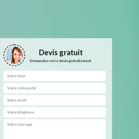
Devis gratuit
Demandez votre devis gratuitement