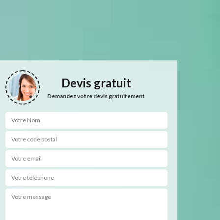
Devis gratuit
Demandez votre devis gratuitement