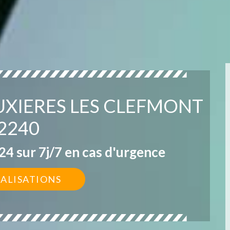
UXIERES LES CLEFMONT
2240
4 sur 7j/7 en cas d'urgence
ÉALISATIONS