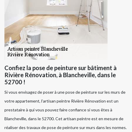
Confiez la pose de peinture sur bâtiment à
Rivière Rénovation, à Blancheville, dans le
52700 !
Si vous envisagez de poser à une pose de peinture sur les murs de
votre appartement, l’artisan peintre Rivière Rénovation est un
prestataire à qui vous pouvez faire confiance si vous êtes à
Blancheville, dans le 52700. Cet artisan peintre est en mesure de
réaliser des travaux de pose de peinture sur murs dans les normes.