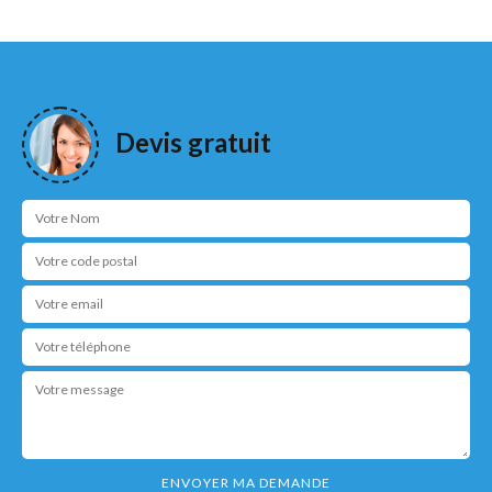
Devis gratuit