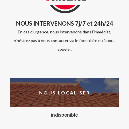
NOUS INTERVENONS 7j/7 et 24h/24
En cas d’urgence, nous intervenons dans l’immédiat,
n’hésitez pas à nous contacter via le formulaire ou à nous
appeler.
NOUS LOCALISER
indisponible