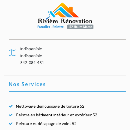
indisponible
indisponible
842-084-451
Nos Services
Nettoyage démoussage de toiture 52
Peintre en bâtiment intérieur et extérieur 52
Peinture et décapage de volet 52