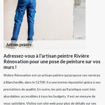
Adressez-vous à l’artisan peintre Rivière
Rénovation pour une pose de peinture sur vos
murs !
Rivière Rénovation est un artisan peintre qui propose ses services
à Blancheville, dans le 52700. Il a une bonne réputation grâce à ses
prestations de qualité. En outre, les prix qu’il pratique sont très
abordables, accessibles à tous les budgets. Il est en mesure de
vous satisfaire. Visitez son site web pour plus de détails sur ses