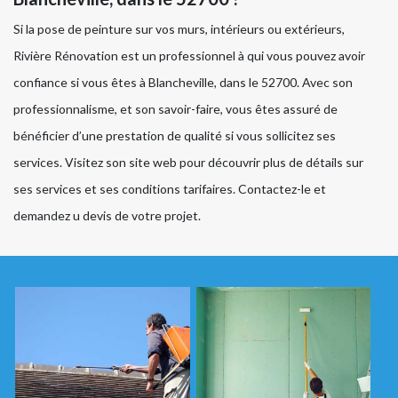
Si la pose de peinture sur vos murs, intérieurs ou extérieurs,
Rivière Rénovation est un professionnel à qui vous pouvez avoir
confiance si vous êtes à Blancheville, dans le 52700. Avec son
professionnalisme, et son savoir-faire, vous êtes assuré de
bénéficier d’une prestation de qualité si vous sollicitez ses
services. Visitez son site web pour découvrir plus de détails sur
ses services et ses conditions tarifaires. Contactez-le et
demandez u devis de votre projet.