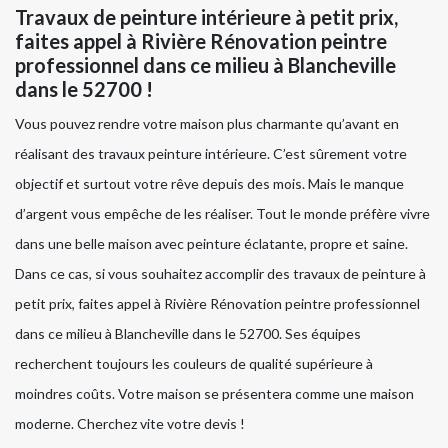
Travaux de peinture intérieure à petit prix,
faites appel à Rivière Rénovation peintre
professionnel dans ce milieu à Blancheville
dans le 52700 !
Vous pouvez rendre votre maison plus charmante qu’avant en
réalisant des travaux peinture intérieure. C’est sûrement votre
objectif et surtout votre rêve depuis des mois. Mais le manque
d’argent vous empêche de les réaliser. Tout le monde préfère vivre
dans une belle maison avec peinture éclatante, propre et saine.
Dans ce cas, si vous souhaitez accomplir des travaux de peinture à
petit prix, faites appel à Rivière Rénovation peintre professionnel
dans ce milieu à Blancheville dans le 52700. Ses équipes
recherchent toujours les couleurs de qualité supérieure à
moindres coûts. Votre maison se présentera comme une maison
moderne. Cherchez vite votre devis !