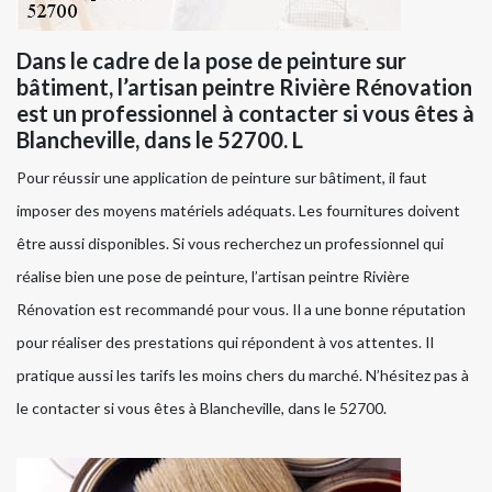
Dans le cadre de la pose de peinture sur
bâtiment, l’artisan peintre Rivière Rénovation
est un professionnel à contacter si vous êtes à
Blancheville, dans le 52700. L
Pour réussir une application de peinture sur bâtiment, il faut
imposer des moyens matériels adéquats. Les fournitures doivent
être aussi disponibles. Si vous recherchez un professionnel qui
réalise bien une pose de peinture, l’artisan peintre Rivière
Rénovation est recommandé pour vous. Il a une bonne réputation
pour réaliser des prestations qui répondent à vos attentes. Il
pratique aussi les tarifs les moins chers du marché. N’hésitez pas à
le contacter si vous êtes à Blancheville, dans le 52700.