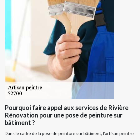
Pourquoi faire appel aux services de Rivière
Rénovation pour une pose de peinture sur
bâtiment ?
Dans le cadre de la pose de peinture sur bâtiment, l’artisan peintre