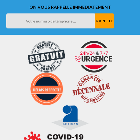
ON VOUS RAPPELLE IMMEDIATEMENT