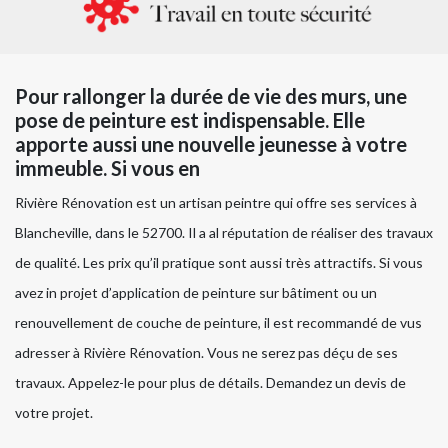
Pour rallonger la durée de vie des murs, une
pose de peinture est indispensable. Elle
apporte aussi une nouvelle jeunesse à votre
immeuble. Si vous en
Rivière Rénovation est un artisan peintre qui offre ses services à
Blancheville, dans le 52700. Il a al réputation de réaliser des travaux
de qualité. Les prix qu’il pratique sont aussi très attractifs. Si vous
avez in projet d’application de peinture sur bâtiment ou un
renouvellement de couche de peinture, il est recommandé de vus
adresser à Rivière Rénovation. Vous ne serez pas déçu de ses
travaux. Appelez-le pour plus de détails. Demandez un devis de
votre projet.