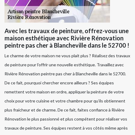
Avec les travaux de peinture, offrez-vous une
maison esthétique avec Rivière Rénovation
peintre pas cher à Blancheville dans le 52700 !
Le charme de votre maison ne vous plait plus ? Réalisez des travaux
de peinture pour l’offrir une nouvelle esthétique. Travaillez avec
Rivière Rénovation peintre pas cher à Blancheville dans le 52700.
De ce fait, pourquoi chercher encore ailleurs ? Ses équipes
remettent votre maison en ordre, appliquer la peinture de votre
choix pour votre cuisine et votre chambre pour qu’ils obtiennent
plus fraicheur et de charme. De ce fait, faites confiance à Rivière
Rénovation le plus passionné et plus compétent pour réaliser vos
travaux de peinture. Ses équipes restent à vos côtés même après