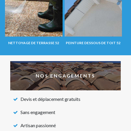
NETTOYAGE DE TERRASSE 52
PEINTURE DESSOUS DE TOIT 52
NOS ENGAGEMENTS
Devis et déplacement gratuits
Sans engagement
Artisan passionné