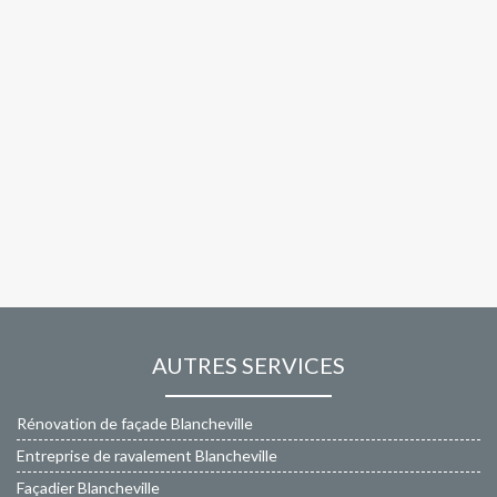
AUTRES SERVICES
Rénovation de façade Blancheville
Entreprise de ravalement Blancheville
Façadier Blancheville