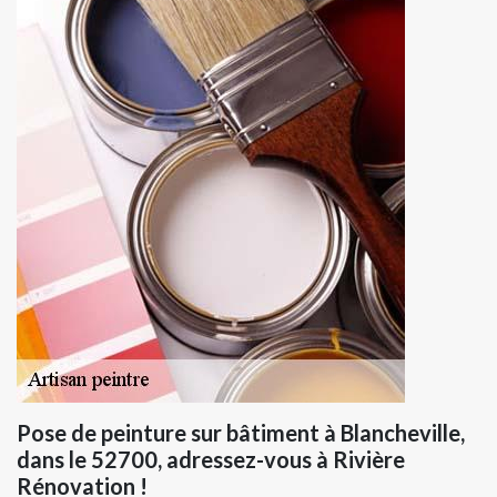
Pose de peinture sur bâtiment à Blancheville,
dans le 52700, adressez-vous à Rivière
Rénovation !