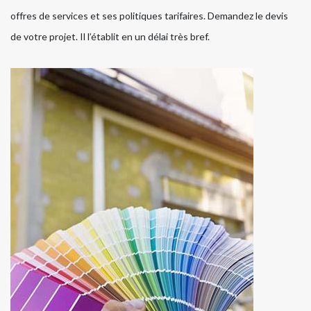
offres de services et ses politiques tarifaires. Demandez le devis
de votre projet. Il l’établit en un délai très bref.