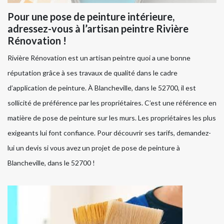
Pour une pose de peinture intérieure,
adressez-vous à l’artisan peintre Rivière
Rénovation !
Rivière Rénovation est un artisan peintre quoi a une bonne
réputation grâce à ses travaux de qualité dans le cadre
d’application de peinture. À Blancheville, dans le 52700, il est
sollicité de préférence par les propriétaires. C’est une référence en
matière de pose de peinture sur les murs. Les propriétaires les plus
exigeants lui font confiance. Pour découvrir ses tarifs, demandez-
lui un devis si vous avez un projet de pose de peinture à
Blancheville, dans le 52700 !