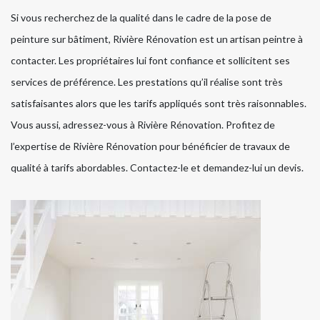
Si vous recherchez de la qualité dans le cadre de la pose de
peinture sur bâtiment, Rivière Rénovation est un artisan peintre à
contacter. Les propriétaires lui font confiance et sollicitent ses
services de préférence. Les prestations qu’il réalise sont très
satisfaisantes alors que les tarifs appliqués sont très raisonnables.
Vous aussi, adressez-vous à Rivière Rénovation. Profitez de
l’expertise de Rivière Rénovation pour bénéficier de travaux de
qualité à tarifs abordables. Contactez-le et demandez-lui un devis.