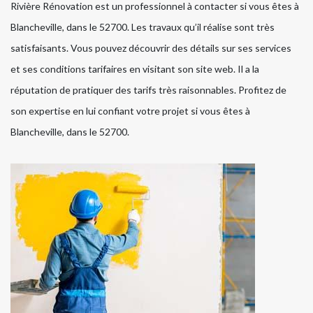
Rivière Rénovation est un professionnel à contacter si vous êtes à
Blancheville, dans le 52700. Les travaux qu’il réalise sont très
satisfaisants. Vous pouvez découvrir des détails sur ses services
et ses conditions tarifaires en visitant son site web. Il a la
réputation de pratiquer des tarifs très raisonnables. Profitez de
son expertise en lui confiant votre projet si vous êtes à
Blancheville, dans le 52700.