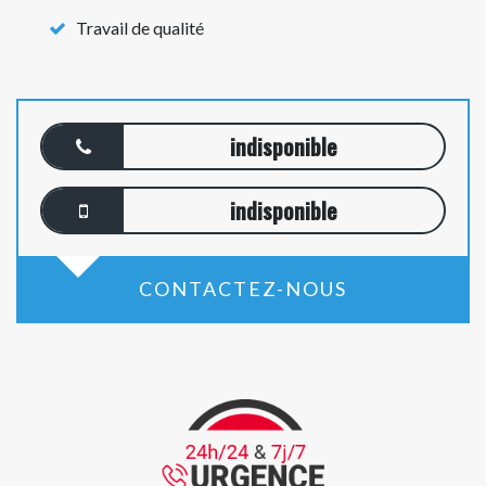
Travail de qualité
indisponible
indisponible
CONTACTEZ-NOUS