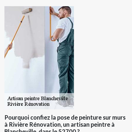
Pourquoi confiez la pose de peinture sur murs
à Rivière Rénovation, un artisan peintre à
Blancheville, dans le 52700 ?