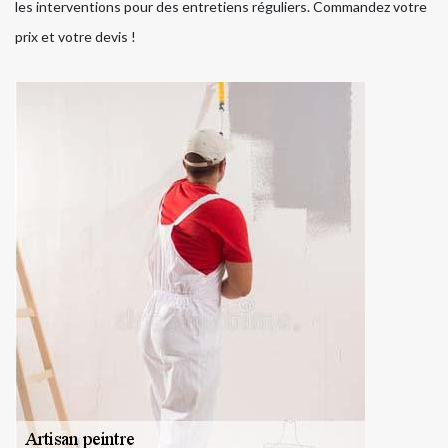
les interventions pour des entretiens réguliers. Commandez votre
prix et votre devis !