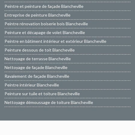
Peintre et peinture de façade Blancheville
Entreprise de peinture Blancheville
Peintre rénovation boiserie bois Blancheville
Peinture et décapage de volet Blancheville
Peintre en bâtiment intérieur et extérieur Blancheville
Peinture dessous de toit Blancheville
Nettoyage de terrasse Blancheville
Nettoyage de façade Blancheville
Ravalement de façade Blancheville
Peintre intérieur Blancheville
Peinture sur tuile et toiture Blancheville
Nettoyage démoussage de toiture Blancheville