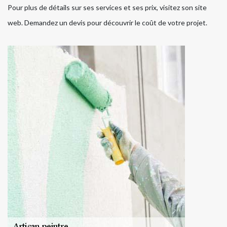
Pour plus de détails sur ses services et ses prix, visitez son site
web. Demandez un devis pour découvrir le coût de votre projet.