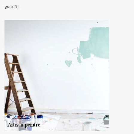
gratuit !