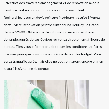
Effectuez des travaux d’aménagement et de rénovation avec la
peinture tout en vous informons les coûts avant tout.
Recherchiez-vous un devis peinture intérieure gratuite ? Venez
chez Rivière Rénovation peintre d’intérieur à Heuilley Le Grand
dans le 52600. Obtenez cette information en envoyant une
demande auprès de ses équipes ou venez directement à l’heure de
bureau. Elles vous informeront de toutes les conditions tarifaires
précises pour que vous puissiez prévoir dans votre budget. Vous
serez tranquille après, mais elles ne vous engagent encore en rien
jusqu’à la signature du contrat !