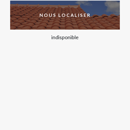
NOUS LOCALISER
indisponible