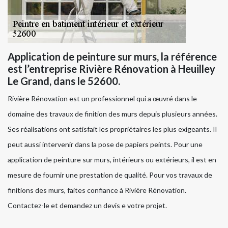
Application de peinture sur murs, la référence
est l’entreprise Rivière Rénovation à Heuilley
Le Grand, dans le 52600.
Rivière Rénovation est un professionnel qui a œuvré dans le
domaine des travaux de finition des murs depuis plusieurs années.
Ses réalisations ont satisfait les propriétaires les plus exigeants. Il
peut aussi intervenir dans la pose de papiers peints. Pour une
application de peinture sur murs, intérieurs ou extérieurs, il est en
mesure de fournir une prestation de qualité. Pour vos travaux de
finitions des murs, faites confiance à Rivière Rénovation.
Contactez-le et demandez un devis e votre projet.