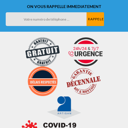
ON VOUS RAPPELLE IMMEDIATEMENT