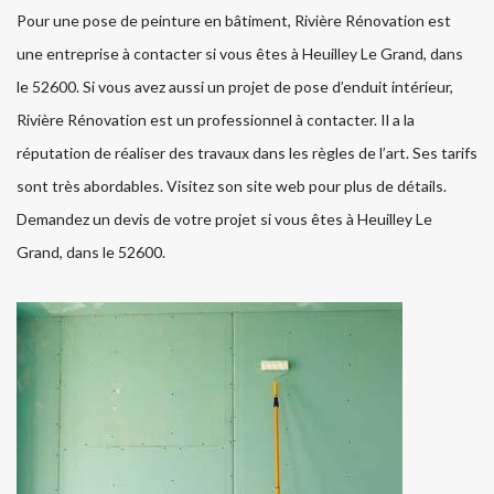
Pour une pose de peinture en bâtiment, Rivière Rénovation est
une entreprise à contacter si vous êtes à Heuilley Le Grand, dans
le 52600. Si vous avez aussi un projet de pose d’enduit intérieur,
Rivière Rénovation est un professionnel à contacter. Il a la
réputation de réaliser des travaux dans les règles de l’art. Ses tarifs
sont très abordables. Visitez son site web pour plus de détails.
Demandez un devis de votre projet si vous êtes à Heuilley Le
Grand, dans le 52600.