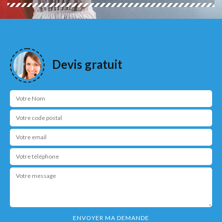
Devis gratuit