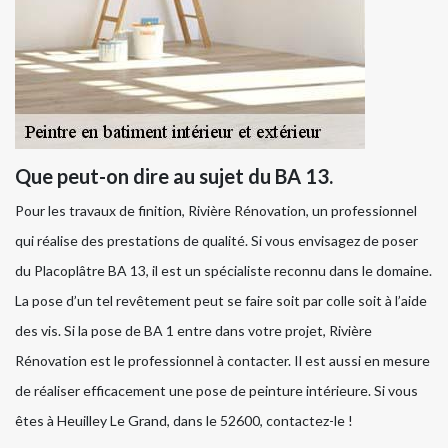
Que peut-on dire au sujet du BA 13.
Pour les travaux de finition, Rivière Rénovation, un professionnel
qui réalise des prestations de qualité. Si vous envisagez de poser
du Placoplâtre BA 13, il est un spécialiste reconnu dans le domaine.
La pose d’un tel revêtement peut se faire soit par colle soit à l’aide
des vis. Si la pose de BA 1 entre dans votre projet, Rivière
Rénovation est le professionnel à contacter. Il est aussi en mesure
de réaliser efficacement une pose de peinture intérieure. Si vous
êtes à Heuilley Le Grand, dans le 52600, contactez-le !