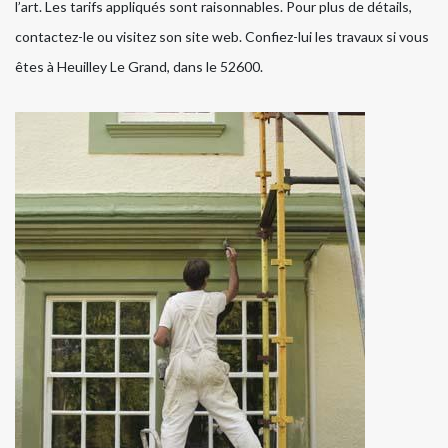
l’art. Les tarifs appliqués sont raisonnables. Pour plus de détails,
contactez-le ou visitez son site web. Confiez-lui les travaux si vous
êtes à Heuilley Le Grand, dans le 52600.