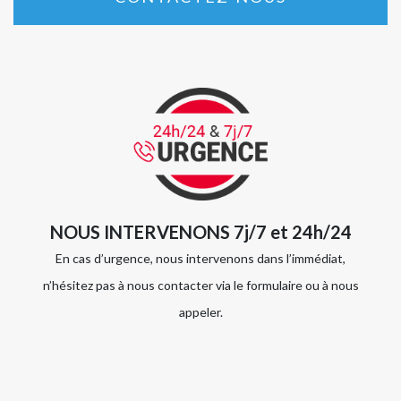
NOUS INTERVENONS 7j/7 et 24h/24
En cas d’urgence, nous intervenons dans l’immédiat,
n’hésitez pas à nous contacter via le formulaire ou à nous
appeler.