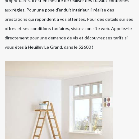
propriétaires. Il est en mesure de réaliser des travaux conformes
aux règles. Pour une pose d’enduit intérieur, il réalise des
prestations qui répondent à vos attentes. Pour des détails sur ses
offres et ses conditions tarifaires, visitez son site web. Appelez-le
directement pour une demande de vis et découvrez ses tarifs si
vous êtes à Heuilley Le Grand, dans le 52600 !