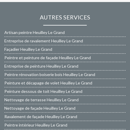
AUTRES SERVICES
Artisan peintre Heuilley Le Grand
Entreprise de ravalement Heuilley Le Grand
Façadier Heuilley Le Grand
Peintre et peinture de façade Heuilley Le Grand
Entreprise de peinture Heuilley Le Grand
Peintre rénovation boiserie bois Heuilley Le Grand
Peinture et décapage de volet Heuilley Le Grand
Peinture dessous de toit Heuilley Le Grand
Nettoyage de terrasse Heuilley Le Grand
Nettoyage de façade Heuilley Le Grand
Ravalement de façade Heuilley Le Grand
Peintre intérieur Heuilley Le Grand