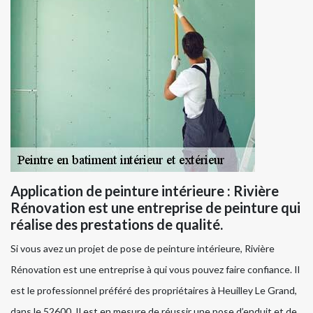
Application de peinture intérieure : Rivière
Rénovation est une entreprise de peinture qui
réalise des prestations de qualité.
Si vous avez un projet de pose de peinture intérieure, Rivière
Rénovation est une entreprise à qui vous pouvez faire confiance. Il
est le professionnel préféré des propriétaires à Heuilley Le Grand,
dans le 52600. Il est en mesure de réussir une pose d’enduit et de