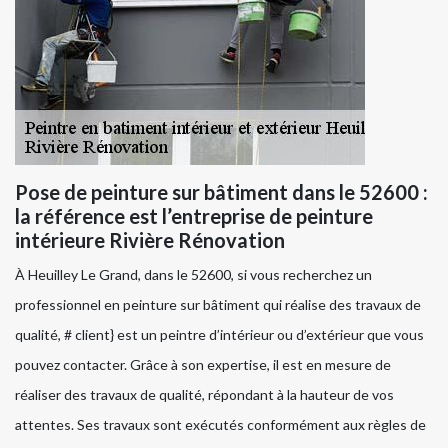
Pose de peinture sur bâtiment dans le 52600 :
la référence est l’entreprise de peinture
intérieure Rivière Rénovation
À Heuilley Le Grand, dans le 52600, si vous recherchez un
professionnel en peinture sur bâtiment qui réalise des travaux de
qualité, # client} est un peintre d’intérieur ou d’extérieur que vous
pouvez contacter. Grâce à son expertise, il est en mesure de
réaliser des travaux de qualité, répondant à la hauteur de vos
attentes. Ses travaux sont exécutés conformément aux règles de