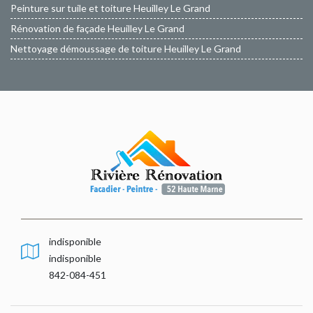
Peinture sur tuile et toiture Heuilley Le Grand
Rénovation de façade Heuilley Le Grand
Nettoyage démoussage de toiture Heuilley Le Grand
indisponible
indisponible
842-084-451