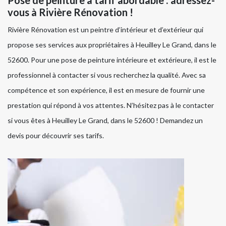
Pose de peinture à tarif abordable : adressez-
vous à Rivière Rénovation !
Rivière Rénovation est un peintre d’intérieur et d’extérieur qui
propose ses services aux propriétaires à Heuilley Le Grand, dans le
52600. Pour une pose de peinture intérieure et extérieure, il est le
professionnel à contacter si vous recherchez la qualité. Avec sa
compétence et son expérience, il est en mesure de fournir une
prestation qui répond à vos attentes. N’hésitez pas à le contacter
si vous êtes à Heuilley Le Grand, dans le 52600 ! Demandez un
devis pour découvrir ses tarifs.