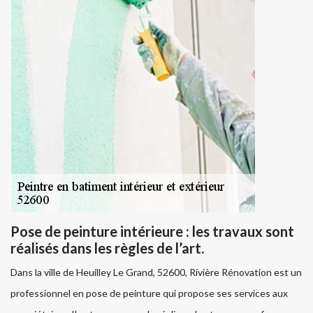
Pose de peinture intérieure : les travaux sont
réalisés dans les règles de l’art.
Dans la ville de Heuilley Le Grand, 52600, Rivière Rénovation est un
professionnel en pose de peinture qui propose ses services aux