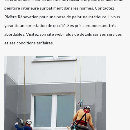
peinture intérieure sur bâtiment dans les normes. Contactez
Rivière Rénovation pour une pose de peinture intérieure. Il vous
garantit une prestation de qualité. Ses prix sont pourtant très
abordables. Visitez son site web r plus de détails sur ses services
et ses conditions tarifaires.