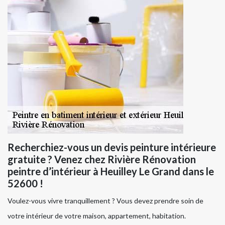
Recherchiez-vous un devis peinture intérieure
gratuite ? Venez chez Rivière Rénovation
peintre d’intérieur à Heuilley Le Grand dans le
52600 !
Voulez-vous vivre tranquillement ? Vous devez prendre soin de
votre intérieur de votre maison, appartement, habitation.