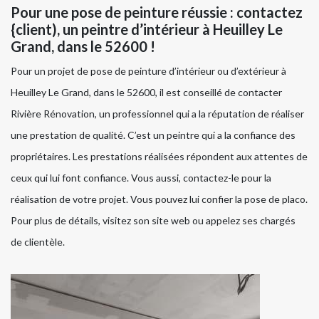
Pour une pose de peinture réussie : contactez
{client), un peintre d’intérieur à Heuilley Le
Grand, dans le 52600 !
Pour un projet de pose de peinture d’intérieur ou d’extérieur à
Heuilley Le Grand, dans le 52600, il est conseillé de contacter
Rivière Rénovation, un professionnel qui a la réputation de réaliser
une prestation de qualité. C’est un peintre qui a la confiance des
propriétaires. Les prestations réalisées répondent aux attentes de
ceux qui lui font confiance. Vous aussi, contactez-le pour la
réalisation de votre projet. Vous pouvez lui confier la pose de placo.
Pour plus de détails, visitez son site web ou appelez ses chargés
de clientèle.