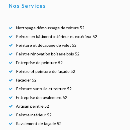
Nos Services
Nettoyage démoussage de toiture 52
Peintre en bâtiment intérieur et extérieur 52
Peinture et décapage de volet 52
Peintre rénovation boiserie bois 52
Entreprise de peinture 52
Peintre et peinture de façade 52
Façadier 52
Peinture sur tuile et toiture 52
Entreprise de ravalement 52
Artisan peintre 52
Peintre intérieur 52
Ravalement de façade 52