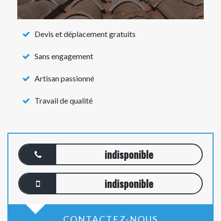
Devis et déplacement gratuits
Sans engagement
Artisan passionné
Travail de qualité
indisponible
indisponible
CONTACTEZ-NOUS