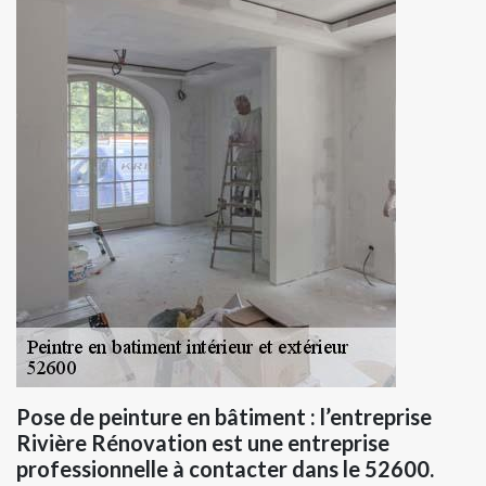
Pose de peinture en bâtiment : l’entreprise
Rivière Rénovation est une entreprise
professionnelle à contacter dans le 52600.