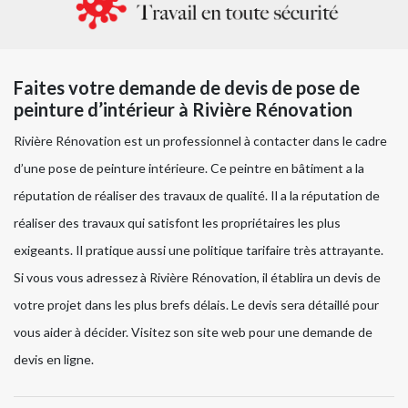
Faites votre demande de devis de pose de
peinture d’intérieur à Rivière Rénovation
Rivière Rénovation est un professionnel à contacter dans le cadre
d’une pose de peinture intérieure. Ce peintre en bâtiment a la
réputation de réaliser des travaux de qualité. Il a la réputation de
réaliser des travaux qui satisfont les propriétaires les plus
exigeants. Il pratique aussi une politique tarifaire très attrayante.
Si vous vous adressez à Rivière Rénovation, il établira un devis de
votre projet dans les plus brefs délais. Le devis sera détaillé pour
vous aider à décider. Visitez son site web pour une demande de
devis en ligne.