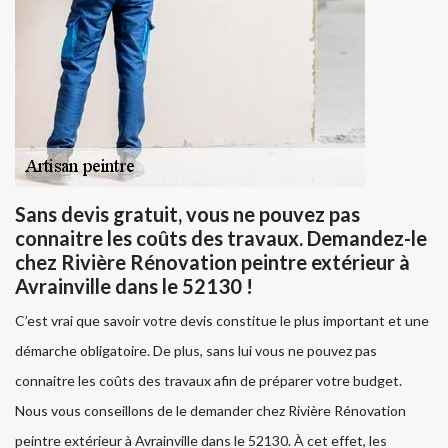
Sans devis gratuit, vous ne pouvez pas
connaitre les coûts des travaux. Demandez-le
chez Rivière Rénovation peintre extérieur à
Avrainville dans le 52130 !
C’est vrai que savoir votre devis constitue le plus important et une
démarche obligatoire. De plus, sans lui vous ne pouvez pas
connaitre les coûts des travaux afin de préparer votre budget.
Nous vous conseillons de le demander chez Rivière Rénovation
peintre extérieur à Avrainville dans le 52130. À cet effet, les