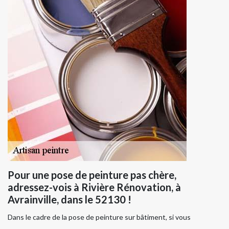
Pour une pose de peinture pas chère,
adressez-vois à Rivière Rénovation, à
Avrainville, dans le 52130 !
Dans le cadre de la pose de peinture sur bâtiment, si vous