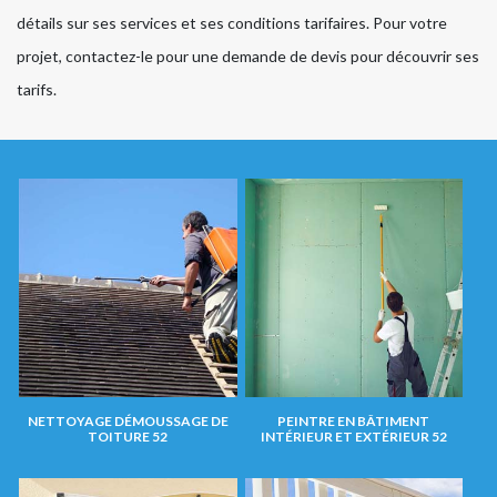
détails sur ses services et ses conditions tarifaires. Pour votre
projet, contactez-le pour une demande de devis pour découvrir ses
tarifs.
NETTOYAGE DÉMOUSSAGE DE
PEINTRE EN BÂTIMENT
TOITURE 52
INTÉRIEUR ET EXTÉRIEUR 52