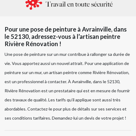
Pour une pose de peinture à Avrainville, dans
le 52130, adressez-vous à l’artisan peintre
Rivière Rénovation !
Une pose de peinture sur un mur contribue à rallonger sa durée de
vie. Vous apportez aussi un nouvel attrait. Pour une application de
peinture sur un mur, un artisan peintre comme Rivière Rénovation,
est un professionnel à contacter. À Avrainville, dans le 52130,
Rivière Rénovation est un prestataire qui est en mesure de fournir
des travaux de qualité. Les tarifs qu’il applique sont aussi très
abordables. Contactez-le pour plus de détails sur ses services et
ses conditions tarifaires. Demandez-lui un devis de votre projet !