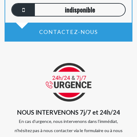
indisponible
CONTACTEZ-NOUS
NOUS INTERVENONS 7j/7 et 24h/24
En cas d’urgence, nous intervenons dans l’immédiat,
n’hésitez pas à nous contacter via le formulaire ou à nous