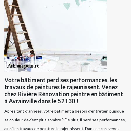
Votre bâtiment perd ses performances, les
travaux de peintures le rajeunissent. Venez
chez Rivière Rénovation peintre en bâtiment
à Avrainville dans le 52130 !
Après tant d’années, votre bâtiment a besoin d’entretien puisque
sa couleur devient plus sombre ? De plus, il perd ses performances,
ainsi les travaux de peinture le rajeunissent. Dans ce cas, venez