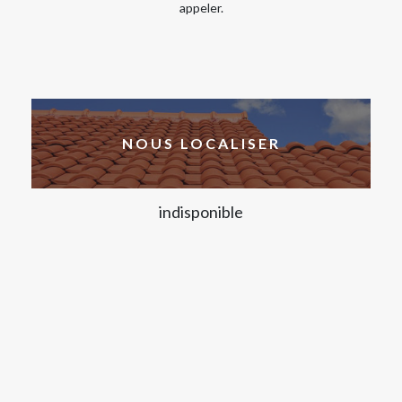
appeler.
NOUS LOCALISER
indisponible