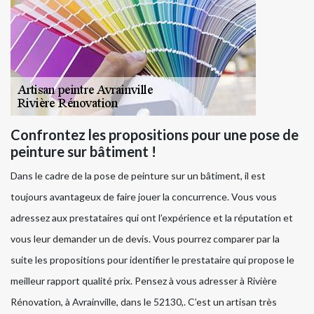
Confrontez les propositions pour une pose de
peinture sur bâtiment !
Dans le cadre de la pose de peinture sur un bâtiment, il est
toujours avantageux de faire jouer la concurrence. Vous vous
adressez aux prestataires qui ont l’expérience et la réputation et
vous leur demander un de devis. Vous pourrez comparer par la
suite les propositions pour identifier le prestataire qui propose le
meilleur rapport qualité prix. Pensez à vous adresser à Rivière
Rénovation, à Avrainville, dans le 52130,. C’est un artisan très