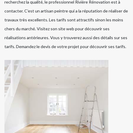
recherchez la qualité, le professionnel Rivière Rénovation est à
contacter. C’est un artisan peintre qui a la réputation de réaliser de
travaux très excellents. Les tarifs sont attractifs sinon les moins
chers du marché. Visitez son site web pour découvrir ses
réalisations antérieures. Vous y trouverez aussi des détails sur ses
tarifs. Demandez le devis de votre projet pour découvrir ses tarifs.