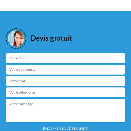
Devis gratuit