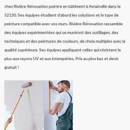
chez Rivière Rénovation peintre en bâtiment à Avrainville dans le
52130. Ses équipes étudient d’abord les solutions et le type de
peinture compatible avec vos murs. Rivière Rénovation rassemble
des équipes expérimentées qui se muniront des outillages, des
techniques et des peintures de couleurs, de choix multiples avec la
qualité supérieure. Ses équipes appliquent celles qui résistent le
plus aux rayons UV et aux intempéries. Prix au plus bas et devis
gratuit !