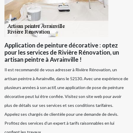
Application de peinture décorative : optez
pour les services de Rivière Rénovation, un
artisan peintre à Avrainville !
Il est recommandé de vous adresser à Rivière Rénovation, un
artisan peintre à Avrainville, dans le 52130. Avec une expérience de
plusieurs années à son actif, une application de pose de peinture
décorative peut lui être confiée. Visitez son site web pour avoir
plus de détails sur ses services et ses conditions tarifaires.
Appelez ses chargés de clientèle pour une demande de devis.
Profitez des services d’un expert à tarifs raisonnables en lui
confiant les travaux.