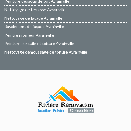
Peinture dessous de toit Avrainville
Nettoyage de terrasse Avrainville
Nettoyage de façade Avrainville
Ravalement de façade Avrainville
Peintre intérieur Avrainville
Peinture sur tuile et toiture Avrainville
Nettoyage démoussage de toiture Avrainville