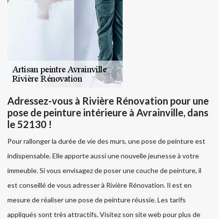
Adressez-vous à Rivière Rénovation pour une
pose de peinture intérieure à Avrainville, dans
le 52130 !
Pour rallonger la durée de vie des murs, une pose de peinture est
indispensable. Elle apporte aussi une nouvelle jeunesse à votre
immeuble. Si vous envisagez de poser une couche de peinture, il
est conseillé de vous adresser à Rivière Rénovation. Il est en
mesure de réaliser une pose de peinture réussie. Les tarifs
appliqués sont très attractifs. Visitez son site web pour plus de