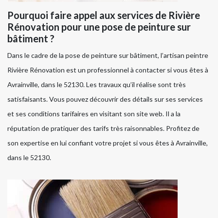
Pourquoi faire appel aux services de Rivière
Rénovation pour une pose de peinture sur
bâtiment ?
Dans le cadre de la pose de peinture sur bâtiment, l’artisan peintre
Rivière Rénovation est un professionnel à contacter si vous êtes à
Avrainville, dans le 52130. Les travaux qu’il réalise sont très
satisfaisants. Vous pouvez découvrir des détails sur ses services
et ses conditions tarifaires en visitant son site web. Il a la
réputation de pratiquer des tarifs très raisonnables. Profitez de
son expertise en lui confiant votre projet si vous êtes à Avrainville,
dans le 52130.