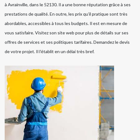
à Avrainville, dans le 52130. Il a une bonne réputation grâce à ses
prestations de qualité. En outre, les prix qu’il pratique sont très
abordables, accessibles à tous les budgets. Il est en mesure de
vous satisfaire. Visitez son site web pour plus de détails sur ses
offres de services et ses politiques tarifaires. Demandez le devis
de votre projet. Il l’établit en un délai très bref.