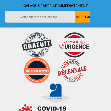
ON VOUS RAPPELLE IMMEDIATEMENT