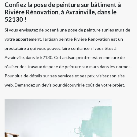
Confiez la pose de peinture sur bâtiment à
Rivière Rénovation, à Avrainville, dans le
52130 !
Si vous envisagez de poser à une pose de peinture sur les murs de
votre appartement, l’artisan peintre Rivière Rénovation est un
prestataire à qui vous pouvez faire confiance si vous êtes à
Avrainville, dans le 52130. Cet artisan peintre est en mesure de
réaliser des travaux de pose de peinture sur murs dans les normes.
Pour plus de détails sur ses services et ses prix, visitez son site
web. Demandez un devis pour découvrir le coût de votre projet.