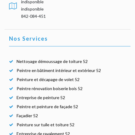
indisponible
indisponible
842-084-451
Nos Services
Nettoyage démoussage de toiture 52
Peintre en bâtiment intérieur et extérieur 52
Peinture et décapage de volet 52
Peintre rénovation boiserie bois 52
Entreprise de peinture 52
Peintre et peinture de façade 52
Façadier 52
Peinture sur tuile et toiture 52
Entreprise de ravalement 52