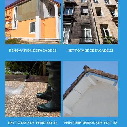
RÉNOVATION DE FAÇADE 52
NETTOYAGE DE FAÇADE 52
NETTOYAGE DE TERRASSE 52
PEINTURE DESSOUS DE TOIT 52