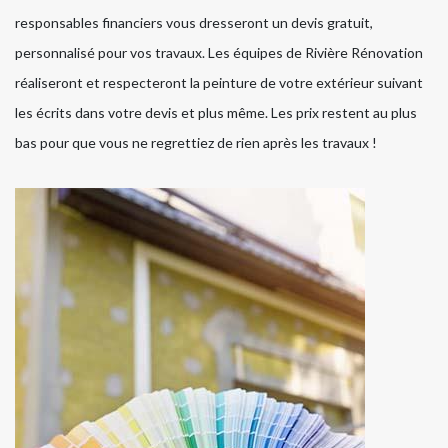
responsables financiers vous dresseront un devis gratuit,
personnalisé pour vos travaux. Les équipes de Rivière Rénovation
réaliseront et respecteront la peinture de votre extérieur suivant
les écrits dans votre devis et plus même. Les prix restent au plus
bas pour que vous ne regrettiez de rien après les travaux !