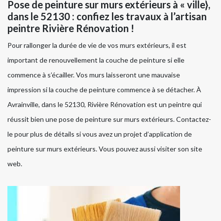
Pose de peinture sur murs extérieurs à « ville},
dans le 52130 : confiez les travaux à l’artisan
peintre Rivière Rénovation !
Pour rallonger la durée de vie de vos murs extérieurs, il est
important de renouvellement la couche de peinture si elle
commence à s’écailler. Vos murs laisseront une mauvaise
impression si la couche de peinture commence à se détacher. À
Avrainville, dans le 52130, Rivière Rénovation est un peintre qui
réussit bien une pose de peinture sur murs extérieurs. Contactez-
le pour plus de détails si vous avez un projet d’application de
peinture sur murs extérieurs. Vous pouvez aussi visiter son site
web.