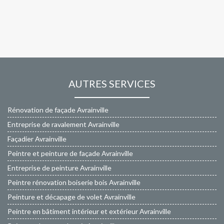
AUTRES SERVICES
Rénovation de façade Avrainville
Entreprise de ravalement Avrainville
Façadier Avrainville
Peintre et peinture de façade Avrainville
Entreprise de peinture Avrainville
Peintre rénovation boiserie bois Avrainville
Peinture et décapage de volet Avrainville
Peintre en bâtiment intérieur et extérieur Avrainville