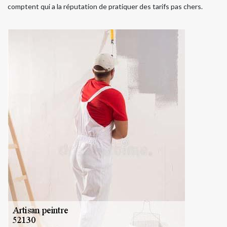
comptent qui a la réputation de pratiquer des tarifs pas chers.