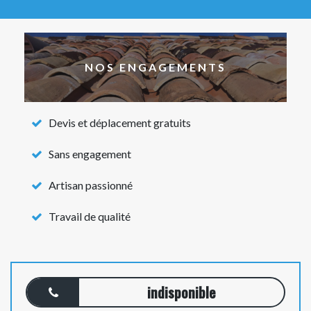
NOS ENGAGEMENTS
Devis et déplacement gratuits
Sans engagement
Artisan passionné
Travail de qualité
indisponible