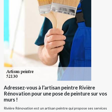
Adressez-vous à l’artisan peintre Rivière
Rénovation pour une pose de peinture sur vos
murs !
Rivière Rénovation est un artisan peintre qui propose ses services