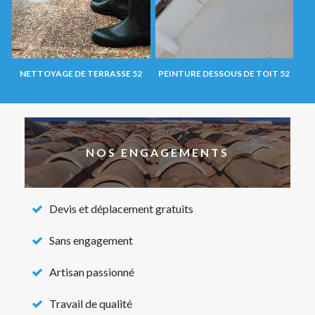
NETTOYAGE DE TERRASSE 52
PEINTURE DESSOUS DE TOIT 52
NOS ENGAGEMENTS
Devis et déplacement gratuits
Sans engagement
Artisan passionné
Travail de qualité