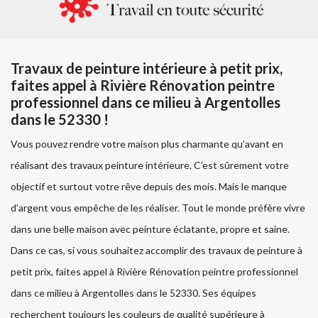
Travaux de peinture intérieure à petit prix,
faites appel à Rivière Rénovation peintre
professionnel dans ce milieu à Argentolles
dans le 52330 !
Vous pouvez rendre votre maison plus charmante qu’avant en
réalisant des travaux peinture intérieure. C’est sûrement votre
objectif et surtout votre rêve depuis des mois. Mais le manque
d’argent vous empêche de les réaliser. Tout le monde préfère vivre
dans une belle maison avec peinture éclatante, propre et saine.
Dans ce cas, si vous souhaitez accomplir des travaux de peinture à
petit prix, faites appel à Rivière Rénovation peintre professionnel
dans ce milieu à Argentolles dans le 52330. Ses équipes
recherchent toujours les couleurs de qualité supérieure à