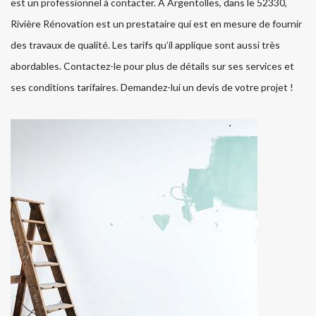
est un professionnel à contacter. À Argentolles, dans le 52330,
Rivière Rénovation est un prestataire qui est en mesure de fournir
des travaux de qualité. Les tarifs qu’il applique sont aussi très
abordables. Contactez-le pour plus de détails sur ses services et
ses conditions tarifaires. Demandez-lui un devis de votre projet !