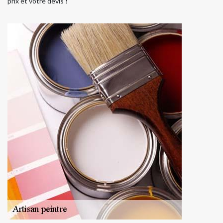
prix et votre devis !