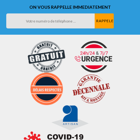
ON VOUS RAPPELLE IMMEDIATEMENT