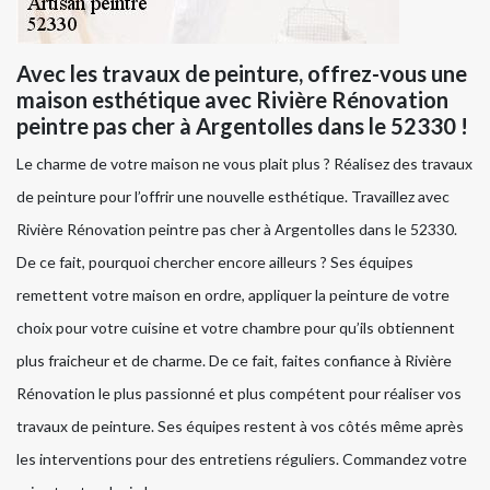
Avec les travaux de peinture, offrez-vous une
maison esthétique avec Rivière Rénovation
peintre pas cher à Argentolles dans le 52330 !
Le charme de votre maison ne vous plait plus ? Réalisez des travaux
de peinture pour l’offrir une nouvelle esthétique. Travaillez avec
Rivière Rénovation peintre pas cher à Argentolles dans le 52330.
De ce fait, pourquoi chercher encore ailleurs ? Ses équipes
remettent votre maison en ordre, appliquer la peinture de votre
choix pour votre cuisine et votre chambre pour qu’ils obtiennent
plus fraicheur et de charme. De ce fait, faites confiance à Rivière
Rénovation le plus passionné et plus compétent pour réaliser vos
travaux de peinture. Ses équipes restent à vos côtés même après
les interventions pour des entretiens réguliers. Commandez votre