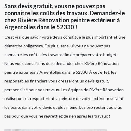
Sans devis gratuit, vous ne pouvez pas
connaitre les coûts des travaux. Demandez-le
chez Rivière Rénovation peintre extérieur à
Argentolles dans le 52330 !
C’est vrai que savoir votre devis constitue le plus important et une
démarche obligatoire. De plus, sans lui vous ne pouvez pas
connaitre les coûts des travaux afin de préparer votre budget.
Nous vous conseillons de le demander chez Rivière Rénovation
peintre extérieur à Argentolles dans le 52330. À cet effet, les
responsables financiers vous dresseront un devis gratuit,
personnalisé pour vos travaux. Les équipes de Rivière Rénovation
réaliseront et respecteront la peinture de votre extérieur suivant
les écrits dans votre devis et plus même. Les prix restent au plus
bas pour que vous ne regrettiez de rien après les travaux !