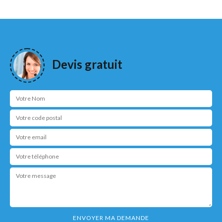
Devis gratuit