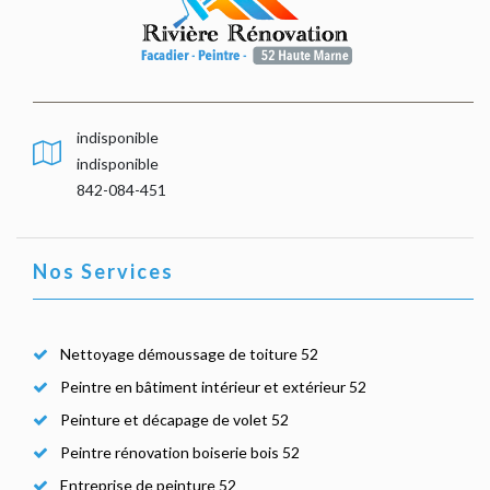
indisponible
indisponible
842-084-451
Nos Services
Nettoyage démoussage de toiture 52
Peintre en bâtiment intérieur et extérieur 52
Peinture et décapage de volet 52
Peintre rénovation boiserie bois 52
Entreprise de peinture 52