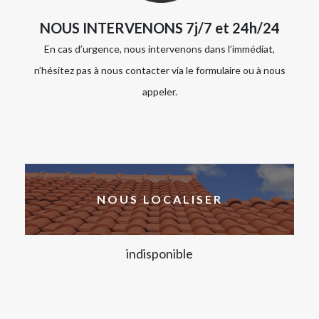
NOUS INTERVENONS 7j/7 et 24h/24
En cas d’urgence, nous intervenons dans l’immédiat,
n’hésitez pas à nous contacter via le formulaire ou à nous
appeler.
NOUS LOCALISER
indisponible