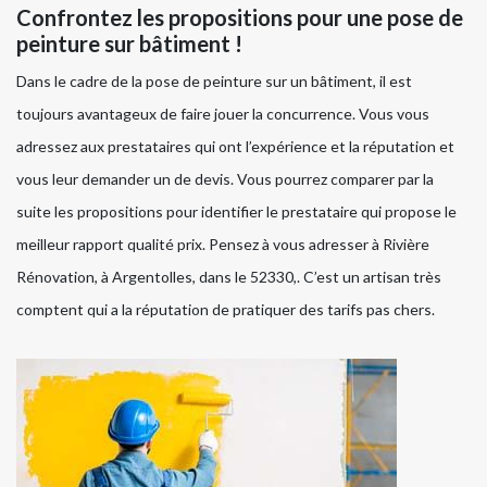
Confrontez les propositions pour une pose de
peinture sur bâtiment !
Dans le cadre de la pose de peinture sur un bâtiment, il est
toujours avantageux de faire jouer la concurrence. Vous vous
adressez aux prestataires qui ont l’expérience et la réputation et
vous leur demander un de devis. Vous pourrez comparer par la
suite les propositions pour identifier le prestataire qui propose le
meilleur rapport qualité prix. Pensez à vous adresser à Rivière
Rénovation, à Argentolles, dans le 52330,. C’est un artisan très
comptent qui a la réputation de pratiquer des tarifs pas chers.