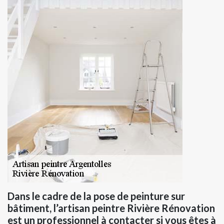
Dans le cadre de la pose de peinture sur
bâtiment, l’artisan peintre Rivière Rénovation
est un professionnel à contacter si vous êtes à