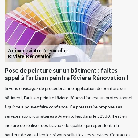
Pose de peinture sur un bâtiment : faites
appel à l’artisan peintre Rivière Rénovation !
Si vous envisagez de procéder à une application de peinture sur
bâtiment, l’artisan peintre Rivière Rénovation est un professionnel
à qui vous pouvez faire confiance. Ce prestataire propose ses
services aux propriétaires à Argentolles, dans le 52330. Il est en
mesure de réaliser des travaux de qualité qui répondent à la
hauteur de vos attentes si vous sollicitez ses services. Contactez