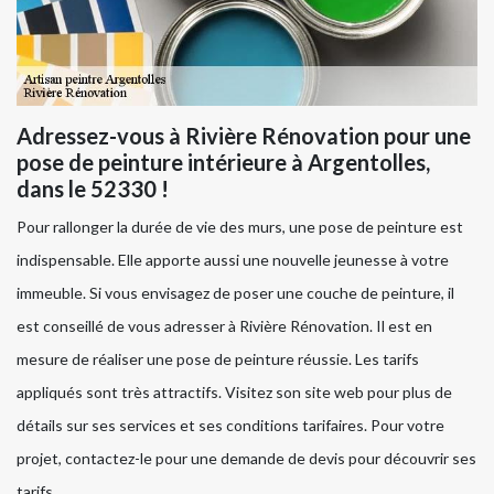
Adressez-vous à Rivière Rénovation pour une
pose de peinture intérieure à Argentolles,
dans le 52330 !
Pour rallonger la durée de vie des murs, une pose de peinture est
indispensable. Elle apporte aussi une nouvelle jeunesse à votre
immeuble. Si vous envisagez de poser une couche de peinture, il
est conseillé de vous adresser à Rivière Rénovation. Il est en
mesure de réaliser une pose de peinture réussie. Les tarifs
appliqués sont très attractifs. Visitez son site web pour plus de
détails sur ses services et ses conditions tarifaires. Pour votre
projet, contactez-le pour une demande de devis pour découvrir ses
tarifs.