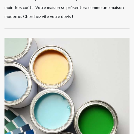
moindres coûts. Votre maison se présentera comme une maison
moderne. Cherchez vite votre devis !