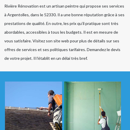
Rivière Rénovation est un artisan peintre qui propose ses services
à Argentolles, dans le 52330. Il a une bonne réputation grâce à ses
prestations de qualité. En outre, les prix qu’il pratique sont très
abordables, accessibles à tous les budgets. Il est en mesure de
vous satisfaire. Visitez son site web pour plus de détails sur ses
offres de services et ses politiques tarifaires. Demandez le devis
de votre projet. Il l’établit en un délai très bref.