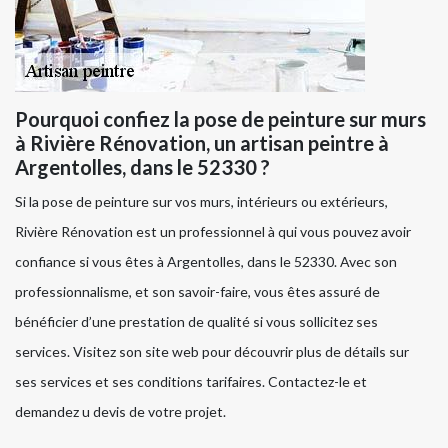
Pourquoi confiez la pose de peinture sur murs
à Rivière Rénovation, un artisan peintre à
Argentolles, dans le 52330 ?
Si la pose de peinture sur vos murs, intérieurs ou extérieurs,
Rivière Rénovation est un professionnel à qui vous pouvez avoir
confiance si vous êtes à Argentolles, dans le 52330. Avec son
professionnalisme, et son savoir-faire, vous êtes assuré de
bénéficier d’une prestation de qualité si vous sollicitez ses
services. Visitez son site web pour découvrir plus de détails sur
ses services et ses conditions tarifaires. Contactez-le et
demandez u devis de votre projet.