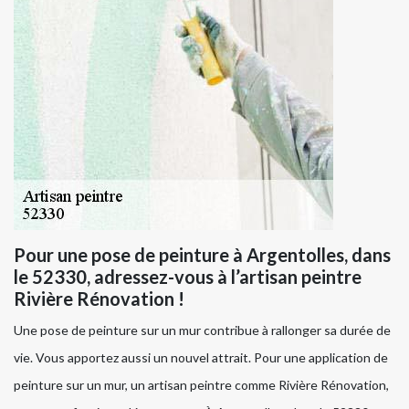
Pour une pose de peinture à Argentolles, dans
le 52330, adressez-vous à l’artisan peintre
Rivière Rénovation !
Une pose de peinture sur un mur contribue à rallonger sa durée de
vie. Vous apportez aussi un nouvel attrait. Pour une application de
peinture sur un mur, un artisan peintre comme Rivière Rénovation,