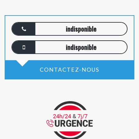
indisponible
indisponible
CONTACTEZ-NOUS