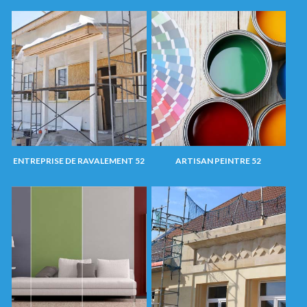
ENTREPRISE DE RAVALEMENT 52
ARTISAN PEINTRE 52