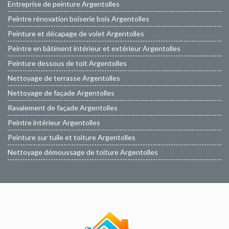
Entreprise de peinture Argentolles
Peintre rénovation boiserie bois Argentolles
Peinture et décapage de volet Argentolles
Peintre en bâtiment intérieur et extérieur Argentolles
Peinture dessous de toit Argentolles
Nettoyage de terrasse Argentolles
Nettoyage de façade Argentolles
Ravalement de façade Argentolles
Peintre intérieur Argentolles
Peinture sur tuile et toiture Argentolles
Nettoyage démoussage de toiture Argentolles