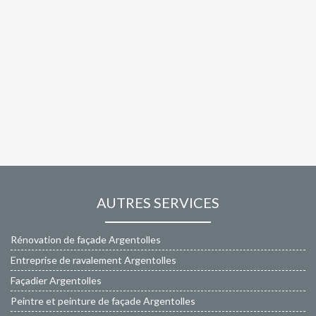
AUTRES SERVICES
Rénovation de façade Argentolles
Entreprise de ravalement Argentolles
Façadier Argentolles
Peintre et peinture de façade Argentolles