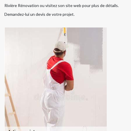
Rivière Rénovation ou visitez son site web pour plus de détails.
Demandez-lui un devis de votre projet.