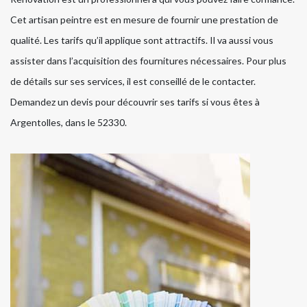
Cet artisan peintre est en mesure de fournir une prestation de
qualité. Les tarifs qu’il applique sont attractifs. Il va aussi vous
assister dans l’acquisition des fournitures nécessaires. Pour plus
de détails sur ses services, il est conseillé de le contacter.
Demandez un devis pour découvrir ses tarifs si vous êtes à
Argentolles, dans le 52330.