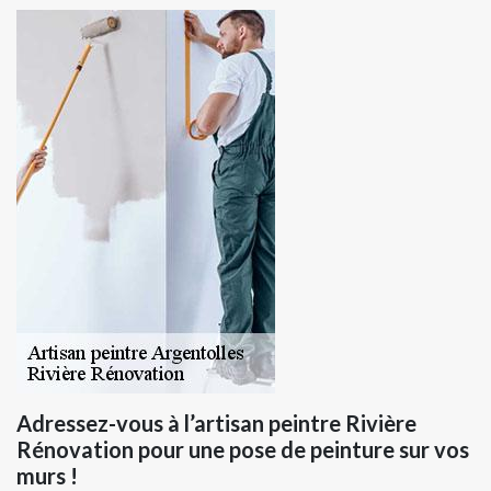
Adressez-vous à l’artisan peintre Rivière
Rénovation pour une pose de peinture sur vos
murs !