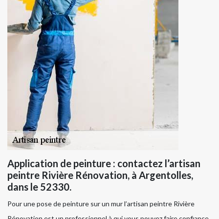
Application de peinture : contactez l’artisan
peintre Rivière Rénovation, à Argentolles,
dans le 52330.
Pour une pose de peinture sur un mur l’artisan peintre Rivière
Rénovation est un professionnel à qui vous pouvez faire confiance.