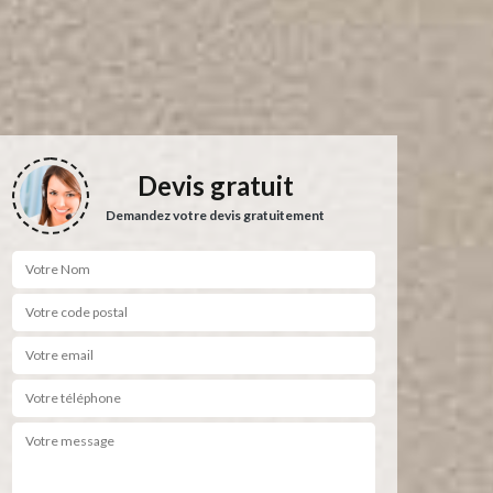
Devis gratuit
Demandez votre devis gratuitement