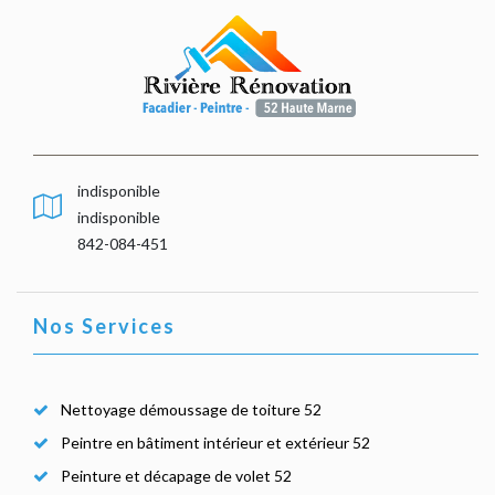
indisponible
indisponible
842-084-451
Nos Services
Nettoyage démoussage de toiture 52
Peintre en bâtiment intérieur et extérieur 52
Peinture et décapage de volet 52