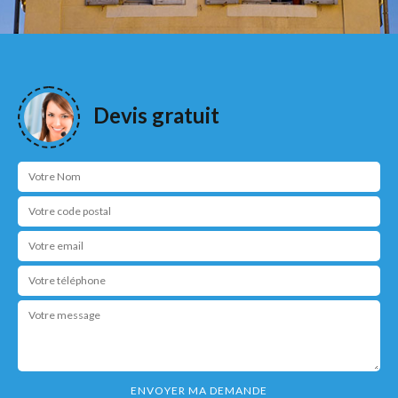
Devis gratuit