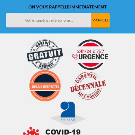
ON VOUS RAPPELLE IMMEDIATEMENT