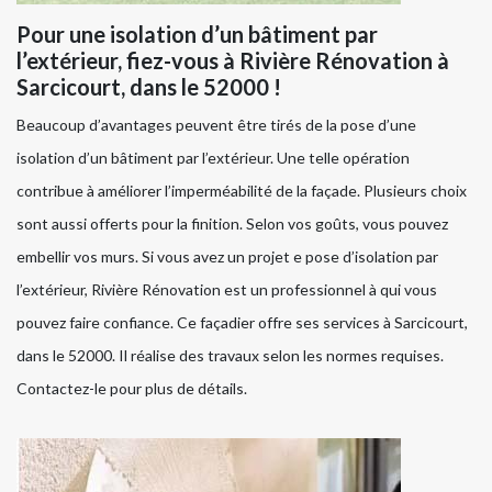
Pour une isolation d’un bâtiment par
l’extérieur, fiez-vous à Rivière Rénovation à
Sarcicourt, dans le 52000 !
Beaucoup d’avantages peuvent être tirés de la pose d’une
isolation d’un bâtiment par l’extérieur. Une telle opération
contribue à améliorer l’imperméabilité de la façade. Plusieurs choix
sont aussi offerts pour la finition. Selon vos goûts, vous pouvez
embellir vos murs. Si vous avez un projet e pose d’isolation par
l’extérieur, Rivière Rénovation est un professionnel à qui vous
pouvez faire confiance. Ce façadier offre ses services à Sarcicourt,
dans le 52000. Il réalise des travaux selon les normes requises.
Contactez-le pour plus de détails.