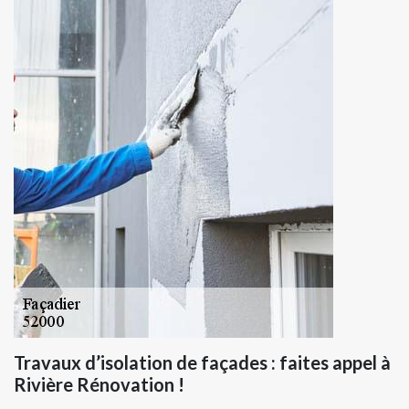
Travaux d’isolation de façades : faites appel à
Rivière Rénovation !