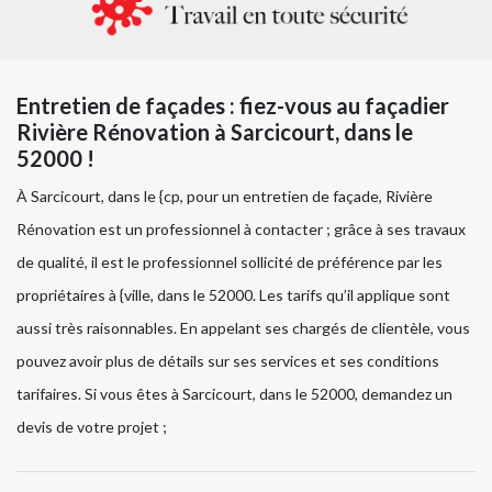
Entretien de façades : fiez-vous au façadier
Rivière Rénovation à Sarcicourt, dans le
52000 !
À Sarcicourt, dans le {cp, pour un entretien de façade, Rivière
Rénovation est un professionnel à contacter ; grâce à ses travaux
de qualité, il est le professionnel sollicité de préférence par les
propriétaires à {ville, dans le 52000. Les tarifs qu’il applique sont
aussi très raisonnables. En appelant ses chargés de clientèle, vous
pouvez avoir plus de détails sur ses services et ses conditions
tarifaires. Si vous êtes à Sarcicourt, dans le 52000, demandez un
devis de votre projet ;