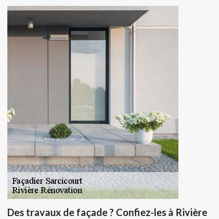
Des travaux de façade ? Confiez-les à Rivière