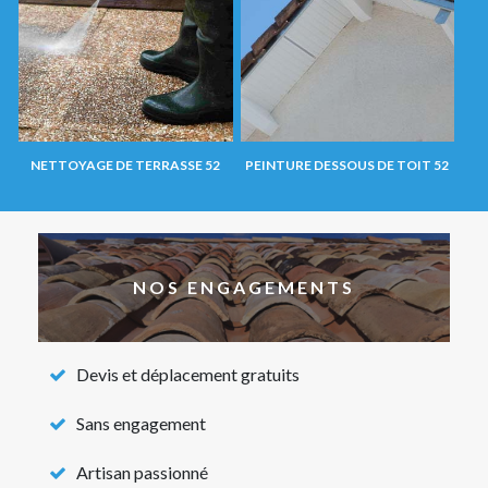
NETTOYAGE DE TERRASSE 52
PEINTURE DESSOUS DE TOIT 52
NOS ENGAGEMENTS
Devis et déplacement gratuits
Sans engagement
Artisan passionné