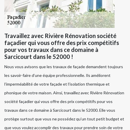
Travaillez avec Rivière Rénovation société
façadier qui vous offre des prix compétitifs
pour vos travaux dans ce domaine à
Sarcicourt dans le 52000 !
Nous vous avisons que les travaux de façade demandent toujours
les savoir-faire d’une équipe professionnelle. Ils améliorent
l’imperméabilité de votre façade et l’isolation thermique et
phonique de votre maison. Ainsi, travaillez avec Rivière Rénovation
société façadier qui vous offre des prix compétitifs pour vos
travaux dans ce domaine à Sarcicourt dans le 52000. Elle vous
protège surtout que vous ne possédez qu’un tout petit budget et
que vous voulez accomplir des travaux pour prendre soin de votre