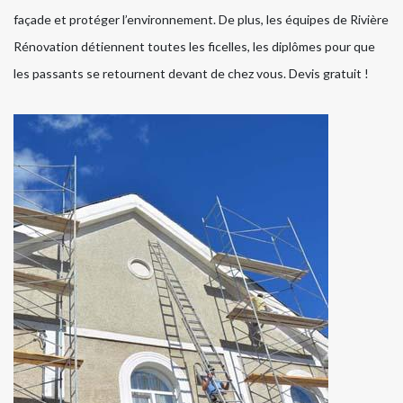
façade et protéger l’environnement. De plus, les équipes de Rivière
Rénovation détiennent toutes les ficelles, les diplômes pour que
les passants se retournent devant de chez vous. Devis gratuit !