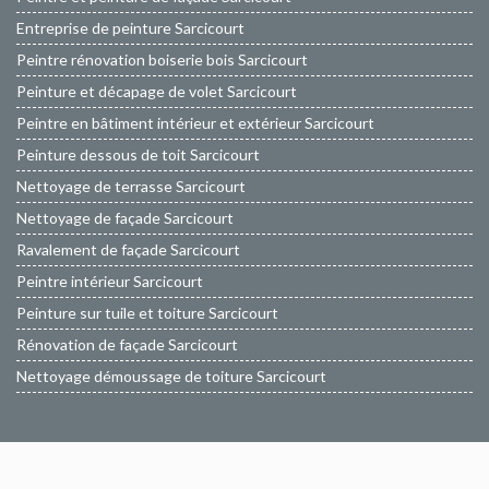
Entreprise de peinture Sarcicourt
Peintre rénovation boiserie bois Sarcicourt
Peinture et décapage de volet Sarcicourt
Peintre en bâtiment intérieur et extérieur Sarcicourt
Peinture dessous de toit Sarcicourt
Nettoyage de terrasse Sarcicourt
Nettoyage de façade Sarcicourt
Ravalement de façade Sarcicourt
Peintre intérieur Sarcicourt
Peinture sur tuile et toiture Sarcicourt
Rénovation de façade Sarcicourt
Nettoyage démoussage de toiture Sarcicourt