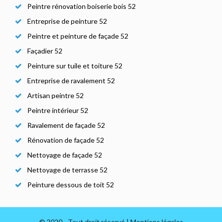
Peintre rénovation boiserie bois 52
Entreprise de peinture 52
Peintre et peinture de façade 52
Façadier 52
Peinture sur tuile et toiture 52
Entreprise de ravalement 52
Artisan peintre 52
Peintre intérieur 52
Ravalement de façade 52
Rénovation de façade 52
Nettoyage de façade 52
Nettoyage de terrasse 52
Peinture dessous de toit 52
© 2020 - Tout droit réservé |
Mentions légales