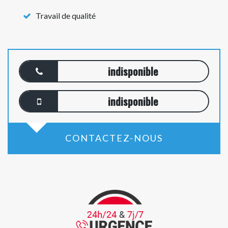
Travail de qualité
indisponible
indisponible
CONTACTEZ-NOUS