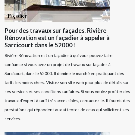
Pour des travaux sur façades, Rivière
Rénovation est un façadier à appeler à
Sarcicourt dans le 52000 !
Rivière Rénovation est un façadier à qui vous pouvez faire
confiance si vous avez un projet de travaux sur façades à
Sarcicourt, dans le 52000. Il domine le marché en pratiquant des
tarifs les moins chers. Visitez son site web pour plus de détails sur
ses services et ses conditions tarifaires. Si vous voulez profiter des
travaux d’expert à tarif très accessibles, contactez-le. Il fournit des
prestations qui répondent aux attentes de ceux qui sollicitent ses
services.