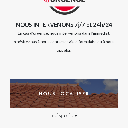
NOUS INTERVENONS 7j/7 et 24h/24
En cas d’urgence, nous intervenons dans l’immédiat,
n’hésitez pas à nous contacter via le formulaire ou à nous
appeler.
NOUS LOCALISER
indisponible