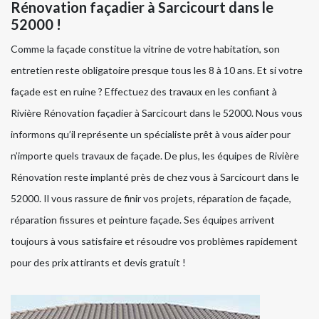
Rénovation façadier à Sarcicourt dans le
52000 !
Comme la façade constitue la vitrine de votre habitation, son
entretien reste obligatoire presque tous les 8 à 10 ans. Et si votre
façade est en ruine ? Effectuez des travaux en les confiant à
Rivière Rénovation façadier à Sarcicourt dans le 52000. Nous vous
informons qu’il représente un spécialiste prêt à vous aider pour
n’importe quels travaux de façade. De plus, les équipes de Rivière
Rénovation reste implanté près de chez vous à Sarcicourt dans le
52000. Il vous rassure de finir vos projets, réparation de façade,
réparation fissures et peinture façade. Ses équipes arrivent
toujours à vous satisfaire et résoudre vos problèmes rapidement
pour des prix attirants et devis gratuit !