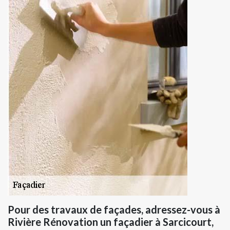
Pour des travaux de façades, adressez-vous à
Rivière Rénovation un façadier à Sarcicourt,