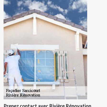
Prenez contact avec Rivière Rénovation