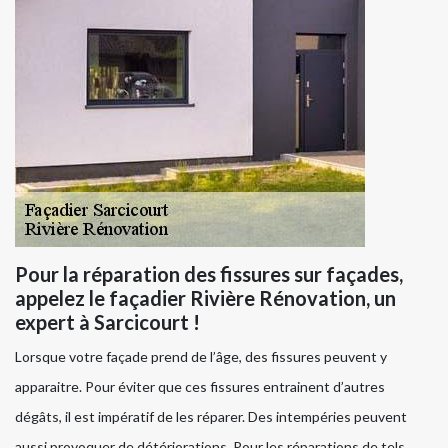
Pour la réparation des fissures sur façades,
appelez le façadier Rivière Rénovation, un
expert à Sarcicourt !
Lorsque votre façade prend de l’âge, des fissures peuvent y
apparaitre. Pour éviter que ces fissures entrainent d’autres
dégâts, il est impératif de les réparer. Des intempéries peuvent
aussi provoquer de détériorations. Pour les réparations de tels