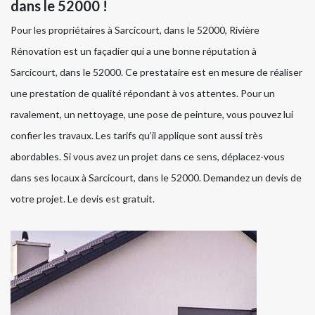
dans le 52000 !
Pour les propriétaires à Sarcicourt, dans le 52000, Rivière
Rénovation est un façadier qui a une bonne réputation à
Sarcicourt, dans le 52000. Ce prestataire est en mesure de réaliser
une prestation de qualité répondant à vos attentes. Pour un
ravalement, un nettoyage, une pose de peinture, vous pouvez lui
confier les travaux. Les tarifs qu’il applique sont aussi très
abordables. Si vous avez un projet dans ce sens, déplacez-vous
dans ses locaux à Sarcicourt, dans le 52000. Demandez un devis de
votre projet. Le devis est gratuit.