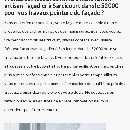
artisan-façadier à Sarcicourt dans le 52000
pour vos travaux peinture de façade ?
Sans entretien de peinture, votre façade ne ressemble à rien et
présente des taches noires et des moisissures. Et si vous voulez
vraiment accomplir ses travaux, prenez contact avec Rivière
Rénovation artisan-façadier à Sarcicourt dans le 52000 pour vos
travaux peinture de façade. Il vous propose des prix intéressants
et ajustés à votre budget et votre portefeuille. Alors, ne cherchez
plus autres professionnels et perdez plus votre temps, ailleurs
vous ne rencontrez pas comme lui en matière de qualité ou prix des
travaux. Demandez votre prix et votre devis. Ne soyez pas en
retard puisque les équipes de Rivière Rénovation ne vous
attendent pas éternellement !