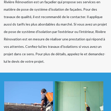
Rivière Rénovation est un façadier qui propose ses services en
matière de pose de système d’isolation de façades. Pour des
travaux de qualité, il est recommandé de le contacter. Il applique
aussi ds tarifs les plus abordables du marché. Si vous avez un projet
de pose de système d’isolation par l’extérieur ou l’intérieur, Rivière
Rénovation est en mesure de réaliser une prestation qui répond à
vos attentes. Confiez-lui les travaux d’isolations si vous avez un
projet dans ce sens. Pour plus de détails, appelez-le et demandez-
lui le devis de votre projet.