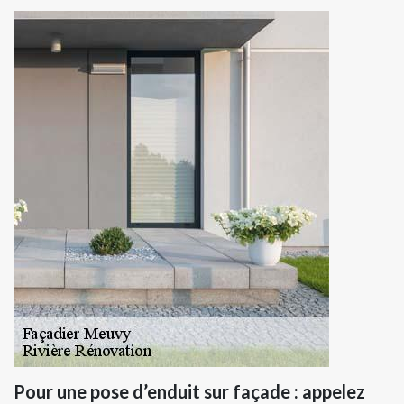
Pour une pose d’enduit sur façade : appelez