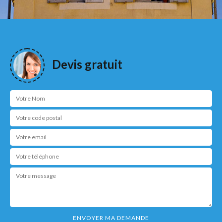
Devis gratuit