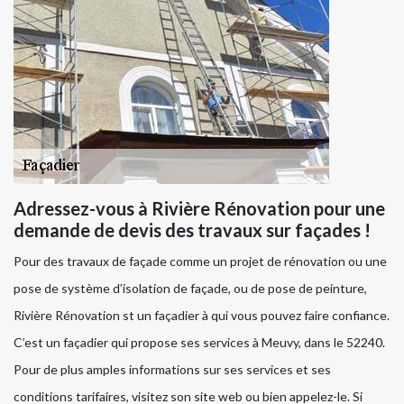
Adressez-vous à Rivière Rénovation pour une
demande de devis des travaux sur façades !
Pour des travaux de façade comme un projet de rénovation ou une
pose de système d’isolation de façade, ou de pose de peinture,
Rivière Rénovation st un façadier à qui vous pouvez faire confiance.
C’est un façadier qui propose ses services à Meuvy, dans le 52240.
Pour de plus amples informations sur ses services et ses
conditions tarifaires, visitez son site web ou bien appelez-le. Si