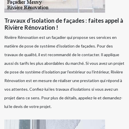
Travaux d’isolation de façades : faites appel à
Rivière Rénovation !
Rivière Rénovation est un façadier qui propose ses services en
matière de pose de système d’isolation de façades. Pour des
travaux de qualité, il est recommandé de le contacter. Il applique
aussi ds tarifs les plus abordables du marché. Si vous avez un projet
de pose de système d’isolation par l’extérieur ou l’intérieur, Rivière
Rénovation est en mesure de réaliser une prestation qui répond à
vos attentes. Confiez-lui les travaux d’isolations si vous avez un
projet dans ce sens. Pour plus de détails, appelez-le et demandez-
lui le devis de votre projet.