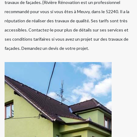
travaux de façades. {Rivière Rénovation est un professionnel
recommandé pour vous si vous êtes à Meuvy, dans le 52240. Il a la
réputation de réaliser des travaux de qualité. Ses tarifs sont très
accessibles. Contactez-le pour plus de détails sur ses services et
ses conditions tarifaires si vous avez un projet sur des travaux de
façades. Demandez un devis de votre projet.