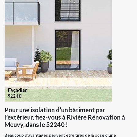
Pour une isolation d’un bâtiment par
l’extérieur, fiez-vous à Rivière Rénovation à
Meuvy, dans le 52240 !
Beaucoup d’avantages peuvent être tirés de la pose d’une