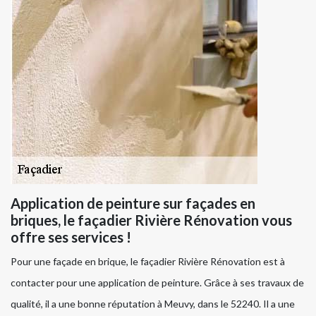
Application de peinture sur façades en
briques, le façadier Rivière Rénovation vous
offre ses services !
Pour une façade en brique, le façadier Rivière Rénovation est à
contacter pour une application de peinture. Grâce à ses travaux de
qualité, il a une bonne réputation à Meuvy, dans le 52240. Il a une