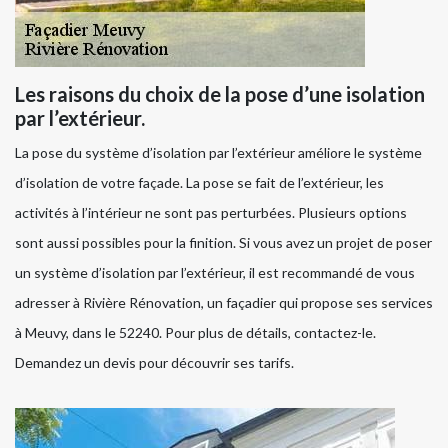
Les raisons du choix de la pose d’une isolation
par l’extérieur.
La pose du système d’isolation par l’extérieur améliore le système
d’isolation de votre façade. La pose se fait de l’extérieur, les
activités à l’intérieur ne sont pas perturbées. Plusieurs options
sont aussi possibles pour la finition. Si vous avez un projet de poser
un système d’isolation par l’extérieur, il est recommandé de vous
adresser à Rivière Rénovation, un façadier qui propose ses services
à Meuvy, dans le 52240. Pour plus de détails, contactez-le.
Demandez un devis pour découvrir ses tarifs.