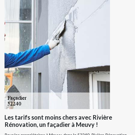
Les tarifs sont moins chers avec Rivière
Rénovation, un façadier à Meuvy !
Pour les propriétaires à Meuvy, dans le 52240, Rivière Rénovation