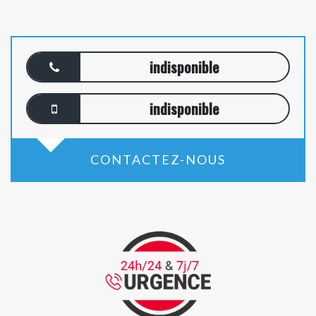
indisponible
indisponible
CONTACTEZ-NOUS