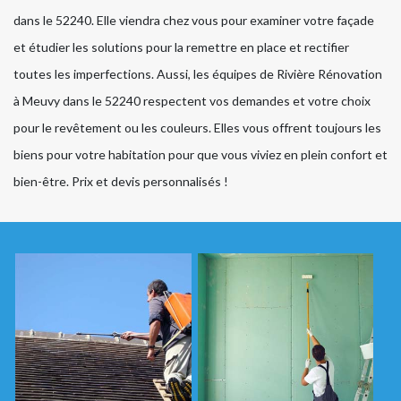
dans le 52240. Elle viendra chez vous pour examiner votre façade
et étudier les solutions pour la remettre en place et rectifier
toutes les imperfections. Aussi, les équipes de Rivière Rénovation
à Meuvy dans le 52240 respectent vos demandes et votre choix
pour le revêtement ou les couleurs. Elles vous offrent toujours les
biens pour votre habitation pour que vous viviez en plein confort et
bien-être. Prix et devis personnalisés !