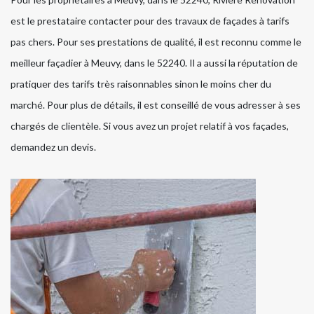
est le prestataire contacter pour des travaux de façades à tarifs
pas chers. Pour ses prestations de qualité, il est reconnu comme le
meilleur façadier à Meuvy, dans le 52240. Il a aussi la réputation de
pratiquer des tarifs très raisonnables sinon le moins cher du
marché. Pour plus de détails, il est conseillé de vous adresser à ses
chargés de clientèle. Si vous avez un projet relatif à vos façades,
demandez un devis.