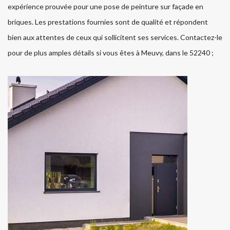
expérience prouvée pour une pose de peinture sur façade en
briques. Les prestations fournies sont de qualité et répondent
bien aux attentes de ceux qui sollicitent ses services. Contactez-le
pour de plus amples détails si vous êtes à Meuvy, dans le 52240 ;