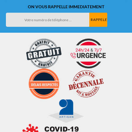
ON VOUS RAPPELLE IMMEDIATEMENT