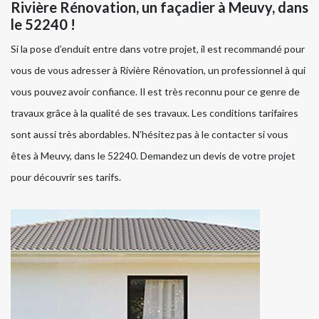
Rivière Rénovation, un façadier à Meuvy, dans
le 52240 !
Si la pose d’enduit entre dans votre projet, il est recommandé pour
vous de vous adresser à Rivière Rénovation, un professionnel à qui
vous pouvez avoir confiance. Il est très reconnu pour ce genre de
travaux grâce à la qualité de ses travaux. Les conditions tarifaires
sont aussi très abordables. N’hésitez pas à le contacter si vous
êtes à Meuvy, dans le 52240. Demandez un devis de votre projet
pour découvrir ses tarifs.