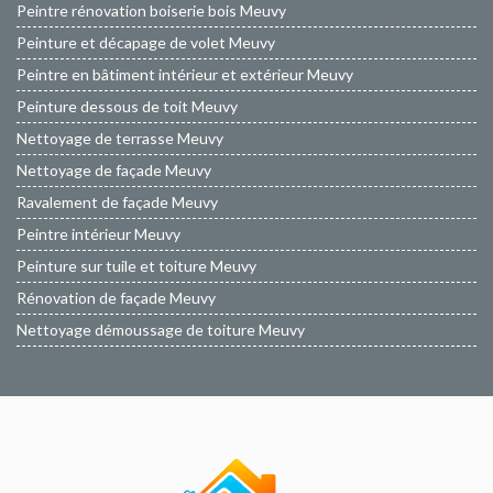
Peintre rénovation boiserie bois Meuvy
Peinture et décapage de volet Meuvy
Peintre en bâtiment intérieur et extérieur Meuvy
Peinture dessous de toit Meuvy
Nettoyage de terrasse Meuvy
Nettoyage de façade Meuvy
Ravalement de façade Meuvy
Peintre intérieur Meuvy
Peinture sur tuile et toiture Meuvy
Rénovation de façade Meuvy
Nettoyage démoussage de toiture Meuvy