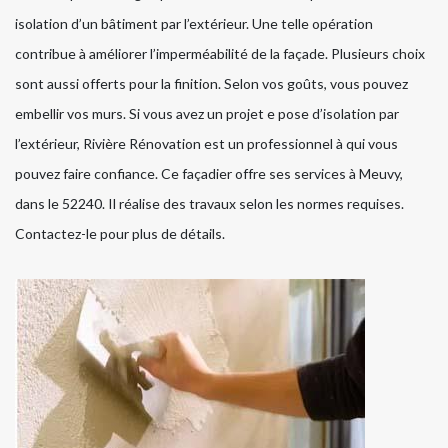
isolation d’un bâtiment par l’extérieur. Une telle opération
contribue à améliorer l’imperméabilité de la façade. Plusieurs choix
sont aussi offerts pour la finition. Selon vos goûts, vous pouvez
embellir vos murs. Si vous avez un projet e pose d’isolation par
l’extérieur, Rivière Rénovation est un professionnel à qui vous
pouvez faire confiance. Ce façadier offre ses services à Meuvy,
dans le 52240. Il réalise des travaux selon les normes requises.
Contactez-le pour plus de détails.