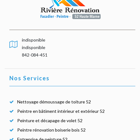
indisponible
indisponible
842-084-451
Nos Services
Nettoyage démoussage de toiture 52
Peintre en bâtiment intérieur et extérieur 52
Peinture et décapage de volet 52
Peintre rénovation boiserie bois 52
Entreprise de peinture 52