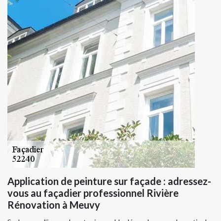
Application de peinture sur façade : adressez-
vous au façadier professionnel Rivière
Rénovation à Meuvy