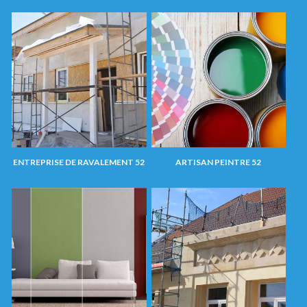
ENTREPRISE DE RAVALEMENT 52
ARTISAN PEINTRE 52