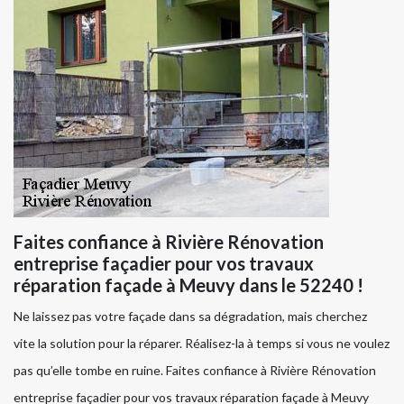
Faites confiance à Rivière Rénovation
entreprise façadier pour vos travaux
réparation façade à Meuvy dans le 52240 !
Ne laissez pas votre façade dans sa dégradation, mais cherchez
vite la solution pour la réparer. Réalisez-la à temps si vous ne voulez
pas qu’elle tombe en ruine. Faites confiance à Rivière Rénovation
entreprise façadier pour vos travaux réparation façade à Meuvy