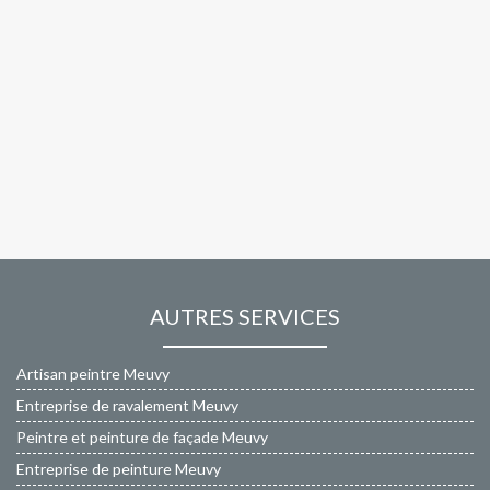
AUTRES SERVICES
Artisan peintre Meuvy
Entreprise de ravalement Meuvy
Peintre et peinture de façade Meuvy
Entreprise de peinture Meuvy