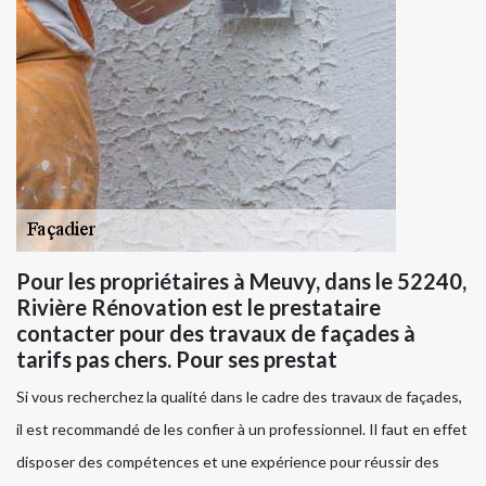
Pour les propriétaires à Meuvy, dans le 52240,
Rivière Rénovation est le prestataire
contacter pour des travaux de façades à
tarifs pas chers. Pour ses prestat
Si vous recherchez la qualité dans le cadre des travaux de façades,
il est recommandé de les confier à un professionnel. Il faut en effet
disposer des compétences et une expérience pour réussir des