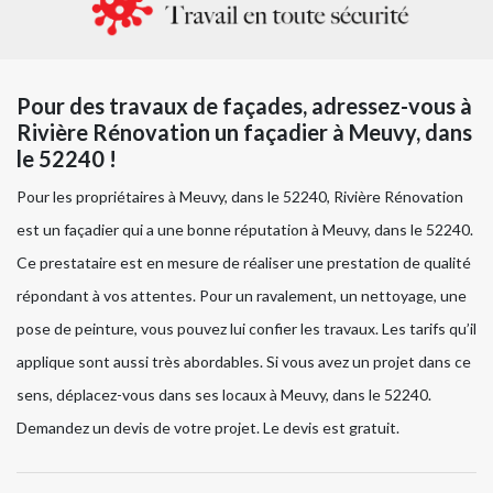
Pour des travaux de façades, adressez-vous à
Rivière Rénovation un façadier à Meuvy, dans
le 52240 !
Pour les propriétaires à Meuvy, dans le 52240, Rivière Rénovation
est un façadier qui a une bonne réputation à Meuvy, dans le 52240.
Ce prestataire est en mesure de réaliser une prestation de qualité
répondant à vos attentes. Pour un ravalement, un nettoyage, une
pose de peinture, vous pouvez lui confier les travaux. Les tarifs qu’il
applique sont aussi très abordables. Si vous avez un projet dans ce
sens, déplacez-vous dans ses locaux à Meuvy, dans le 52240.
Demandez un devis de votre projet. Le devis est gratuit.