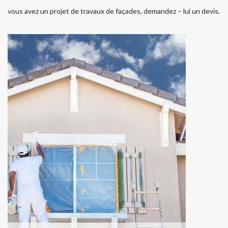
vous avez un projet de travaux de façades, demandez – lui un devis.