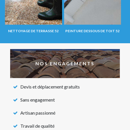
NETTOYAGE DE TERRASSE 52
PEINTURE DESSOUS DE TOIT 52
NOS ENGAGEMENTS
Devis et déplacement gratuits
Sans engagement
Artisan passionné
Travail de qualité