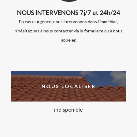
NOUS INTERVENONS 7j/7 et 24h/24
En cas d’urgence, nous intervenons dans l’immédiat,
n’hésitez pas à nous contacter via le formulaire ou à nous
appeler.
NOUS LOCALISER
indisponible