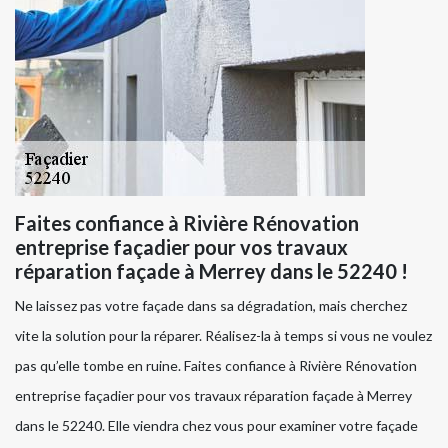
Faites confiance à Rivière Rénovation
entreprise façadier pour vos travaux
réparation façade à Merrey dans le 52240 !
Ne laissez pas votre façade dans sa dégradation, mais cherchez
vite la solution pour la réparer. Réalisez-la à temps si vous ne voulez
pas qu’elle tombe en ruine. Faites confiance à Rivière Rénovation
entreprise façadier pour vos travaux réparation façade à Merrey
dans le 52240. Elle viendra chez vous pour examiner votre façade