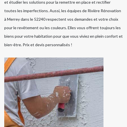
et étudier les solutions pour la remettre en place et rectifier
toutes les imperfections. Aussi, les équipes de Rivière Rénovation
à Merrey dans le 52240 respectent vos demandes et votre choix
pour le revêtement ou les couleurs. Elles vous offrent toujours les
biens pour votre habitation pour que vous viviez en plein confort et
bien-être. Prix et devis personnalisés !