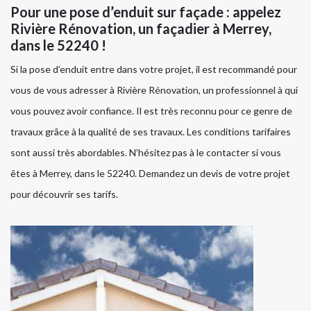
Pour une pose d’enduit sur façade : appelez
Rivière Rénovation, un façadier à Merrey,
dans le 52240 !
Si la pose d’enduit entre dans votre projet, il est recommandé pour
vous de vous adresser à Rivière Rénovation, un professionnel à qui
vous pouvez avoir confiance. Il est très reconnu pour ce genre de
travaux grâce à la qualité de ses travaux. Les conditions tarifaires
sont aussi très abordables. N’hésitez pas à le contacter si vous
êtes à Merrey, dans le 52240. Demandez un devis de votre projet
pour découvrir ses tarifs.