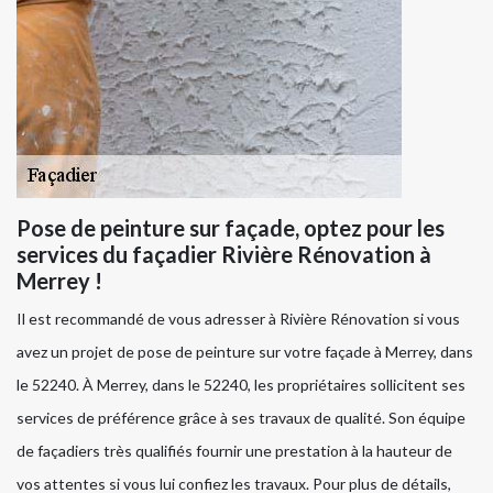
Pose de peinture sur façade, optez pour les
services du façadier Rivière Rénovation à
Merrey !
Il est recommandé de vous adresser à Rivière Rénovation si vous
avez un projet de pose de peinture sur votre façade à Merrey, dans
le 52240. À Merrey, dans le 52240, les propriétaires sollicitent ses
services de préférence grâce à ses travaux de qualité. Son équipe
de façadiers très qualifiés fournir une prestation à la hauteur de
vos attentes si vous lui confiez les travaux. Pour plus de détails,