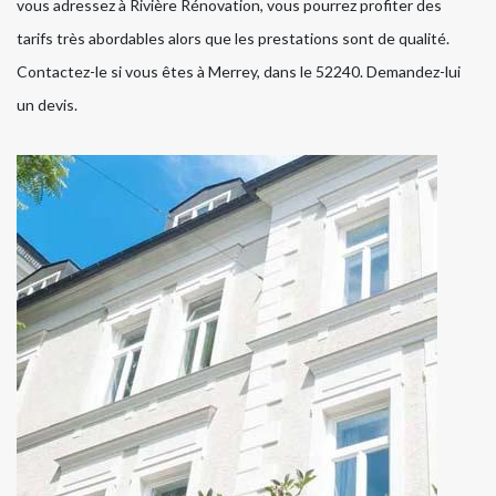
vous adressez à Rivière Rénovation, vous pourrez profiter des
tarifs très abordables alors que les prestations sont de qualité.
Contactez-le si vous êtes à Merrey, dans le 52240. Demandez-lui
un devis.