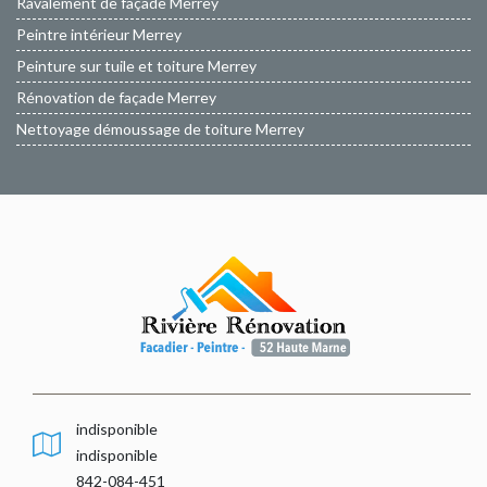
Ravalement de façade Merrey
Peintre intérieur Merrey
Peinture sur tuile et toiture Merrey
Rénovation de façade Merrey
Nettoyage démoussage de toiture Merrey
indisponible
indisponible
842-084-451