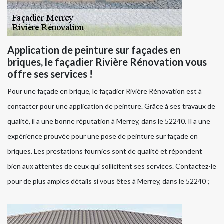
Application de peinture sur façades en
briques, le façadier Rivière Rénovation vous
offre ses services !
Pour une façade en brique, le façadier Rivière Rénovation est à
contacter pour une application de peinture. Grâce à ses travaux de
qualité, il a une bonne réputation à Merrey, dans le 52240. Il a une
expérience prouvée pour une pose de peinture sur façade en
briques. Les prestations fournies sont de qualité et répondent
bien aux attentes de ceux qui sollicitent ses services. Contactez-le
pour de plus amples détails si vous êtes à Merrey, dans le 52240 ;