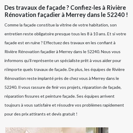
Des travaux de façade ? Confiez-les à Rivière
Rénovation façadier à Merrey dans le 52240 !
Comme la façade constitue la vitrine de votre habitation, son
entretien reste obligatoire presque tous les 8 à 10 ans. Et si votre
façade est en ruine ? Effectuez des travaux en les confiant à
Rivière Rénovation façadier à Merrey dans le 52240. Nous vous
informons qu’il représente un spécialiste prêt à vous aider pour
n’importe quels travaux de façade. De plus, les équipes de Rivière
Rénovation reste implanté près de chez vous à Merrey dans le
52240. Il vous rassure de finir vos projets, réparation de façade,
réparation fissures et peinture façade. Ses équipes arrivent
toujours à vous satisfaire et résoudre vos problèmes rapidement
pour des prix attirants et devis gratuit !