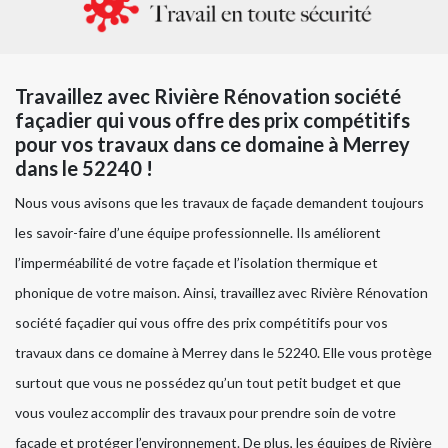
Travaillez avec Rivière Rénovation société
façadier qui vous offre des prix compétitifs
pour vos travaux dans ce domaine à Merrey
dans le 52240 !
Nous vous avisons que les travaux de façade demandent toujours
les savoir-faire d’une équipe professionnelle. Ils améliorent
l’imperméabilité de votre façade et l’isolation thermique et
phonique de votre maison. Ainsi, travaillez avec Rivière Rénovation
société façadier qui vous offre des prix compétitifs pour vos
travaux dans ce domaine à Merrey dans le 52240. Elle vous protège
surtout que vous ne possédez qu’un tout petit budget et que
vous voulez accomplir des travaux pour prendre soin de votre
façade et protéger l’environnement. De plus, les équipes de Rivière