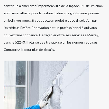
contribue à améliorer l’imperméabilité de la façade. Plusieurs choix
sont aussi offerts pour la finition. Selon vos goûts, vous pouvez
embellir vos murs. Si vous avez un projet e pose d’isolation par
l’extérieur, Rivière Rénovation est un professionnel à qui vous
pouvez faire confiance. Ce façadier offre ses services à Merrey,
dans le 52240. Il réalise des travaux selon les normes requises.
Contactez-le pour plus de détails.