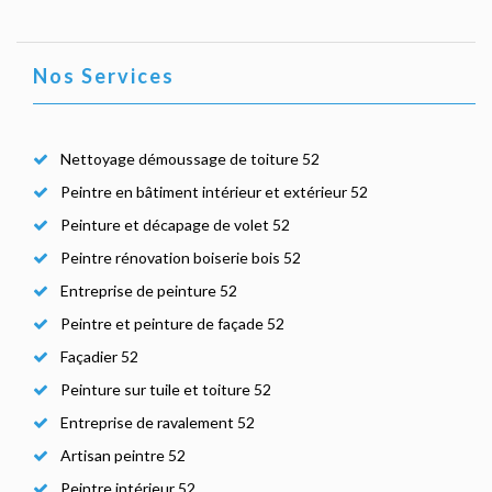
Nos Services
Nettoyage démoussage de toiture 52
Peintre en bâtiment intérieur et extérieur 52
Peinture et décapage de volet 52
Peintre rénovation boiserie bois 52
Entreprise de peinture 52
Peintre et peinture de façade 52
Façadier 52
Peinture sur tuile et toiture 52
Entreprise de ravalement 52
Artisan peintre 52
Peintre intérieur 52