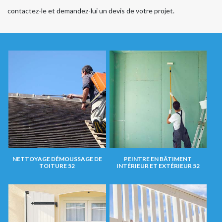
contactez-le et demandez-lui un devis de votre projet.
NETTOYAGE DÉMOUSSAGE DE
PEINTRE EN BÂTIMENT
TOITURE 52
INTÉRIEUR ET EXTÉRIEUR 52