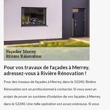
Pour vos travaux de façades à Merrey,
adressez-vous à Rivière Rénovation !
Pour des travaux de façades à Merrey, dans le 52240, Rivière
Rénovation est un professionnel à contacter. Si vous avez un
projet de poser un système d’isolation de vos façades à Merrey,
dans le 52240. Une telle opération est assez onéreuse. Si vous