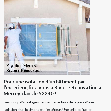
Pour une isolation d’un bâtiment par
l’extérieur, fiez-vous à Rivière Rénovation à
Merrey, dans le 52240 !
Beaucoup d’avantages peuvent être tirés de la pose d’une
isolation d’un bâtiment par l’extérieur. Une telle opération