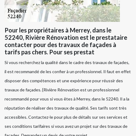
Pour les propriétaires à Merrey, dans le
52240, Rivière Rénovation est le prestataire
contacter pour des travaux de façades à
tarifs pas chers. Pour ses prestat
Si vous recherchez la qualité dans le cadre des travaux de façades,
il est recommandé de les confier à un professionnel. Il faut en effet
disposer des compétences et une expérience pour réussir des
travaux de façades. {Rivière Rénovation est un professionnel
recommandé pour vous si vous êtes à Merrey, dans le 52240. Il a la
réputation de réaliser des travaux de qualité. Ses tarifs sont très
accessibles. Contactez-le pour plus de détails sur ses services et
ses conditions tarifaires si vous avez un projet sur des travaux de
façades. Demandez un devis de votre projet.