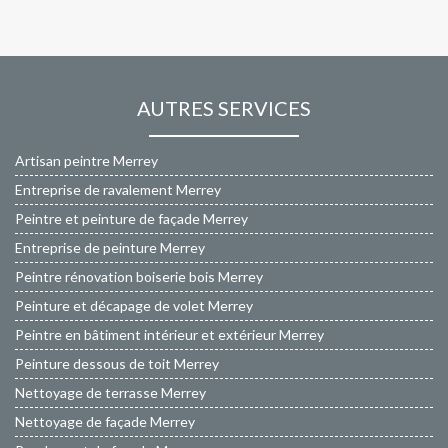
AUTRES SERVICES
Artisan peintre Merrey
Entreprise de ravalement Merrey
Peintre et peinture de façade Merrey
Entreprise de peinture Merrey
Peintre rénovation boiserie bois Merrey
Peinture et décapage de volet Merrey
Peintre en bâtiment intérieur et extérieur Merrey
Peinture dessous de toit Merrey
Nettoyage de terrasse Merrey
Nettoyage de façade Merrey