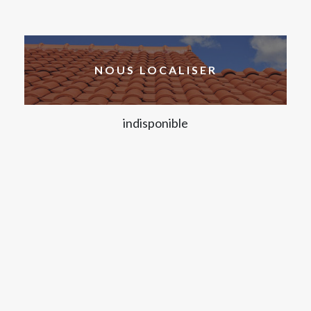
NOUS LOCALISER
indisponible