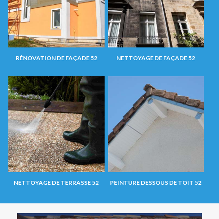
RÉNOVATION DE FAÇADE 52
NETTOYAGE DE FAÇADE 52
NETTOYAGE DE TERRASSE 52
PEINTURE DESSOUS DE TOIT 52