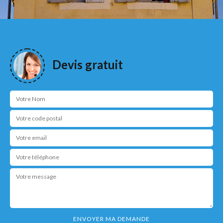
Devis gratuit