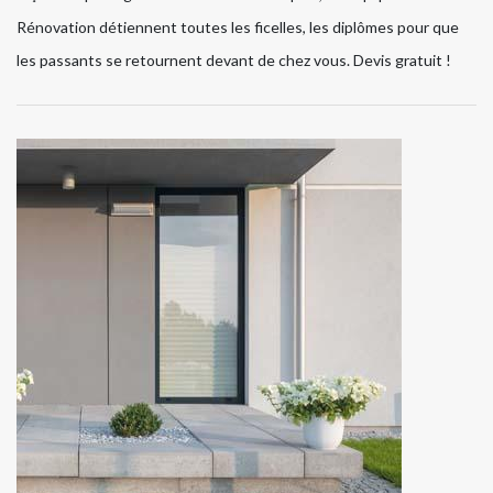
Rénovation détiennent toutes les ficelles, les diplômes pour que
les passants se retournent devant de chez vous. Devis gratuit !