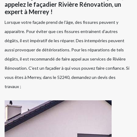
appelez le façadier Rivière Rénovation, un
expert à Merrey !
Lorsque votre façade prend de l’âge, des fissures peuvent y
apparaitre. Pour éviter que ces fissures entrainent d’autres
dégâts, il est impératif de les réparer. Des intempéries peuvent
aussi provoquer de détériorations. Pour les réparations de tels
dégâts, il est recommandé de faire appel aux services de Rivière
Rénovation. C’est un façadier à qui vous pouvez faire confiance. Si
vous êtes à Merrey, dans le 52240, demandez un devis des
travaux ;