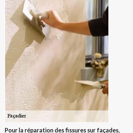
Pour la réparation des fissures sur façades,