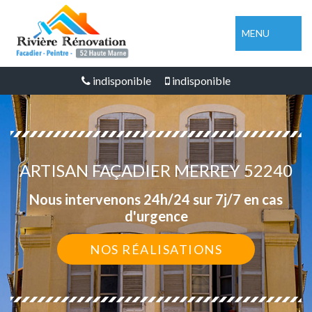
MENU
indisponible
indisponible
ARTISAN FAÇADIER MERREY 52240
Nous intervenons 24h/24 sur 7j/7 en cas
d'urgence
NOS RÉALISATIONS