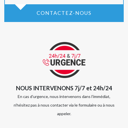
CONTACTEZ-NOUS
NOUS INTERVENONS 7j/7 et 24h/24
En cas d’urgence, nous intervenons dans l’immédiat,
n’hésitez pas à nous contacter via le formulaire ou à nous
appeler.