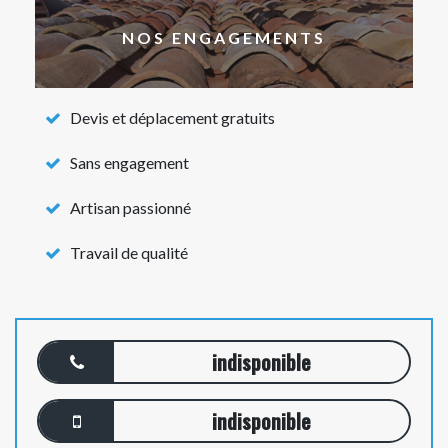
NOS ENGAGEMENTS
Devis et déplacement gratuits
Sans engagement
Artisan passionné
Travail de qualité
indisponible
indisponible