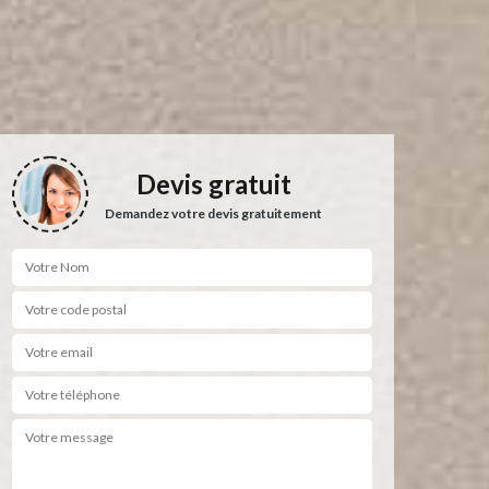
Devis gratuit
Demandez votre devis gratuitement